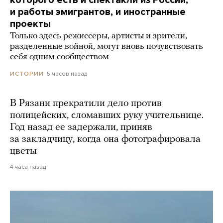
которого есть и спектакли из России,
и работы эмигрантов, и иностранные
проекты
Только здесь режиссеры, артисты и зрители,
разделенные войной, могут вновь почувствовать
себя одним сообществом
5 часов назад
ИСТОРИИ
В Рязани прекратили дело против
полицейских, сломавших руку учительнице.
Год назад ее задержали, приняв
за закладчицу, когда она фотографировала
цветы
4 часа назад