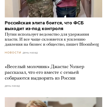
Российская элита боится, что ФСБ
выходит из-под контроля
Путин использует ведомство для удержания
власти. И все чаще склоняется к усилению
давления на бизнес и общество, пишет Bloomberg
день назад
НОВОСТИ
«Веселый молочник» Джастас Уолкер
рассказал, что его вместе с семьей
собираются выдворить из России
день назад