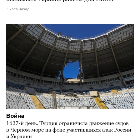
3 часа назад
Война
1627-й день. Турция ограничила движение судов
в Черном море на фоне участившихся атак России
и Украины