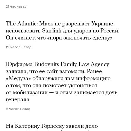
21 час назад
The Atlantic: Маск не разрешает Украине
использовать Starlink для ударов по России.
Он считает, что «пора заключать сделку»
19 часов назад
Юрфирма Budovnits Family Law Agency
заявила, что ее сайт взломали. Ранее
«Медуза» обнаружила там информацию
о том, что она помогает уклоняться
от мобилизации — и этим занимается дочь
генерала
8 часов назад
На Катерину Гордееву завели дело