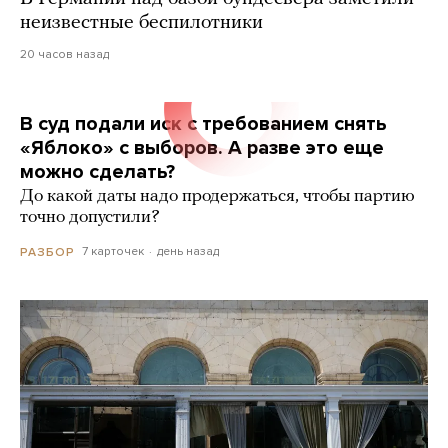
неизвестные беспилотники
20 часов назад
В суд подали иск с требованием снять
«Яблоко» с выборов. А разве это еще
можно сделать?
До какой даты надо продержаться, чтобы партию
точно допустили?
7 карточек
день назад
РАЗБОР