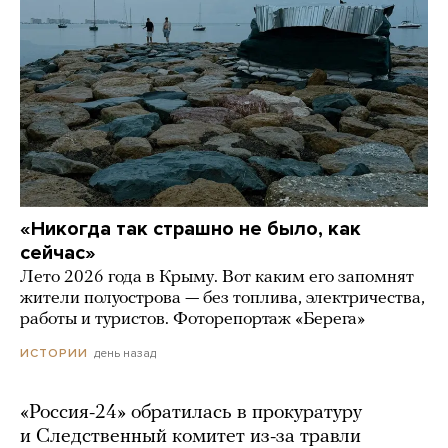
«Никогда так страшно не было, как
сейчас»
Лето 2026 года в Крыму. Вот каким его запомнят
жители полуострова — без топлива, электричества,
работы и туристов. Фоторепортаж «Берега»
день назад
ИСТОРИИ
«Россия-24» обратилась в прокуратуру
и Следственный комитет из-за травли