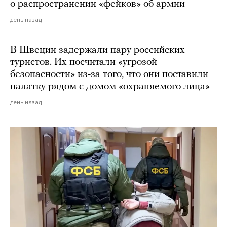
о распространении «фейков» об армии
день назад
В Швеции задержали пару российских
туристов. Их посчитали «угрозой
безопасности» из-за того, что они поставили
палатку рядом с домом «охраняемого лица»
день назад