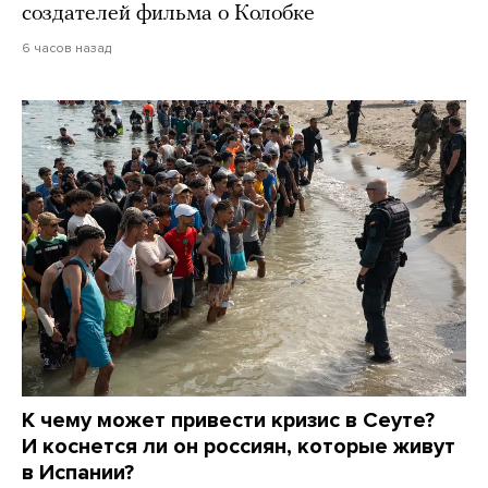
создателей фильма о Колобке
6 часов назад
К чему может привести кризис в Сеуте?
И коснется ли он россиян, которые живут
в Испании?