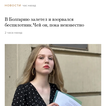
час назад
НОВОСТИ
В Болгарию залетел и взорвался
беспилотник. Чей он, пока неизвестно
2 часа назад