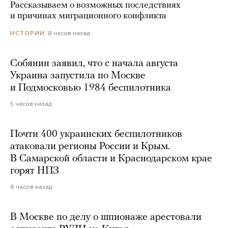
Рассказываем о возможных последствиях
и причинах миграционного конфликта
8 часов назад
ИСТОРИИ
Собянин заявил, что с начала августа
Украина запустила по Москве
и Подмосковью 1984 беспилотника
5 часов назад
Почти 400 украинских беспилотников
атаковали регионы России и Крым.
В Самарской области и Краснодарском крае
горят НПЗ
8 часов назад
В Москве по делу о шпионаже арестовали