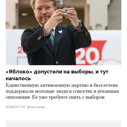
«Яблоко» допустили на выборы, и тут
началось
Единственную антивоенную партию в бюллетене
поддержали молодые люди в соцсетях и уехавшая
оппозиция. Ее уже требуют снять с выборов
день назад
НОВОСТИ