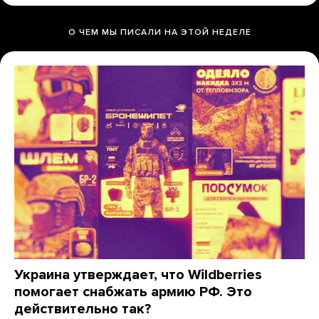
О ЧЕМ МЫ ПИСАЛИ НА ЭТОЙ НЕДЕЛЕ
Украина утверждает, что Wildberries
помогает снабжать армию РФ. Это
действительно так?