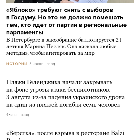
«Яблоко» требуют снять с выборов
в Госдуму. Но это не должно помешать
тем, кто идет от партии в региональные
парламенты
В Петербурге в заксобрание баллотируется 21-
летняя Марина Песляк. Она «искала любые
методы», чтобы агитировать за мир
5 часов назад
ИСТОРИИ
Пляжи Геленджика начали закрывать
на фоне угрозы атаки беспилотников.
3 августа из-за падения украинского дрона
на один из пляжей погибли семь человек
4 часа назад
«Верстка»: после взрыва в ресторане Balzi