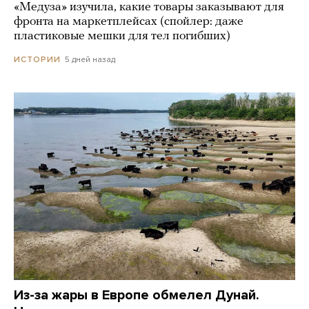
«Медуза» изучила, какие товары заказывают для
фронта на маркетплейсах (спойлер: даже
пластиковые мешки для тел погибших)
5 дней назад
ИСТОРИИ
Из-за жары в Европе обмелел Дунай.