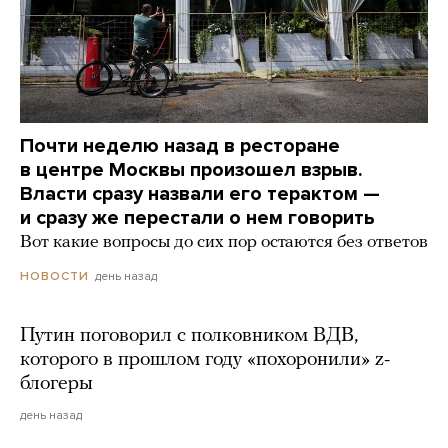
Почти неделю назад в ресторане
в центре Москвы произошел взрыв.
Власти сразу назвали его терактом —
и сразу же перестали о нем говорить
Вот какие вопросы до сих пор остаются без ответов
день назад
НОВОСТИ
Путин поговорил с полковником ВДВ,
которого в прошлом году «похоронили» z-
блогеры
день назад