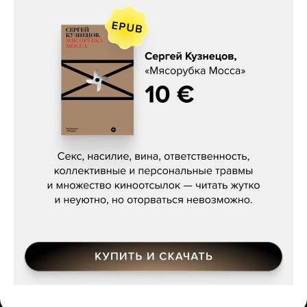
Сергей Кузнецов, «Мясорубка
Мосса»