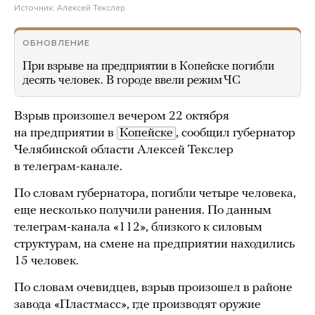
Источник:
Алексей Текслер
ОБНОВЛЕНИЕ
При взрыве на предприятии в Копейске погибли
десять человек. В городе ввели режим ЧС
Взрыв произошел вечером 22 октября
на предприятии в
Копейске
, сообщил губернатор
Челябинской области Алексей Текслер
в телеграм-канале.
По словам губернатора, погибли четыре человека,
еще несколько получили ранения. По данным
телеграм-канала «112», близкого к силовым
структурам, на смене на предприятии находились
15 человек.
По словам очевидцев, взрыв произошел в районе
завода «Пластмасс», где производят оружие