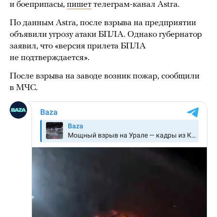
и боеприпасы,
пишет
телеграм-канал Astra.
По данным Astra, после взрыва на предприятии
объявили угрозу атаки БПЛА. Однако губернатор
заявил, что «версия прилета БПЛА
не подтверждается».
После взрыва на заводе возник пожар, сообщили
в МЧС.