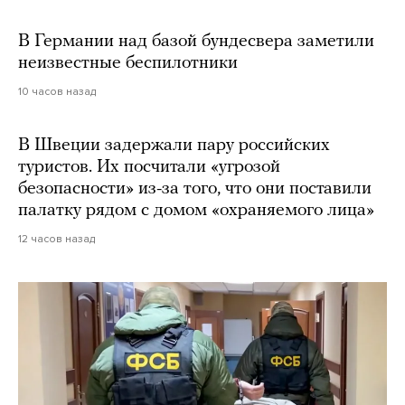
В Германии над базой бундесвера заметили
неизвестные беспилотники
10 часов назад
В Швеции задержали пару российских
туристов. Их посчитали «угрозой
безопасности» из-за того, что они поставили
палатку рядом с домом «охраняемого лица»
12 часов назад