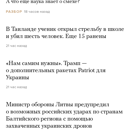
А что еще наука знает о смехе?
18 часов назад
РАЗБОР
В Таиланде ученик открыл стрельбу в школе
и убил шесть человек. Еще 15 ранены
21 час назад
«Нам самим нужны». Трамп —
о дополнительных ракетах Patriot для
Украины
21 час назад
Министр обороны Литвы предупредил
о возможных российских ударах по странам
Балтийского региона с помощью
захваченных украинских дронов