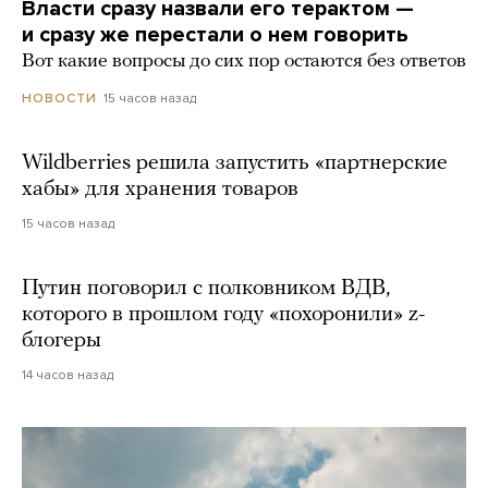
Власти сразу назвали его терактом —
и сразу же перестали о нем говорить
Вот какие вопросы до сих пор остаются без ответов
15 часов назад
НОВОСТИ
Wildberries решила запустить «партнерские
хабы» для хранения товаров
15 часов назад
Путин поговорил с полковником ВДВ,
которого в прошлом году «похоронили» z-
блогеры
14 часов назад