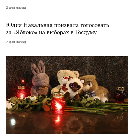
2 дня назад
Юлия Навальная призвала голосовать
за «Яблоко» на выборах в Госдуму
2 дня назад