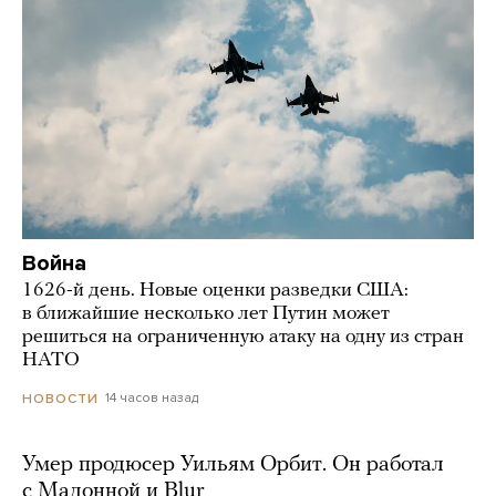
Война
1626-й день. Новые оценки разведки США:
в ближайшие несколько лет Путин может
решиться на ограниченную атаку на одну из стран
НАТО
14 часов назад
НОВОСТИ
Умер продюсер Уильям Орбит. Он работал
с Мадонной и Blur