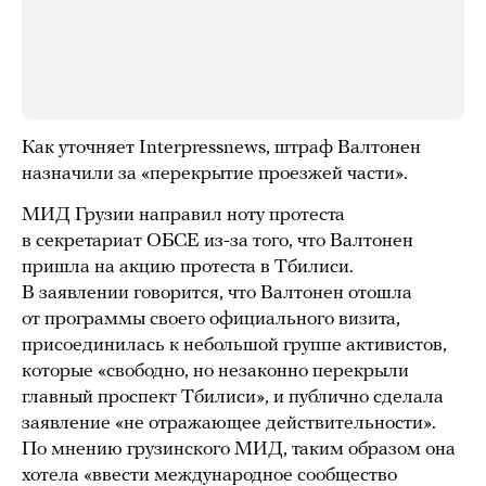
Как уточняет Interpressnews, штраф Валтонен
назначили за «перекрытие проезжей части».
МИД Грузии направил ноту протеста
в секретариат ОБСЕ из-за того, что Валтонен
пришла на акцию протеста в Тбилиси.
В заявлении говорится, что Валтонен отошла
от программы своего официального визита,
присоединилась к небольшой группе активистов,
которые «свободно, но незаконно перекрыли
главный проспект Тбилиси», и публично сделала
заявление «не отражающее действительности».
По мнению грузинского МИД, таким образом она
хотела «ввести международное сообщество