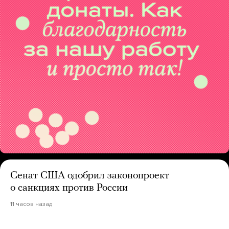
Сенат США одобрил законопроект
о санкциях против России
11 часов назад