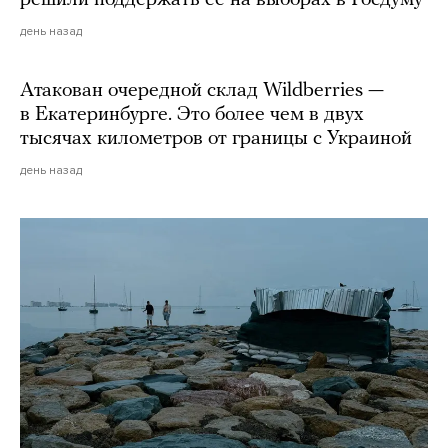
решили поддержать ее на выборах в Госдуму
день назад
Атакован очередной склад Wildberries —
в Екатеринбурге. Это более чем в двух
тысячах километров от границы с Украиной
день назад