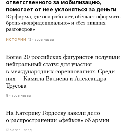
ответственного за мобилизацию,
помогает от нее уклоняться за деньги
Юрфирма, где она работает, обещает оформить
бронь «конфиденциально» и «без лишних
разговоров»
13 часов назад
ИСТОРИИ
Более 20 российских фигуристов получили
нейтральный статус для участия
в международных соревнованиях. Среди
них — Камила Валиева и Александра
Трусова
8 часов назад
На Катерину Гордееву завели дело
о распространении «фейков» об армии
12 часов назад