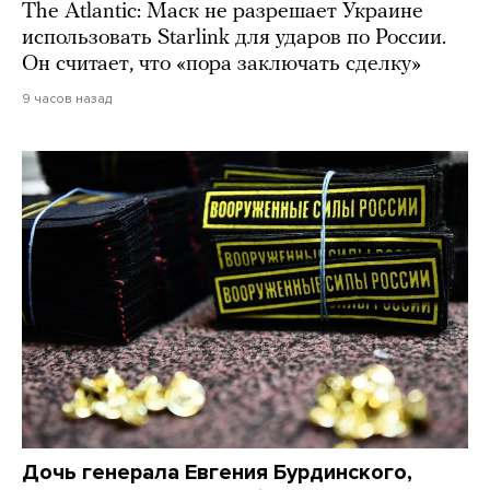
The Atlantic: Маск не разрешает Украине
использовать Starlink для ударов по России.
Он считает, что «пора заключать сделку»
9 часов назад
Дочь генерала Евгения Бурдинского,