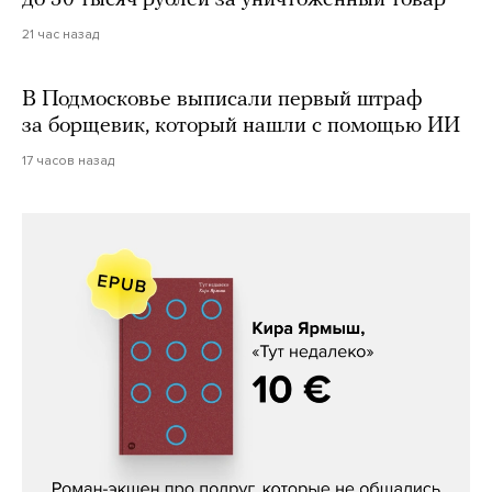
21 час назад
В Подмосковье выписали первый штраф
за борщевик, который нашли с помощью ИИ
17 часов назад
Кира Ярмыш, «Тут недалеко»