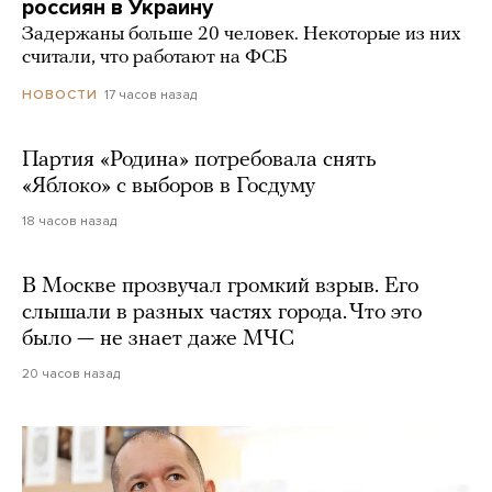
россиян в Украину
Задержаны больше 20 человек. Некоторые из них
считали, что работают на ФСБ
17 часов назад
НОВОСТИ
Партия «Родина» потребовала снять
«Яблоко» с выборов в Госдуму
18 часов назад
В Москве прозвучал громкий взрыв. Его
слышали в разных частях города. Что это
было — не знает даже МЧС
20 часов назад