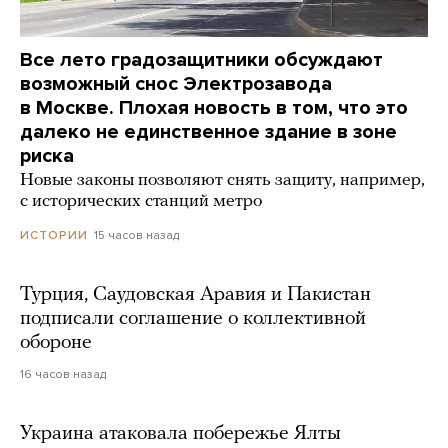
Все лето градозащитники обсуждают
возможный снос Электрозавода
в Москве. Плохая новость в том, что это
далеко не единственное здание в зоне
риска
Новые законы позволяют снять защиту, например,
с исторических станций метро
15 часов назад
ИСТОРИИ
Турция, Саудовская Аравия и Пакистан
подписали соглашение о коллективной
обороне
16 часов назад
Украина атаковала побережье Ялты