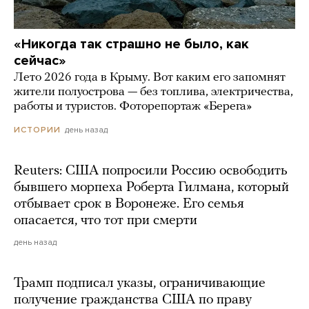
«Никогда так страшно не было, как
сейчас»
Лето 2026 года в Крыму. Вот каким его запомнят
жители полуострова — без топлива, электричества,
работы и туристов. Фоторепортаж «Берега»
день назад
ИСТОРИИ
Reuters: США попросили Россию освободить
бывшего морпеха Роберта Гилмана, который
отбывает срок в Воронеже. Его семья
опасается, что тот при смерти
день назад
Трамп подписал указы, ограничивающие
получение гражданства США по праву