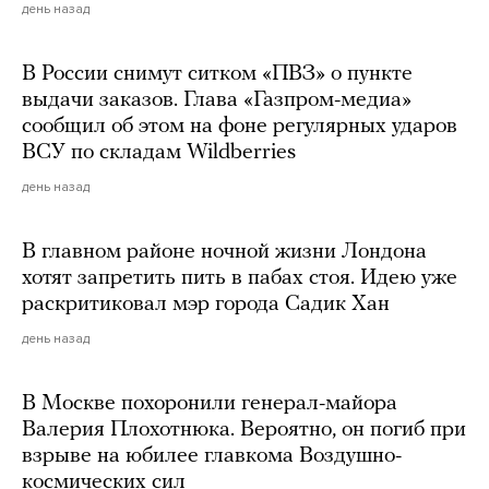
день назад
В России снимут ситком «ПВЗ» о пункте
выдачи заказов. Глава «Газпром-медиа»
сообщил об этом на фоне регулярных ударов
ВСУ по складам Wildberries
день назад
В главном районе ночной жизни Лондона
хотят запретить пить в пабах стоя. Идею уже
раскритиковал мэр города Садик Хан
день назад
В Москве похоронили генерал-майора
Валерия Плохотнюка. Вероятно, он погиб при
взрыве на юбилее главкома Воздушно-
космических сил