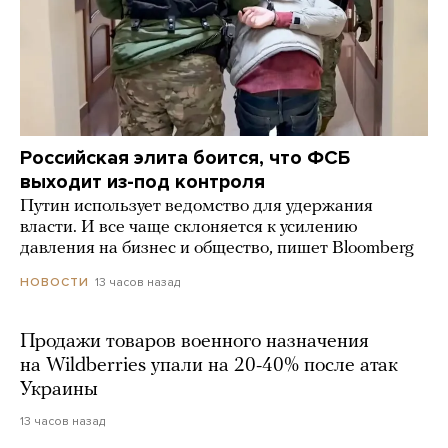
Российская элита боится, что ФСБ
выходит из-под контроля
Путин использует ведомство для удержания
власти. И все чаще склоняется к усилению
давления на бизнес и общество, пишет Bloomberg
13 часов назад
НОВОСТИ
Продажи товаров военного назначения
на Wildberries упали на 20-40% после атак
Украины
13 часов назад