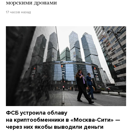
морскими дронами
17 часов назад
ФСБ устроила облаву
на криптообменники в «Москва-Сити» —
через них якобы выводили деньги