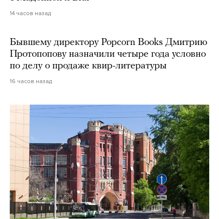
14 часов назад
Бывшему директору Popcorn Books Дмитрию
Протопопову назначили четыре года условно
по делу о продаже квир-литературы
16 часов назад