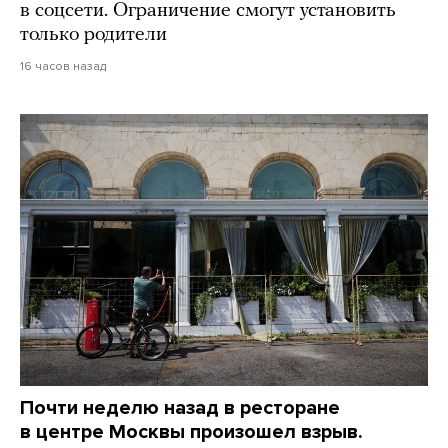
в соцсети. Ограничение смогут установить
только родители
16 часов назад
Почти неделю назад в ресторане
в центре Москвы произошел взрыв.