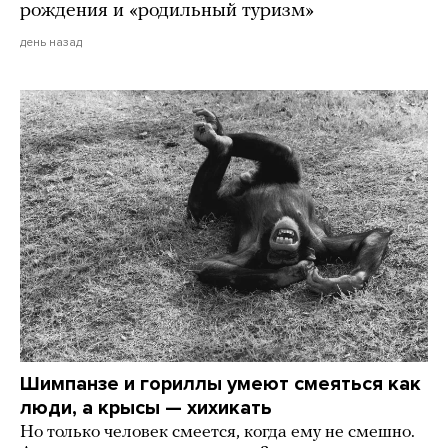
рождения и «родильный туризм»
день назад
Шимпанзе и гориллы умеют смеяться как
люди, а крысы — хихикать
Но только человек смеется, когда ему не смешно.