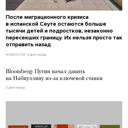
После миграционного кризиса
в испанской Сеуте остаются больше
тысячи детей и подростков, незаконно
пересекших границу. Их нельзя просто так
отправить назад
2 дня назад
НОВОСТИ
Bloomberg: Путин начал давить
на Набиуллину из-за ключевой ставки
2 дня назад