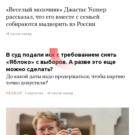
«Веселый молочник» Джастас Уолкер
рассказал, что его вместе с семьей
собираются выдворить из России
14 часов назад
В суд подали иск с требованием снять
«Яблоко» с выборов. А разве это еще
можно сделать?
До какой даты надо продержаться, чтобы партию
точно допустили?
7 карточек
14 часов назад
РАЗБОР