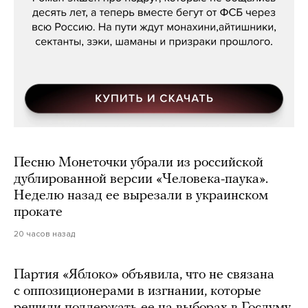
Песню Монеточки убрали из российской
дублированной версии «Человека-паука».
Неделю назад ее вырезали в украинском
прокате
20 часов назад
Партия «Яблоко» объявила, что не связана
с оппозиционерами в изгнании, которые