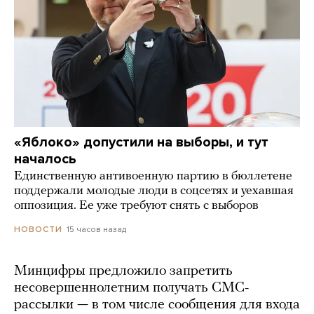
«Яблоко» допустили на выборы, и тут
началось
Единственную антивоенную партию в бюллетене
поддержали молодые люди в соцсетях и уехавшая
оппозиция. Ее уже требуют снять с выборов
15 часов назад
НОВОСТИ
Минцифры предложило запретить
несовершеннолетним получать СМС-
рассылки — в том числе сообщения для входа