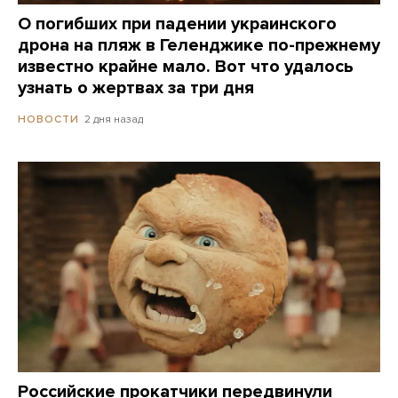
О погибших при падении украинского
дрона на пляж в Геленджике по-прежнему
известно крайне мало. Вот что удалось
узнать о жертвах за три дня
2 дня назад
НОВОСТИ
Российские прокатчики передвинули