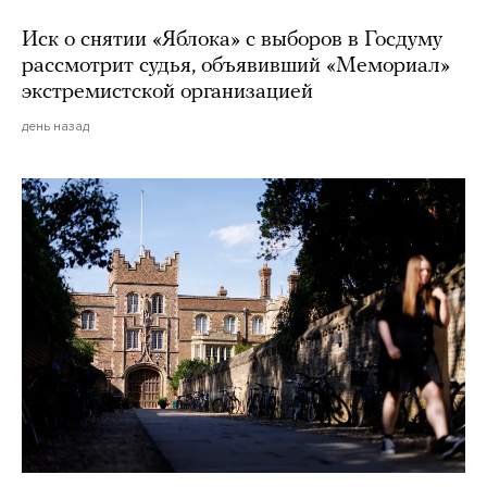
Иск о снятии «Яблока» с выборов в Госдуму
рассмотрит судья, объявивший «Мемориал»
экстремистской организацией
день назад