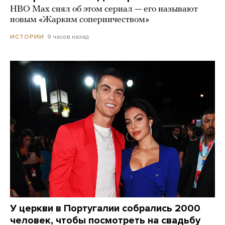
HBO Max снял об этом сериал — его называют
новым «Жарким соперничеством»
9 часов назад
ИСТОРИИ
У церкви в Португалии собрались 2000
человек, чтобы посмотреть на свадьбу