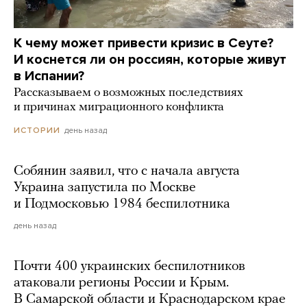
К чему может привести кризис в Сеуте?
И коснется ли он россиян, которые живут
в Испании?
Рассказываем о возможных последствиях
и причинах миграционного конфликта
день назад
ИСТОРИИ
Собянин заявил, что с начала августа
Украина запустила по Москве
и Подмосковью 1984 беспилотника
день назад
Почти 400 украинских беспилотников
атаковали регионы России и Крым.
В Самарской области и Краснодарском крае