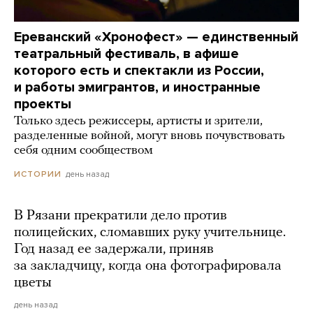
Ереванский «Хронофест» — единственный
театральный фестиваль, в афише
которого есть и спектакли из России,
и работы эмигрантов, и иностранные
проекты
Только здесь режиссеры, артисты и зрители,
разделенные войной, могут вновь почувствовать
себя одним сообществом
день назад
ИСТОРИИ
В Рязани прекратили дело против
полицейских, сломавших руку учительнице.
Год назад ее задержали, приняв
за закладчицу, когда она фотографировала
цветы
день назад