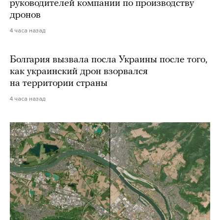
руководителей компании по производству
дронов
4 часа назад
Болгария вызвала посла Украины после того,
как украинский дрон взорвался
на территории страны
4 часа назад