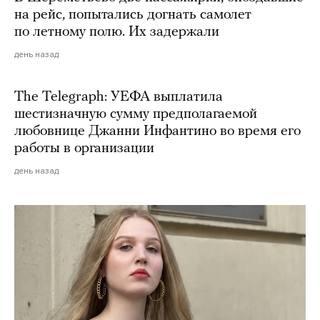
на рейс, попытались догнать самолет
по летному полю. Их задержали
день назад
The Telegraph: УЕФА выплатила
шестизначную сумму предполагаемой
любовнице Джанни Инфантино во время его
работы в организации
день назад