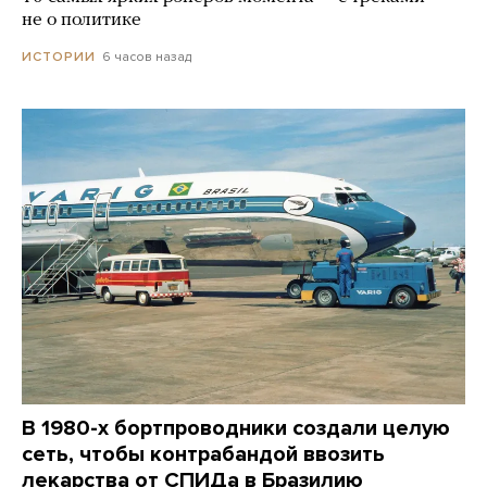
не о политике
6 часов назад
ИСТОРИИ
В 1980-х бортпроводники создали целую
сеть, чтобы контрабандой ввозить
лекарства от СПИДа в Бразилию