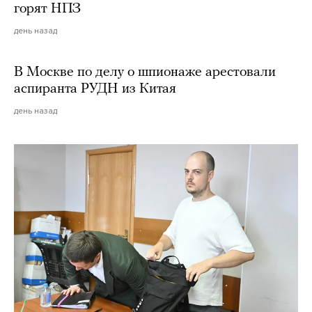
горят НПЗ
день назад
В Москве по делу о шпионаже арестовали
аспиранта РУДН из Китая
день назад