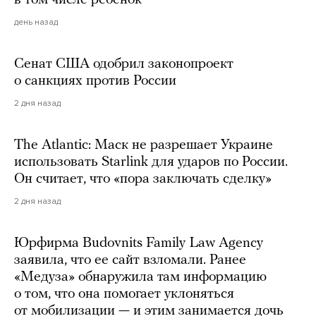
в том числе ребенок
день назад
Сенат США одобрил законопроект
о санкциях против России
2 дня назад
The Atlantic: Маск не разрешает Украине
использовать Starlink для ударов по России.
Он считает, что «пора заключать сделку»
2 дня назад
Юрфирма Budovnits Family Law Agency
заявила, что ее сайт взломали. Ранее
«Медуза» обнаружила там информацию
о том, что она помогает уклоняться
от мобилизации — и этим занимается дочь