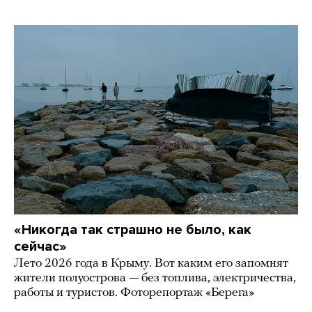
«Никогда так страшно не было, как
сейчас»
Лето 2026 года в Крыму. Вот каким его запомнят
жители полуострова — без топлива, электричества,
работы и туристов. Фоторепортаж «Берега»