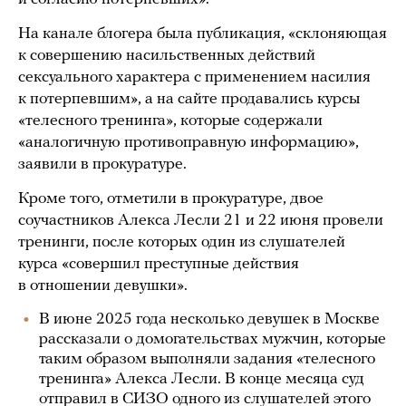
На канале блогера была публикация, «склоняющая
к совершению насильственных действий
сексуального характера с применением насилия
к потерпевшим», а на сайте продавались курсы
«телесного тренинга», которые содержали
«аналогичную противоправную информацию»,
заявили в прокуратуре.
Кроме того, отметили в прокуратуре, двое
соучастников Алекса Лесли 21 и 22 июня провели
тренинги, после которых один из слушателей
курса «совершил преступные действия
в отношении девушки».
В июне 2025 года несколько девушек в Москве
рассказали о домогательствах мужчин, которые
таким образом выполняли задания «телесного
тренинга» Алекса Лесли. В конце месяца суд
отправил в СИЗО одного из слушателей этого