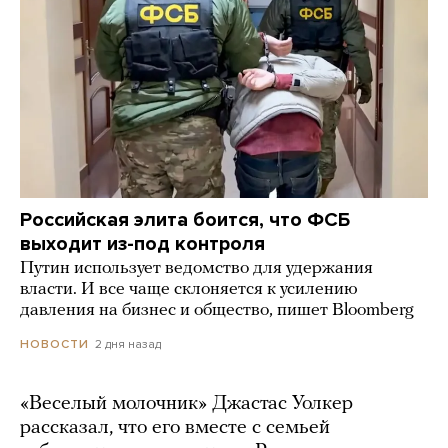
Российская элита боится, что ФСБ
выходит из-под контроля
Путин использует ведомство для удержания
власти. И все чаще склоняется к усилению
давления на бизнес и общество, пишет Bloomberg
2 дня назад
НОВОСТИ
«Веселый молочник» Джастас Уолкер
рассказал, что его вместе с семьей