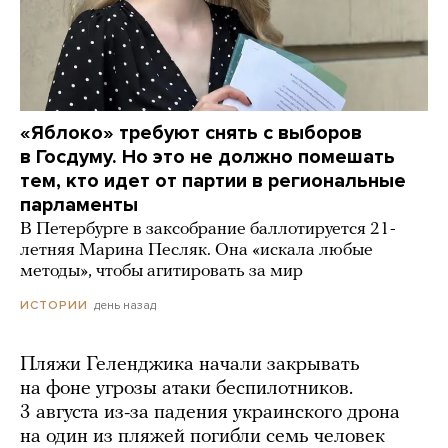
«Яблоко» требуют снять с выборов
в Госдуму. Но это не должно помешать
тем, кто идет от партии в региональные
парламенты
В Петербурге в заксобрание баллотируется 21-
летняя Марина Песляк. Она «искала любые
методы», чтобы агитировать за мир
день назад
ИСТОРИИ
Пляжи Геленджика начали закрывать
на фоне угрозы атаки беспилотников.
3 августа из-за падения украинского дрона
на один из пляжей погибли семь человек