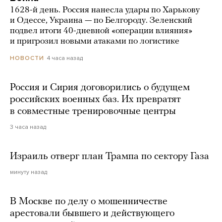
1628-й день. Россия нанесла удары по Харькову
и Одессе, Украина — по Белгороду. Зеленский
подвел итоги 40-дневной «операции влияния»
и пригрозил новыми атаками по логистике
4 часа назад
НОВОСТИ
Россия и Сирия договорились о будущем
российских военных баз. Их превратят
в совместные тренировочные центры
3 часа назад
Израиль отверг план Трампа по сектору Газа
минуту назад
В Москве по делу о мошенничестве
арестовали бывшего и действующего