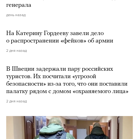
генерала
день назад
На Катерину Гордееву завели дело
о распространении «фейков» об армии
2 дня назад
В Швеции задержали пару российских
туристов. Их посчитали «угрозой
безопасности» из-за того, что они поставили
палатку рядом с домом «охраняемого лица»
2 дня назад