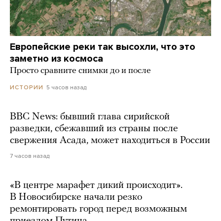
Европейские реки так высохли, что это
заметно из космоса
Просто сравните снимки до и после
5 часов назад
ИСТОРИИ
BBC News: бывший глава сирийской
разведки, сбежавший из страны после
свержения Асада, может находиться в России
7 часов назад
«В центре марафет дикий происходит».
В Новосибирске начали резко
ремонтировать город перед возможным