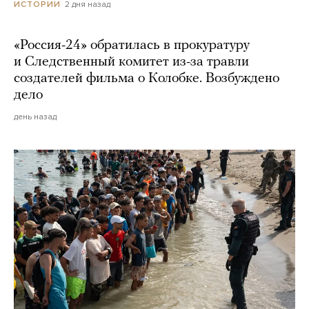
2 дня назад
ИСТОРИИ
«Россия-24» обратилась в прокуратуру
и Следственный комитет из-за травли
создателей фильма о Колобке. Возбуждено
дело
день назад