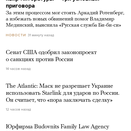
приговора
За этим процессом мог стоять Аркадий Ротенберг,
а избежать новых обвинений помог Владимир
Мединский, выяснила «Русская служба Би-би-си»
31 минуту назад
НОВОСТИ
Сенат США одобрил законопроект
о санкциях против России
14 часов назад
The Atlantic: Маск не разрешает Украине
использовать Starlink для ударов по России.
Он считает, что «пора заключать сделку»
12 часов назад
Юрфирма Budovnits Family Law Agency