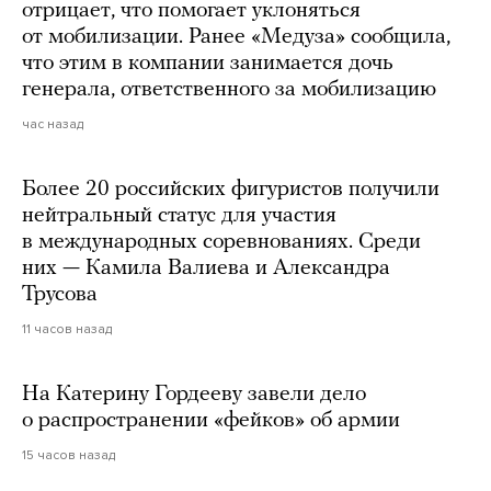
отрицает, что помогает уклоняться
от мобилизации. Ранее «Медуза» сообщила,
что этим в компании занимается дочь
генерала, ответственного за мобилизацию
час назад
Более 20 российских фигуристов получили
нейтральный статус для участия
в международных соревнованиях. Среди
них — Камила Валиева и Александра
Трусова
11 часов назад
На Катерину Гордееву завели дело
о распространении «фейков» об армии
15 часов назад