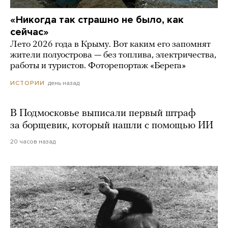
«Никогда так страшно не было, как
сейчас»
Лето 2026 года в Крыму. Вот каким его запомнят
жители полуострова — без топлива, электричества,
работы и туристов. Фоторепортаж «Берега»
день назад
ИСТОРИИ
В Подмосковье выписали первый штраф
за борщевик, который нашли с помощью ИИ
20 часов назад