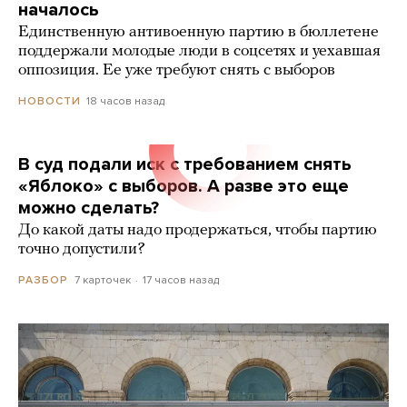
началось
Единственную антивоенную партию в бюллетене
поддержали молодые люди в соцсетях и уехавшая
оппозиция. Ее уже требуют снять с выборов
18 часов назад
НОВОСТИ
В суд подали иск с требованием снять
«Яблоко» с выборов. А разве это еще
можно сделать?
До какой даты надо продержаться, чтобы партию
точно допустили?
7 карточек
17 часов назад
РАЗБОР