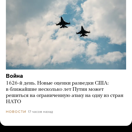
Война
1626-й день. Новые оценки разведки США:
в ближайшие несколько лет Путин может
решиться на ограниченную атаку на одну из стран
НАТО
17 часов назад
НОВОСТИ