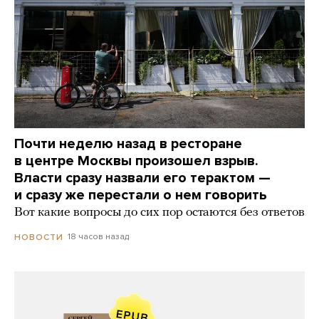
Почти неделю назад в ресторане
в центре Москвы произошел взрыв.
Власти сразу назвали его терактом —
и сразу же перестали о нем говорить
Вот какие вопросы до сих пор остаются без ответов
18 часов назад
НОВОСТИ