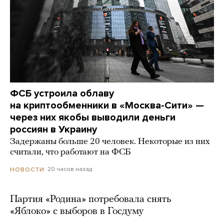
ФСБ устроила облаву
на криптообменники в «Москва-Сити» —
через них якобы выводили деньги
россиян в Украину
Задержаны больше 20 человек. Некоторые из них
считали, что работают на ФСБ
20 часов назад
НОВОСТИ
Партия «Родина» потребовала снять
«Яблоко» с выборов в Госдуму