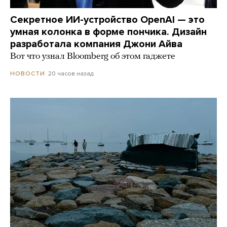
Секретное ИИ-устройство OpenAI — это
умная колонка в форме пончика. Дизайн
разработала компания Джони Айва
Вот что узнал Bloomberg об этом гаджете
20 часов назад
НОВОСТИ