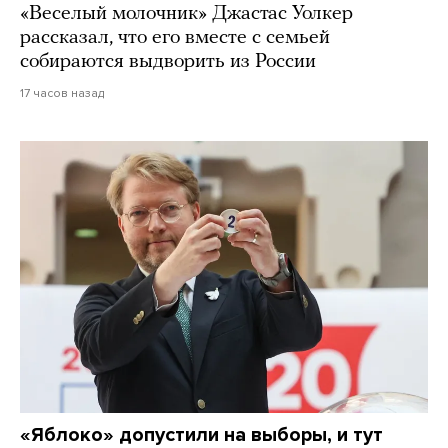
«Веселый молочник» Джастас Уолкер
рассказал, что его вместе с семьей
собираются выдворить из России
17 часов назад
«Яблоко» допустили на выборы, и тут