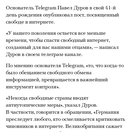
Основатель Telegram Павел Дуров в свой 41-й
день рождения опубликовал пост, посвященный
свободе в интернете.
«У нашего поколения остается все меньше
времени, чтобы спасти свободный интернет,
созданный для нас нашими отцами», — написал
Дуров в своем телеграм-канале.
По мнению основателя Telegram, «то, что когда-то
было обещанием свободного обмена
информацией, превращается в важнейший
инструмент контроля».
«Некогда свободные страны вводят
антиутопические меры», указал Дуров.
В частности, говорится в обращении, «Германия
преследует любого, кто осмеливается критиковать
чиновников в интернете. Великобритания сажает