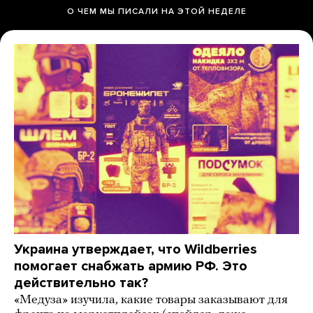
О ЧЕМ МЫ ПИСАЛИ НА ЭТОЙ НЕДЕЛЕ
Украина утверждает, что Wildberries
помогает снабжать армию РФ. Это
действительно так?
«Медуза» изучила, какие товары заказывают для