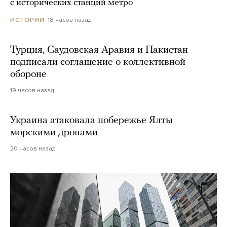
с исторических станций метро
18 часов назад
ИСТОРИИ
Турция, Саудовская Аравия и Пакистан
подписали соглашение о коллективной
обороне
19 часов назад
Украина атаковала побережье Ялты
морскими дронами
20 часов назад