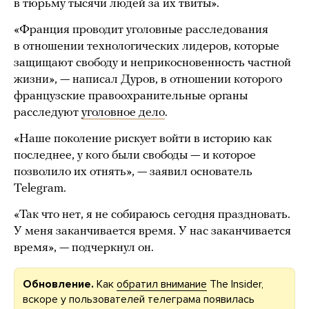
в тюрьму тысячи людей за их твиты».
«Франция проводит уголовные расследования
в отношении технологических лидеров, которые
защищают свободу и неприкосновенность частной
жизни», — написал Дуров, в отношении которого
французские правоохранительные органы
расследуют
уголовное дело
.
«Наше поколение рискует войти в историю как
последнее, у кого были свободы — и которое
позволило их отнять», — заявил основатель
Telegram.
«Так что нет, я не собираюсь сегодня праздновать.
У меня заканчивается время. У нас заканчивается
время», — подчеркнул он.
Обновление.
Как
обратил внимание
The Insider,
вскоре у пользователей телеграма появилась