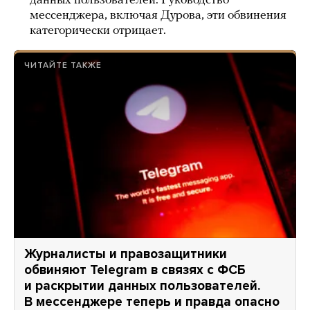
данных пользователей. Руководство
мессенджера, включая Дурова, эти обвинения
категорически отрицает.
ЧИТАЙТЕ ТАКЖЕ
Журналисты и правозащитники
обвиняют Telegram в связях с ФСБ
и раскрытии данных пользователей.
В мессенджере теперь и правда опасно