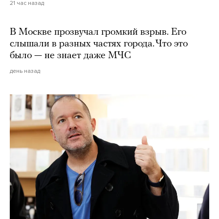
21 час назад
В Москве прозвучал громкий взрыв. Его
слышали в разных частях города. Что это
было — не знает даже МЧС
день назад