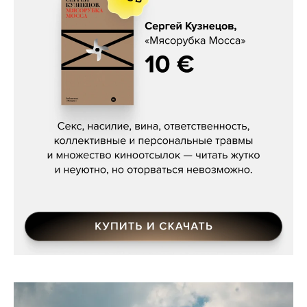
Сергей Кузнецов, «Мясорубка
Мосса»