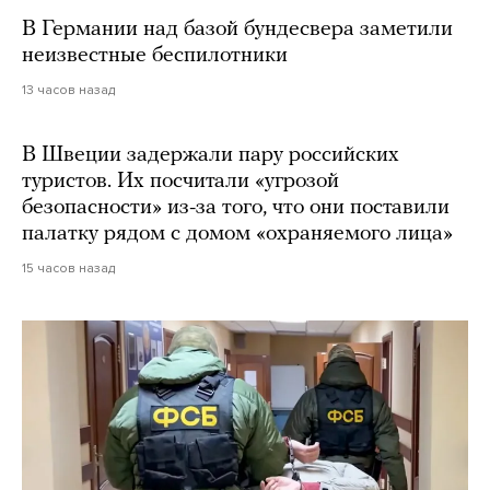
В Германии над базой бундесвера заметили
неизвестные беспилотники
13 часов назад
В Швеции задержали пару российских
туристов. Их посчитали «угрозой
безопасности» из-за того, что они поставили
палатку рядом с домом «охраняемого лица»
15 часов назад