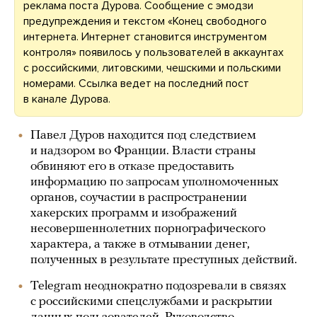
реклама поста Дурова. Сообщение с эмодзи
предупреждения и текстом «Конец свободного
интернета. Интернет становится инструментом
контроля» появилось у пользователей в аккаунтах
с российскими, литовскими, чешскими и польскими
номерами. Ссылка ведет на последний пост
в канале Дурова.
Павел Дуров находится под следствием
и надзором во Франции. Власти страны
обвиняют его в отказе предоставить
информацию по запросам уполномоченных
органов, соучастии в распространении
хакерских программ и изображений
несовершеннолетних порнографического
характера, а также в отмывании денег,
полученных в результате преступных действий.
Telegram неоднократно подозревали в связях
с российскими спецслужбами и раскрытии