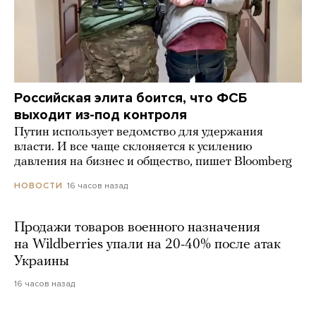
Российская элита боится, что ФСБ
выходит из-под контроля
Путин использует ведомство для удержания
власти. И все чаще склоняется к усилению
давления на бизнес и общество, пишет Bloomberg
16 часов назад
НОВОСТИ
Продажи товаров военного назначения
на Wildberries упали на 20-40% после атак
Украины
16 часов назад