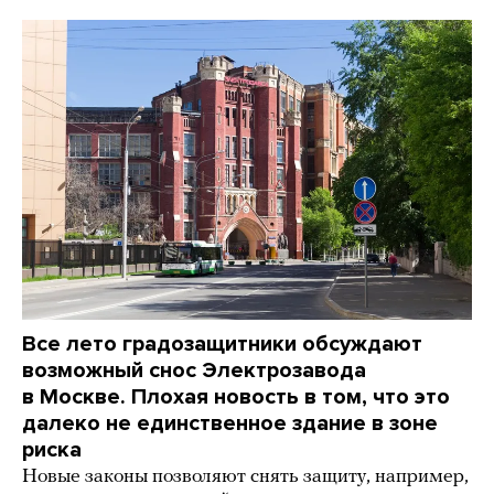
Все лето градозащитники обсуждают
возможный снос Электрозавода
в Москве. Плохая новость в том, что это
далеко не единственное здание в зоне
риска
Новые законы позволяют снять защиту, например,