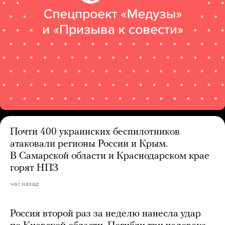
Почти 400 украинских беспилотников
атаковали регионы России и Крым.
В Самарской области и Краснодарском крае
горят НПЗ
час назад
Россия второй раз за неделю нанесла удар