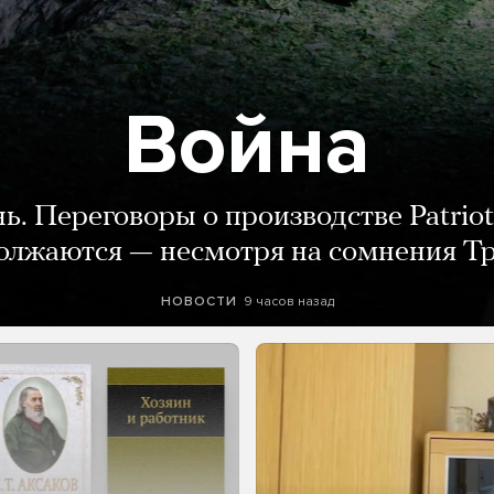
Война
нь. Переговоры о производстве Patriot
олжаются — несмотря на сомнения Т
9 часов назад
НОВОСТИ