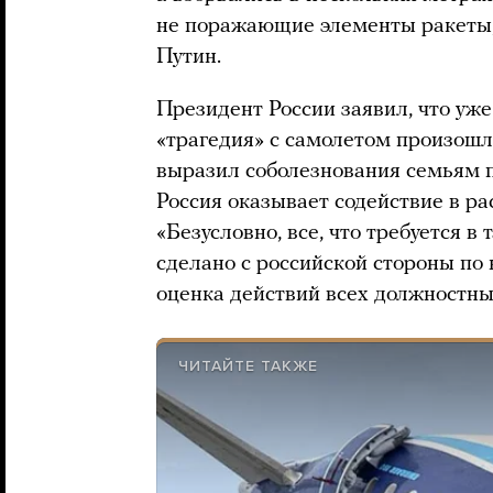
не поражающие элементы ракеты, а
Путин.
Президент России заявил, что уже
«трагедия» с самолетом произошла
выразил соболезнования семьям п
Россия оказывает содействие в р
«Безусловно, все, что требуется в 
сделано с российской стороны по 
оценка действий всех должностны
ЧИТАЙТЕ ТАКЖЕ