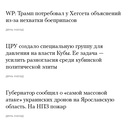
WP: Трамп потребовал у Хегсета объяснений
из-за нехватки боеприпасов
день назад
ЦРУ создало специальную группу для
давления на власти Кубы. Ее задача —
усилить разногласия среди кубинской
политической элиты
день назад
Губернатор сообщил о «самой массовой
атаке» украинских дронов на Ярославскую
область. На НПЗ пожар
день назад