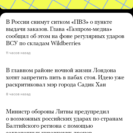
В России снимут ситком «ПВЗ» о пункте
выдачи заказов. Глава «Газпром-медиа»
сообщил об этом на фоне регулярных ударов
ВСУ по складам Wildberries
11 часов назад
В главном районе ночной жизни Лондона
хотят запретить пить в пабах стоя. Идею уже
раскритиковал мэр города Садик Хан
8 часов назад
Министр обороны Литвы предупредил
о возможных российских ударах по странам
Балтийского региона с помощью