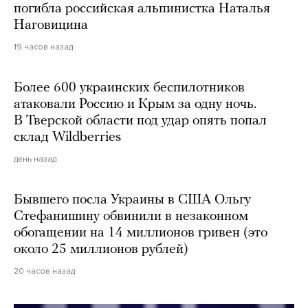
погибла российская альпинистка Наталья
Наговицина
19 часов назад
Более 600 украинских беспилотников
атаковали Россию и Крым за одну ночь.
В Тверской области под удар опять попал
склад Wildberries
день назад
Бывшего посла Украины в США Ольгу
Стефанишину обвинили в незаконном
обогащении на 14 миллионов гривен (это
около 25 миллионов рублей)
20 часов назад