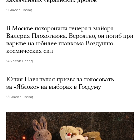
захваченных украинских дронов
9 часов назад
В Москве похоронили генерал-майора
Валерия Плохотнюка. Вероятно, он погиб при
взрыве на юбилее главкома Воздушно-
космических сил
14 часов назад
Юлия Навальная призвала голосовать
за «Яблоко» на выборах в Госдуму
13 часов назад