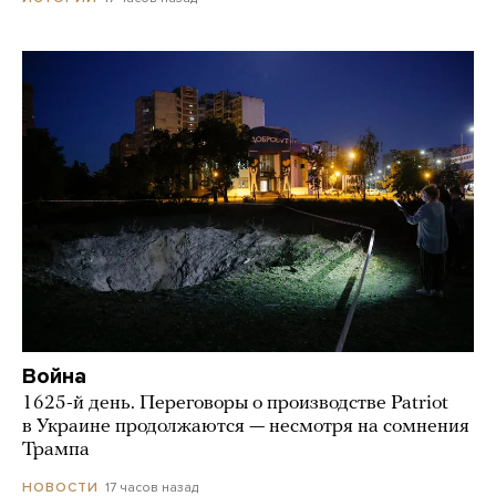
Война
1625-й день. Переговоры о производстве Patriot
в Украине продолжаются — несмотря на сомнения
Трампа
17 часов назад
НОВОСТИ