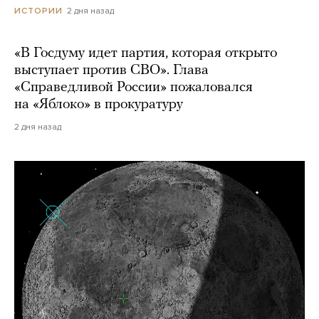
2 дня назад
ИСТОРИИ
«В Госдуму идет партия, которая открыто
выступает против СВО». Глава
«Справедливой России» пожаловался
на «Яблоко» в прокуратуру
2 дня назад