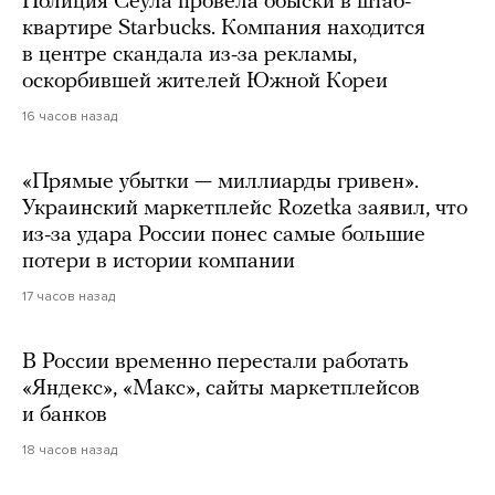
Полиция Сеула провела обыски в штаб-
квартире Starbucks. Компания находится
в центре скандала из-за рекламы,
оскорбившей жителей Южной Кореи
16 часов назад
«Прямые убытки — миллиарды гривен».
Украинский маркетплейс Rozetka заявил, что
из-за удара России понес самые большие
потери в истории компании
17 часов назад
В России временно перестали работать
«Яндекс», «Макс», сайты маркетплейсов
и банков
18 часов назад