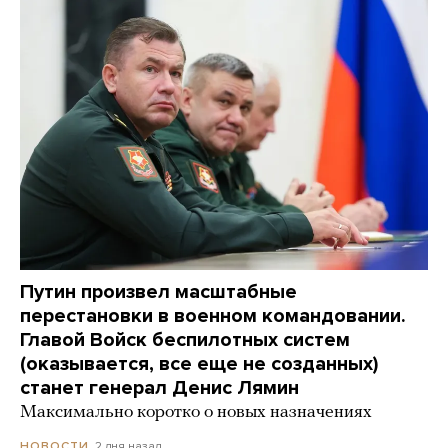
Путин произвел масштабные
перестановки в военном командовании.
Главой Войск беспилотных систем
(оказывается, все еще не созданных)
станет генерал Денис Лямин
Максимально коротко о новых назначениях
2 дня назад
НОВОСТИ