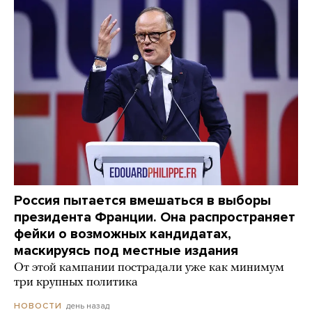
Россия пытается вмешаться в выборы
президента Франции. Она распространяет
фейки о возможных кандидатах,
маскируясь под местные издания
От этой кампании пострадали уже как минимум
три крупных политика
день назад
НОВОСТИ