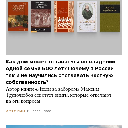
Как дом может оставаться во владении
одной семьи 500 лет? Почему в России
так и не научились отстаивать частную
собственность?
Автор книги «Люди за забором» Максим
Трудолюбов советует книги, которые отвечают
на эти вопросы
14 часов назад
ИСТОРИИ