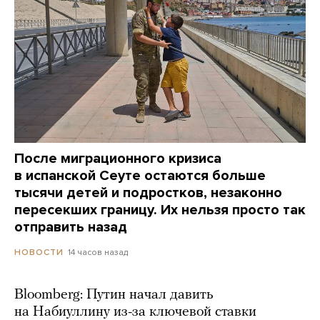
После миграционного кризиса
в испанской Сеуте остаются больше
тысячи детей и подростков, незаконно
пересекших границу. Их нельзя просто так
отправить назад
14 часов назад
НОВОСТИ
Bloomberg: Путин начал давить
на Набиуллину из-за ключевой ставки