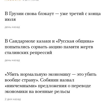
В Грузии снова блэкаут — уже третий с конца
июля
день назад
В Сандармохе казаки и «Русская община»
попытались сорвать акцию памяти жертв
сталинских репрессий
день назад
«Убить нормальную экономику — это убить
вообще страну». Собянин назвал
«никчемными» предложения о переводе
экономики на военные рельсы
2 дня назад