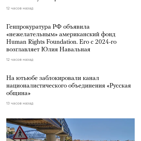
12 часов назад
Генпрокуратура РФ объявила
«нежелательным» американский фонд
Human Rights Foundation. Его с 2024-го
возглавляет Юлия Навальная
12 часов назад
На ютьюбе заблокировали канал
националистического объединения «Русская
община»
13 часов назад