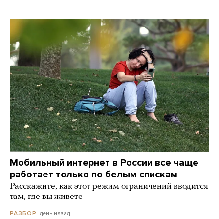
Мобильный интернет в России все чаще
работает только по белым спискам
Расскажите, как этот режим ограничений вводится
там, где вы живете
день назад
РАЗБОР