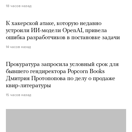
18 часов назад
К хакерской атаке, которую недавно
устроили ИИ-модели OpenAI, привела
ошибка разработчиков в постановке задачи
14 часов назад
Прокуратура запросила условный срок для
бывшего гендиректора Popcorn Books
Дмитрия Протопопова по делу о продаже
квир-литературы
15 часов назад