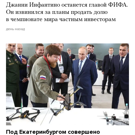
Джанни Инфантино останется главой ФИФА.
Он извинился за планы продать долю
в чемпионате мира частным инвесторам
день назад
Под Екатеринбургом совершено