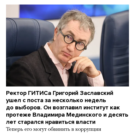
Ректор ГИТИСа Григорий Заславский
ушел с поста за несколько недель
до выборов. Он возглавил институт как
протеже Владимира Мединского и десять
лет старался нравиться власти
Теперь его могут обвинить в коррупции