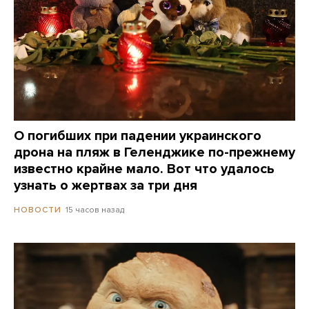
О погибших при падении украинского
дрона на пляж в Геленджике по-прежнему
известно крайне мало. Вот что удалось
узнать о жертвах за три дня
15 часов назад
НОВОСТИ