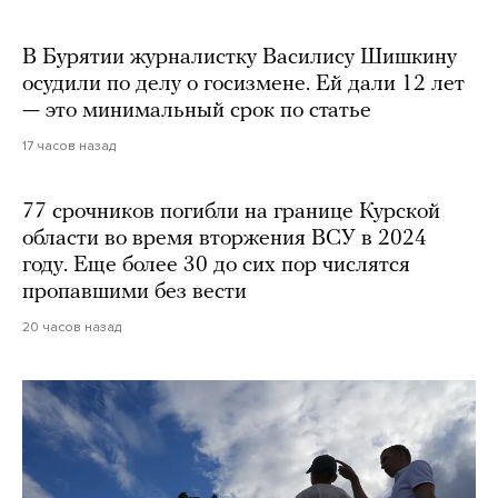
В Бурятии журналистку Василису Шишкину
осудили по делу о госизмене. Ей дали 12 лет
— это минимальный срок по статье
17 часов назад
77 срочников погибли на границе Курской
области во время вторжения ВСУ в 2024
году. Еще более 30 до сих пор числятся
пропавшими без вести
20 часов назад