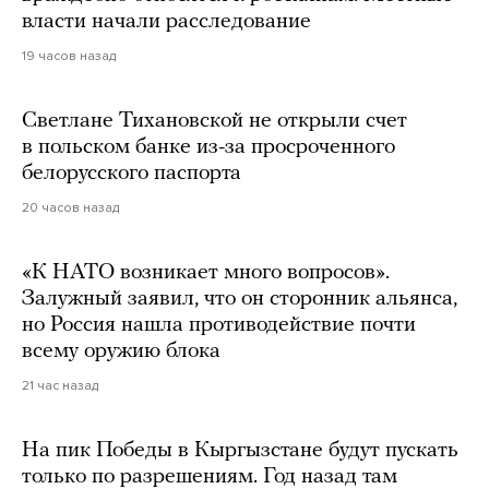
власти начали расследование
19 часов назад
Светлане Тихановской не открыли счет
в польском банке из-за просроченного
белорусского паспорта
20 часов назад
«К НАТО возникает много вопросов».
Залужный заявил, что он сторонник альянса,
но Россия нашла противодействие почти
всему оружию блока
21 час назад
На пик Победы в Кыргызстане будут пускать
только по разрешениям. Год назад там