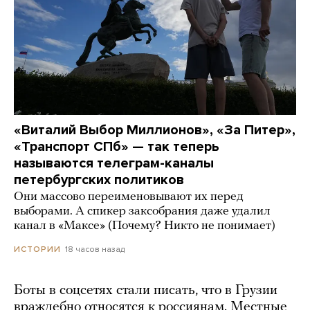
«Виталий Выбор Миллионов», «За Питер»,
«Транспорт СПб» — так теперь
называются телеграм-каналы
петербургских политиков
Они массово переименовывают их перед
выборами. А спикер заксобрания даже удалил
канал в «Максе» (Почему? Никто не понимает)
18 часов назад
ИСТОРИИ
Боты в соцсетях стали писать, что в Грузии
враждебно относятся к россиянам. Местные