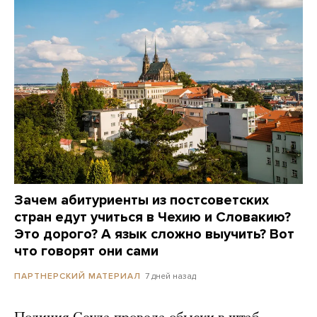
Зачем абитуриенты из постсоветских
стран едут учиться в Чехию и Словакию?
Это дорого? А язык сложно выучить? Вот
что говорят они сами
7 дней назад
ПАРТНЕРСКИЙ МАТЕРИАЛ