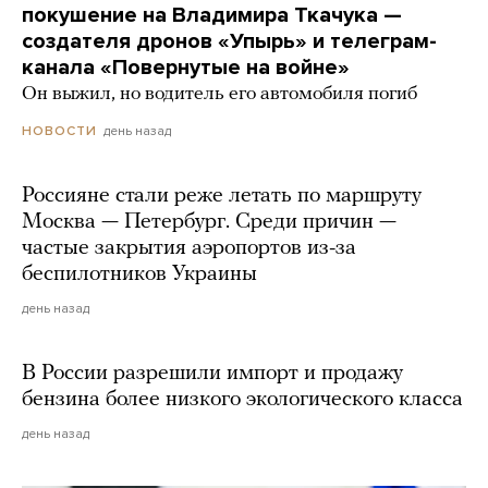
покушение на Владимира Ткачука —
создателя дронов «Упырь» и телеграм-
канала «Повернутые на войне»
Он выжил, но водитель его автомобиля погиб
день назад
НОВОСТИ
Россияне стали реже летать по маршруту
Москва — Петербург. Среди причин —
частые закрытия аэропортов из-за
беспилотников Украины
день назад
В России разрешили импорт и продажу
бензина более низкого экологического класса
день назад