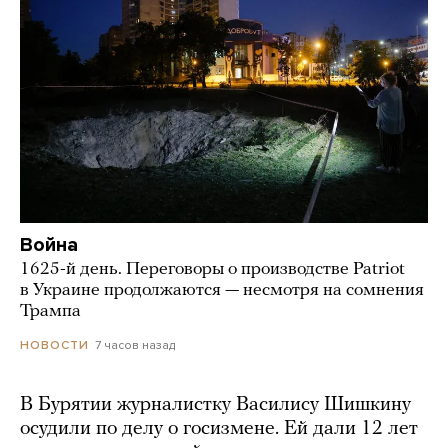
Война
1625-й день. Переговоры о производстве Patriot
в Украине продолжаются — несмотря на сомнения
Трампа
7 часов назад
НОВОСТИ
В Бурятии журналистку Василису Шишкину
осудили по делу о госизмене. Ей дали 12 лет