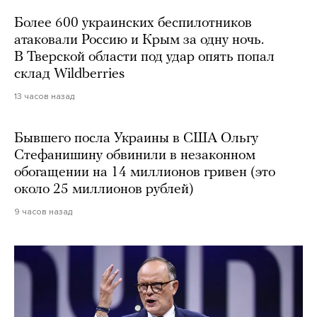
Более 600 украинских беспилотников
атаковали Россию и Крым за одну ночь.
В Тверской области под удар опять попал
склад Wildberries
13 часов назад
Бывшего посла Украины в США Ольгу
Стефанишину обвинили в незаконном
обогащении на 14 миллионов гривен (это
около 25 миллионов рублей)
9 часов назад