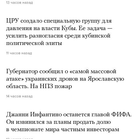
13 часов назад
ЦРУ создало специальную группу для
давления на власти Кубы. Ее задача —
усилить разногласия среди кубинской
политической элиты
11 часов назад
Губернатор сообщил о «самой массовой
атаке» украинских дронов на Ярославскую
область. На НПЗ пожар
14 часов назад
Джанни Инфантино останется главой ФИФА.
Он извинился за планы продать долю
в чемпионате мира частным инвесторам