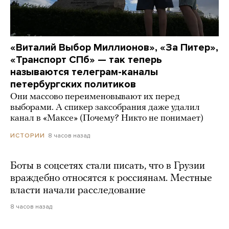
«Виталий Выбор Миллионов», «За Питер»,
«Транспорт СПб» — так теперь
называются телеграм-каналы
петербургских политиков
Они массово переименовывают их перед
выборами. А спикер заксобрания даже удалил
канал в «Максе» (Почему? Никто не понимает)
8 часов назад
ИСТОРИИ
Боты в соцсетях стали писать, что в Грузии
враждебно относятся к россиянам. Местные
власти начали расследование
8 часов назад