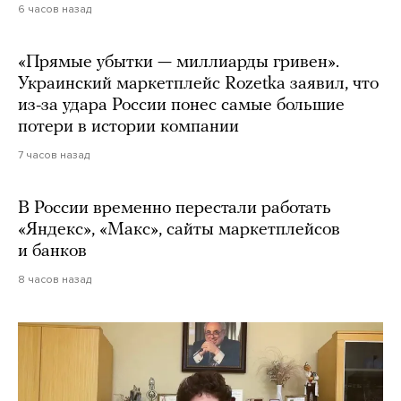
6 часов назад
«Прямые убытки — миллиарды гривен».
Украинский маркетплейс Rozetka заявил, что
из-за удара России понес самые большие
потери в истории компании
7 часов назад
В России временно перестали работать
«Яндекс», «Макс», сайты маркетплейсов
и банков
8 часов назад