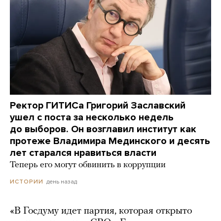
Ректор ГИТИСа Григорий Заславский
ушел с поста за несколько недель
до выборов. Он возглавил институт как
протеже Владимира Мединского и десять
лет старался нравиться власти
Теперь его могут обвинить в коррупции
день назад
ИСТОРИИ
«В Госдуму идет партия, которая открыто