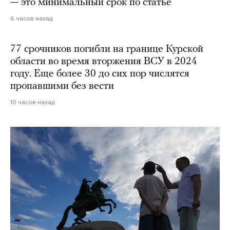
— это минимальный срок по статье
6 часов назад
77 срочников погибли на границе Курской
области во время вторжения ВСУ в 2024
году. Еще более 30 до сих пор числятся
пропавшими без вести
10 часов назад