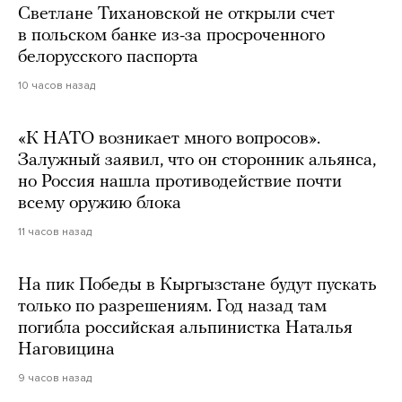
Светлане Тихановской не открыли счет
в польском банке из-за просроченного
белорусского паспорта
10 часов назад
«К НАТО возникает много вопросов».
Залужный заявил, что он сторонник альянса,
но Россия нашла противодействие почти
всему оружию блока
11 часов назад
На пик Победы в Кыргызстане будут пускать
только по разрешениям. Год назад там
погибла российская альпинистка Наталья
Наговицина
9 часов назад