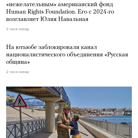
«нежелательным» американский фонд
Human Rights Foundation. Его с 2024-го
возглавляет Юлия Навальная
2 часа назад
На ютьюбе заблокировали канал
националистического объединения «Русская
община»
2 часа назад