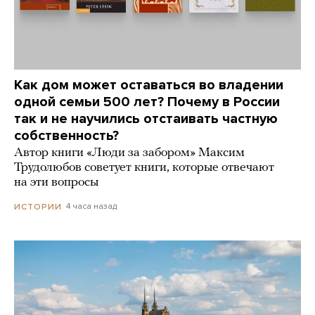
Как дом может оставаться во владении
одной семьи 500 лет? Почему в России
так и не научились отстаивать частную
собственность?
Автор книги «Люди за забором» Максим
Трудолюбов советует книги, которые отвечают
на эти вопросы
4 часа назад
ИСТОРИИ