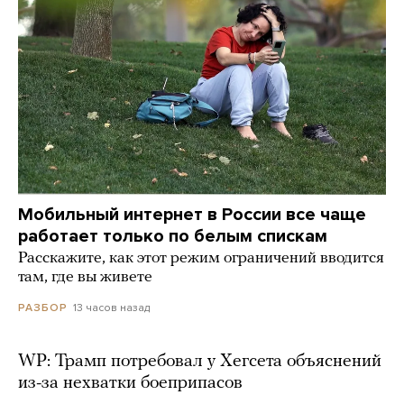
Мобильный интернет в России все чаще
работает только по белым спискам
Расскажите, как этот режим ограничений вводится
там, где вы живете
13 часов назад
РАЗБОР
WP: Трамп потребовал у Хегсета объяснений
из-за нехватки боеприпасов