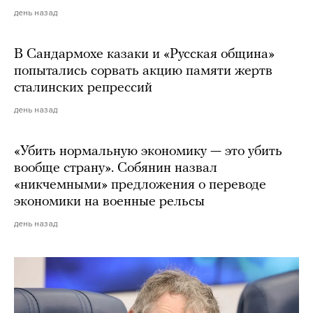
день назад
В Сандармохе казаки и «Русская община»
попытались сорвать акцию памяти жертв
сталинских репрессий
день назад
«Убить нормальную экономику — это убить
вообще страну». Собянин назвал
«никчемными» предложения о переводе
экономики на военные рельсы
день назад