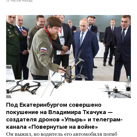
12 часов назад
Под Екатеринбургом совершено
покушение на Владимира Ткачука —
создателя дронов «Упырь» и телеграм-
канала «Повернутые на войне»
Он выжил, но водитель его автомобиля погиб