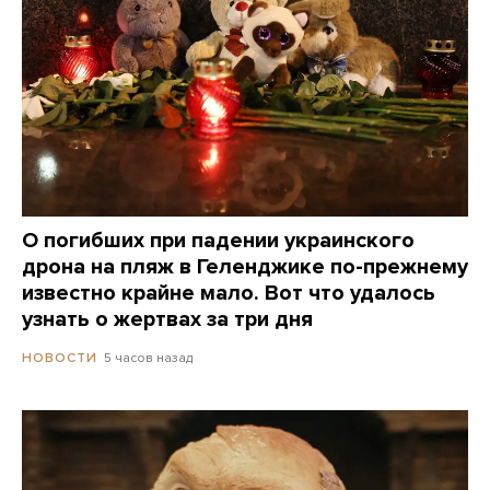
О погибших при падении украинского
дрона на пляж в Геленджике по-прежнему
известно крайне мало. Вот что удалось
узнать о жертвах за три дня
5 часов назад
НОВОСТИ