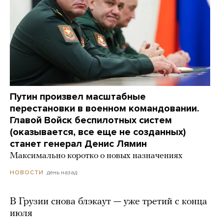
Путин произвел масштабные
перестановки в военном командовании.
Главой Войск беспилотных систем
(оказывается, все еще не созданных)
станет генерал Денис Лямин
Максимально коротко о новых назначениях
день назад
НОВОСТИ
В Грузии снова блэкаут — уже третий с конца
июля