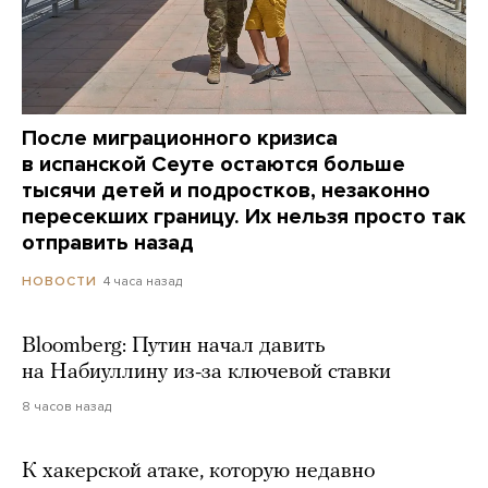
После миграционного кризиса
в испанской Сеуте остаются больше
тысячи детей и подростков, незаконно
пересекших границу. Их нельзя просто так
отправить назад
4 часа назад
НОВОСТИ
Bloomberg: Путин начал давить
на Набиуллину из-за ключевой ставки
8 часов назад
К хакерской атаке, которую недавно