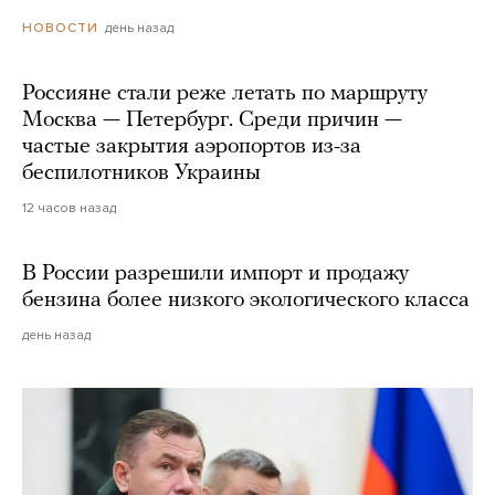
день назад
НОВОСТИ
Россияне стали реже летать по маршруту
Москва — Петербург. Среди причин —
частые закрытия аэропортов из-за
беспилотников Украины
12 часов назад
В России разрешили импорт и продажу
бензина более низкого экологического класса
день назад