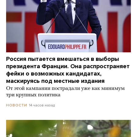
Россия пытается вмешаться в выборы
президента Франции. Она распространяет
фейки о возможных кандидатах,
маскируясь под местные издания
От этой кампании пострадали уже как минимум
три крупных политика
14 часов назад
НОВОСТИ