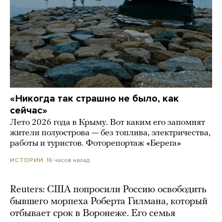
«Никогда так страшно не было, как
сейчас»
Лето 2026 года в Крыму. Вот каким его запомнят
жители полуострова — без топлива, электричества,
работы и туристов. Фоторепортаж «Берега»
16 часов назад
ИСТОРИИ
Reuters: США попросили Россию освободить
бывшего морпеха Роберта Гилмана, который
отбывает срок в Воронеже. Его семья