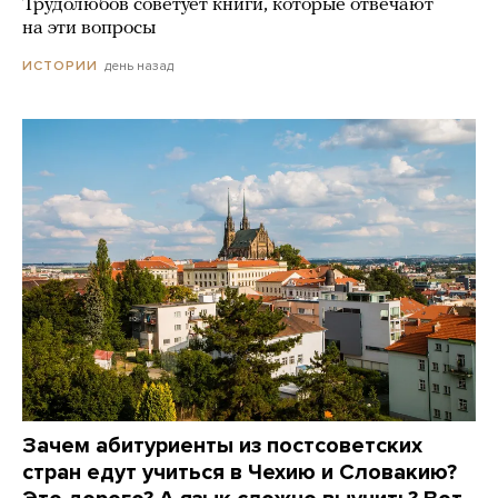
Трудолюбов советует книги, которые отвечают
на эти вопросы
день назад
ИСТОРИИ
Зачем абитуриенты из постсоветских
стран едут учиться в Чехию и Словакию?