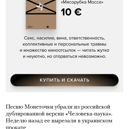
Сергей Кузнецов, «Мясорубка
Мосса»
Песню Монеточки убрали из российской
дублированной версии «Человека-паука».
Неделю назад ее вырезали в украинском
прокате