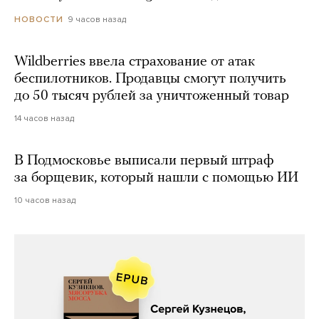
9 часов назад
НОВОСТИ
Wildberries ввела страхование от атак
беспилотников. Продавцы смогут получить
до 50 тысяч рублей за уничтоженный товар
14 часов назад
В Подмосковье выписали первый штраф
за борщевик, который нашли с помощью ИИ
10 часов назад