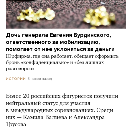
Дочь генерала Евгения Бурдинского,
ответственного за мобилизацию,
помогает от нее уклоняться за деньги
Юрфирма, где она работает, обещает оформить
бронь «конфиденциально» и «без лишних
разговоров»
5 часов назад
ИСТОРИИ
Более 20 российских фигуристов получили
нейтральный статус для участия
в международных соревнованиях. Среди
них — Камила Валиева и Александра
Трусова