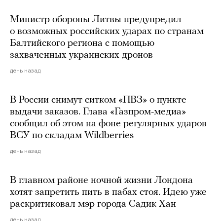
Министр обороны Литвы предупредил
о возможных российских ударах по странам
Балтийского региона с помощью
захваченных украинских дронов
день назад
В России снимут ситком «ПВЗ» о пункте
выдачи заказов. Глава «Газпром-медиа»
сообщил об этом на фоне регулярных ударов
ВСУ по складам Wildberries
день назад
В главном районе ночной жизни Лондона
хотят запретить пить в пабах стоя. Идею уже
раскритиковал мэр города Садик Хан
день назад