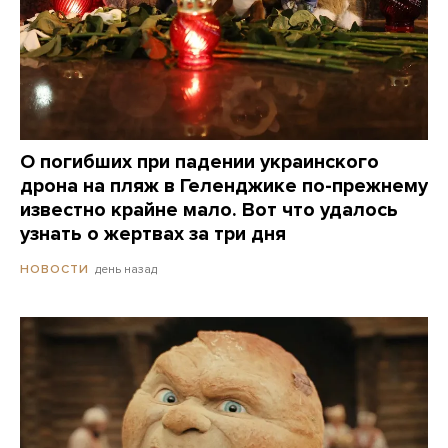
О погибших при падении украинского
дрона на пляж в Геленджике по-прежнему
известно крайне мало. Вот что удалось
узнать о жертвах за три дня
день назад
НОВОСТИ