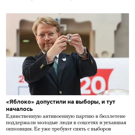
«Яблоко» допустили на выборы, и тут
началось
Единственную антивоенную партию в бюллетене
поддержали молодые люди в соцсетях и уехавшая
оппозиция. Ее уже требуют снять с выборов