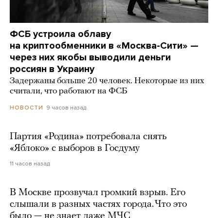
ФСБ устроила облаву
на криптообменники в «Москва-Сити» —
через них якобы выводили деньги
россиян в Украину
Задержаны больше 20 человек. Некоторые из них
считали, что работают на ФСБ
9 часов назад
НОВОСТИ
Партия «Родина» потребовала снять
«Яблоко» с выборов в Госдуму
11 часов назад
В Москве прозвучал громкий взрыв. Его
слышали в разных частях города. Что это
было — не знает даже МЧС