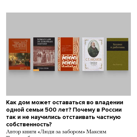
Как дом может оставаться во владении
одной семьи 500 лет? Почему в России
так и не научились отстаивать частную
собственность?
Автор книги «Люди за забором» Максим