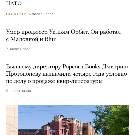
НАТО
6 часов назад
НОВОСТИ
Умер продюсер Уильям Орбит. Он работал
с Мадонной и Blur
7 часов назад
Бывшему директору Popcorn Books Дмитрию
Протопопову назначили четыре года условно
по делу о продаже квир-литературы
9 часов назад