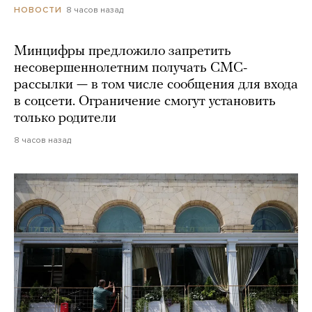
8 часов назад
НОВОСТИ
Минцифры предложило запретить
несовершеннолетним получать СМС-
рассылки — в том числе сообщения для входа
в соцсети. Ограничение смогут установить
только родители
8 часов назад