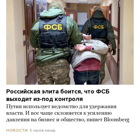
Российская элита боится, что ФСБ
выходит из-под контроля
Путин использует ведомство для удержания
власти. И все чаще склоняется к усилению
давления на бизнес и общество, пишет Bloomberg
5 часов назад
НОВОСТИ