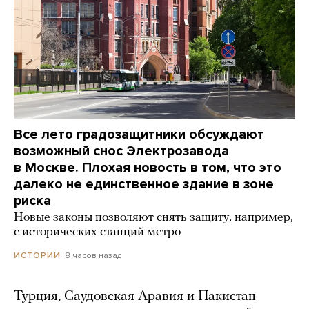
Все лето градозащитники обсуждают
возможный снос Электрозавода
в Москве. Плохая новость в том, что это
далеко не единственное здание в зоне
риска
Новые законы позволяют снять защиту, например,
с исторических станций метро
8 часов назад
ИСТОРИИ
Турция, Саудовская Аравия и Пакистан