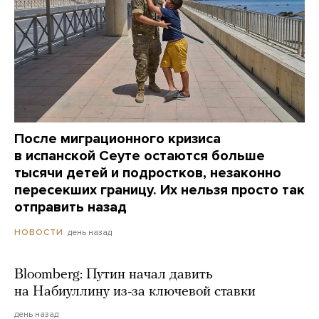
После миграционного кризиса
в испанской Сеуте остаются больше
тысячи детей и подростков, незаконно
пересекших границу. Их нельзя просто так
отправить назад
день назад
НОВОСТИ
Bloomberg: Путин начал давить
на Набиуллину из-за ключевой ставки
день назад