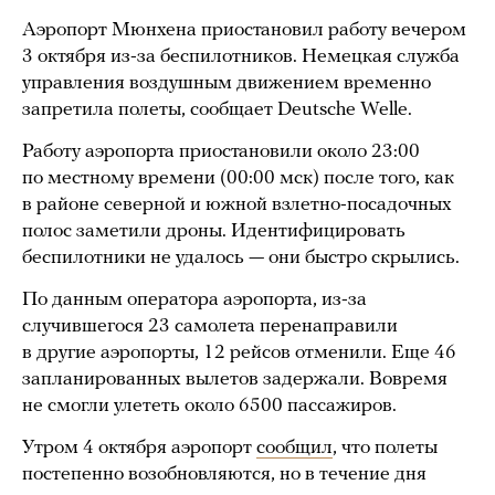
Аэропорт Мюнхена приостановил работу вечером
3 октября из-за беспилотников. Немецкая служба
управления воздушным движением временно
запретила полеты, сообщает Deutsche Welle.
Работу аэропорта приостановили около 23:00
по местному времени (00:00 мск) после того, как
в районе северной и южной взлетно-посадочных
полос заметили дроны. Идентифицировать
беспилотники не удалось — они быстро скрылись.
По данным оператора аэропорта, из-за
случившегося 23 самолета перенаправили
в другие аэропорты, 12 рейсов отменили. Еще 46
запланированных вылетов задержали. Вовремя
не смогли улететь около 6500 пассажиров.
Утром 4 октября аэропорт
сообщил
, что полеты
постепенно возобновляются, но в течение дня