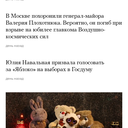
В Москве похоронили генерал-майора
Валерия Плохотнюка. Вероятно, он погиб при
взрыве на юбилее главкома Воздушно-
космических сил
день назад
Юлия Навальная призвала голосовать
за «Яблоко» на выборах в Госдуму
день назад