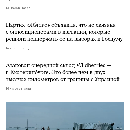
13 часов назад
Партия «Яблоко» объявила, что не связана
с оппозиционерами в изгнании, которые
решили поддержать ее на выборах в Госдуму
14 часов назад
Атакован очередной склад Wildberries —
в Екатеринбурге. Это более чем в двух
тысячах километров от границы с Украиной
16 часов назад