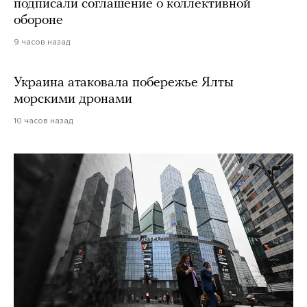
подписали соглашение о коллективной
обороне
9 часов назад
Украина атаковала побережье Ялты
морскими дронами
10 часов назад