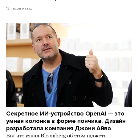
12 часов назад
Секретное ИИ-устройство OpenAI — это
умная колонка в форме пончика. Дизайн
разработала компания Джони Айва
Вот что узнал Bloomberg об этом гаджете