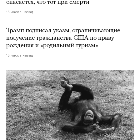
опасается, что тот при смерти
15 часов назад
Трамп подписал указы, ограничивающие
получение гражданства США по праву
рождения и «родильный туризм»
15 часов назад