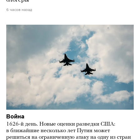
блогеры
6 часов назад
Война
1626-й день. Новые оценки разведки США:
в ближайшие несколько лет Путин может
решиться на ограниченную атаку на одну из стран