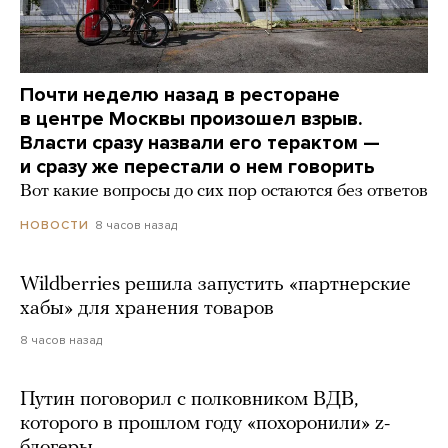
Почти неделю назад в ресторане
в центре Москвы произошел взрыв.
Власти сразу назвали его терактом —
и сразу же перестали о нем говорить
Вот какие вопросы до сих пор остаются без ответов
8 часов назад
НОВОСТИ
Wildberries решила запустить «партнерские
хабы» для хранения товаров
8 часов назад
Путин поговорил с полковником ВДВ,
которого в прошлом году «похоронили» z-