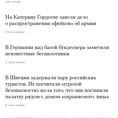
час назад
На Катерину Гордееву завели дело
о распространении «фейков» об армии
4 часа назад
В Германии над базой бундесвера заметили
неизвестные беспилотники
3 часа назад
В Швеции задержали пару российских
туристов. Их посчитали «угрозой
безопасности» из-за того, что они поставили
палатку рядом с домом «охраняемого лица»
4 часа назад