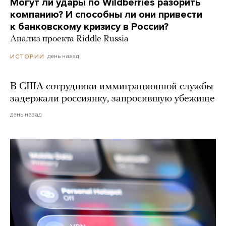
Могут ли удары по Wildberries разорить
компанию? И способны ли они привести
к банковскому кризису в России?
Анализ проекта Riddle Russia
день назад
ИСТОРИИ
В США сотрудники иммиграционной службы
задержали россиянку, запросившую убежище
день назад