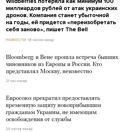
Wildberries потеряла как минимум 100
миллиардов рублей от атак украинских
дронов. Компания станет убыточной
на годы, ей придется «переизобретать
себя заново», пишет The Bell
18 часов назад
НОВОСТИ
Bloomberg: в Вене прошла встреча бывших
чиновников из Европы и России. Кто
представлял Москву, неизвестно
21 час назад
Евросоюз прекратил предоставлять
временную защиту новоприбывшим
гражданам Украины, не имеющим
освобождения от службы
20 часов назад