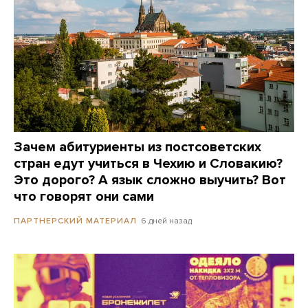
Зачем абитуриенты из постсоветских
стран едут учиться в Чехию и Словакию?
Это дорого? А язык сложно выучить? Вот
что говорят они сами
6 дней назад
ПАРТНЕРСКИЙ МАТЕРИАЛ