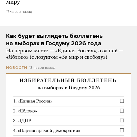
миру
17 часов назад
Как будет выглядеть бюллетень
на выборах в Госдуму 2026 года
На первом месте — «Единая Россия», а за ней —
«Яблоко» (с лозунгом «За мир и свободу»)
13 часов назад
НОВОСТИ