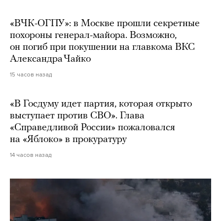
«ВЧК-ОГПУ»: в Москве прошли секретные
похороны генерал-майора. Возможно,
он погиб при покушении на главкома ВКС
Александра Чайко
15 часов назад
«В Госдуму идет партия, которая открыто
выступает против СВО». Глава
«Справедливой России» пожаловался
на «Яблоко» в прокуратуру
14 часов назад