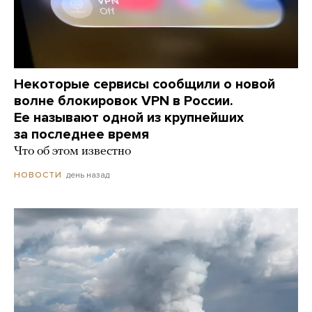
Некоторые сервисы сообщили о новой
волне блокировок VPN в России.
Ее называют одной из крупнейших
за последнее время
Что об этом известно
день назад
НОВОСТИ