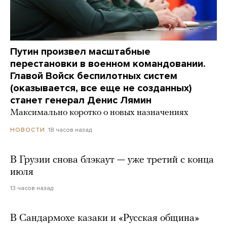
Путин произвел масштабные
перестановки в военном командовании.
Главой Войск беспилотных систем
(оказывается, все еще не созданных)
станет генерал Денис Лямин
Максимально коротко о новых назначениях
18 часов назад
НОВОСТИ
В Грузии снова блэкаут — уже третий с конца
июля
13 часов назад
В Сандармохе казаки и «Русская община»