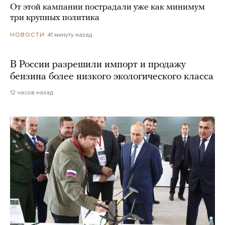
От этой кампании пострадали уже как минимум
три крупных политика
41 минуту назад
НОВОСТИ
В России разрешили импорт и продажу
бензина более низкого экологического класса
12 часов назад