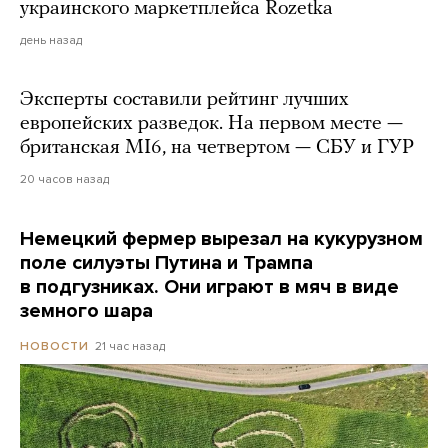
украинского маркетплейса Rozetka
день назад
Эксперты составили рейтинг лучших
европейских разведок. На первом месте —
британская MI6, на четвертом — СБУ и ГУР
20 часов назад
Немецкий фермер вырезал на кукурузном
поле силуэты Путина и Трампа
в подгузниках. Они играют в мяч в виде
земного шара
21 час назад
НОВОСТИ