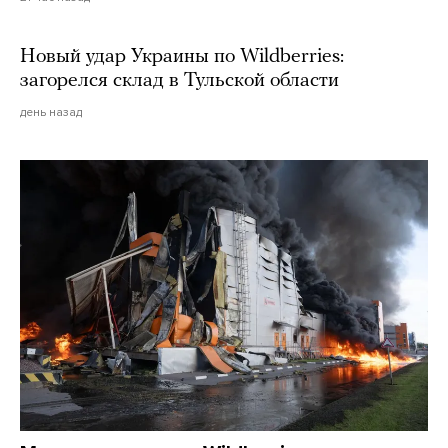
Новый удар Украины по Wildberries:
загорелся склад в Тульской области
день назад