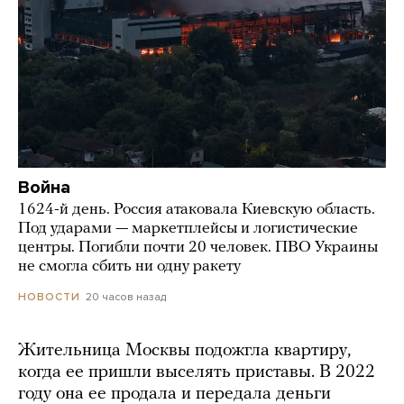
Война
1624-й день. Россия атаковала Киевскую область.
Под ударами — маркетплейсы и логистические
центры. Погибли почти 20 человек. ПВО Украины
не смогла сбить ни одну ракету
20 часов назад
НОВОСТИ
Жительница Москвы подожгла квартиру,
когда ее пришли выселять приставы. В 2022
году она ее продала и передала деньги