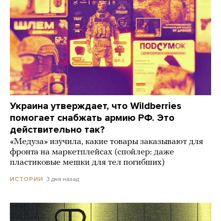
Украина утверждает, что Wildberries
помогает снабжать армию РФ. Это
действительно так?
«Медуза» изучила, какие товары заказывают для
фронта на маркетплейсах (спойлер: даже
пластиковые мешки для тел погибших)
3 дня назад
ИСТОРИИ