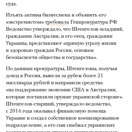
суда.
Изъять активы бизнесмена и объявить его
«экстремистом»
требовала
Генпрокуратура РФ.
Ведомство утверждало, что Штенгелов-младший,
гражданин Австралии, и его отец, гражданин
Украины, представляют «прямую угрозу жизни
и здоровью граждан России, основам
безопасности общества и государства».
По данным прокуратуры, Штенгеловы, получая
доход в России, вывели за рубеж более 21
миллиарда рублей и направили средства
«на поддержание экономик США и Австралии,
которые поставляли оружие украинской стороне».
Штенгелов-старший, утверждало ведомство,
с 2014 года оказывал финансовую помощь
Украине и создал собственное военизированное
подразделение, а его сын снабжал украинских