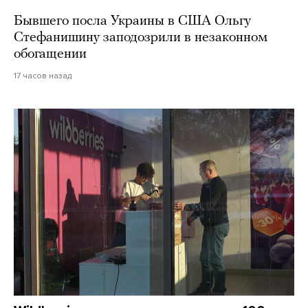
Бывшего посла Украины в США Ольгу
Стефанишину заподозрили в незаконном
обогащении
17 часов назад