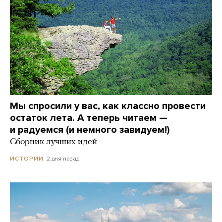
Мы спросили у вас, как классно провести
остаток лета. А теперь читаем —
и радуемся (и немного завидуем!)
Сборник лучших идей
2 дня назад
ИСТОРИИ