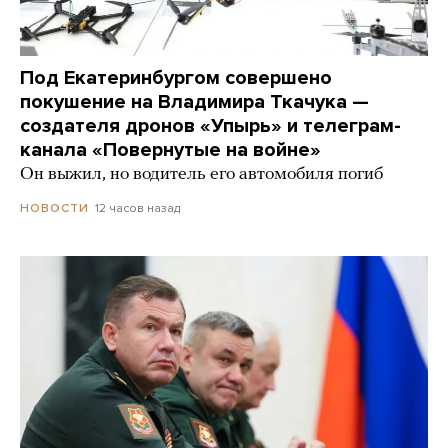
Под Екатеринбургом совершено
покушение на Владимира Ткачука —
создателя дронов «Упырь» и телеграм-
канала «Повернутые на войне»
Он выжил, но водитель его автомобиля погиб
12 часов назад
НОВОСТИ