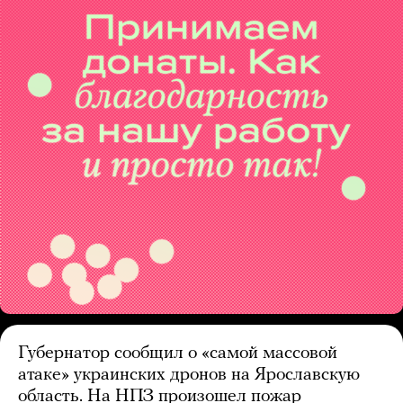
Губернатор сообщил о «самой массовой
атаке» украинских дронов на Ярославскую
область. На НПЗ произошел пожар