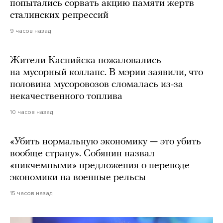
попытались сорвать акцию памяти жертв
сталинских репрессий
9 часов назад
Жители Каспийска пожаловались
на мусорный коллапс. В мэрии заявили, что
половина мусоровозов сломалась из-за
некачественного топлива
10 часов назад
«Убить нормальную экономику — это убить
вообще страну». Собянин назвал
«никчемными» предложения о переводе
экономики на военные рельсы
15 часов назад