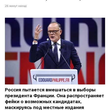
26 минут назад
Россия пытается вмешаться в выборы
президента Франции. Она распространяет
фейки о возможных кандидатах,
маскируясь под местные издания