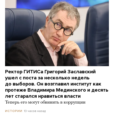
Ректор ГИТИСа Григорий Заславский
ушел с поста за несколько недель
до выборов. Он возглавил институт как
протеже Владимира Мединского и десять
лет старался нравиться власти
Теперь его могут обвинить в коррупции
13 часов назад
ИСТОРИИ