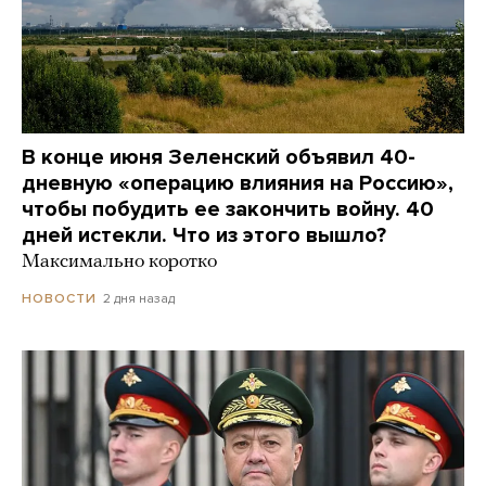
В конце июня Зеленский объявил 40-
дневную «операцию влияния на Россию»,
чтобы побудить ее закончить войну. 40
дней истекли. Что из этого вышло?
Максимально коротко
2 дня назад
НОВОСТИ