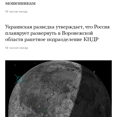
мошенникам
14 часов назад
Украинская разведка утверждает, что Россия
планирует развернуть в Воронежской
области ракетное подразделение КНДР
18 часов назад