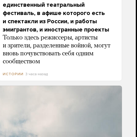
единственный театральный
фестиваль, в афише которого есть
и спектакли из России, и работы
эмигрантов, и иностранные проекты
Только здесь режиссеры, артисты
и зрители, разделенные войной, могут
вновь почувствовать себя одним
сообществом
3 часа назад
ИСТОРИИ