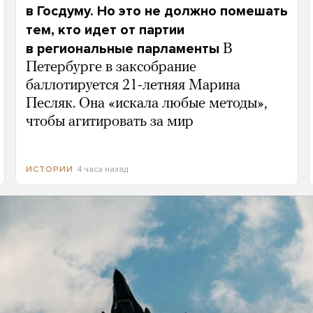
в Госдуму. Но это не должно помешать
тем, кто идет от партии
в региональные парламенты
В
Петербурге в заксобрание
баллотируется 21-летняя Марина
Песляк. Она «искала любые методы»,
чтобы агитировать за мир
4 часа назад
ИСТОРИИ