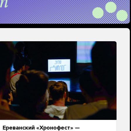
Ереванский «Хронофест» —