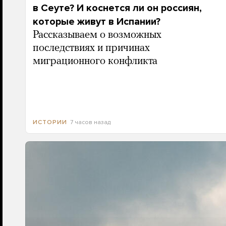
в Сеуте? И коснется ли он россиян,
которые живут в Испании?
Рассказываем о возможных
последствиях и причинах
миграционного конфликта
7 часов назад
ИСТОРИИ