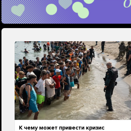
К чему может привести кризис