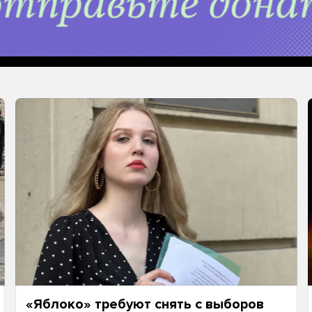
«Яблоко» требуют снять с выборов