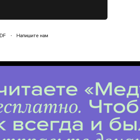
DF
Напишите нам