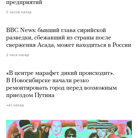
предприятий
5 часов назад
BBC News: бывший глава сирийской
разведки, сбежавший из страны после
свержения Асада, может находиться в России
2 часа назад
«В центре марафет дикий происходит».
В Новосибирске начали резко
ремонтировать город перед возможным
приездом Путина
час назад