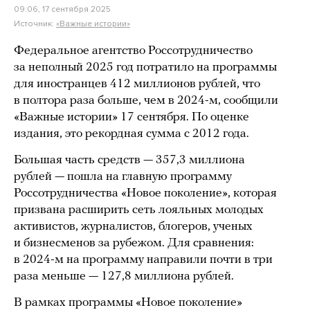
09:06, 17 сентября 2025
Источник:
«Важные истории»
Федеральное агентство Россотрудничество
за неполный 2025 год потратило на программы
для иностранцев 412 миллионов рублей, что
в полтора раза больше, чем в 2024-м, сообщили
«Важные истории» 17 сентября. По оценке
издания, это рекордная сумма с 2012 года.
Большая часть средств — 357,3 миллиона
рублей — пошла на главную программу
Россотрудничества «Новое поколение», которая
призвана расширить сеть лояльных молодых
активистов, журналистов, блогеров, ученых
и бизнесменов за рубежом. Для сравнения:
в 2024-м на программу направили почти в три
раза меньше — 127,8 миллиона рублей.
В рамках программы «Новое поколение»