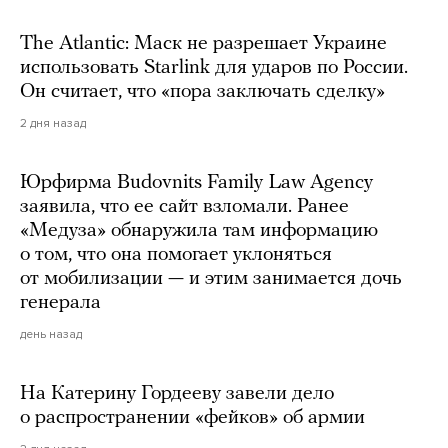
The Atlantic: Маск не разрешает Украине
использовать Starlink для ударов по России.
Он считает, что «пора заключать сделку»
2 дня назад
Юрфирма Budovnits Family Law Agency
заявила, что ее сайт взломали. Ранее
«Медуза» обнаружила там информацию
о том, что она помогает уклоняться
от мобилизации — и этим занимается дочь
генерала
день назад
На Катерину Гордееву завели дело
о распространении «фейков» об армии