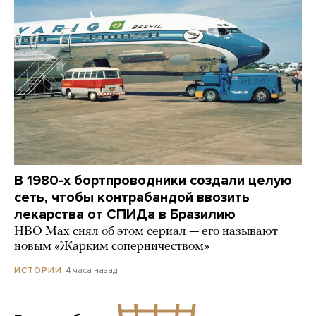
В 1980-х бортпроводники создали целую
сеть, чтобы контрабандой ввозить
лекарства от СПИДа в Бразилию
HBO Max снял об этом сериал — его называют
новым «Жарким соперничеством»
4 часа назад
ИСТОРИИ