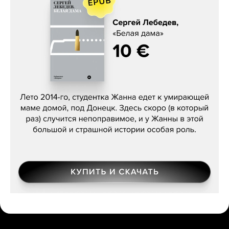
Сергей Лебедев, «Белая дама»