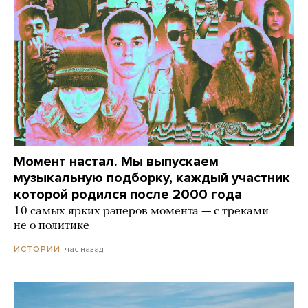
Момент настал. Мы выпускаем
музыкальную подборку, каждый участник
которой родился после 2000 года
10 самых ярких рэперов момента — с треками
не о политике
час назад
ИСТОРИИ