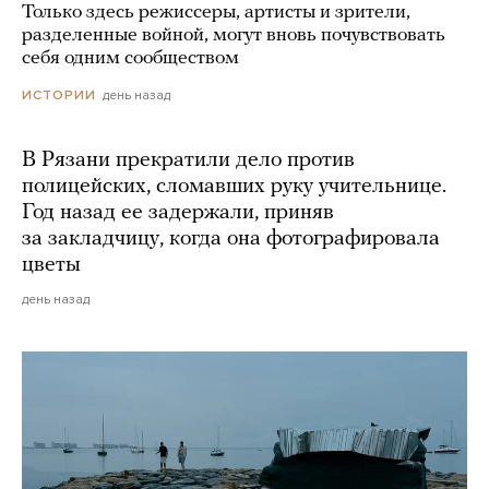
Только здесь режиссеры, артисты и зрители,
разделенные войной, могут вновь почувствовать
себя одним сообществом
день назад
ИСТОРИИ
В Рязани прекратили дело против
полицейских, сломавших руку учительнице.
Год назад ее задержали, приняв
за закладчицу, когда она фотографировала
цветы
день назад