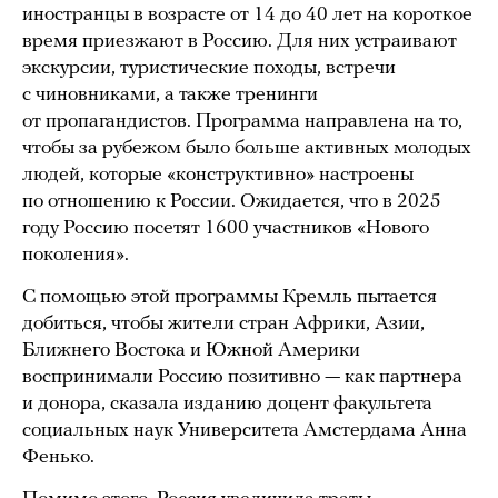
иностранцы в возрасте от 14 до 40 лет на короткое
время приезжают в Россию. Для них устраивают
экскурсии, туристические походы, встречи
с чиновниками, а также тренинги
от пропагандистов. Программа направлена на то,
чтобы за рубежом было больше активных молодых
людей, которые «конструктивно» настроены
по отношению к России. Ожидается, что в 2025
году Россию посетят 1600 участников «Нового
поколения».
С помощью этой программы Кремль пытается
добиться, чтобы жители стран Африки, Азии,
Ближнего Востока и Южной Америки
воспринимали Россию позитивно — как партнера
и донора, сказала изданию доцент факультета
социальных наук Университета Амстердама Анна
Фенько.