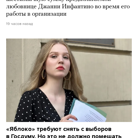
любовнице Джанни Инфантино во время его
работы в организации
19 часов назад
«Яблоко» требуют снять с выборов
в Госдуму. Но это не должно помешать