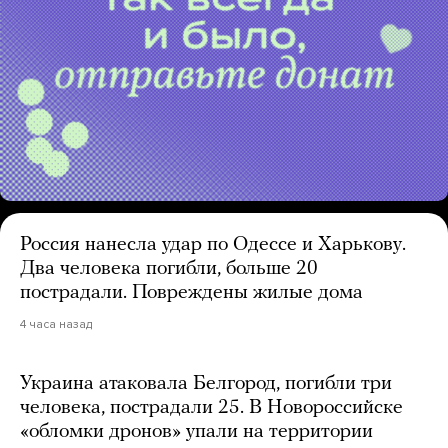
Россия нанесла удар по Одессе и Харькову.
Два человека погибли, больше 20
пострадали. Повреждены жилые дома
4 часа назад
Украина атаковала Белгород, погибли три
человека, пострадали 25. В Новороссийске
«обломки дронов» упали на территории