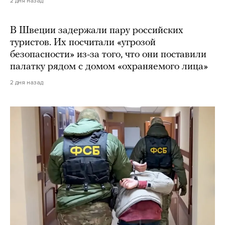
2 дня назад
В Швеции задержали пару российских
туристов. Их посчитали «угрозой
безопасности» из-за того, что они поставили
палатку рядом с домом «охраняемого лица»
2 дня назад