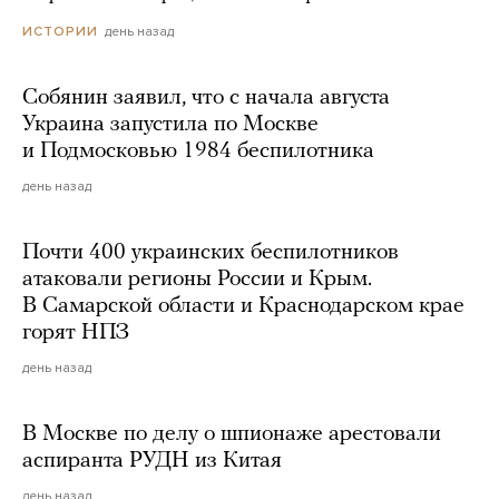
день назад
ИСТОРИИ
Собянин заявил, что с начала августа
Украина запустила по Москве
и Подмосковью 1984 беспилотника
день назад
Почти 400 украинских беспилотников
атаковали регионы России и Крым.
В Самарской области и Краснодарском крае
горят НПЗ
день назад
В Москве по делу о шпионаже арестовали
аспиранта РУДН из Китая
день назад