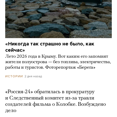
«Никогда так страшно не было, как
сейчас»
Лето 2026 года в Крыму. Вот каким его запомнят
жители полуострова — без топлива, электричества,
работы и туристов. Фоторепортаж «Берега»
2 дня назад
ИСТОРИИ
«Россия-24» обратилась в прокуратуру
и Следственный комитет из-за травли
создателей фильма о Колобке. Возбуждено
дело