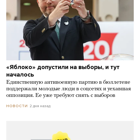
«Яблоко» допустили на выборы, и тут
началось
Единственную антивоенную партию в бюллетене
поддержали молодые люди в соцсетях и уехавшая
оппозиция. Ее уже требуют снять с выборов
2 дня назад
НОВОСТИ