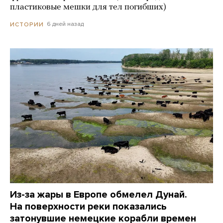
пластиковые мешки для тел погибших)
6 дней назад
ИСТОРИИ
Из-за жары в Европе обмелел Дунай.
На поверхности реки показались
затонувшие немецкие корабли времен