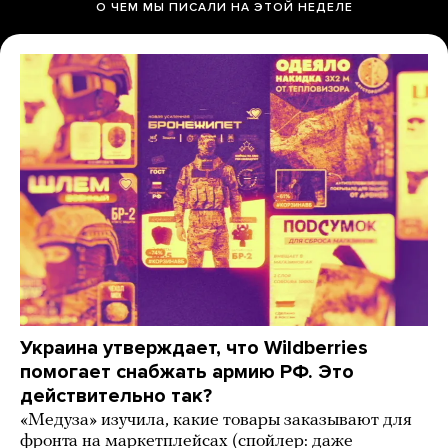
О ЧЕМ МЫ ПИСАЛИ НА ЭТОЙ НЕДЕЛЕ
Украина утверждает, что Wildberries
помогает снабжать армию РФ. Это
действительно так?
«Медуза» изучила, какие товары заказывают для
фронта на маркетплейсах (спойлер: даже