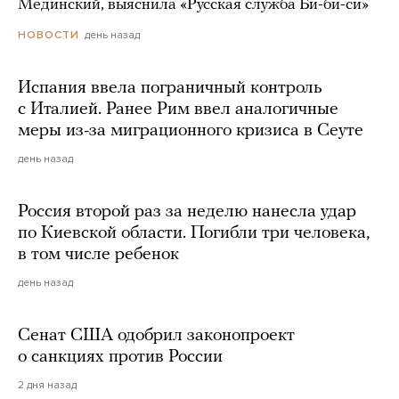
Мединский, выяснила «Русская служба Би-би-си»
день назад
НОВОСТИ
Испания ввела пограничный контроль
с Италией. Ранее Рим ввел аналогичные
меры из-за миграционного кризиса в Сеуте
день назад
Россия второй раз за неделю нанесла удар
по Киевской области. Погибли три человека,
в том числе ребенок
день назад
Сенат США одобрил законопроект
о санкциях против России
2 дня назад