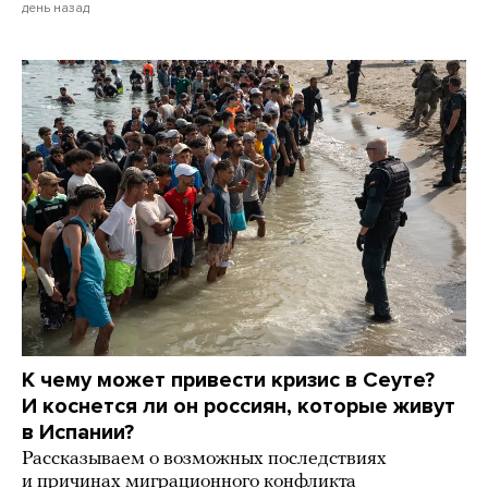
день назад
К чему может привести кризис в Сеуте?
И коснется ли он россиян, которые живут
в Испании?
Рассказываем о возможных последствиях
и причинах миграционного конфликта