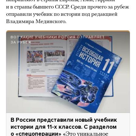
и в страны бывшего СССР. Среди прочего за рубеж
отправили учебник по истории под редакцией
Владимира Мединского.
ВОТ КАКИЕ УЧЕБНИКИ РОССИЯ ОТПРАВЛЯЕТ
ЗА РУБЕЖ
В России представили новый учебник
истории для 11-х классов. С разделом
о «спецоперации»
«Это уникальное