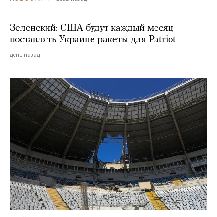
Зеленский: США будут каждый месяц
поставлять Украине ракеты для Patriot
день назад