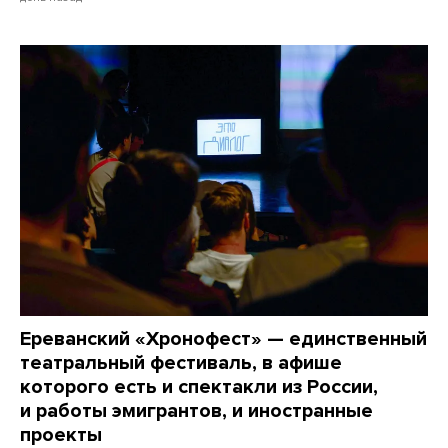
Ереванский «Хронофест» — единственный
театральный фестиваль, в афише
которого есть и спектакли из России,
и работы эмигрантов, и иностранные
проекты