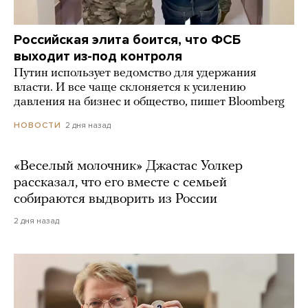
Российская элита боится, что ФСБ
выходит из-под контроля
Путин использует ведомство для удержания
власти. И все чаще склоняется к усилению
давления на бизнес и общество, пишет Bloomberg
2 дня назад
НОВОСТИ
«Веселый молочник» Джастас Уолкер
рассказал, что его вместе с семьей
собираются выдворить из России
2 дня назад