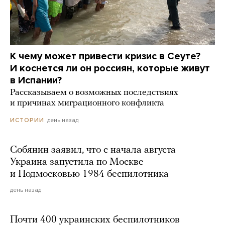
К чему может привести кризис в Сеуте?
И коснется ли он россиян, которые живут
в Испании?
Рассказываем о возможных последствиях
и причинах миграционного конфликта
день назад
ИСТОРИИ
Собянин заявил, что с начала августа
Украина запустила по Москве
и Подмосковью 1984 беспилотника
день назад
Почти 400 украинских беспилотников