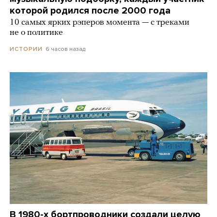
которой родился после 2000 года
10 самых ярких рэперов момента — с треками
не о политике
6 часов назад
ИСТОРИИ
В 1980-х бортпроводники создали целую