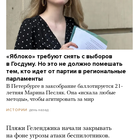
«Яблоко» требуют снять с выборов
в Госдуму. Но это не должно помешать
тем, кто идет от партии в региональные
парламенты
В Петербурге в заксобрание баллотируется 21-
летняя Марина Песляк. Она «искала любые
методы», чтобы агитировать за мир
день назад
ИСТОРИИ
Пляжи Геленджика начали закрывать
на фоне угрозы атаки беспилотников.