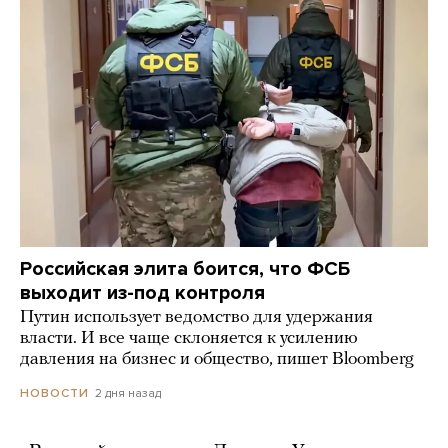
Российская элита боится, что ФСБ
выходит из-под контроля
Путин использует ведомство для удержания
власти. И все чаще склоняется к усилению
давления на бизнес и общество, пишет Bloomberg
2 дня назад
НОВОСТИ