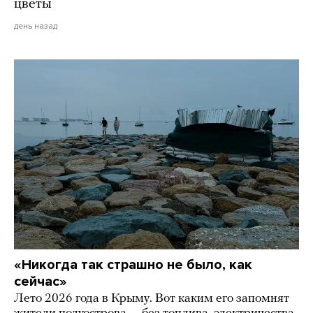
цветы
день назад
«Никогда так страшно не было, как
сейчас»
Лето 2026 года в Крыму. Вот каким его запомнят