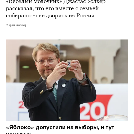
«Веселый молочник» Джастас Уолкер
рассказал, что его вместе с семьей
собираются выдворить из России
2 дня назад
«Яблоко» допустили на выборы, и тут