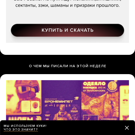
О ЧЕМ МЫ ПИСАЛИ НА ЭТОЙ НЕДЕЛЕ
МЫ ИСПОЛЬЗУЕМ КУКИ!
ЧТО ЭТО ЗНАЧИТ?