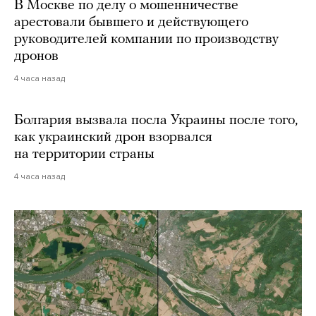
В Москве по делу о мошенничестве
арестовали бывшего и действующего
руководителей компании по производству
дронов
4 часа назад
Болгария вызвала посла Украины после того,
как украинский дрон взорвался
на территории страны
4 часа назад