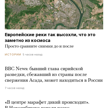
Европейские реки так высохли, что это
заметно из космоса
Просто сравните снимки до и после
5 часов назад
ИСТОРИИ
BBC News: бывший глава сирийской
разведки, сбежавший из страны после
свержения Асада, может находиться в России
7 часов назад
«В центре марафет дикий происходит».