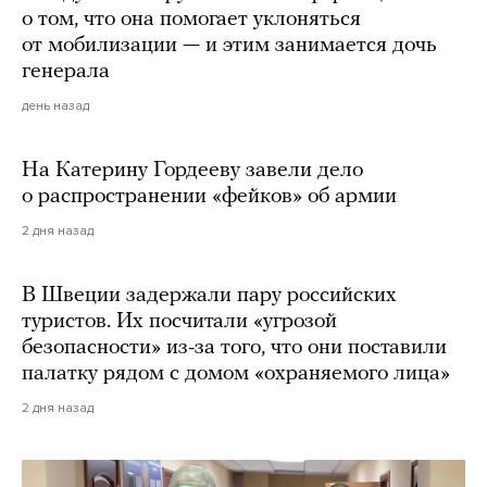
о том, что она помогает уклоняться
от мобилизации — и этим занимается дочь
генерала
день назад
На Катерину Гордееву завели дело
о распространении «фейков» об армии
2 дня назад
В Швеции задержали пару российских
туристов. Их посчитали «угрозой
безопасности» из-за того, что они поставили
палатку рядом с домом «охраняемого лица»
2 дня назад