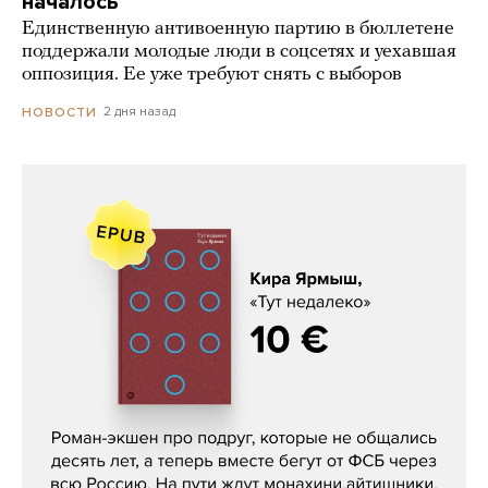
началось
Единственную антивоенную партию в бюллетене
поддержали молодые люди в соцсетях и уехавшая
оппозиция. Ее уже требуют снять с выборов
2 дня назад
НОВОСТИ
Кира Ярмыш, «Тут недалеко»