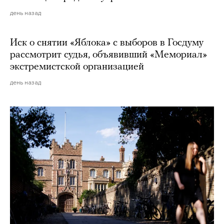
день назад
Иск о снятии «Яблока» с выборов в Госдуму
рассмотрит судья, объявивший «Мемориал»
экстремистской организацией
день назад