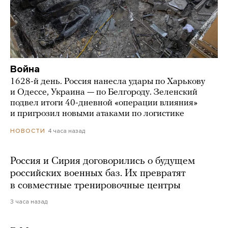
Война
1628-й день. Россия нанесла удары по Харькову
и Одессе, Украина — по Белгороду. Зеленский
подвел итоги 40-дневной «операции влияния»
и пригрозил новыми атаками по логистике
4 часа назад
НОВОСТИ
Россия и Сирия договорились о будущем
российских военных баз. Их превратят
в совместные тренировочные центры
3 часа назад