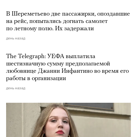
В Шереметьево две пассажирки, опоздавшие
на рейс, попытались догнать самолет
по летному полю. Их задержали
день назад
The Telegraph: УЕФА выплатила
шестизначную сумму предполагаемой
любовнице Джанни Инфантино во время его
работы в организации
день назад