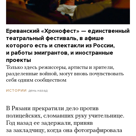
Ереванский «Хронофест» — единственный
театральный фестиваль, в афише
которого есть и спектакли из России,
и работы эмигрантов, и иностранные
проекты
Только здесь режиссеры, артисты и зрители,
разделенные войной, могут вновь почувствовать
себя одним сообществом
день назад
ИСТОРИИ
В Рязани прекратили дело против
полицейских, сломавших руку учительнице.
Год назад ее задержали, приняв
за закладчицу, когда она фотографировала