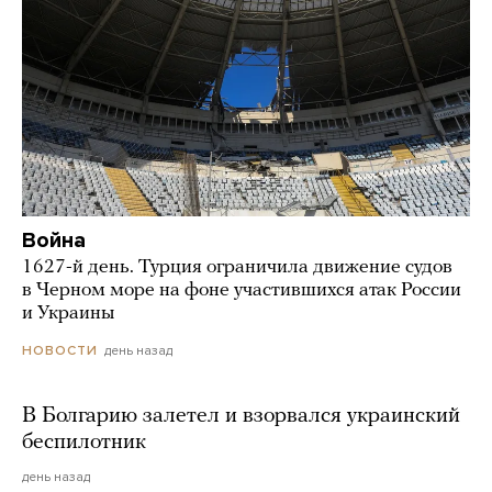
Война
1627-й день. Турция ограничила движение судов
в Черном море на фоне участившихся атак России
и Украины
день назад
НОВОСТИ
В Болгарию залетел и взорвался украинский
беспилотник
день назад