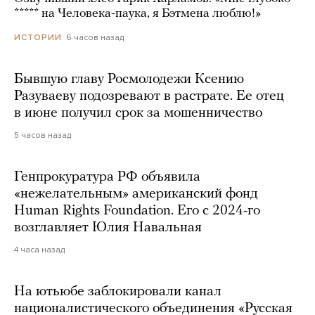
***** на Человека-паука, я Бэтмена люблю!»
6 часов назад
ИСТОРИИ
Бывшую главу Росмолодежи Ксению
Разуваеву подозревают в растрате. Ее отец
в июне получил срок за мошенничество
5 часов назад
Генпрокуратура РФ объявила
«нежелательным» американский фонд
Human Rights Foundation. Его с 2024-го
возглавляет Юлия Навальная
4 часа назад
На ютьюбе заблокировали канал
националистического объединения «Русская