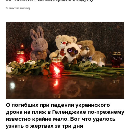
6 часов назад
О погибших при падении украинского
дрона на пляж в Геленджике по-прежнему
известно крайне мало. Вот что удалось
узнать о жертвах за три дня