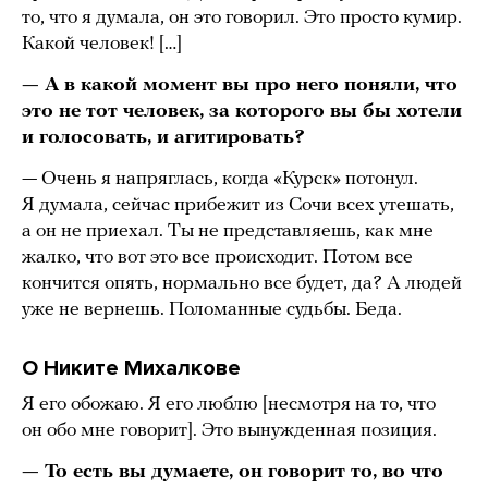
то, что я думала, он это говорил. Это просто кумир.
Какой человек! […]
— А в какой момент вы про него поняли, что
это не тот человек, за которого вы бы хотели
и голосовать, и агитировать?
— Очень я напряглась, когда «Курск» потонул.
Я думала, сейчас прибежит из Сочи всех утешать,
а он не приехал. Ты не представляешь, как мне
жалко, что вот это все происходит. Потом все
кончится опять, нормально все будет, да? А людей
уже не вернешь. Поломанные судьбы. Беда.
О Никите Михалкове
Я его обожаю. Я его люблю [несмотря на то, что
он обо мне говорит]. Это вынужденная позиция.
— То есть вы думаете, он говорит то, во что