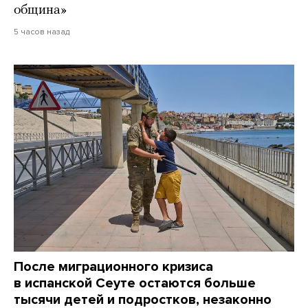
община»
5 часов назад
После миграционного кризиса
в испанской Сеуте остаются больше
тысячи детей и подростков, незаконно