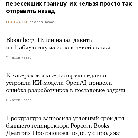
пересекших границу. Их нельзя просто так
отправить назад
7 часов назад
НОВОСТИ
Bloomberg: Путин начал давить
на Набиуллину из-за ключевой ставки
11 часов назад
К хакерской атаке, которую недавно
устроили ИИ-модели OpenAI, привела
ошибка разработчиков в постановке задачи
6 часов назад
Прокуратура запросила условный срок для
бывшего гендиректора Popcorn Books
Дмитрия Протопопова по делу о продаже