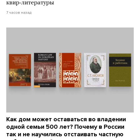
квир-литературы
7 часов назад
Как дом может оставаться во владении
одной семьи 500 лет? Почему в России
так и не научились отстаивать частную