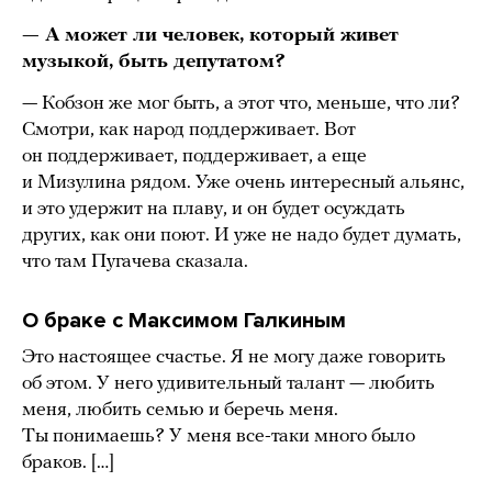
— А может ли человек, который живет
музыкой, быть депутатом?
— Кобзон же мог быть, а этот что, меньше, что ли?
Смотри, как народ поддерживает. Вот
он поддерживает, поддерживает, а еще
и Мизулина рядом. Уже очень интересный альянс,
и это удержит на плаву, и он будет осуждать
других, как они поют. И уже не надо будет думать,
что там Пугачева сказала.
О браке с Максимом Галкиным
Это настоящее счастье. Я не могу даже говорить
об этом. У него удивительный талант — любить
меня, любить семью и беречь меня.
Ты понимаешь? У меня все-таки много было
браков. […]