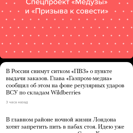
В России снимут ситком «ПВЗ» о пункте
выдачи заказов. Глава «Газпром-медиа»
сообщил об этом на фоне регулярных ударов
ВСУ по складам Wildberries
3 часа назад
В главном районе ночной жизни Лондона
хотят запретить пить в пабах стоя. Идею уже