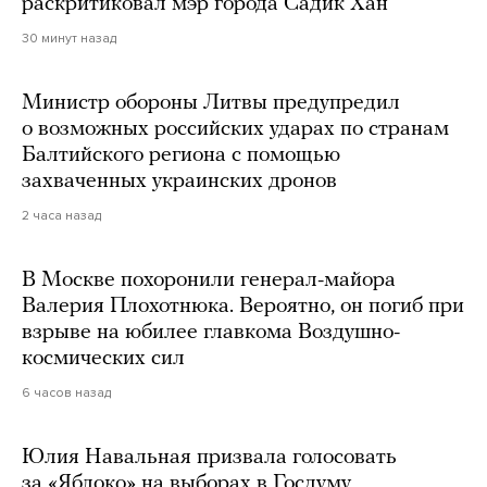
раскритиковал мэр города Садик Хан
30 минут назад
Министр обороны Литвы предупредил
о возможных российских ударах по странам
Балтийского региона с помощью
захваченных украинских дронов
2 часа назад
В Москве похоронили генерал-майора
Валерия Плохотнюка. Вероятно, он погиб при
взрыве на юбилее главкома Воздушно-
космических сил
6 часов назад
Юлия Навальная призвала голосовать
за «Яблоко» на выборах в Госдуму