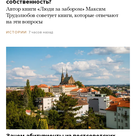
собственность?
Автор книги «Люди за забором» Максим
Трудолюбов советует книги, которые отвечают
на эти вопросы
7 часов назад
ИСТОРИИ