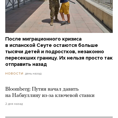
После миграционного кризиса
в испанской Сеуте остаются больше
тысячи детей и подростков, незаконно
пересекших границу. Их нельзя просто так
отправить назад
день назад
НОВОСТИ
Bloomberg: Путин начал давить
на Набиуллину из-за ключевой ставки
2 дня назад