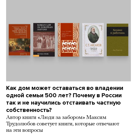
Как дом может оставаться во владении
одной семьи 500 лет? Почему в России
так и не научились отстаивать частную
собственность?
Автор книги «Люди за забором» Максим
Трудолюбов советует книги, которые отвечают
на эти вопросы