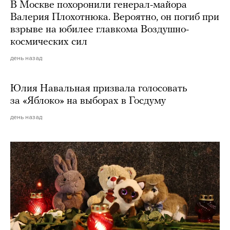
В Москве похоронили генерал-майора
Валерия Плохотнюка. Вероятно, он погиб при
взрыве на юбилее главкома Воздушно-
космических сил
день назад
Юлия Навальная призвала голосовать
за «Яблоко» на выборах в Госдуму
день назад