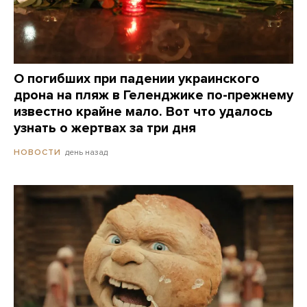
О погибших при падении украинского
дрона на пляж в Геленджике по-прежнему
известно крайне мало. Вот что удалось
узнать о жертвах за три дня
день назад
НОВОСТИ