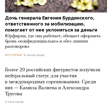
Дочь генерала Евгения Бурдинского,
ответственного за мобилизацию,
помогает от нее уклоняться за деньги
Юрфирма, где она работает, обещает оформить
бронь «конфиденциально» и «без лишних
разговоров»
8 часов назад
ИСТОРИИ
Более 20 российских фигуристов получили
нейтральный статус для участия
в международных соревнованиях. Среди
них — Камила Валиева и Александра
Трусова
3 часа назад