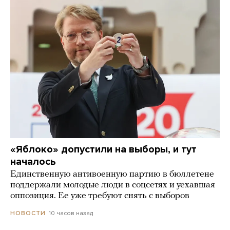
«Яблоко» допустили на выборы, и тут
началось
Единственную антивоенную партию в бюллетене
поддержали молодые люди в соцсетях и уехавшая
оппозиция. Ее уже требуют снять с выборов
10 часов назад
НОВОСТИ