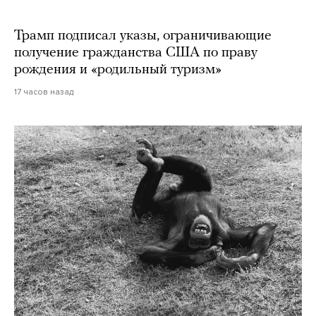
Трамп подписал указы, ограничивающие
получение гражданства США по праву
рождения и «родильный туризм»
17 часов назад