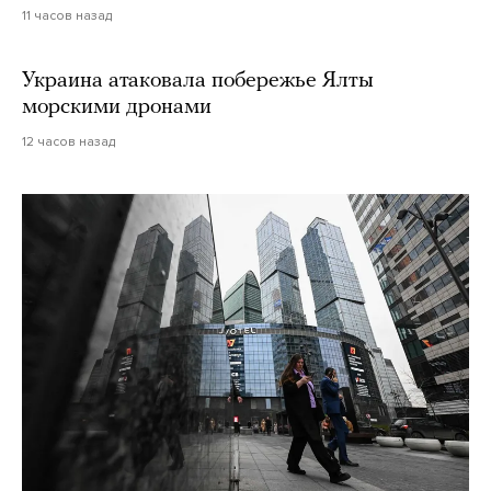
11 часов назад
Украина атаковала побережье Ялты
морскими дронами
12 часов назад