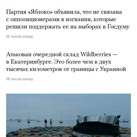
Партия «Яблоко» объявила, что не связана
с оппозиционерами в изгнании, которые
решили поддержать ее на выборах в Госдуму
16 часов назад
Атакован очередной склад Wildberries —
в Екатеринбурге. Это более чем в двух
тысячах километров от границы с Украиной
18 часов назад