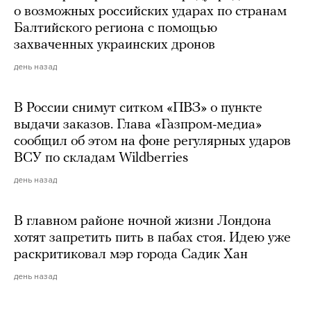
о возможных российских ударах по странам
Балтийского региона с помощью
захваченных украинских дронов
день назад
В России снимут ситком «ПВЗ» о пункте
выдачи заказов. Глава «Газпром-медиа»
сообщил об этом на фоне регулярных ударов
ВСУ по складам Wildberries
день назад
В главном районе ночной жизни Лондона
хотят запретить пить в пабах стоя. Идею уже
раскритиковал мэр города Садик Хан
день назад