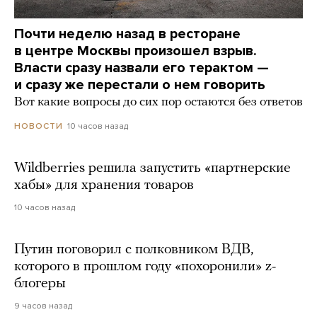
Почти неделю назад в ресторане
в центре Москвы произошел взрыв.
Власти сразу назвали его терактом —
и сразу же перестали о нем говорить
Вот какие вопросы до сих пор остаются без ответов
10 часов назад
НОВОСТИ
Wildberries решила запустить «партнерские
хабы» для хранения товаров
10 часов назад
Путин поговорил с полковником ВДВ,
которого в прошлом году «похоронили» z-
блогеры
9 часов назад