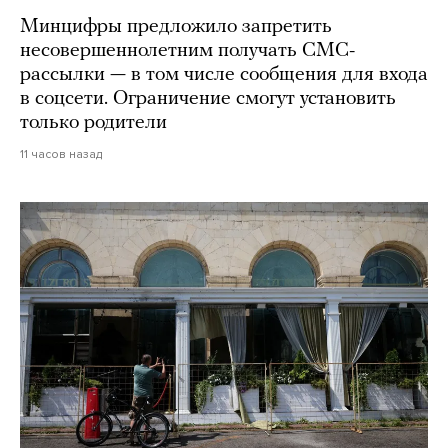
Минцифры предложило запретить
несовершеннолетним получать СМС-
рассылки — в том числе сообщения для входа
в соцсети. Ограничение смогут установить
только родители
11 часов назад