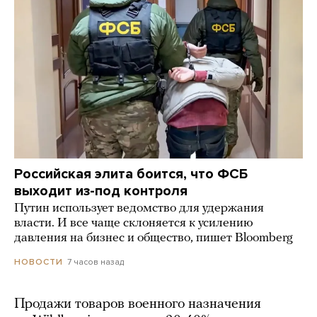
Российская элита боится, что ФСБ
выходит из-под контроля
Путин использует ведомство для удержания
власти. И все чаще склоняется к усилению
давления на бизнес и общество, пишет Bloomberg
7 часов назад
НОВОСТИ
Продажи товаров военного назначения