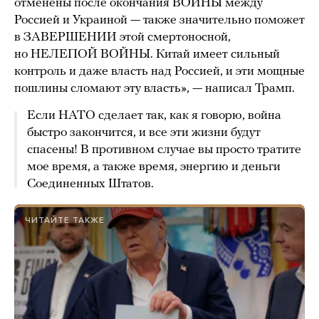
отменены после окончания ВОЙНЫ между
Россией и Украиной — также значительно поможет
в ЗАВЕРШЕНИИ этой смертоносной,
но НЕЛЕПОЙ ВОЙНЫ. Китай имеет сильный
контроль и даже власть над Россией, и эти мощные
пошлины сломают эту власть», — написал Трамп.
Если НАТО сделает так, как я говорю, война
быстро закончится, и все эти жизни будут
спасены! В противном случае вы просто тратите
мое время, а также время, энергию и деньги
Соединенных Штатов.
ЧИТАЙТЕ ТАКЖЕ