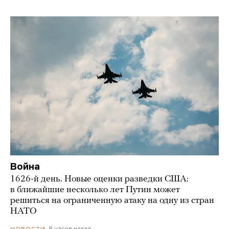
Война
1626-й день. Новые оценки разведки США:
в ближайшие несколько лет Путин может
решиться на ограниченную атаку на одну из стран
НАТО
8 часов назад
НОВОСТИ