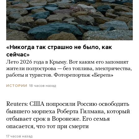
«Никогда так страшно не было, как
сейчас»
Лето 2026 года в Крыму. Вот каким его запомнят
жители полуострова — без топлива, электричества,
работы и туристов. Фоторепортаж «Берега»
18 часов назад
ИСТОРИИ
Reuters: США попросили Россию освободить
бывшего морпеха Роберта Гилмана, который
отбывает срок в Воронеже. Его семья
опасается, что тот при смерти
17 часов назад