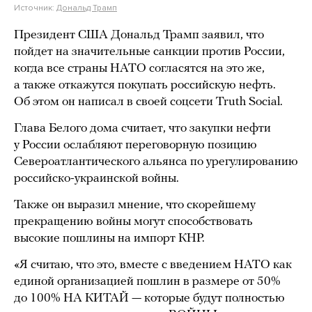
Источник:
Дональд Трамп
Президент США Дональд Трамп заявил, что
пойдет на значительные санкции против России,
когда все страны НАТО согласятся на это же,
а также откажутся покупать российскую нефть.
Об этом он написал в своей соцсети Truth Social.
Глава Белого дома считает, что закупки нефти
у России ослабляют переговорную позицию
Североатлантического альянса по урегулированию
российско-украинской войны.
Также он выразил мнение, что скорейшему
прекращению войны могут способствовать
высокие пошлины на импорт КНР.
«Я считаю, что это, вместе с введением НАТО как
единой организацией пошлин в размере от 50%
до 100% НА КИТАЙ — которые будут полностью