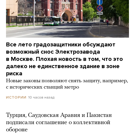
Все лето градозащитники обсуждают
возможный снос Электрозавода
в Москве. Плохая новость в том, что это
далеко не единственное здание в зоне
риска
Новые законы позволяют снять защиту, например,
с исторических станций метро
10 часов назад
ИСТОРИИ
Турция, Саудовская Аравия и Пакистан
подписали соглашение о коллективной
обороне