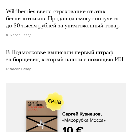
Wildberries ввела страхование от атак
беспилотников. Продавцы смогут получить
до 50 тысяч рублей за уничтоженный товар
16 часов назад
В Подмосковье выписали первый штраф
за борщевик, который нашли с помощью ИИ
12 часов назад