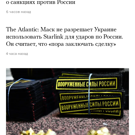
о санкциях против России
6 часов назад
The Atlantic: Маск не разрешает Украине
использовать Starlink для ударов по России.
Он считает, что «пора заключать сделку»
4 часа назад