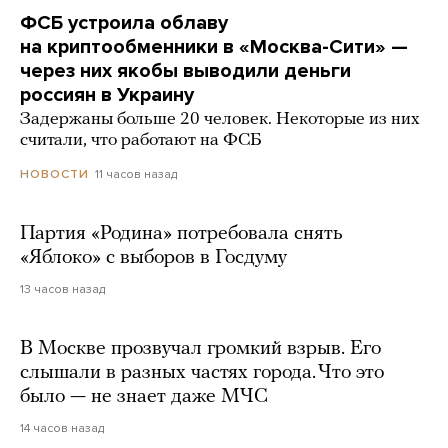
ФСБ устроила облаву
на криптообменники в «Москва-Сити» —
через них якобы выводили деньги
россиян в Украину
Задержаны больше 20 человек. Некоторые из них
считали, что работают на ФСБ
11 часов назад
НОВОСТИ
Партия «Родина» потребовала снять
«Яблоко» с выборов в Госдуму
13 часов назад
В Москве прозвучал громкий взрыв. Его
слышали в разных частях города. Что это
было — не знает даже МЧС
14 часов назад