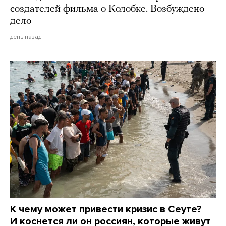
создателей фильма о Колобке. Возбуждено
дело
день назад
К чему может привести кризис в Сеуте?
И коснется ли он россиян, которые живут