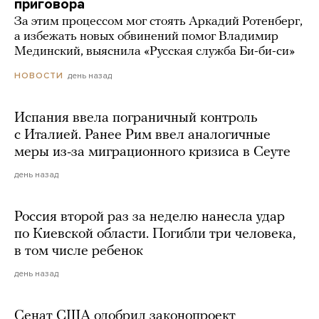
приговора
За этим процессом мог стоять Аркадий Ротенберг,
а избежать новых обвинений помог Владимир
Мединский, выяснила «Русская служба Би-би-си»
день назад
НОВОСТИ
Испания ввела пограничный контроль
с Италией. Ранее Рим ввел аналогичные
меры из-за миграционного кризиса в Сеуте
день назад
Россия второй раз за неделю нанесла удар
по Киевской области. Погибли три человека,
в том числе ребенок
день назад
Сенат США одобрил законопроект