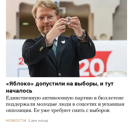
«Яблоко» допустили на выборы, и тут
началось
Единственную антивоенную партию в бюллетене
поддержали молодые люди в соцсетях и уехавшая
оппозиция. Ее уже требуют снять с выборов
2 дня назад
НОВОСТИ