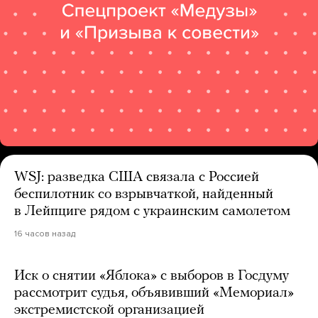
WSJ: разведка США связала с Россией
беспилотник со взрывчаткой, найденный
в Лейпциге рядом с украинским самолетом
16 часов назад
Иск о снятии «Яблока» с выборов в Госдуму
рассмотрит судья, объявивший «Мемориал»
экстремистской организацией