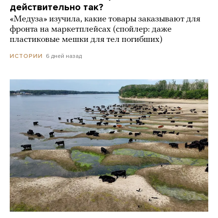
действительно так?
«Медуза» изучила, какие товары заказывают для
фронта на маркетплейсах (спойлер: даже
пластиковые мешки для тел погибших)
6 дней назад
ИСТОРИИ