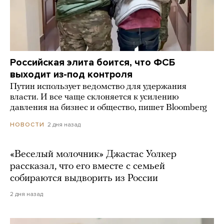
Российская элита боится, что ФСБ
выходит из-под контроля
Путин использует ведомство для удержания
власти. И все чаще склоняется к усилению
давления на бизнес и общество, пишет Bloomberg
2 дня назад
НОВОСТИ
«Веселый молочник» Джастас Уолкер
рассказал, что его вместе с семьей
собираются выдворить из России
2 дня назад