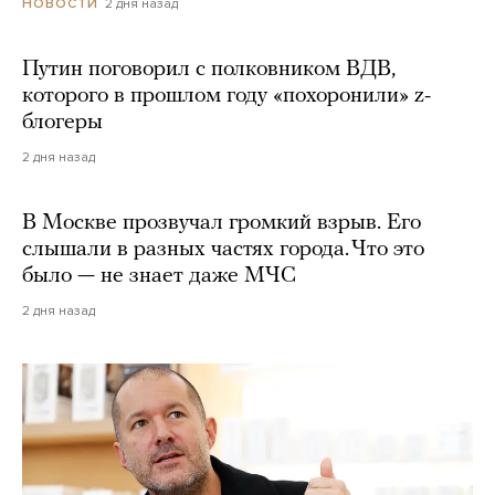
2 дня назад
НОВОСТИ
Путин поговорил с полковником ВДВ,
которого в прошлом году «похоронили» z-
блогеры
2 дня назад
В Москве прозвучал громкий взрыв. Его
слышали в разных частях города. Что это
было — не знает даже МЧС
2 дня назад