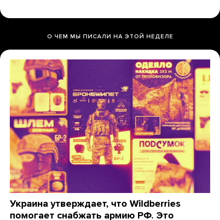
О ЧЕМ МЫ ПИСАЛИ НА ЭТОЙ НЕДЕЛЕ
Украина утверждает, что Wildberries
помогает снабжать армию РФ. Это