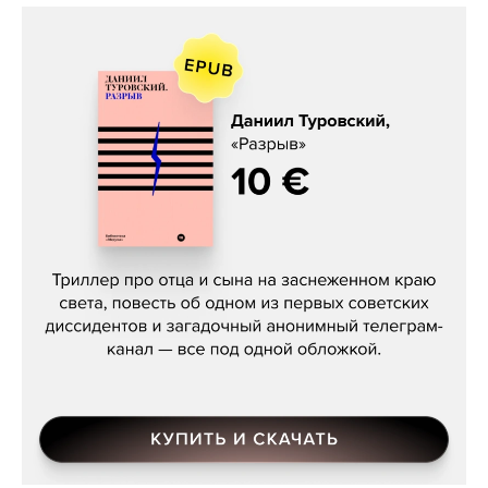
Даниил Туровский, «Разрыв»