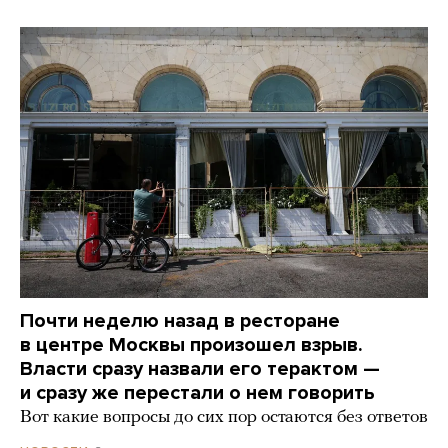
Почти неделю назад в ресторане
в центре Москвы произошел взрыв.
Власти сразу назвали его терактом —
и сразу же перестали о нем говорить
Вот какие вопросы до сих пор остаются без ответов