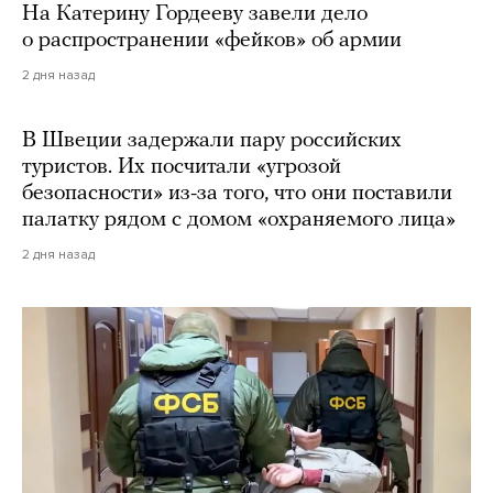
На Катерину Гордееву завели дело
о распространении «фейков» об армии
2 дня назад
В Швеции задержали пару российских
туристов. Их посчитали «угрозой
безопасности» из-за того, что они поставили
палатку рядом с домом «охраняемого лица»
2 дня назад