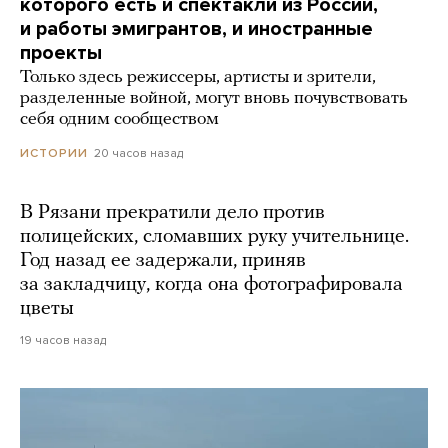
которого есть и спектакли из России,
и работы эмигрантов, и иностранные
проекты
Только здесь режиссеры, артисты и зрители,
разделенные войной, могут вновь почувствовать
себя одним сообществом
20 часов назад
ИСТОРИИ
В Рязани прекратили дело против
полицейских, сломавших руку учительнице.
Год назад ее задержали, приняв
за закладчицу, когда она фотографировала
цветы
19 часов назад