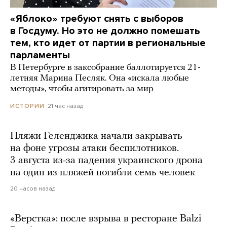
«Яблоко» требуют снять с выборов
в Госдуму. Но это не должно помешать
тем, кто идет от партии в региональные
парламенты
В Петербурге в заксобрание баллотируется 21-
летняя Марина Песляк. Она «искала любые
методы», чтобы агитировать за мир
21 час назад
ИСТОРИИ
Пляжи Геленджика начали закрывать
на фоне угрозы атаки беспилотников.
3 августа из-за падения украинского дрона
на один из пляжей погибли семь человек
20 часов назад
«Верстка»: после взрыва в ресторане Balzi