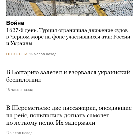
Война
1627-й день. Турция ограничила движение судов
в Черном море на фоне участившихся атак России
и Украины
16 часов назад
НОВОСТИ
В Болгарию залетел и взорвался украинский
беспилотник
18 часов назад
В Шереметьево две пассажирки, опоздавшие
на рейс, попытались догнать самолет
по летному полю. Их задержали
17 часов назад