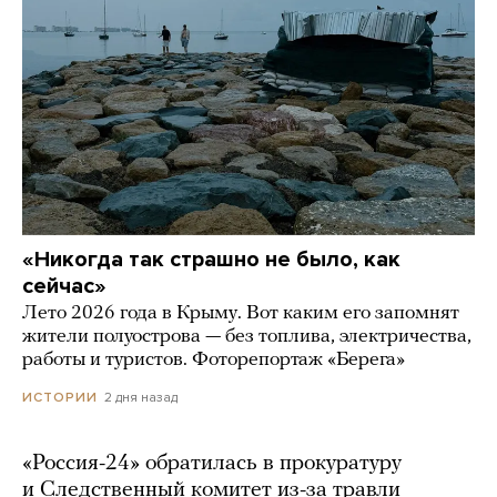
«Никогда так страшно не было, как
сейчас»
Лето 2026 года в Крыму. Вот каким его запомнят
жители полуострова — без топлива, электричества,
работы и туристов. Фоторепортаж «Берега»
2 дня назад
ИСТОРИИ
«Россия-24» обратилась в прокуратуру
и Следственный комитет из-за травли