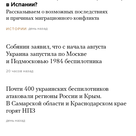
в Испании?
Рассказываем о возможных последствиях
и причинах миграционного конфликта
день назад
ИСТОРИИ
Собянин заявил, что с начала августа
Украина запустила по Москве
и Подмосковью 1984 беспилотника
20 часов назад
Почти 400 украинских беспилотников
атаковали регионы России и Крым.
В Самарской области и Краснодарском крае
горят НПЗ
день назад