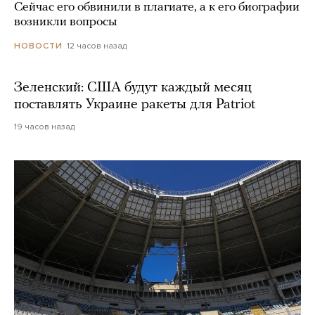
Сейчас его обвинили в плагиате, а к его биографии
возникли вопросы
12 часов назад
НОВОСТИ
Зеленский: США будут каждый месяц
поставлять Украине ракеты для Patriot
19 часов назад