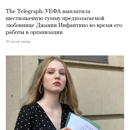
The Telegraph: УЕФА выплатила
шестизначную сумму предполагаемой
любовнице Джанни Инфантино во время его
работы в организации
14 часов назад