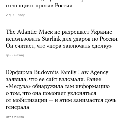
о санкциях против России
2 дня назад
The Atlantic: Маск не разрешает Украине
использовать Starlink для ударов по России.
Он считает, что «пора заключать сделку»
день назад
Юрфирма Budovnits Family Law Agency
заявила, что ее сайт взломали. Ранее
«Медуза» обнаружила там информацию
о том, что она помогает уклоняться
от мобилизации — и этим занимается дочь
генерала
день назад