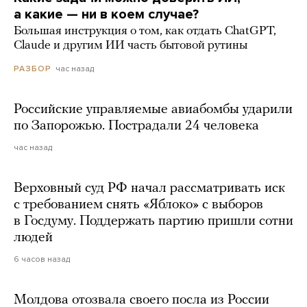
а какие — ни в коем случае?
Большая инструкция о том, как отдать ChatGPT,
Claude и другим ИИ часть бытовой рутины
час назад
РАЗБОР
Российские управляемые авиабомбы ударили
по Запорожью. Пострадали 24 человека
час назад
Верховный суд РФ начал рассматривать иск
с требованием снять «Яблоко» с выборов
в Госдуму. Поддержать партию пришли сотни
людей
6 часов назад
Молдова отозвала своего посла из России