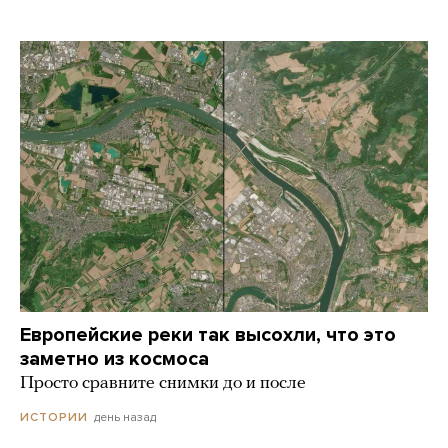
Европейские реки так высохли, что это
заметно из космоса
Просто сравните снимки до и после
день назад
ИСТОРИИ