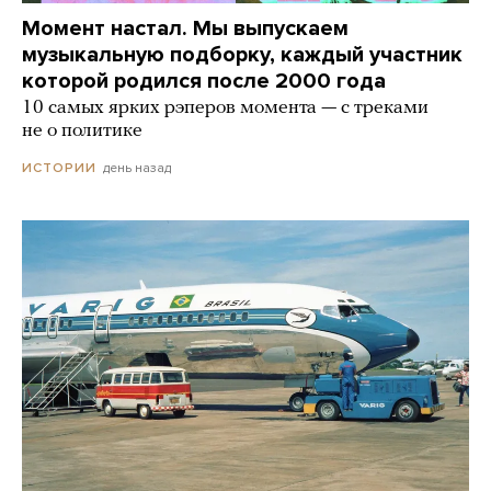
Момент настал. Мы выпускаем
музыкальную подборку, каждый участник
которой родился после 2000 года
10 самых ярких рэперов момента — с треками
не о политике
день назад
ИСТОРИИ