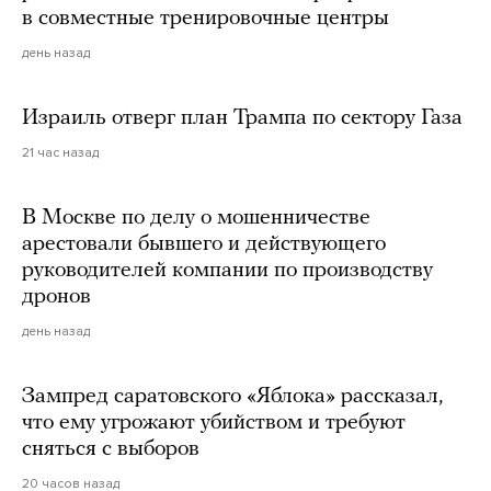
в совместные тренировочные центры
день назад
Израиль отверг план Трампа по сектору Газа
21 час назад
В Москве по делу о мошенничестве
арестовали бывшего и действующего
руководителей компании по производству
дронов
день назад
Зампред саратовского «Яблока» рассказал,
что ему угрожают убийством и требуют
сняться с выборов
20 часов назад