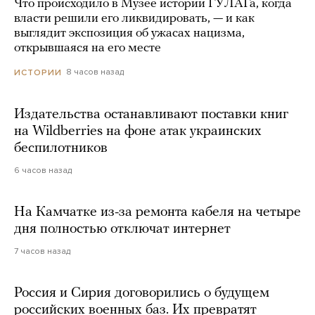
Что происходило в Музее истории ГУЛАГа, когда
власти решили его ликвидировать, — и как
выглядит экспозиция об ужасах нацизма,
открывшаяся на его месте
8 часов назад
ИСТОРИИ
Издательства останавливают поставки книг
на Wildberries на фоне атак украинских
беспилотников
6 часов назад
На Камчатке из-за ремонта кабеля на четыре
дня полностью отключат интернет
7 часов назад
Россия и Сирия договорились о будущем
российских военных баз. Их превратят