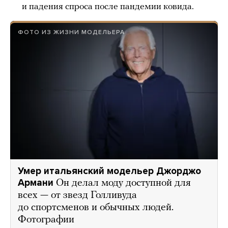
и падения спроса после пандемии ковида.
ФОТО ИЗ ЖИЗНИ МОДЕЛЬЕРА
Умер итальянский модельер Джорджо
Армани
Он делал моду доступной для
всех — от звезд Голливуда
до спортсменов и обычных людей.
Фотографии