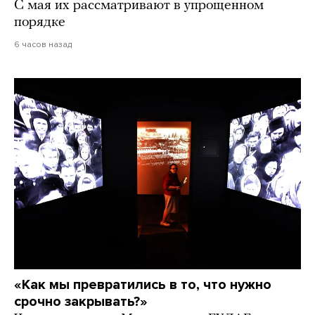
С мая их рассматривают в упрощенном
порядке
6 часов назад
«Как мы превратились в то, что нужно
срочно закрывать?»