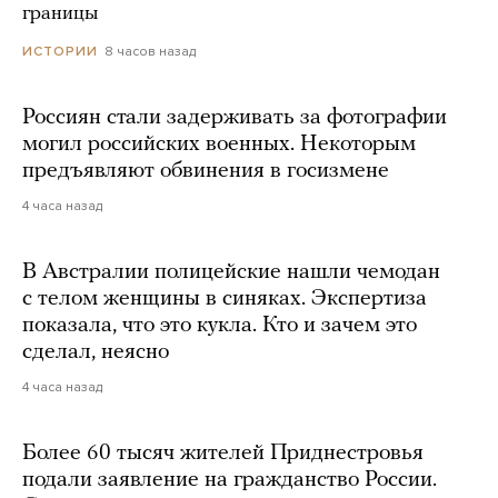
границы
8 часов назад
ИСТОРИИ
Россиян стали задерживать за фотографии
могил российских военных. Некоторым
предъявляют обвинения в госизмене
4 часа назад
В Австралии полицейские нашли чемодан
с телом женщины в синяках. Экспертиза
показала, что это кукла. Кто и зачем это
сделал, неясно
4 часа назад
Более 60 тысяч жителей Приднестровья
подали заявление на гражданство России.