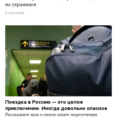
на украинцев
4 часа назад
Поездка в Россию — это целое
приключение. Иногда довольно опасное
Расскажите нам о своем опыте пересечения