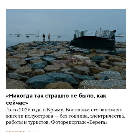
«Никогда так страшно не было, как
сейчас»
Лето 2026 года в Крыму. Вот каким его запомнят
жители полуострова — без топлива, электричества,
работы и туристов. Фоторепортаж «Берега»