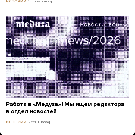
13 дней назад
ИСТОРИИ
Работа в «Медузе»! Мы ищем редактора
в отдел новостей
месяц назад
ИСТОРИИ