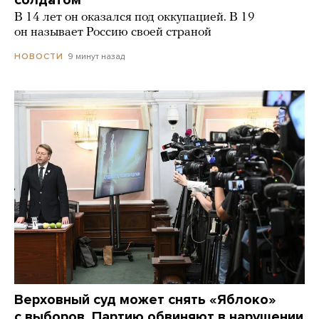
В 14 лет он оказался под оккупацией. В 19
он называет Россию своей страной
9 минут назад
НОВОСТИ
Верховный суд может снять «Яблоко»
с выборов. Партию обвиняют в нарушении