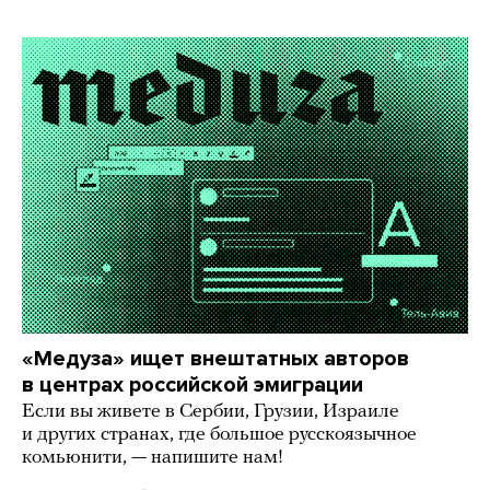
«Медуза» ищет внештатных авторов
в центрах российской эмиграции
Если вы живете в Сербии, Грузии, Израиле
и других странах, где большое русскоязычное
комьюнити, — напишите нам!