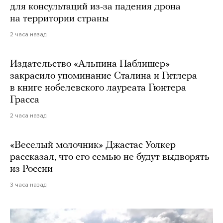
для консультаций из-за падения дрона
на территории страны
2 часа назад
Издательство «Альпина Паблишер»
закрасило упоминание Сталина и Гитлера
в книге нобелевского лауреата Гюнтера
Грасса
2 часа назад
«Веселый молочник» Джастас Уолкер
рассказал, что его семью не будут выдворять
из России
3 часа назад