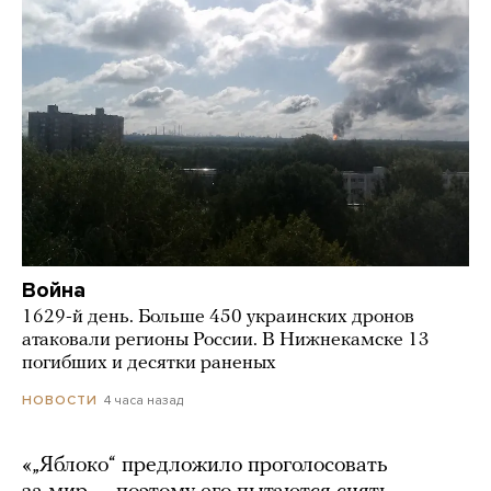
Война
1629-й день. Больше 450 украинских дронов
атаковали регионы России. В Нижнекамске 13
погибших и десятки раненых
4 часа назад
НОВОСТИ
«„Яблоко“ предложило проголосовать