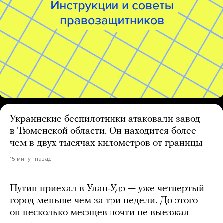
Украинские беспилотники атаковали завод
в Тюменской области. Он находится более
чем в двух тысячах километров от границы
15 минут назад
Путин приехал в Улан-Удэ — уже четвертый
город меньше чем за три недели. До этого
он несколько месяцев почти не выезжал