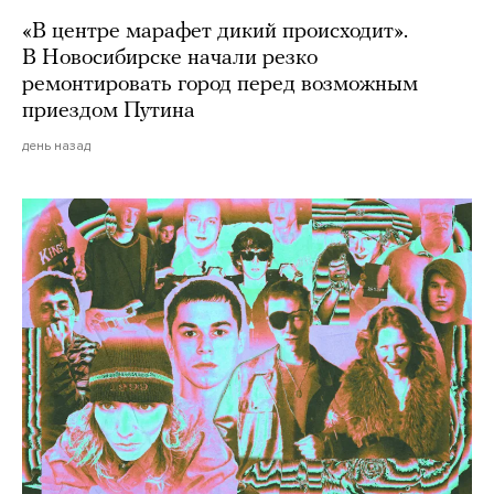
«В центре марафет дикий происходит».
В Новосибирске начали резко
ремонтировать город перед возможным
приездом Путина
день назад