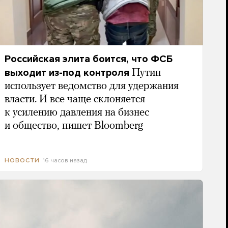
Российская элита боится, что ФСБ
выходит из-под контроля
Путин
использует ведомство для удержания
власти. И все чаще склоняется
к усилению давления на бизнес
и общество, пишет Bloomberg
16 часов назад
НОВОСТИ