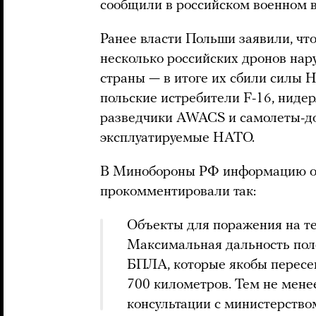
сообщили в российском военном 
Ранее власти Польши заявили, что
несколько российских дронов на
страны — в итоге их сбили силы 
польские истребители F-16, нидер
разведчики AWACS и самолеты-д
эксплуатируемые НАТО.
В Минобороны РФ информацию о 
прокомментировали так:
Объекты для поражения на т
Максимальная дальность пол
БПЛА, которые якобы пересе
700 километров. Тем не мене
консультации с министерств