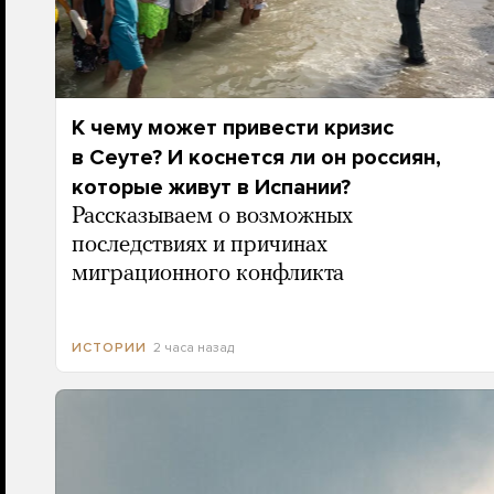
К чему может привести кризис
в Сеуте? И коснется ли он россиян,
которые живут в Испании?
Рассказываем о возможных
последствиях и причинах
миграционного конфликта
2 часа назад
ИСТОРИИ