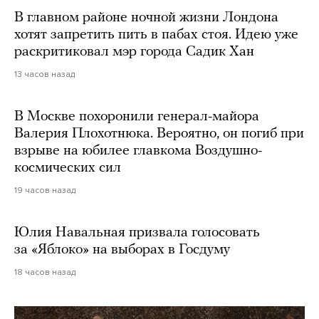
В главном районе ночной жизни Лондона
хотят запретить пить в пабах стоя. Идею уже
раскритиковал мэр города Садик Хан
13 часов назад
В Москве похоронили генерал-майора
Валерия Плохотнюка. Вероятно, он погиб при
взрыве на юбилее главкома Воздушно-
космических сил
19 часов назад
Юлия Навальная призвала голосовать
за «Яблоко» на выборах в Госдуму
18 часов назад