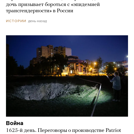
дочь призывает бороться с «эпидемией
трансгендерности» в России
день назад
ИСТОРИИ
Война
1625-й день. Переговоры о производстве Patriot