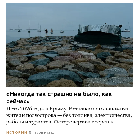
«Никогда так страшно не было, как
сейчас»
Лето 2026 года в Крыму. Вот каким его запомнят
жители полуострова — без топлива, электричества,
работы и туристов. Фоторепортаж «Берега»
5 часов назад
ИСТОРИИ