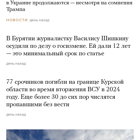
в Украине продолжаются — несмотря на сомнения
Трампа
день назад
НОВОСТИ
В Бурятии журналистку Василису Шишкину
осудили по делу о госизмене. Ей дали 12 лет
— это минимальный срок по статье
день назад
77 срочников погибли на границе Курской
области во время вторжения ВСУ в 2024
году. Еще более 30 до сих пор числятся
пропавшими без вести
день назад