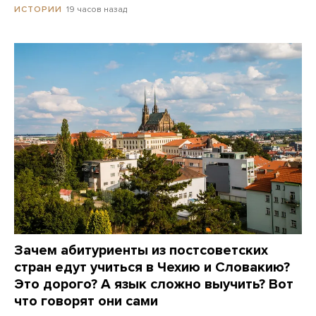
19 часов назад
ИСТОРИИ
Зачем абитуриенты из постсоветских
стран едут учиться в Чехию и Словакию?
Это дорого? А язык сложно выучить? Вот
что говорят они сами