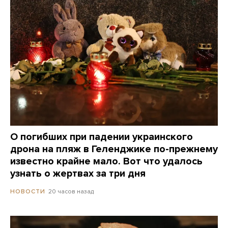
О погибших при падении украинского
дрона на пляж в Геленджике по-прежнему
известно крайне мало. Вот что удалось
узнать о жертвах за три дня
20 часов назад
НОВОСТИ