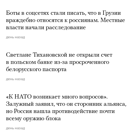
Боты в соцсетях стали писать, что в Грузии
враждебно относятся к россиянам. Местные
власти начали расследование
день назад
Светлане Тихановской не открыли счет
в польском банке из-за просроченного
белорусского паспорта
день назад
«К НАТО возникает много вопросов».
Залужный заявил, что он сторонник альянса,
но Россия нашла противодействие почти
всему оружию блока
день назад