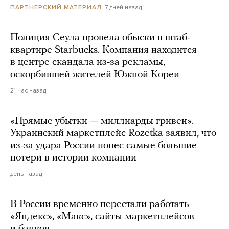
7 дней назад
ПАРТНЕРСКИЙ МАТЕРИАЛ
Полиция Сеула провела обыски в штаб-
квартире Starbucks. Компания находится
в центре скандала из-за рекламы,
оскорбившей жителей Южной Кореи
21 час назад
«Прямые убытки — миллиарды гривен».
Украинский маркетплейс Rozetka заявил, что
из-за удара России понес самые большие
потери в истории компании
день назад
В России временно перестали работать
«Яндекс», «Макс», сайты маркетплейсов
и банков