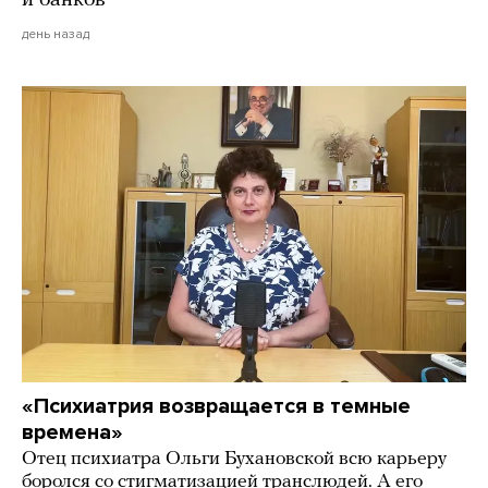
день назад
«Психиатрия возвращается в темные
времена»
Отец психиатра Ольги Бухановской всю карьеру
боролся со стигматизацией транслюдей. А его