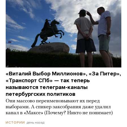
«Виталий Выбор Миллионов», «За Питер»,
«Транспорт СПб» — так теперь
называются телеграм-каналы
петербургских политиков
Они массово переименовывают их перед
выборами. А спикер заксобрания даже удалил
канал в «Максе» (Почему? Никто не понимает)
день назад
ИСТОРИИ