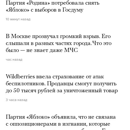
Партия «Родина» потребовала снять
«Яблоко» с выборов в Госдуму
10 минут назад
В Москве прозвучал громкий взрыв. Его
слышали в разных частях города. Что это
было — не знает даже МЧС
час назад
Wildberries ввела страхование от атак
беспилотников. Продавцы смогут получить
до 50 тысяч рублей за уничтоженный товар
3 часа назад
Партия «Яблоко» объявила, что не связана
с оппозиционерами в изгнании, которые