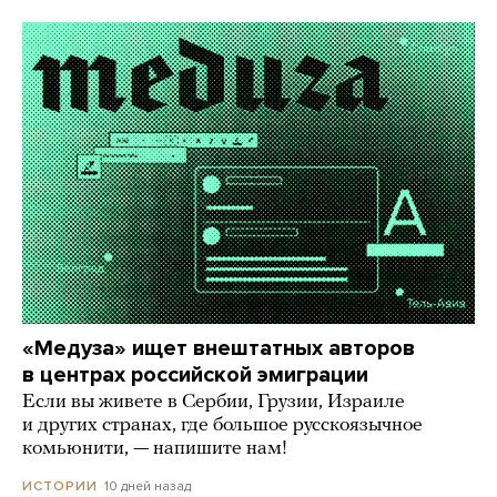
«Медуза» ищет внештатных авторов
в центрах российской эмиграции
Если вы живете в Сербии, Грузии, Израиле
и других странах, где большое русскоязычное
комьюнити, — напишите нам!
10 дней назад
ИСТОРИИ