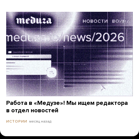
Работа в «Медузе»! Мы ищем редактора
в отдел новостей
месяц назад
ИСТОРИИ