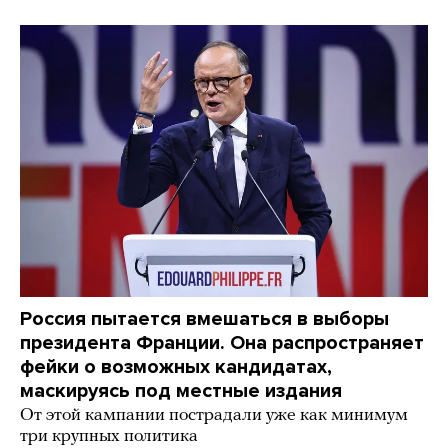
Россия пытается вмешаться в выборы
президента Франции. Она распространяет
фейки о возможных кандидатах,
маскируясь под местные издания
От этой кампании пострадали уже как минимум
три крупных политика