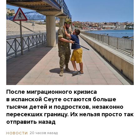
После миграционного кризиса
в испанской Сеуте остаются больше
тысячи детей и подростков, незаконно
пересекших границу. Их нельзя просто так
отправить назад
20 часов назад
НОВОСТИ