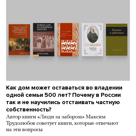
Как дом может оставаться во владении
одной семьи 500 лет? Почему в России
так и не научились отстаивать частную
собственность?
Автор книги «Люди за забором» Максим
Трудолюбов советует книги, которые отвечают
на эти вопросы