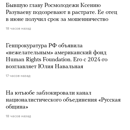
Бывшую главу Росмолодежи Ксению
Разуваеву подозревают в растрате. Ее отец
в июне получил срок за мошенничество
18 часов назад
Генпрокуратура РФ объявила
«нежелательным» американский фонд
Human Rights Foundation. Его с 2024-го
возглавляет Юлия Навальная
17 часов назад
На ютьюбе заблокировали канал
националистического объединения «Русская
община»
18 часов назад