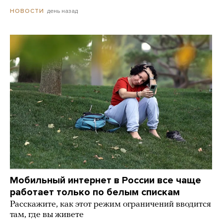
день назад
НОВОСТИ
Мобильный интернет в России все чаще
работает только по белым спискам
Расскажите, как этот режим ограничений вводится
там, где вы живете