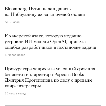
Bloomberg: Путин начал давить
на Набиуллину из-за ключевой ставки
день назад
К хакерской атаке, которую недавно
устроили ИИ-модели OpenAI, привела
ошибка разработчиков в постановке задачи
19 часов назад
Прокуратура запросила условный срок для
бывшего гендиректора Popcorn Books
Дмитрия Протопопова по делу о продаже
квир-литературы
20 часов назад