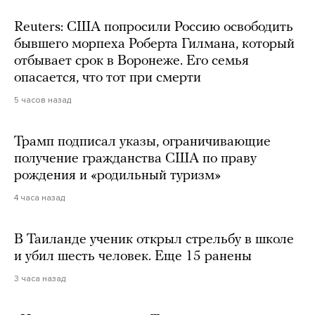
Reuters: США попросили Россию освободить
бывшего морпеха Роберта Гилмана, который
отбывает срок в Воронеже. Его семья
опасается, что тот при смерти
5 часов назад
Трамп подписал указы, ограничивающие
получение гражданства США по праву
рождения и «родильный туризм»
4 часа назад
В Таиланде ученик открыл стрельбу в школе
и убил шесть человек. Еще 15 ранены
3 часа назад