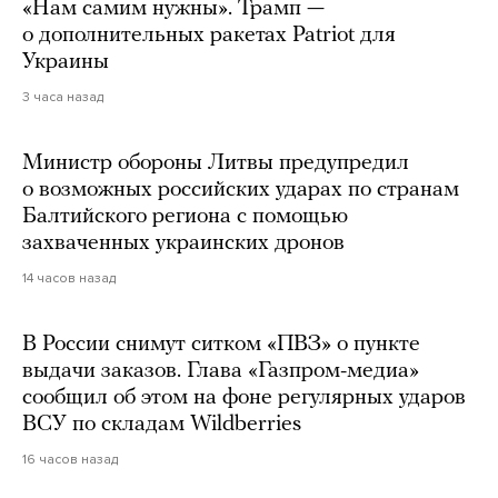
«Нам самим нужны». Трамп —
о дополнительных ракетах Patriot для
Украины
3 часа назад
Министр обороны Литвы предупредил
о возможных российских ударах по странам
Балтийского региона с помощью
захваченных украинских дронов
14 часов назад
В России снимут ситком «ПВЗ» о пункте
выдачи заказов. Глава «Газпром-медиа»
сообщил об этом на фоне регулярных ударов
ВСУ по складам Wildberries
16 часов назад