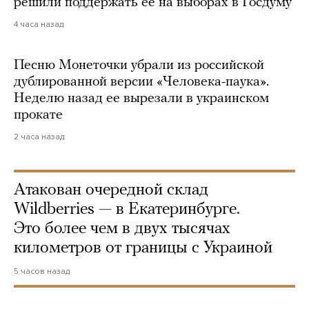
решили поддержать ее на выборах в Госдуму
4 часа назад
Песню Монеточки убрали из российской
дублированной версии «Человека-паука».
Неделю назад ее вырезали в украинском
прокате
2 часа назад
Атакован очередной склад
Wildberries — в Екатеринбурге.
Это более чем в двух тысячах
километров от границы с Украиной
5 часов назад