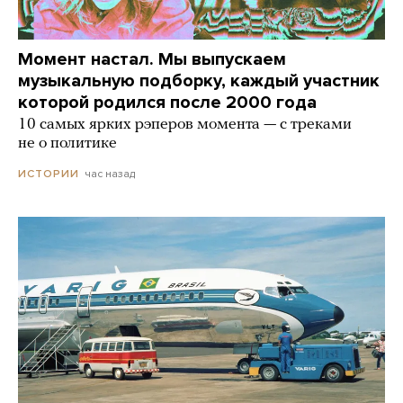
Момент настал. Мы выпускаем
музыкальную подборку, каждый участник
которой родился после 2000 года
10 самых ярких рэперов момента — с треками
не о политике
час назад
ИСТОРИИ