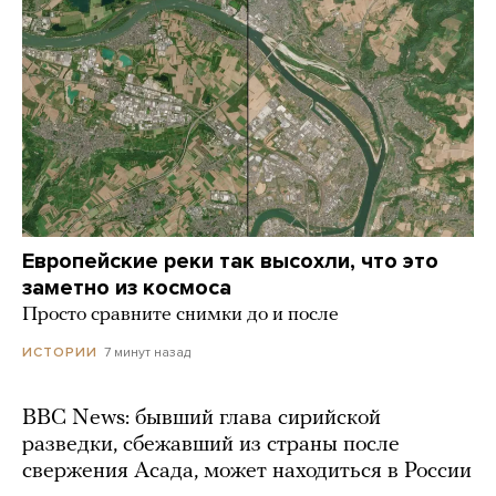
Европейские реки так высохли, что это
заметно из космоса
Просто сравните снимки до и после
7 минут назад
ИСТОРИИ
BBC News: бывший глава сирийской
разведки, сбежавший из страны после
свержения Асада, может находиться в России