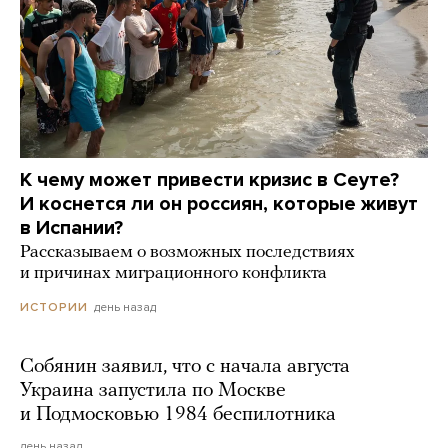
К чему может привести кризис в Сеуте?
И коснется ли он россиян, которые живут
в Испании?
Рассказываем о возможных последствиях
и причинах миграционного конфликта
день назад
ИСТОРИИ
Собянин заявил, что с начала августа
Украина запустила по Москве
и Подмосковью 1984 беспилотника
день назад