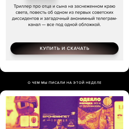
О ЧЕМ МЫ ПИСАЛИ НА ЭТОЙ НЕДЕЛЕ