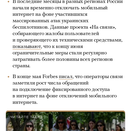
В последние месяцы в разных регионах России
начали временно отключать мобильный
интернет на фоне участившихся
массированных атак украинских
беспилотников. Данные проекта «На связи»,
собирающего жалобы пользователей
и проверяющего их техническими средствами,
показывают
, что к концу июня
ограничительные меры стали регулярно
затрагивать более половины всех регионов
страны.
В конце мая Forbes
писал
, что операторы связи
заметили рост числа обращений
на подключение фиксированного доступа
в интернет на фоне отключений мобильного
интернета.
ЧИТАЙТЕ ТАКЖЕ