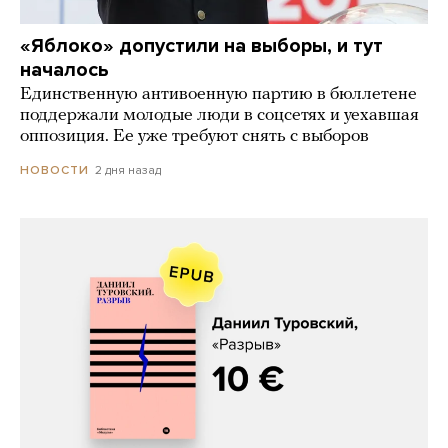
«Яблоко» допустили на выборы, и тут
началось
Единственную антивоенную партию в бюллетене
поддержали молодые люди в соцсетях и уехавшая
оппозиция. Ее уже требуют снять с выборов
2 дня назад
НОВОСТИ
Даниил Туровский, «Разрыв»