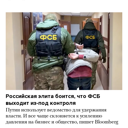
Российская элита боится, что ФСБ
выходит из-под контроля
Путин использует ведомство для удержания
власти. И все чаще склоняется к усилению
давления на бизнес и общество, пишет Bloomberg