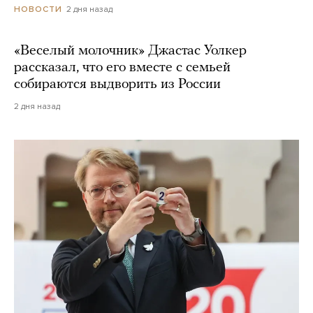
2 дня назад
НОВОСТИ
«Веселый молочник» Джастас Уолкер
рассказал, что его вместе с семьей
собираются выдворить из России
2 дня назад