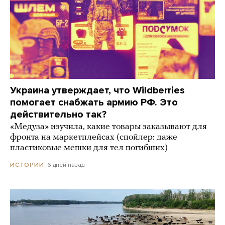
Украина утверждает, что Wildberries
помогает снабжать армию РФ. Это
действительно так?
«Медуза» изучила, какие товары заказывают для
фронта на маркетплейсах (спойлер: даже
пластиковые мешки для тел погибших)
6 дней назад
ИСТОРИИ