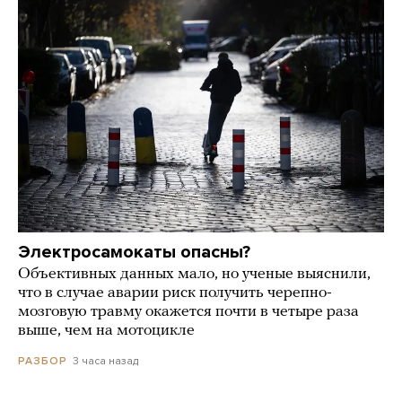
Электросамокаты опасны?
Объективных данных мало, но ученые выяснили,
что в случае аварии риск получить черепно-
мозговую травму окажется почти в четыре раза
выше, чем на мотоцикле
3 часа назад
РАЗБОР