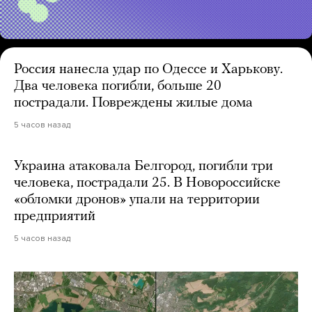
Россия нанесла удар по Одессе и Харькову.
Два человека погибли, больше 20
пострадали. Повреждены жилые дома
5 часов назад
Украина атаковала Белгород, погибли три
человека, пострадали 25. В Новороссийске
«обломки дронов» упали на территории
предприятий
5 часов назад