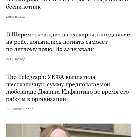
беспилотник
день назад
В Шереметьево две пассажирки, опоздавшие
на рейс, попытались догнать самолет
по летному полю. Их задержали
день назад
The Telegraph: УЕФА выплатила
шестизначную сумму предполагаемой
любовнице Джанни Инфантино во время его
работы в организации
20 часов назад