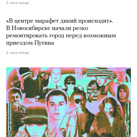
3 часа назад
«В центре марафет дикий происходит».
В Новосибирске начали резко
ремонтировать город перед возможным
приездом Путина
2 часа назад