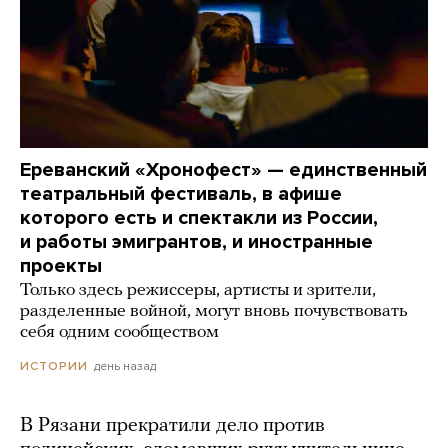
Ереванский «Хронофест» — единственный
театральный фестиваль, в афише
которого есть и спектакли из России,
и работы эмигрантов, и иностранные
проекты
Только здесь режиссеры, артисты и зрители,
разделенные войной, могут вновь почувствовать
себя одним сообществом
день назад
ИСТОРИИ
В Рязани прекратили дело против