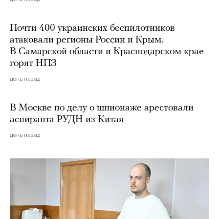
Почти 400 украинских беспилотников
атаковали регионы России и Крым.
В Самарской области и Краснодарском крае
горят НПЗ
день назад
В Москве по делу о шпионаже арестовали
аспиранта РУДН из Китая
день назад