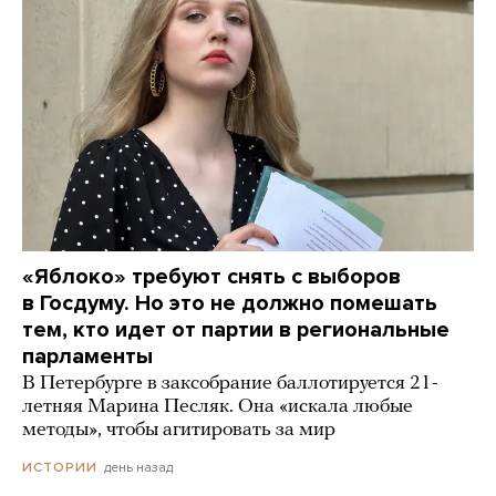
«Яблоко» требуют снять с выборов
в Госдуму. Но это не должно помешать
тем, кто идет от партии в региональные
парламенты
В Петербурге в заксобрание баллотируется 21-
летняя Марина Песляк. Она «искала любые
методы», чтобы агитировать за мир
день назад
ИСТОРИИ