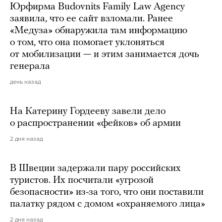
Юрфирма Budovnits Family Law Agency
заявила, что ее сайт взломали. Ранее
«Медуза» обнаружила там информацию
о том, что она помогает уклоняться
от мобилизации — и этим занимается дочь
генерала
день назад
На Катерину Гордееву завели дело
о распространении «фейков» об армии
2 дня назад
В Швеции задержали пару российских
туристов. Их посчитали «угрозой
безопасности» из-за того, что они поставили
палатку рядом с домом «охраняемого лица»
2 дня назад