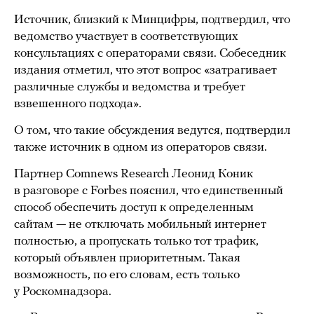
Источник, близкий к Минцифры, подтвердил, что
ведомство участвует в соответствующих
консультациях с операторами связи. Собеседник
издания отметил, что этот вопрос «затрагивает
различные службы и ведомства и требует
взвешенного подхода».
О том, что такие обсуждения ведутся, подтвердил
также источник в одном из операторов связи.
Партнер Comnews Research Леонид Коник
в разговоре с Forbes пояснил, что единственный
способ обеспечить доступ к определенным
сайтам — не отключать мобильный интернет
полностью, а пропускать только тот трафик,
который объявлен приоритетным. Такая
возможность, по его словам, есть только
у Роскомнадзора.