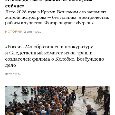
сейчас»
Лето 2026 года в Крыму. Вот каким его запомнят
жители полуострова — без топлива, электричества,
работы и туристов. Фоторепортаж «Берега»
2 дня назад
ИСТОРИИ
«Россия-24» обратилась в прокуратуру
и Следственный комитет из-за травли
создателей фильма о Колобке. Возбуждено
дело
день назад