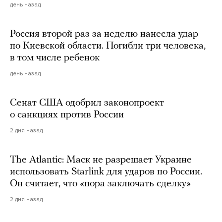
день назад
Россия второй раз за неделю нанесла удар
по Киевской области. Погибли три человека,
в том числе ребенок
день назад
Сенат США одобрил законопроект
о санкциях против России
2 дня назад
The Atlantic: Маск не разрешает Украине
использовать Starlink для ударов по России.
Он считает, что «пора заключать сделку»
2 дня назад