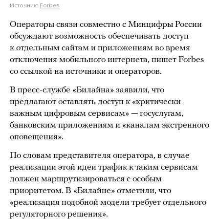
Источник:
Forbes
Операторы связи совместно с Минцифры России
обсуждают возможность обеспечивать доступ
к отдельным сайтам и приложениям во время
отключения мобильного интернета, пишет Forbes
со ссылкой на источники и операторов.
В пресс-службе «Билайна» заявили, что
предлагают оставлять доступ к «критически
важным цифровым сервисам» — госуслугам,
банковским приложениям и «каналам экстренного
оповещения».
По словам представителя оператора, в случае
реализации этой идеи трафик к таким сервисам
должен маршрутизироваться с особым
приоритетом. В «Билайне» отметили, что
«реализация подобной модели требует отдельного
регуляторного решения».