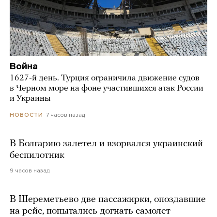
Война
1627-й день. Турция ограничила движение судов
в Черном море на фоне участившихся атак России
и Украины
7 часов назад
НОВОСТИ
В Болгарию залетел и взорвался украинский
беспилотник
9 часов назад
В Шереметьево две пассажирки, опоздавшие
на рейс, попытались догнать самолет