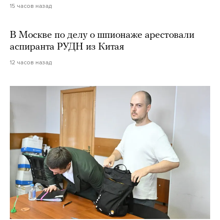
15 часов назад
В Москве по делу о шпионаже арестовали
аспиранта РУДН из Китая
12 часов назад