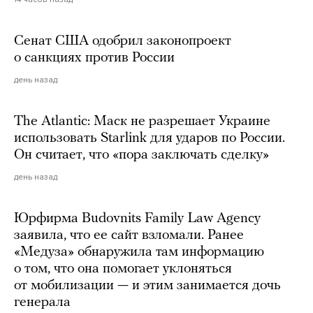
Сенат США одобрил законопроект
о санкциях против России
день назад
The Atlantic: Маск не разрешает Украине
использовать Starlink для ударов по России.
Он считает, что «пора заключать сделку»
день назад
Юрфирма Budovnits Family Law Agency
заявила, что ее сайт взломали. Ранее
«Медуза» обнаружила там информацию
о том, что она помогает уклоняться
от мобилизации — и этим занимается дочь
генерала