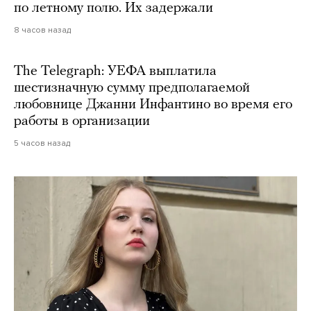
по летному полю. Их задержали
8 часов назад
The Telegraph: УЕФА выплатила
шестизначную сумму предполагаемой
любовнице Джанни Инфантино во время его
работы в организации
5 часов назад