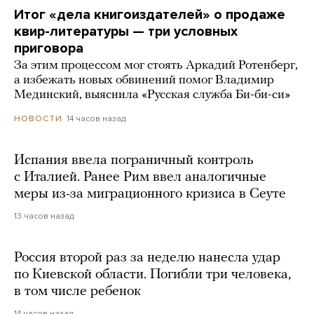
Итог «дела книгоиздателей» о продаже
квир-литературы — три условных
приговора
За этим процессом мог стоять Аркадий Ротенберг,
а избежать новых обвинений помог Владимир
Мединский, выяснила «Русская служба Би-би-си»
14 часов назад
НОВОСТИ
Испания ввела пограничный контроль
с Италией. Ранее Рим ввел аналогичные
меры из-за миграционного кризиса в Сеуте
13 часов назад
Россия второй раз за неделю нанесла удар
по Киевской области. Погибли три человека,
в том числе ребенок
14 часов назад