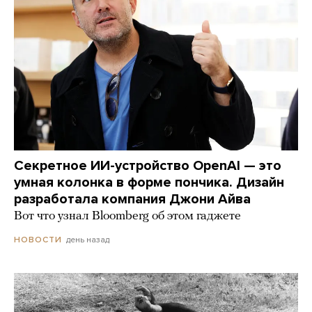
Секретное ИИ-устройство OpenAI — это
умная колонка в форме пончика. Дизайн
разработала компания Джони Айва
Вот что узнал Bloomberg об этом гаджете
день назад
НОВОСТИ