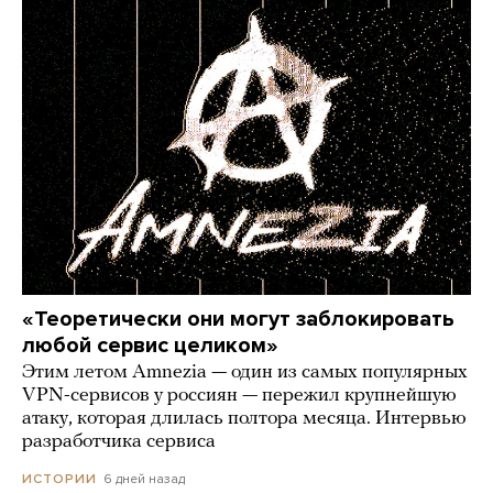
«Теоретически они могут заблокировать
любой сервис целиком»
Этим летом Amnezia — один из самых популярных
VPN-сервисов у россиян — пережил крупнейшую
атаку, которая длилась полтора месяца. Интервью
разработчика сервиса
6 дней назад
ИСТОРИИ