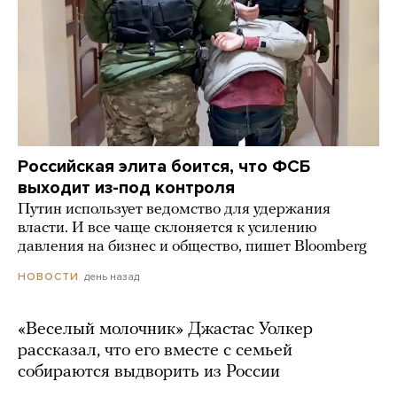
Российская элита боится, что ФСБ
выходит из-под контроля
Путин использует ведомство для удержания
власти. И все чаще склоняется к усилению
давления на бизнес и общество, пишет Bloomberg
день назад
НОВОСТИ
«Веселый молочник» Джастас Уолкер
рассказал, что его вместе с семьей
собираются выдворить из России