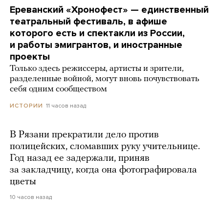
Ереванский «Хронофест» — единственный
театральный фестиваль, в афише
которого есть и спектакли из России,
и работы эмигрантов, и иностранные
проекты
Только здесь режиссеры, артисты и зрители,
разделенные войной, могут вновь почувствовать
себя одним сообществом
11 часов назад
ИСТОРИИ
В Рязани прекратили дело против
полицейских, сломавших руку учительнице.
Год назад ее задержали, приняв
за закладчицу, когда она фотографировала
цветы
10 часов назад