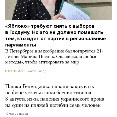
«Яблоко» требуют снять с выборов
в Госдуму. Но это не должно помешать
тем, кто идет от партии в региональные
парламенты
В Петербурге в заксобрание баллотируется 21-
летняя Марина Песляк. Она «искала любые
методы», чтобы агитировать за мир
11 часов назад
ИСТОРИИ
Пляжи Геленджика начали закрывать
на фоне угрозы атаки беспилотников.
3 августа из-за падения украинского дрона
на один из пляжей погибли семь человек
10 часов назад