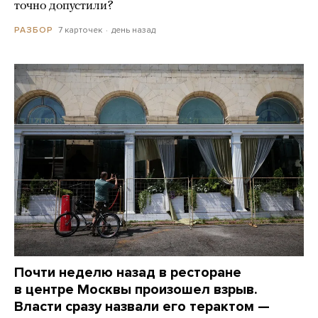
точно допустили?
7 карточек
день назад
РАЗБОР
Почти неделю назад в ресторане
в центре Москвы произошел взрыв.
Власти сразу назвали его терактом —