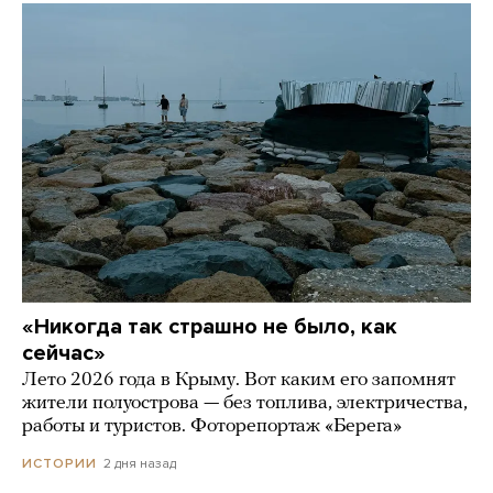
«Никогда так страшно не было, как
сейчас»
Лето 2026 года в Крыму. Вот каким его запомнят
жители полуострова — без топлива, электричества,
работы и туристов. Фоторепортаж «Берега»
2 дня назад
ИСТОРИИ