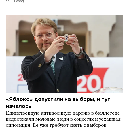
день назад
«Яблоко» допустили на выборы, и тут
началось
Единственную антивоенную партию в бюллетене
поддержали молодые люди в соцсетях и уехавшая
оппозиция. Ее уже требуют снять с выборов