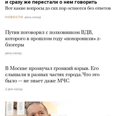
и сразу же перестали о нем говорить
Вот какие вопросы до сих пор остаются без ответов
день назад
НОВОСТИ
Путин поговорил с полковником ВДВ,
которого в прошлом году «похоронили» z-
блогеры
день назад
В Москве прозвучал громкий взрыв. Его
слышали в разных частях города. Что это
было — не знает даже МЧС
2 дня назад