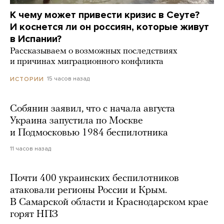
К чему может привести кризис в Сеуте?
И коснется ли он россиян, которые живут
в Испании?
Рассказываем о возможных последствиях
и причинах миграционного конфликта
15 часов назад
ИСТОРИИ
Собянин заявил, что с начала августа
Украина запустила по Москве
и Подмосковью 1984 беспилотника
11 часов назад
Почти 400 украинских беспилотников
атаковали регионы России и Крым.
В Самарской области и Краснодарском крае
горят НПЗ