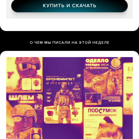
О ЧЕМ МЫ ПИСАЛИ НА ЭТОЙ НЕДЕЛЕ