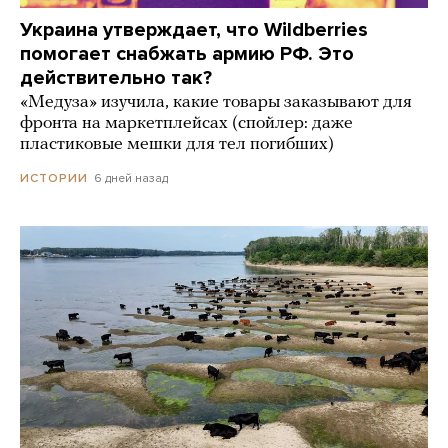
Украина утверждает, что Wildberries
помогает снабжать армию РФ. Это
действительно так?
«Медуза» изучила, какие товары заказывают для
фронта на маркетплейсах (спойлер: даже
пластиковые мешки для тел погибших)
6 дней назад
ИСТОРИИ