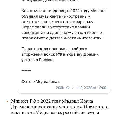
Минюст РФ в 2022 году объявил Ивана
Дремина «иностранным агентом». После этого,
как пишет «Медиазона», российские судьи