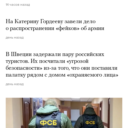
14 часов назад
На Катерину Гордееву завели дело
о распространении «фейков» об армии
день назад
В Швеции задержали пару российских
туристов. Их посчитали «угрозой
безопасности» из-за того, что они поставили
палатку рядом с домом «охраняемого лица»
день назад