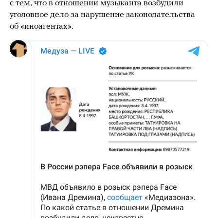
с тем, что в отношении музыканта возбудили
уголовное дело за нарушение законодательства
об «иноагентах».