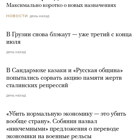
Максимально коротко о новых назначениях
день назад
НОВОСТИ
В Грузии снова блэкаут — уже третий с конца
июля
день назад
В Сандармохе казаки и «Русская община»
попытались сорвать акцию памяти жертв
сталинских репрессий
день назад
«Убить нормальную экономику — это убить
вообще страну». Собянин назвал
«никчемными» предложения о переводе
экономики на военные рельсы