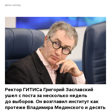
день назад
Ректор ГИТИСа Григорий Заславский
ушел с поста за несколько недель
до выборов. Он возглавил институт как
протеже Владимира Мединского и десять