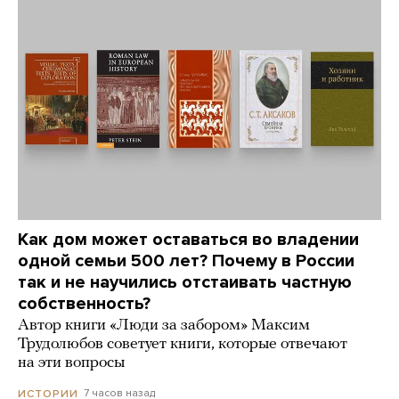
Как дом может оставаться во владении
одной семьи 500 лет? Почему в России
так и не научились отстаивать частную
собственность?
Автор книги «Люди за забором» Максим
Трудолюбов советует книги, которые отвечают
на эти вопросы
7 часов назад
ИСТОРИИ