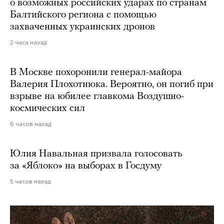
о возможных российских ударах по странам
Балтийского региона с помощью
захваченных украинских дронов
2 часа назад
В Москве похоронили генерал-майора
Валерия Плохотнюка. Вероятно, он погиб при
взрыве на юбилее главкома Воздушно-
космических сил
6 часов назад
Юлия Навальная призвала голосовать
за «Яблоко» на выборах в Госдуму
5 часов назад