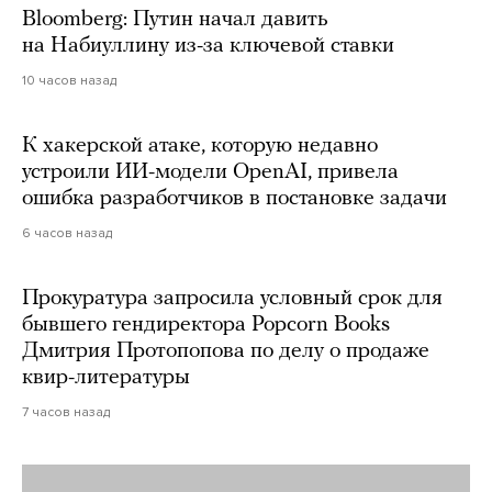
Bloomberg: Путин начал давить
на Набиуллину из-за ключевой ставки
10 часов назад
К хакерской атаке, которую недавно
устроили ИИ-модели OpenAI, привела
ошибка разработчиков в постановке задачи
6 часов назад
Прокуратура запросила условный срок для
бывшего гендиректора Popcorn Books
Дмитрия Протопопова по делу о продаже
квир-литературы
7 часов назад