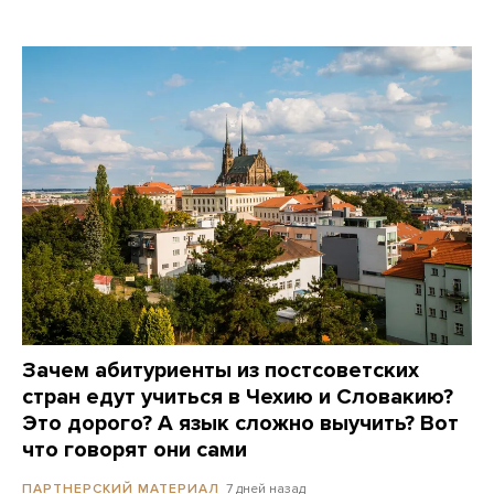
Зачем абитуриенты из постсоветских
стран едут учиться в Чехию и Словакию?
Это дорого? А язык сложно выучить? Вот
что говорят они сами
7 дней назад
ПАРТНЕРСКИЙ МАТЕРИАЛ