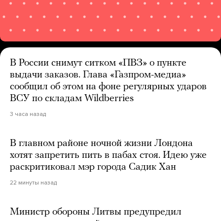
В России снимут ситком «ПВЗ» о пункте
выдачи заказов. Глава «Газпром-медиа»
сообщил об этом на фоне регулярных ударов
ВСУ по складам Wildberries
3 часа назад
В главном районе ночной жизни Лондона
хотят запретить пить в пабах стоя. Идею уже
раскритиковал мэр города Садик Хан
22 минуты назад
Министр обороны Литвы предупредил