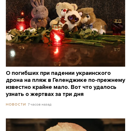
О погибших при падении украинского
дрона на пляж в Геленджике по-прежнему
известно крайне мало. Вот что удалось
узнать о жертвах за три дня
7 часов назад
НОВОСТИ