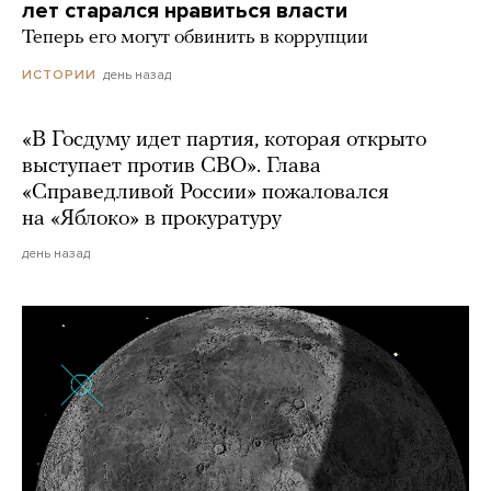
лет старался нравиться власти
Теперь его могут обвинить в коррупции
день назад
ИСТОРИИ
«В Госдуму идет партия, которая открыто
выступает против СВО». Глава
«Справедливой России» пожаловался
на «Яблоко» в прокуратуру
день назад