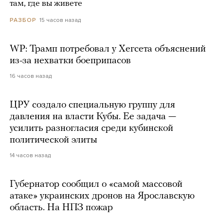
там, где вы живете
15 часов назад
РАЗБОР
WP: Трамп потребовал у Хегсета объяснений
из-за нехватки боеприпасов
16 часов назад
ЦРУ создало специальную группу для
давления на власти Кубы. Ее задача —
усилить разногласия среди кубинской
политической элиты
14 часов назад
Губернатор сообщил о «самой массовой
атаке» украинских дронов на Ярославскую
область. На НПЗ пожар