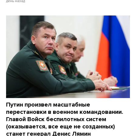
день назад
Путин произвел масштабные
перестановки в военном командовании.
Главой Войск беспилотных систем
(оказывается, все еще не созданных)
станет генерал Денис Лямин