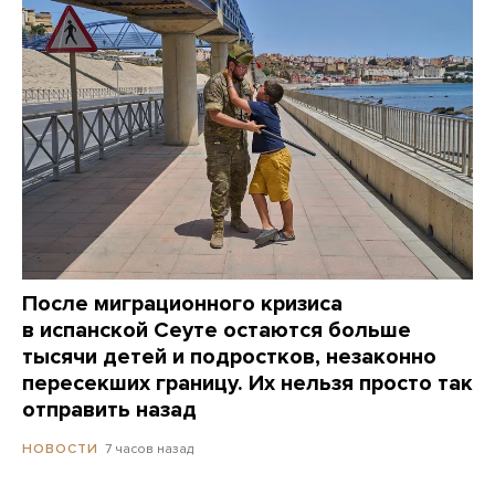
После миграционного кризиса
в испанской Сеуте остаются больше
тысячи детей и подростков, незаконно
пересекших границу. Их нельзя просто так
отправить назад
7 часов назад
НОВОСТИ