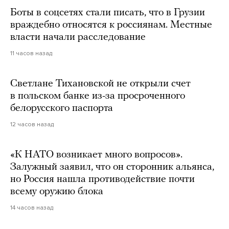
Боты в соцсетях стали писать, что в Грузии
враждебно относятся к россиянам. Местные
власти начали расследование
11 часов назад
Светлане Тихановской не открыли счет
в польском банке из-за просроченного
белорусского паспорта
12 часов назад
«К НАТО возникает много вопросов».
Залужный заявил, что он сторонник альянса,
но Россия нашла противодействие почти
всему оружию блока
14 часов назад