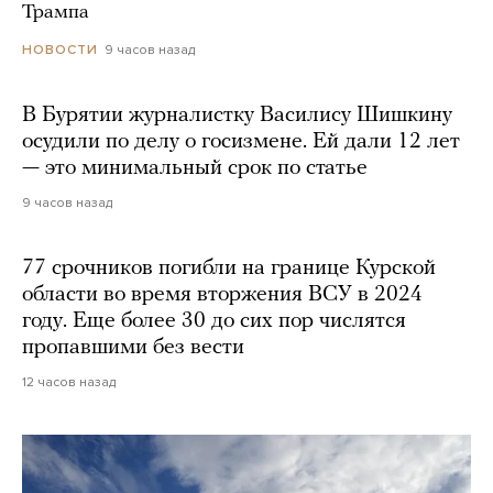
Трампа
9 часов назад
НОВОСТИ
В Бурятии журналистку Василису Шишкину
осудили по делу о госизмене. Ей дали 12 лет
— это минимальный срок по статье
9 часов назад
77 срочников погибли на границе Курской
области во время вторжения ВСУ в 2024
году. Еще более 30 до сих пор числятся
пропавшими без вести
12 часов назад