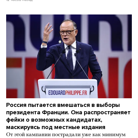
Россия пытается вмешаться в выборы
президента Франции. Она распространяет
фейки о возможных кандидатах,
маскируясь под местные издания
От этой кампании пострадали уже как минимум