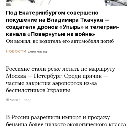
Под Екатеринбургом совершено
покушение на Владимира Ткачука —
создателя дронов «Упырь» и телеграм-
канала «Повернутые на войне»
Он выжил, но водитель его автомобиля погиб
день назад
НОВОСТИ
Россияне стали реже летать по маршруту
Москва — Петербург. Среди причин —
частые закрытия аэропортов из-за
беспилотников Украины
15 часов назад
В России разрешили импорт и продажу
бензина более низкого экологического класса