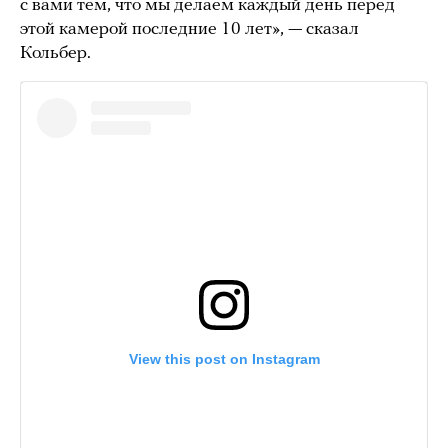
с вами тем, что мы делаем каждый день перед
этой камерой последние 10 лет», — сказал
Кольбер.