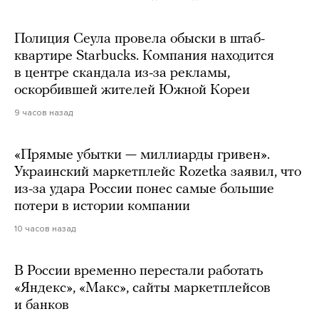
Полиция Сеула провела обыски в штаб-
квартире Starbucks. Компания находится
в центре скандала из-за рекламы,
оскорбившей жителей Южной Кореи
9 часов назад
«Прямые убытки — миллиарды гривен».
Украинский маркетплейс Rozetka заявил, что
из-за удара России понес самые большие
потери в истории компании
10 часов назад
В России временно перестали работать
«Яндекс», «Макс», сайты маркетплейсов
и банков