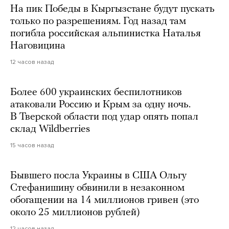
На пик Победы в Кыргызстане будут пускать
только по разрешениям. Год назад там
погибла российская альпинистка Наталья
Наговицина
12 часов назад
Более 600 украинских беспилотников
атаковали Россию и Крым за одну ночь.
В Тверской области под удар опять попал
склад Wildberries
15 часов назад
Бывшего посла Украины в США Ольгу
Стефанишину обвинили в незаконном
обогащении на 14 миллионов гривен (это
около 25 миллионов рублей)
12 часов назад