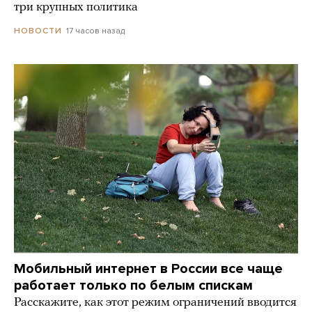
три крупных политика
17 часов назад
НОВОСТИ
Мобильный интернет в России все чаще
работает только по белым спискам
Расскажите, как этот режим ограничений вводится