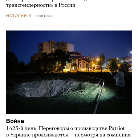
трансгендерности» в России
9 часов назад
ИСТОРИИ
Война
1625-й день. Переговоры о производстве Patriot
в Украине продолжаются — несмотря на сомнения