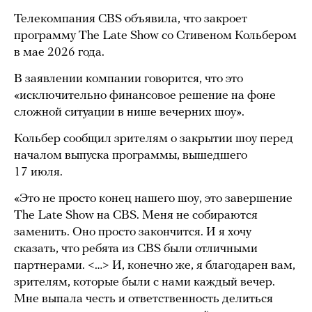
Телекомпания CBS объявила, что закроет
программу The Late Show со Стивеном Кольбером
в мае 2026 года.
В заявлении компании говорится, что это
«исключительно финансовое решение на фоне
сложной ситуации в нише вечерних шоу».
Кольбер сообщил зрителям о закрытии шоу перед
началом выпуска программы, вышедшего
17 июля.
«Это не просто конец нашего шоу, это завершение
The Late Show на CBS. Меня не собираются
заменить. Оно просто закончится. И я хочу
сказать, что ребята из CBS были отличными
партнерами. <…> И, конечно же, я благодарен вам,
зрителям, которые были с нами каждый вечер.
Мне выпала честь и ответственность делиться