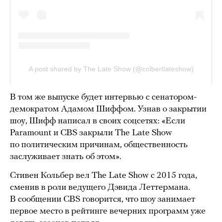
В том же выпуске будет интервью с сенатором-
демократом Адамом Шиффом. Узнав о закрытии
шоу, Шифф написал в своих соцсетях: «Если
Paramount и CBS закрыли The Late Show
по политическим причинам, общественность
заслуживает знать об этом».
Стивен Кольбер вел The Late Show с 2015 года,
сменив в роли ведущего Дэвида Леттермана.
В сообщении CBS говорится, что шоу занимает
первое место в рейтинге вечерних программ уже