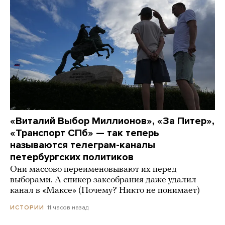
«Виталий Выбор Миллионов», «За Питер»,
«Транспорт СПб» — так теперь
называются телеграм-каналы
петербургских политиков
Они массово переименовывают их перед
выборами. А спикер заксобрания даже удалил
канал в «Максе» (Почему? Никто не понимает)
11 часов назад
ИСТОРИИ