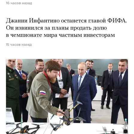
16 часов назад
Джанни Инфантино останется главой ФИФА.
Он извинился за планы продать долю
в чемпионате мира частным инвесторам
15 часов назад