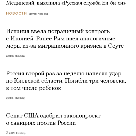
Мединский, выяснила «Русская служба Би-би-си»
день назад
НОВОСТИ
Испания ввела пограничный контроль
с Италией. Ранее Рим ввел аналогичные
меры из-за миграционного кризиса в Сеуте
день назад
Россия второй раз за неделю нанесла удар
по Киевской области. Погибли три человека,
в том числе ребенок
день назад
Сенат США одобрил законопроект
о санкциях против России
2 дня назад