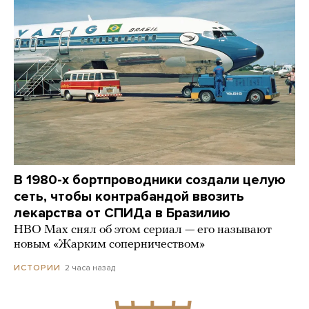
В 1980-х бортпроводники создали целую
сеть, чтобы контрабандой ввозить
лекарства от СПИДа в Бразилию
HBO Max снял об этом сериал — его называют
новым «Жарким соперничеством»
2 часа назад
ИСТОРИИ