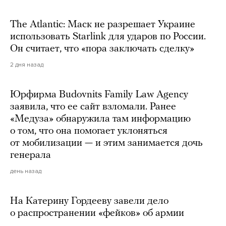
The Atlantic: Маск не разрешает Украине
использовать Starlink для ударов по России.
Он считает, что «пора заключать сделку»
2 дня назад
Юрфирма Budovnits Family Law Agency
заявила, что ее сайт взломали. Ранее
«Медуза» обнаружила там информацию
о том, что она помогает уклоняться
от мобилизации — и этим занимается дочь
генерала
день назад
На Катерину Гордееву завели дело
о распространении «фейков» об армии