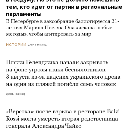
тем, кто идет от партии в региональные
парламенты
В Петербурге в заксобрание баллотируется 21-
летняя Марина Песляк. Она «искала любые
методы», чтобы агитировать за мир
день назад
ИСТОРИИ
Пляжи Геленджика начали закрывать
на фоне угрозы атаки беспилотников.
3 августа из-за падения украинского дрона
на один из пляжей погибли семь человек
день назад
«Верстка»: после взрыва в ресторане Balzi
Rossi могла умереть вторая родственница
генерала Александра Чайко