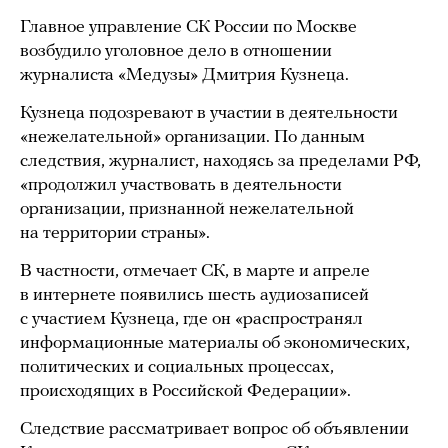
Главное управление СК России по Москве
возбудило уголовное дело в отношении
журналиста «Медузы» Дмитрия Кузнеца.
Кузнеца подозревают в участии в деятельности
«нежелательной» организации. По данным
следствия, журналист, находясь за пределами РФ,
«продолжил участвовать в деятельности
организации, признанной нежелательной
на территории страны».
В частности, отмечает СК, в марте и апреле
в интернете появились шесть аудиозаписей
с участием Кузнеца, где он «распространял
информационные материалы об экономических,
политических и социальных процессах,
происходящих в Российской Федерации».
Следствие рассматривает вопрос об объявлении