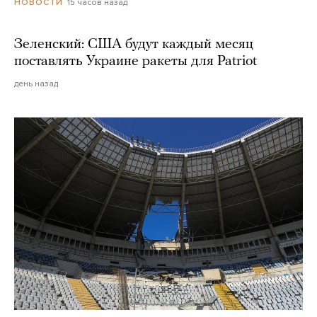
15 часов назад
НОВОСТИ
Зеленский: США будут каждый месяц
поставлять Украине ракеты для Patriot
день назад