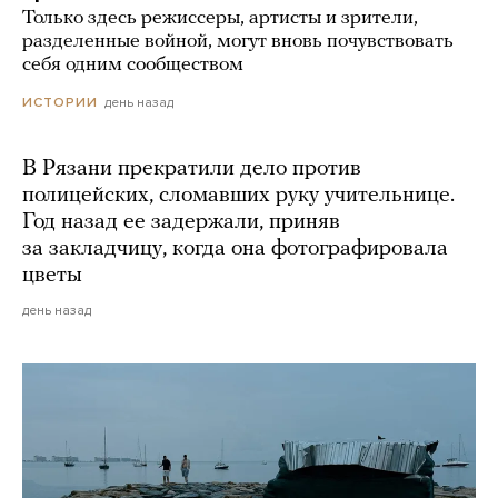
Только здесь режиссеры, артисты и зрители,
разделенные войной, могут вновь почувствовать
себя одним сообществом
день назад
ИСТОРИИ
В Рязани прекратили дело против
полицейских, сломавших руку учительнице.
Год назад ее задержали, приняв
за закладчицу, когда она фотографировала
цветы
день назад