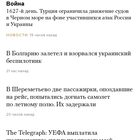
Война
1627-й день. Турция ограничила движение судов
в Черном море на фоне участившихся атак России
и Украины
19 часов назад
НОВОСТИ
В Болгарию залетел и взорвался украинский
беспилотник
21 час назад
В Шереметьево две пассажирки, опоздавшие
на рейс, попытались догнать самолет
по летному полю. Их задержали
20 часов назад
The Telegraph: УЕФА выплатила