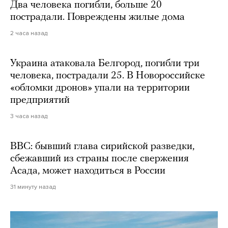
Два человека погибли, больше 20
пострадали. Повреждены жилые дома
2 часа назад
Украина атаковала Белгород, погибли три
человека, пострадали 25. В Новороссийске
«обломки дронов» упали на территории
предприятий
3 часа назад
BBC: бывший глава сирийской разведки,
сбежавший из страны после свержения
Асада, может находиться в России
31 минуту назад