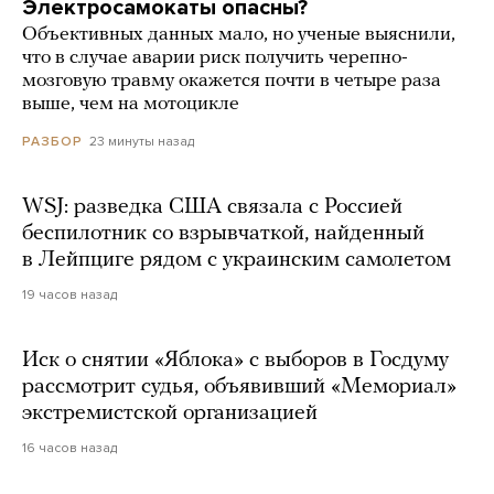
Электросамокаты опасны?
Объективных данных мало, но ученые выяснили,
что в случае аварии риск получить черепно-
мозговую травму окажется почти в четыре раза
выше, чем на мотоцикле
23 минуты назад
РАЗБОР
WSJ: разведка США связала с Россией
беспилотник со взрывчаткой, найденный
в Лейпциге рядом с украинским самолетом
19 часов назад
Иск о снятии «Яблока» с выборов в Госдуму
рассмотрит судья, объявивший «Мемориал»
экстремистской организацией
16 часов назад