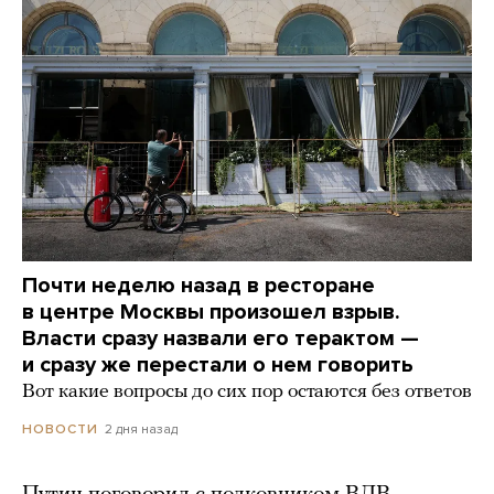
Почти неделю назад в ресторане
в центре Москвы произошел взрыв.
Власти сразу назвали его терактом —
и сразу же перестали о нем говорить
Вот какие вопросы до сих пор остаются без ответов
2 дня назад
НОВОСТИ