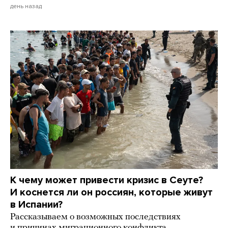
день назад
К чему может привести кризис в Сеуте?
И коснется ли он россиян, которые живут
в Испании?
Рассказываем о возможных последствиях
и причинах миграционного конфликта