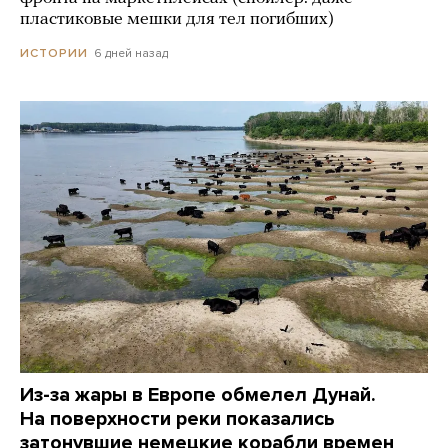
пластиковые мешки для тел погибших)
6 дней назад
ИСТОРИИ
Из-за жары в Европе обмелел Дунай.
На поверхности реки показались
затонувшие немецкие корабли времен