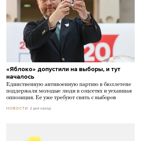
«Яблоко» допустили на выборы, и тут
началось
Единственную антивоенную партию в бюллетене
поддержали молодые люди в соцсетях и уехавшая
оппозиция. Ее уже требуют снять с выборов
2 дня назад
НОВОСТИ