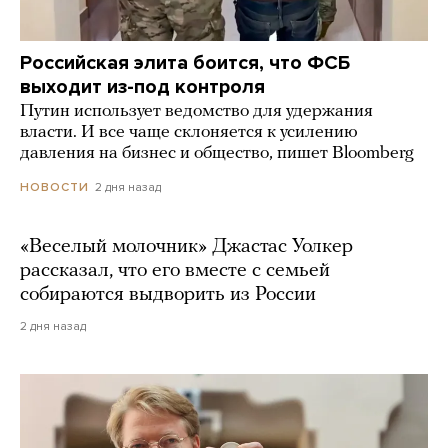
Российская элита боится, что ФСБ
выходит из-под контроля
Путин использует ведомство для удержания
власти. И все чаще склоняется к усилению
давления на бизнес и общество, пишет Bloomberg
2 дня назад
НОВОСТИ
«Веселый молочник» Джастас Уолкер
рассказал, что его вместе с семьей
собираются выдворить из России
2 дня назад