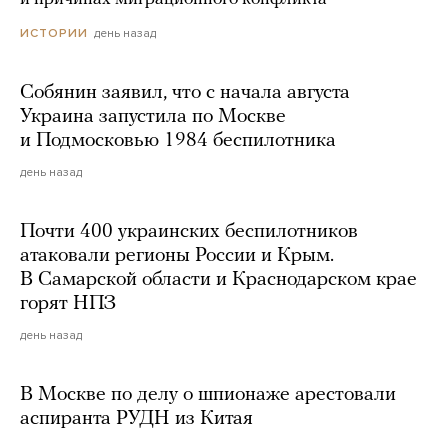
день назад
ИСТОРИИ
Собянин заявил, что с начала августа
Украина запустила по Москве
и Подмосковью 1984 беспилотника
день назад
Почти 400 украинских беспилотников
атаковали регионы России и Крым.
В Самарской области и Краснодарском крае
горят НПЗ
день назад
В Москве по делу о шпионаже арестовали
аспиранта РУДН из Китая