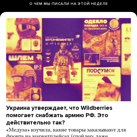
О ЧЕМ МЫ ПИСАЛИ НА ЭТОЙ НЕДЕЛЕ
Украина утверждает, что Wildberries
помогает снабжать армию РФ. Это
действительно так?
«Медуза» изучила, какие товары заказывают для
фронта на маркетплейсах (спойлер: даже