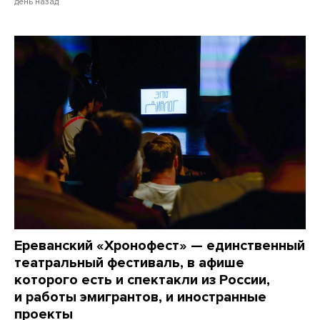
день назад
Ереванский «Хронофест» — единственный
театральный фестиваль, в афише
которого есть и спектакли из России,
и работы эмигрантов, и иностранные
проекты