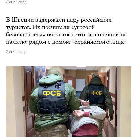
2 дня назад
В Швеции задержали пару российских
туристов. Их посчитали «угрозой
безопасности» из-за того, что они поставили
палатку рядом с домом «охраняемого лица»
2 дня назад