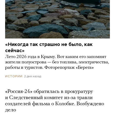
«Никогда так страшно не было, как
сейчас»
Лето 2026 года в Крыму. Вот каким его запомнят
жители полуострова — без топлива, электричества,
работы и туристов. Фоторепортаж «Берега»
2 дня назад
ИСТОРИИ
«Россия-24» обратилась в прокуратуру
и Следственный комитет из-за травли
создателей фильма о Колобке. Возбуждено
дело