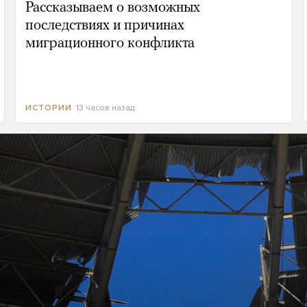
Рассказываем о возможных
последствиях и причинах
миграционного конфликта
13 часов назад
ИСТОРИИ