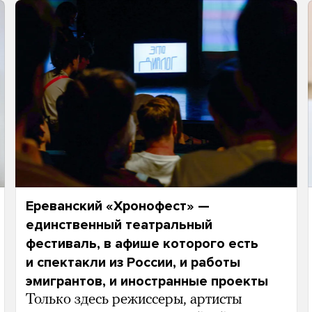
Ереванский «Хронофест» —
единственный театральный
фестиваль, в афише которого есть
и спектакли из России, и работы
эмигрантов, и иностранные проекты
Только здесь режиссеры, артисты