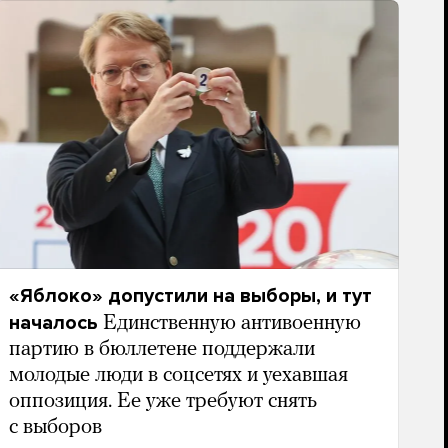
«Яблоко» допустили на выборы, и тут
началось
Единственную антивоенную
партию в бюллетене поддержали
молодые люди в соцсетях и уехавшая
оппозиция. Ее уже требуют снять
с выборов