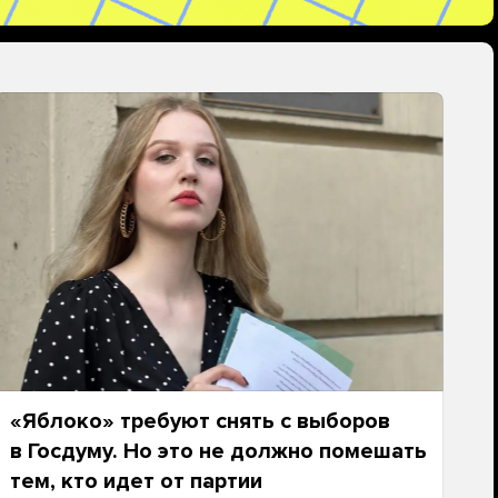
«Яблоко» требуют снять с выборов
в Госдуму. Но это не должно помешать
тем, кто идет от партии