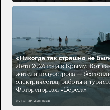
«Никогда так страшно не было
Лето 2026 года в Крыму. Вот ка
жители полуострова — без топли
электричества, работы и турист
Фоторепортаж «Берега»
2 дня назад
ИСТОРИИ