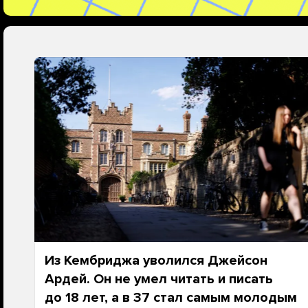
Из Кембриджа уволился Джейсон
Ардей. Он не умел читать и писать
до 18 лет, а в 37 стал самым молодым