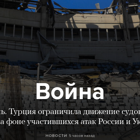
Война
нь. Турция ограничила движение судо
а фоне участившихся атак России и 
5 часов назад
НОВОСТИ