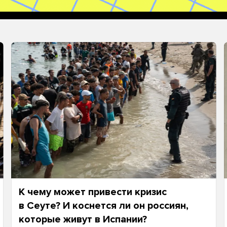
К чему может привести кризис
в Сеуте? И коснется ли он россиян,
которые живут в Испании?