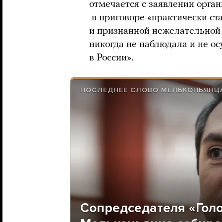
отмечается с заявлении орга
в приговоре «практически ст
и признанной нежелательной
никогда не наблюдала и не о
в России».
ПОСЛЕДНЕЕ СЛОВО МЕЛЬКОНЬЯНЦА
Сопредседателя «Голо