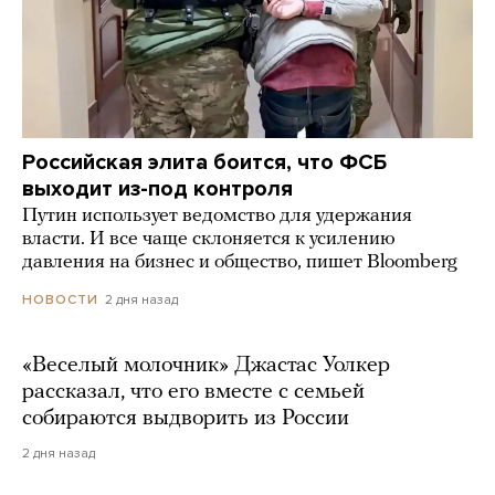
Российская элита боится, что ФСБ
выходит из-под контроля
Путин использует ведомство для удержания
власти. И все чаще склоняется к усилению
давления на бизнес и общество, пишет Bloomberg
2 дня назад
НОВОСТИ
«Веселый молочник» Джастас Уолкер
рассказал, что его вместе с семьей
собираются выдворить из России
2 дня назад