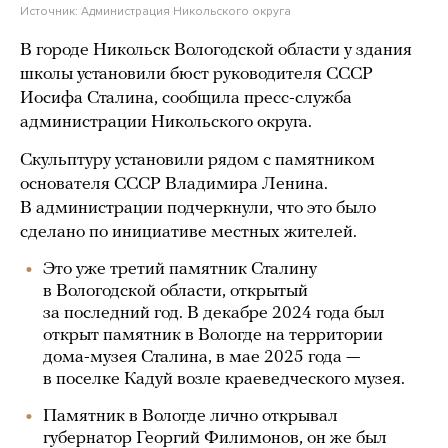
Источник:
Администрация Никольского округа
В городе Никольск Вологодской области у здания
школы установили бюст руководителя СССР
Иосифа Сталина, сообщила пресс-служба
администрации Никольского округа.
Скульптуру установили рядом с памятником
основателя СССР Владимира Ленина.
В администрации подчеркнули, что это было
сделано по инициативе местных жителей.
Это уже третий памятник Сталину
в Вологодской области, открытый
за последний год. В декабре 2024 года был
открыт памятник в Вологде на территории
дома-музея Сталина, в мае 2025 года —
в поселке Кадуй возле краеведческого музея.
Памятник в Вологде лично открывал
губернатор Георгий Филимонов, он же был