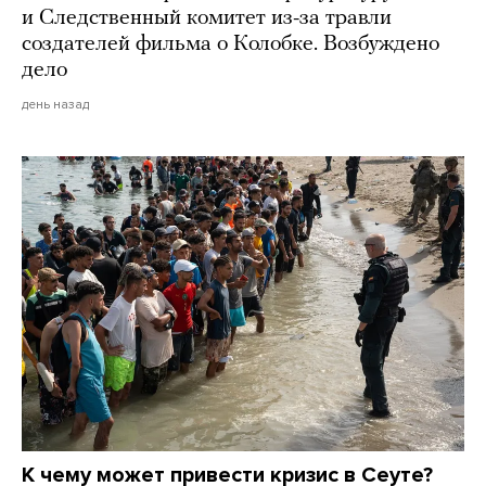
и Следственный комитет из-за травли
создателей фильма о Колобке. Возбуждено
дело
день назад
К чему может привести кризис в Сеуте?