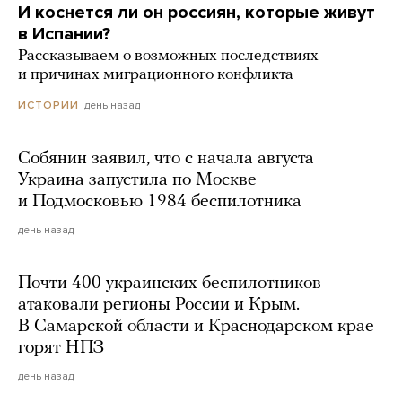
И коснется ли он россиян, которые живут
в Испании?
Рассказываем о возможных последствиях
и причинах миграционного конфликта
день назад
ИСТОРИИ
Собянин заявил, что с начала августа
Украина запустила по Москве
и Подмосковью 1984 беспилотника
день назад
Почти 400 украинских беспилотников
атаковали регионы России и Крым.
В Самарской области и Краснодарском крае
горят НПЗ
день назад