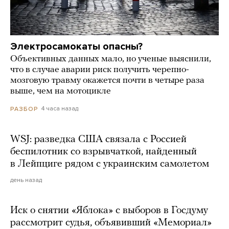
Электросамокаты опасны?
Объективных данных мало, но ученые выяснили,
что в случае аварии риск получить черепно-
мозговую травму окажется почти в четыре раза
выше, чем на мотоцикле
4 часа назад
РАЗБОР
WSJ: разведка США связала с Россией
беспилотник со взрывчаткой, найденный
в Лейпциге рядом с украинским самолетом
день назад
Иск о снятии «Яблока» с выборов в Госдуму
рассмотрит судья, объявивший «Мемориал»