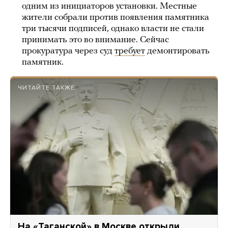
одним из инициаторов установки. Местные
жители собрали против появления памятника
три тысячи подписей, однако власти не стали
принимать это во внимание. Сейчас
прокуратура через суд
требует
демонтировать
памятник.
ЧИТАЙТЕ ТАКЖЕ
На «Таганской» в Москве открыли