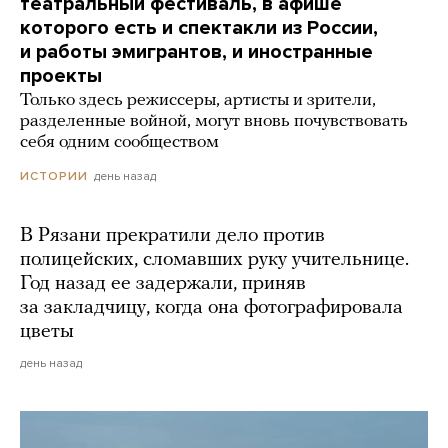
театральный фестиваль, в афише
которого есть и спектакли из России,
и работы эмигрантов, и иностранные
проекты
Только здесь режиссеры, артисты и зрители,
разделенные войной, могут вновь почувствовать
себя одним сообществом
день назад
ИСТОРИИ
В Рязани прекратили дело против
полицейских, сломавших руку учительнице.
Год назад ее задержали, приняв
за закладчицу, когда она фотографировала
цветы
день назад