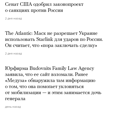
Сенат США одобрил законопроект
о санкциях против России
2 дня назад
The Atlantic: Маск не разрешает Украине
использовать Starlink для ударов по России.
Он считает, что «пора заключать сделку»
2 дня назад
Юрфирма Budovnits Family Law Agency
заявила, что ее сайт взломали. Ранее
«Медуза» обнаружила там информацию
о том, что она помогает уклоняться
от мобилизации — и этим занимается дочь
генерала
день назад