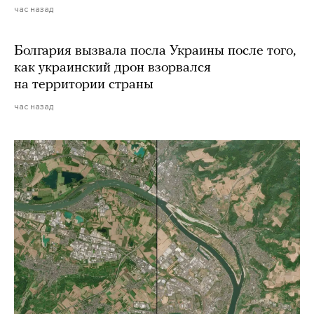
час назад
Болгария вызвала посла Украины после того,
как украинский дрон взорвался
на территории страны
час назад