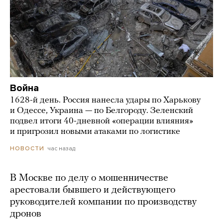
Война
1628-й день. Россия нанесла удары по Харькову
и Одессе, Украина — по Белгороду. Зеленский
подвел итоги 40-дневной «операции влияния»
и пригрозил новыми атаками по логистике
час назад
НОВОСТИ
В Москве по делу о мошенничестве
арестовали бывшего и действующего
руководителей компании по производству
дронов