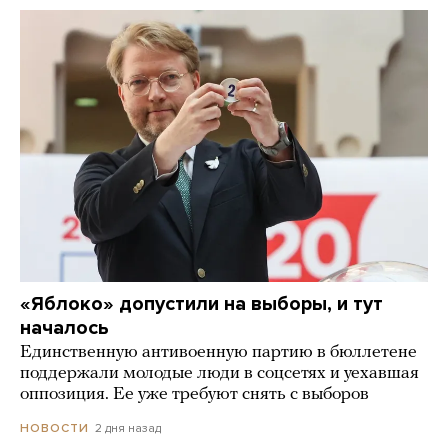
«Яблоко» допустили на выборы, и тут
началось
Единственную антивоенную партию в бюллетене
поддержали молодые люди в соцсетях и уехавшая
оппозиция. Ее уже требуют снять с выборов
2 дня назад
НОВОСТИ