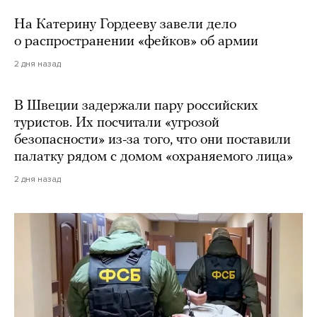
На Катерину Гордееву завели дело
о распространении «фейков» об армии
2 дня назад
В Швеции задержали пару российских
туристов. Их посчитали «угрозой
безопасности» из-за того, что они поставили
палатку рядом с домом «охраняемого лица»
2 дня назад