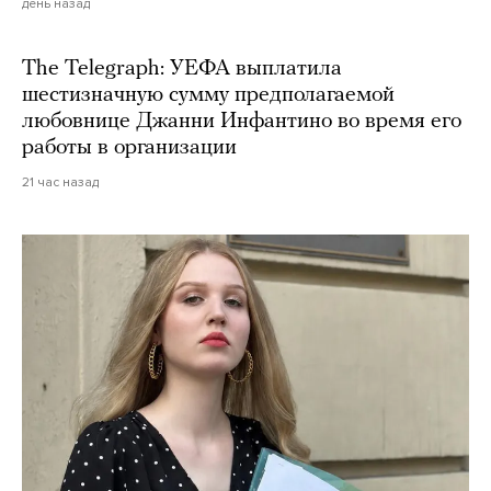
день назад
The Telegraph: УЕФА выплатила
шестизначную сумму предполагаемой
любовнице Джанни Инфантино во время его
работы в организации
21 час назад