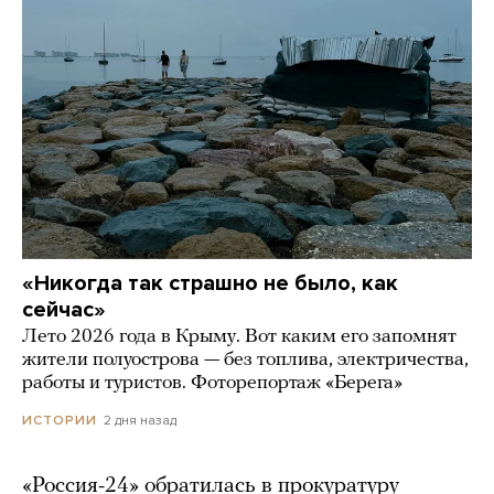
«Никогда так страшно не было, как
сейчас»
Лето 2026 года в Крыму. Вот каким его запомнят
жители полуострова — без топлива, электричества,
работы и туристов. Фоторепортаж «Берега»
2 дня назад
ИСТОРИИ
«Россия-24» обратилась в прокуратуру