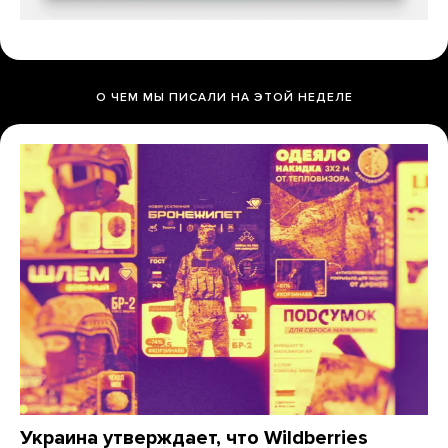
О ЧЕМ МЫ ПИСАЛИ НА ЭТОЙ НЕДЕЛЕ
Украина утверждает, что Wildberries