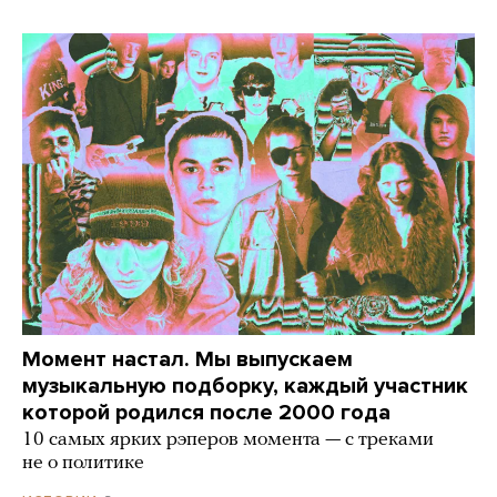
Момент настал. Мы выпускаем
музыкальную подборку, каждый участник
которой родился после 2000 года
10 самых ярких рэперов момента — с треками
не о политике