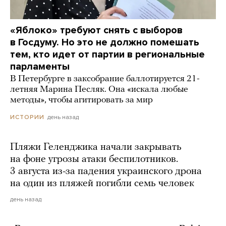
«Яблоко» требуют снять с выборов
в Госдуму. Но это не должно помешать
тем, кто идет от партии в региональные
парламенты
В Петербурге в заксобрание баллотируется 21-
летняя Марина Песляк. Она «искала любые
методы», чтобы агитировать за мир
день назад
ИСТОРИИ
Пляжи Геленджика начали закрывать
на фоне угрозы атаки беспилотников.
3 августа из-за падения украинского дрона
на один из пляжей погибли семь человек
день назад