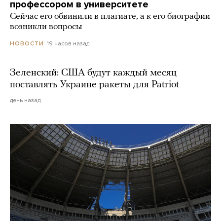
профессором в университете
Сейчас его обвинили в плагиате, а к его биографии
возникли вопросы
19 часов назад
НОВОСТИ
Зеленский: США будут каждый месяц
поставлять Украине ракеты для Patriot
день назад