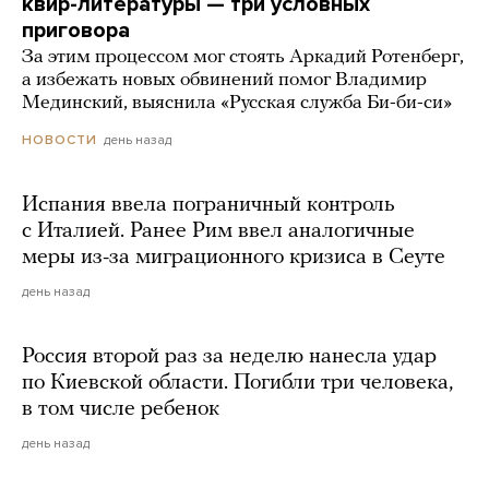
квир-литературы — три условных
приговора
За этим процессом мог стоять Аркадий Ротенберг,
а избежать новых обвинений помог Владимир
Мединский, выяснила «Русская служба Би-би-си»
день назад
НОВОСТИ
Испания ввела пограничный контроль
с Италией. Ранее Рим ввел аналогичные
меры из-за миграционного кризиса в Сеуте
день назад
Россия второй раз за неделю нанесла удар
по Киевской области. Погибли три человека,
в том числе ребенок
день назад