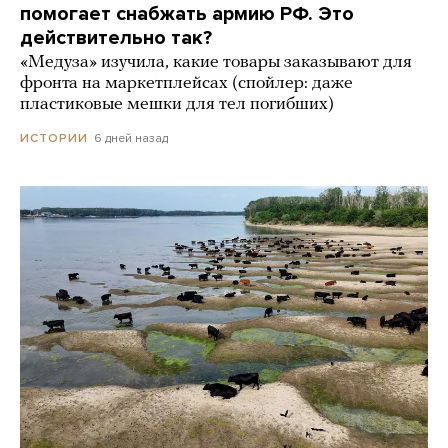
помогает снабжать армию РФ. Это
действительно так?
«Медуза» изучила, какие товары заказывают для
фронта на маркетплейсах (спойлер: даже
пластиковые мешки для тел погибших)
6 дней назад
ИСТОРИИ