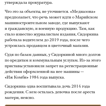
утверждала прокуратура.
Что это за объекты, не уточняется. «Медиазона»
предполагает, что речь может идти о Марийском
машиностроительном заводе, где выпускают
и гражданскую, и военную продукцию. Там, как
стало известно журналистам издания, Сидоркина
работала водителем до 2019 года, после чего
устроилась продавцом в цветочный магазин.
Судя по базам данных, у Сидоркиной много долгов
по кредитам и коммунальным услугам. Из-за этого
приставы установили запрет на регистрационные
действия оформленной на нее машины —
«Иж Комби» 1984 года выпуска.
Сидоркина одна воспитывала дочь 2014 года
рождения. С кем осталась девочка после ареста
матери, неясно.