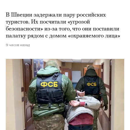
В Швеции задержали пару российских
туристов. Их посчитали «угрозой
безопасности» из-за того, что они поставили
палатку рядом с домом «охраняемого лица»
9 часов назад