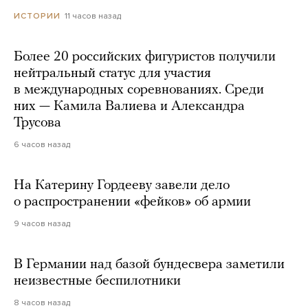
11 часов назад
ИСТОРИИ
Более 20 российских фигуристов получили
нейтральный статус для участия
в международных соревнованиях. Среди
них — Камила Валиева и Александра
Трусова
6 часов назад
На Катерину Гордееву завели дело
о распространении «фейков» об армии
9 часов назад
В Германии над базой бундесвера заметили
неизвестные беспилотники
8 часов назад