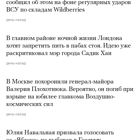
сообщил об этом на фоне регулярных ударов
ВСУ по складам Wildberries
день назад
В главном районе ночной жизни Лондона
хотят запретить пить в пабах стоя. Идею уже
раскритиковал мэр города Садик Хан
день назад
В Москве похоронили генерал-майора
Валерия Плохотнюка. Вероятно, он погиб при
взрыве на юбилее главкома Воздушно-
космических сил
день назад
Юлия Навальная призвала голосовать