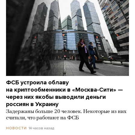
ФСБ устроила облаву
на криптообменники в «Москва-Сити» —
через них якобы выводили деньги
россиян в Украину
Задержаны больше 20 человек. Некоторые из них
считали, что работают на ФСБ
14 часов назад
НОВОСТИ