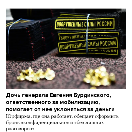
Дочь генерала Евгения Бурдинского,
ответственного за мобилизацию,
помогает от нее уклоняться за деньги
Юрфирма, где она работает, обещает оформить
бронь «конфиденциально» и «без лишних
разговоров»