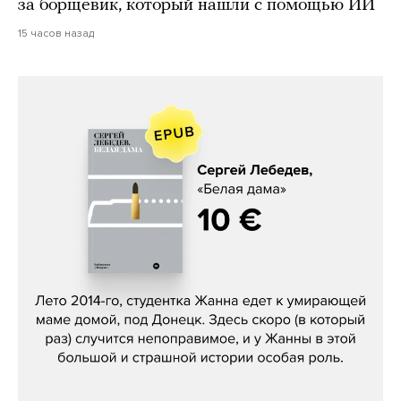
за борщевик, который нашли с помощью ИИ
15 часов назад
Сергей Лебедев, «Белая дама»