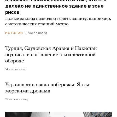
далеко не единственное здание в зоне
риска
Новые законы позволяют снять защиту, например,
с исторических станций метро
13 часов назад
ИСТОРИИ
Турция, Саудовская Аравия и Пакистан
подписали соглашение о коллективной
обороне
14 часов назад
Украина атаковала побережье Ялты
морскими дронами
15 часов назад