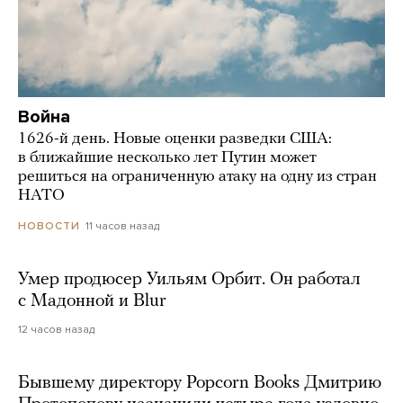
Война
1626-й день. Новые оценки разведки США:
в ближайшие несколько лет Путин может
решиться на ограниченную атаку на одну из стран
НАТО
11 часов назад
НОВОСТИ
Умер продюсер Уильям Орбит. Он работал
с Мадонной и Blur
12 часов назад
Бывшему директору Popcorn Books Дмитрию