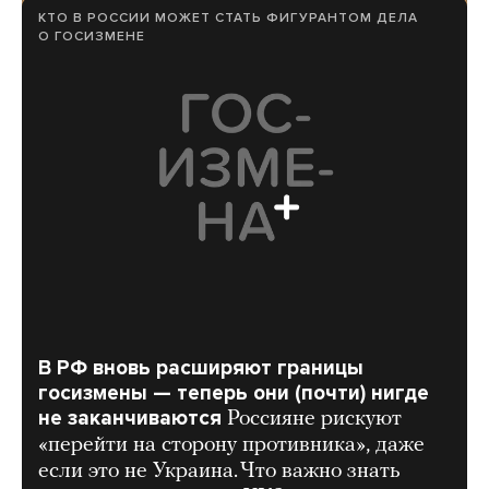
КТО В РОССИИ МОЖЕТ СТАТЬ ФИГУРАНТОМ ДЕЛА
О ГОСИЗМЕНЕ
В РФ вновь расширяют границы
госизмены — теперь они (почти) нигде
не заканчиваются
Россияне рискуют
«перейти на сторону противника», даже
если это не Украина. Что важно знать