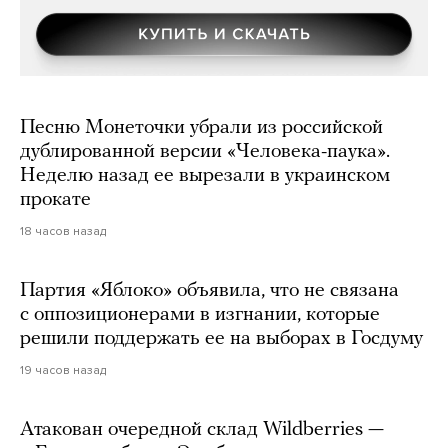
Песню Монеточки убрали из российской
дублированной версии «Человека-паука».
Неделю назад ее вырезали в украинском
прокате
18 часов назад
Партия «Яблоко» объявила, что не связана
с оппозиционерами в изгнании, которые
решили поддержать ее на выборах в Госдуму
19 часов назад
Атакован очередной склад Wildberries —