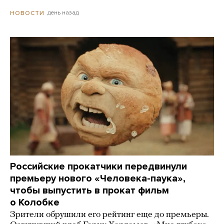
день назад
НОВОСТИ
Российские прокатчики передвинули
премьеру нового «Человека-паука»,
чтобы выпустить в прокат фильм
о Колобке
Зрители обрушили его рейтинг еще до премьеры.