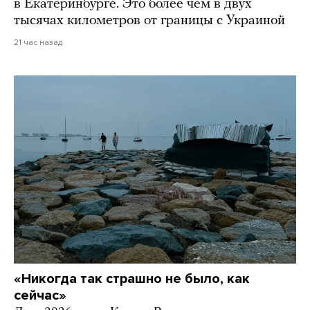
в Екатеринбурге. Это более чем в двух
тысячах километров от границы с Украиной
21 час назад
«Никогда так страшно не было, как
сейчас»