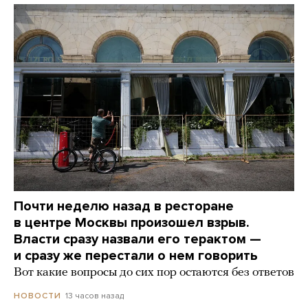
Почти неделю назад в ресторане
в центре Москвы произошел взрыв.
Власти сразу назвали его терактом —
и сразу же перестали о нем говорить
Вот какие вопросы до сих пор остаются без ответов
13 часов назад
НОВОСТИ