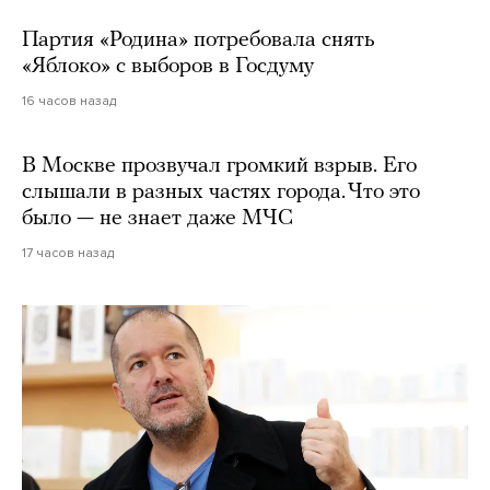
Партия «Родина» потребовала снять
«Яблоко» с выборов в Госдуму
16 часов назад
В Москве прозвучал громкий взрыв. Его
слышали в разных частях города. Что это
было — не знает даже МЧС
17 часов назад