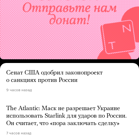
Сенат США одобрил законопроект
о санкциях против России
9 часов назад
The Atlantic: Маск не разрешает Украине
использовать Starlink для ударов по России.
Он считает, что «пора заключать сделку»
7 часов назад