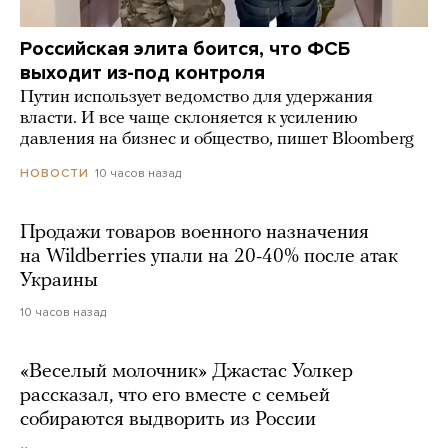
Российская элита боится, что ФСБ
выходит из-под контроля
Путин использует ведомство для удержания
власти. И все чаще склоняется к усилению
давления на бизнес и общество, пишет Bloomberg
10 часов назад
НОВОСТИ
Продажи товаров военного назначения
на Wildberries упали на 20-40% после атак
Украины
10 часов назад
«Веселый молочник» Джастас Уолкер
рассказал, что его вместе с семьей
собираются выдворить из России