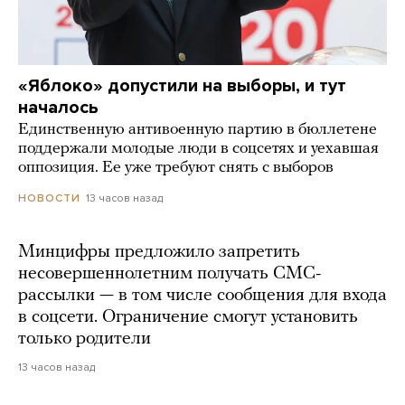
«Яблоко» допустили на выборы, и тут
началось
Единственную антивоенную партию в бюллетене
поддержали молодые люди в соцсетях и уехавшая
оппозиция. Ее уже требуют снять с выборов
13 часов назад
НОВОСТИ
Минцифры предложило запретить
несовершеннолетним получать СМС-
рассылки — в том числе сообщения для входа
в соцсети. Ограничение смогут установить
только родители
13 часов назад