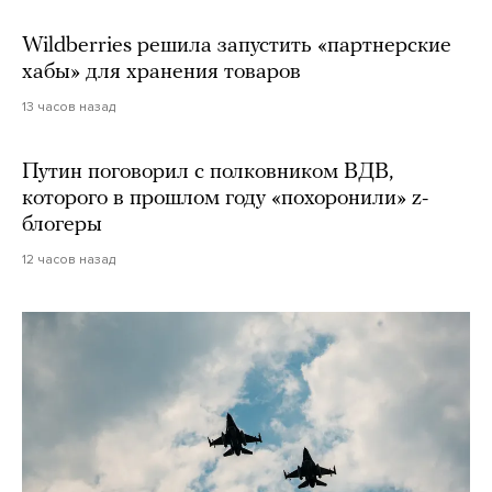
Wildberries решила запустить «партнерские
хабы» для хранения товаров
13 часов назад
Путин поговорил с полковником ВДВ,
которого в прошлом году «похоронили» z-
блогеры
12 часов назад