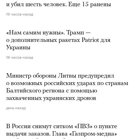
и убил шесть человек. Еще 15 ранены
19 часов назад
«Нам самим нужны». Трамп —
о дополнительных ракетах Patriot для
Украины
18 часов назад
Министр обороны Литвы предупредил
о возможных российских ударах по странам
Балтийского региона с помощью
захваченных украинских дронов
день назад
В России снимут ситком «ПВЗ» о пункте
выдачи заказов. Глава «Газпром-медиа»