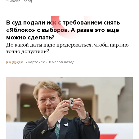
11 часов назад
В суд подали иск с требованием снять
«Яблоко» с выборов. А разве это еще
можно сделать?
До какой даты надо продержаться, чтобы партию
точно допустили?
7 карточек
11 часов назад
РАЗБОР