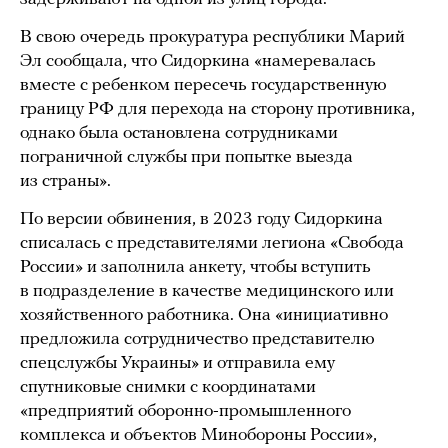
В свою очередь прокуратура республики Марий
Эл сообщала, что Сидоркина «намеревалась
вместе с ребенком пересечь государственную
границу РФ для перехода на сторону противника,
однако была остановлена сотрудниками
пограничной службы при попытке выезда
из страны».
По версии обвинения, в 2023 году Сидоркина
списалась с представителями легиона «Свобода
России» и заполнила анкету, чтобы вступить
в подразделение в качестве медицинского или
хозяйственного работника. Она «инициативно
предложила сотрудничество представителю
спецслужбы Украины» и отправила ему
спутниковые снимки с координатами
«предприятий оборонно-промышленного
комплекса и объектов Минобороны России»,