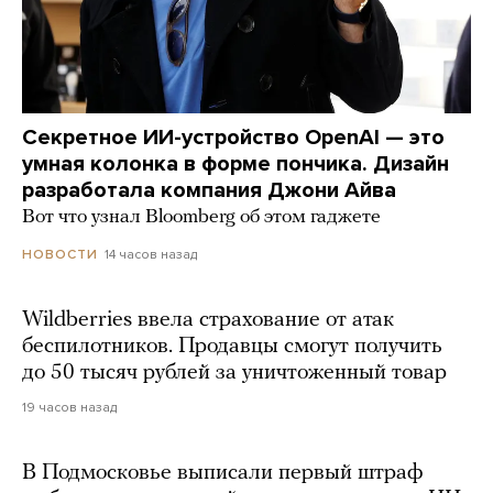
Секретное ИИ-устройство OpenAI — это
умная колонка в форме пончика. Дизайн
разработала компания Джони Айва
Вот что узнал Bloomberg об этом гаджете
14 часов назад
НОВОСТИ
Wildberries ввела страхование от атак
беспилотников. Продавцы смогут получить
до 50 тысяч рублей за уничтоженный товар
19 часов назад
В Подмосковье выписали первый штраф