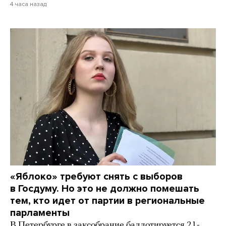
4 часа назад
«Яблоко» требуют снять с выборов
в Госдуму. Но это не должно помешать
тем, кто идет от партии в региональные
парламенты
В Петербурге в заксобрание баллотируется 21-