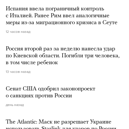
Испания ввела пограничный контроль
с Италией. Ранее Рим ввел аналогичные
меры из-за миграционного кризиса в Сеуте
12 часов назад
Россия второй раз за неделю нанесла удар
по Киевской области. Погибли три человека,
в том числе ребенок
13 часов назад
Сенат США одобрил законопроект
о санкциях против России
день назад
The Atlantic: Маск не разрешает Украине
использовать Starlink для ударов по России.