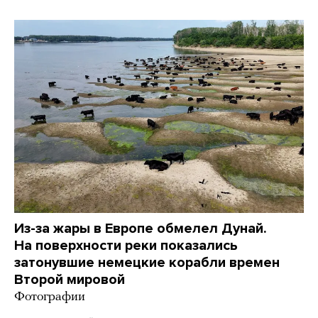
Из-за жары в Европе обмелел Дунай.
На поверхности реки показались
затонувшие немецкие корабли времен
Второй мировой
Фотографии