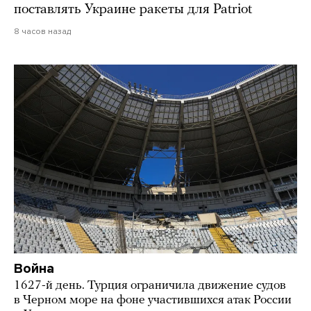
поставлять Украине ракеты для Patriot
8 часов назад
Война
1627-й день. Турция ограничила движение судов
в Черном море на фоне участившихся атак России