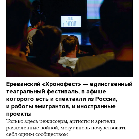
Ереванский «Хронофест» — единственный
театральный фестиваль, в афише
которого есть и спектакли из России,
и работы эмигрантов, и иностранные
проекты
Только здесь режиссеры, артисты и зрители,
разделенные войной, могут вновь почувствовать
себя одним сообществом