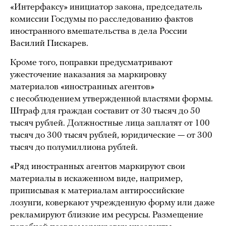
«Интерфаксу» инициатор закона, председатель
комиссии Госдумы по расследованию фактов
иностранного вмешательства в дела России
Василий Пискарев.
Кроме того, поправки предусматривают
ужесточение наказания за маркировку
материалов «иностранных агентов»
с несоблюдением утвержденной властями формы.
Штраф для граждан составит от 30 тысяч до 50
тысяч рублей. Должностные лица заплатят от 100
тысяч до 300 тысяч рублей, юридические — от 300
тысяч до полумиллиона рублей.
«Ряд иностранных агентов маркируют свои
материалы в искаженном виде, например,
приписывая к материалам антироссийские
лозунги, коверкают учрежденную форму или даже
рекламируют близкие им ресурсы. Размещение