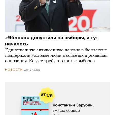
«Яблоко» допустили на выборы, и тут
началось
Единственную антивоенную партию в бюллетене
поддержали молодые люди в соцсетях и уехавшая
оппозиция. Ее уже требуют снять с выборов
день назад
НОВОСТИ