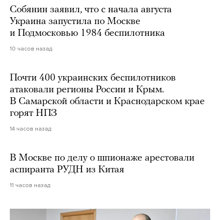
Собянин заявил, что с начала августа
Украина запустила по Москве
и Подмосковью 1984 беспилотника
10 часов назад
Почти 400 украинских беспилотников
атаковали регионы России и Крым.
В Самарской области и Краснодарском крае
горят НПЗ
14 часов назад
В Москве по делу о шпионаже арестовали
аспиранта РУДН из Китая
11 часов назад