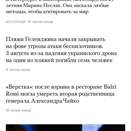
летняя Марина Песляк. Она «искала любые
методы», чтобы агитировать за мир
10 часов назад
ИСТОРИИ
Пляжи Геленджика начали закрывать
на фоне угрозы атаки беспилотников.
3 августа из-за падения украинского дрона
на один из пляжей погибли семь человек
9 часов назад
«Верстка»: после взрыва в ресторане Balzi
Rossi могла умереть вторая родственница
генерала Александра Чайко
12 часов назад