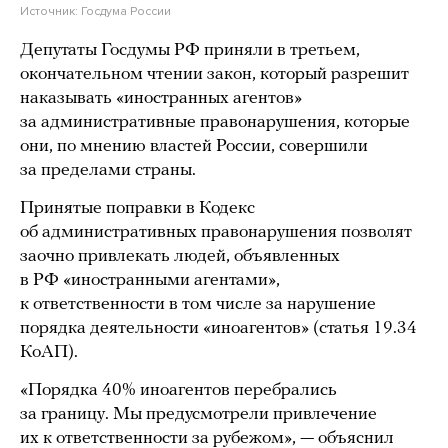
Источник:
Госдума России
Депутаты Госдумы РФ приняли в третьем,
окончательном чтении закон, который разрешит
наказывать «иностранных агентов»
за административные правонарушения, которые
они, по мнению властей России, совершили
за пределами страны.
Принятые поправки в Кодекс
об административных правонарушения позволят
заочно привлекать людей, объявленных
в РФ «иностранными агентами»,
к ответственности в том числе за нарушение
порядка деятельности «иноагентов» (статья 19.34
КоАП).
«Порядка 40% иноагентов перебрались
за границу. Мы предусмотрели привлечение
их к ответственности за рубежом», — объяснил