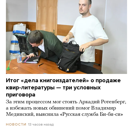
Итог «дела книгоиздателей» о продаже
квир-литературы — три условных
приговора
За этим процессом мог стоять Аркадий Ротенберг,
а избежать новых обвинений помог Владимир
Мединский, выяснила «Русская служба Би-би-си»
13 часов назад
НОВОСТИ