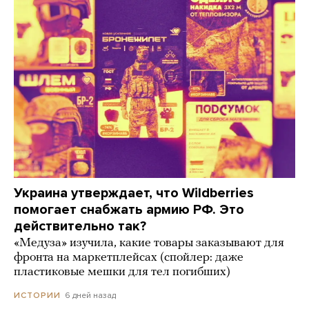
Украина утверждает, что Wildberries
помогает снабжать армию РФ. Это
действительно так?
«Медуза» изучила, какие товары заказывают для
фронта на маркетплейсах (спойлер: даже
пластиковые мешки для тел погибших)
6 дней назад
ИСТОРИИ