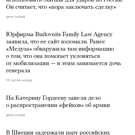
Он считает, что «пора заключать сделку»
день назад
Юрфирма Budovnits Family Law Agency
заявила, что ее сайт взломали. Ранее
«Медуза» обнаружила там информацию
о том, что она помогает уклоняться
от мобилизации — и этим занимается дочь
генерала
13 часов назад
На Катерину Гордееву завели дело
о распространении «фейков» об армии
день назад
В Швеции задержали пару российских