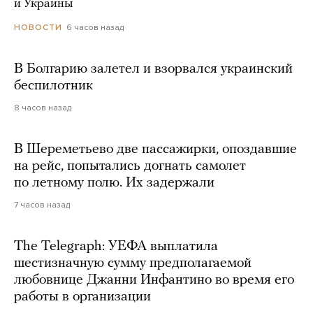
и Украины
6 часов назад
НОВОСТИ
В Болгарию залетел и взорвался украинский
беспилотник
8 часов назад
В Шереметьево две пассажирки, опоздавшие
на рейс, попытались догнать самолет
по летному полю. Их задержали
7 часов назад
The Telegraph: УЕФА выплатила
шестизначную сумму предполагаемой
любовнице Джанни Инфантино во время его
работы в организации