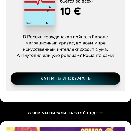
Константин Зарубин, «Наше сердце
бьётся за всех»
О ЧЕМ МЫ ПИСАЛИ НА ЭТОЙ НЕДЕЛЕ