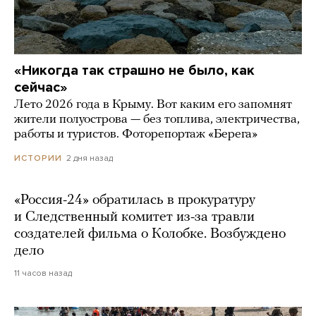
«Никогда так страшно не было, как
сейчас»
Лето 2026 года в Крыму. Вот каким его запомнят
жители полуострова — без топлива, электричества,
работы и туристов. Фоторепортаж «Берега»
2 дня назад
ИСТОРИИ
«Россия-24» обратилась в прокуратуру
и Следственный комитет из-за травли
создателей фильма о Колобке. Возбуждено
дело
11 часов назад