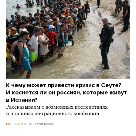
К чему может привести кризис в Сеуте?
И коснется ли он россиян, которые живут
в Испании?
Рассказываем о возможных последствиях
и причинах миграционного конфликта
14 часов назад
ИСТОРИИ