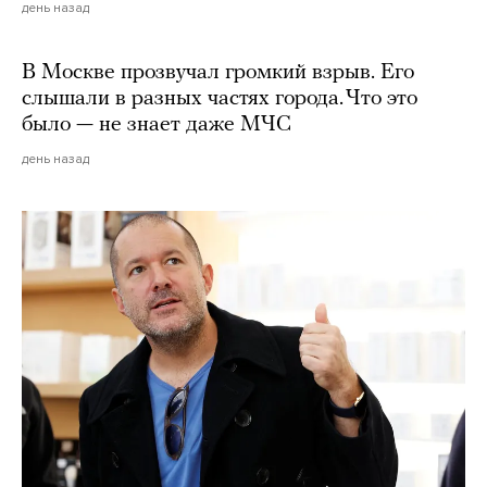
день назад
В Москве прозвучал громкий взрыв. Его
слышали в разных частях города. Что это
было — не знает даже МЧС
день назад