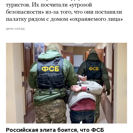
туристов. Их посчитали «угрозой
безопасности» из-за того, что они поставили
палатку рядом с домом «охраняемого лица»
день назад
Российская элита боится, что ФСБ