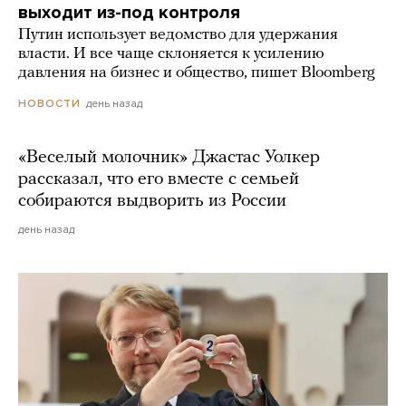
выходит из-под контроля
Путин использует ведомство для удержания
власти. И все чаще склоняется к усилению
давления на бизнес и общество, пишет Bloomberg
день назад
НОВОСТИ
«Веселый молочник» Джастас Уолкер
рассказал, что его вместе с семьей
собираются выдворить из России
день назад