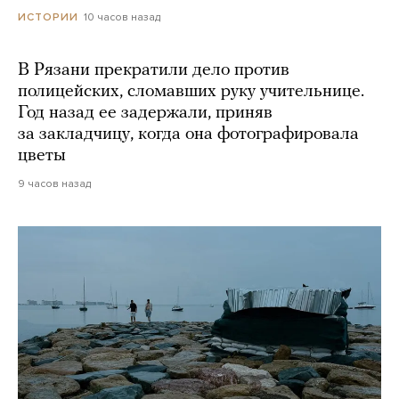
10 часов назад
ИСТОРИИ
В Рязани прекратили дело против
полицейских, сломавших руку учительнице.
Год назад ее задержали, приняв
за закладчицу, когда она фотографировала
цветы
9 часов назад