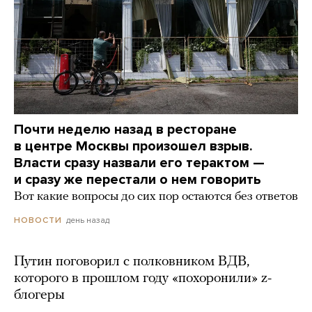
Почти неделю назад в ресторане
в центре Москвы произошел взрыв.
Власти сразу назвали его терактом —
и сразу же перестали о нем говорить
Вот какие вопросы до сих пор остаются без ответов
день назад
НОВОСТИ
Путин поговорил с полковником ВДВ,
которого в прошлом году «похоронили» z-
блогеры