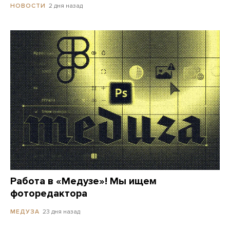
2 дня назад
НОВОСТИ
Работа в «Медузе»! Мы ищем
фоторедактора
23 дня назад
МЕДУЗА