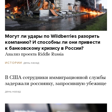
Могут ли удары по Wildberries разорить
компанию? И способны ли они привести
к банковскому кризису в России?
Анализ проекта Riddle Russia
день назад
ИСТОРИИ
В США сотрудники иммиграционной службы
задержали россиянку, запросившую убежище
день назад