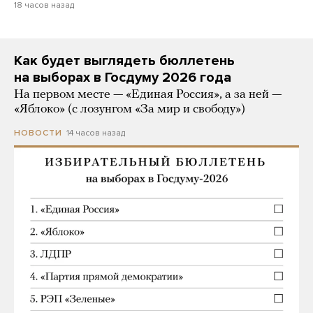
18 часов назад
Как будет выглядеть бюллетень
на выборах в Госдуму 2026 года
На первом месте — «Единая Россия», а за ней —
«Яблоко» (с лозунгом «За мир и свободу»)
14 часов назад
НОВОСТИ