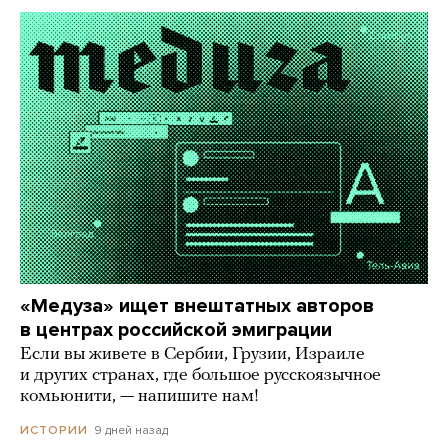
«Медуза» ищет внештатных авторов
в центрах российской эмиграции
Если вы живете в Сербии, Грузии, Израиле
и других странах, где большое русскоязычное
комьюнити, — напишите нам!
9 дней назад
ИСТОРИИ