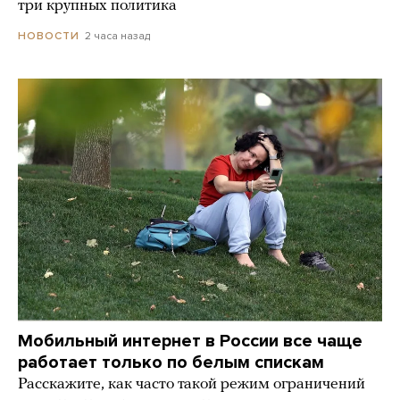
три крупных политика
2 часа назад
НОВОСТИ
Мобильный интернет в России все чаще
работает только по белым спискам
Расскажите, как часто такой режим ограничений