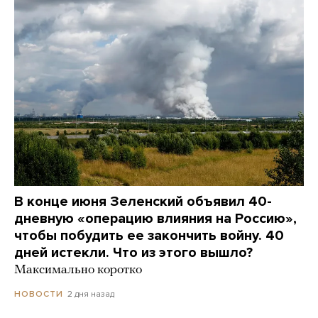
В конце июня Зеленский объявил 40-
дневную «операцию влияния на Россию»,
чтобы побудить ее закончить войну. 40
дней истекли. Что из этого вышло?
Максимально коротко
2 дня назад
НОВОСТИ