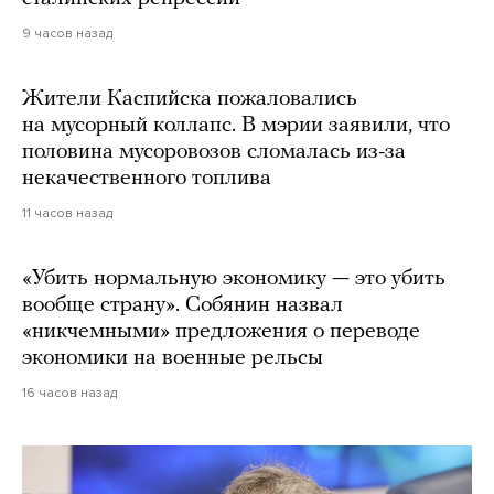
9 часов назад
Жители Каспийска пожаловались
на мусорный коллапс. В мэрии заявили, что
половина мусоровозов сломалась из-за
некачественного топлива
11 часов назад
«Убить нормальную экономику — это убить
вообще страну». Собянин назвал
«никчемными» предложения о переводе
экономики на военные рельсы
16 часов назад