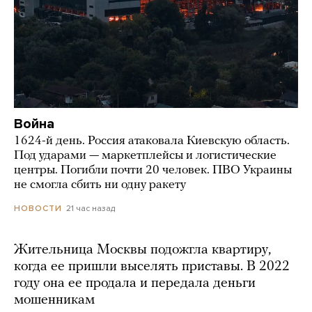
Война
1624-й день. Россия атаковала Киевскую область.
Под ударами — маркетплейсы и логистические
центры. Погибли почти 20 человек. ПВО Украины
не смогла сбить ни одну ракету
21 час назад
НОВОСТИ
Жительница Москвы подожгла квартиру,
когда ее пришли выселять приставы. В 2022
году она ее продала и передала деньги
мошенникам