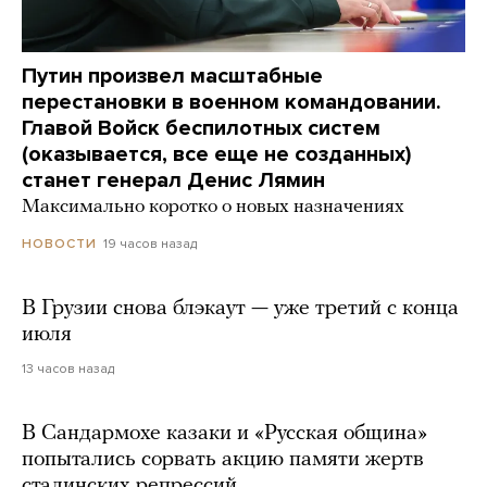
Путин произвел масштабные
перестановки в военном командовании.
Главой Войск беспилотных систем
(оказывается, все еще не созданных)
станет генерал Денис Лямин
Максимально коротко о новых назначениях
19 часов назад
НОВОСТИ
В Грузии снова блэкаут — уже третий с конца
июля
13 часов назад
В Сандармохе казаки и «Русская община»
попытались сорвать акцию памяти жертв
сталинских репрессий