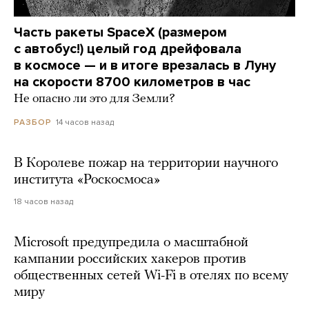
Часть ракеты SpaceX (размером
с автобус!) целый год дрейфовала
в космосе — и в итоге врезалась в Луну
на скорости 8700 километров в час
Не опасно ли это для Земли?
14 часов назад
РАЗБОР
В Королеве пожар на территории научного
института «Роскосмоса»
18 часов назад
Microsoft предупредила о масштабной
кампании российских хакеров против
общественных сетей Wi-Fi в отелях по всему
миру