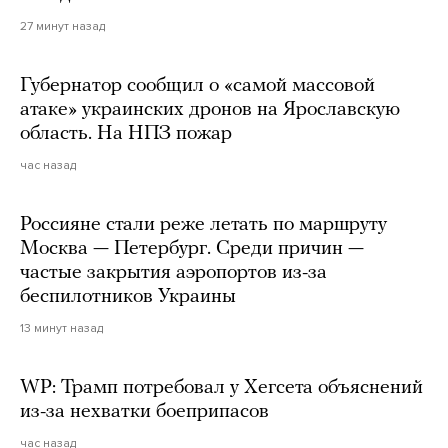
27 минут назад
Губернатор сообщил о «самой массовой
атаке» украинских дронов на Ярославскую
область. На НПЗ пожар
час назад
Россияне стали реже летать по маршруту
Москва — Петербург. Среди причин —
частые закрытия аэропортов из-за
беспилотников Украины
13 минут назад
WP: Трамп потребовал у Хегсета объяснений
из-за нехватки боеприпасов
час назад