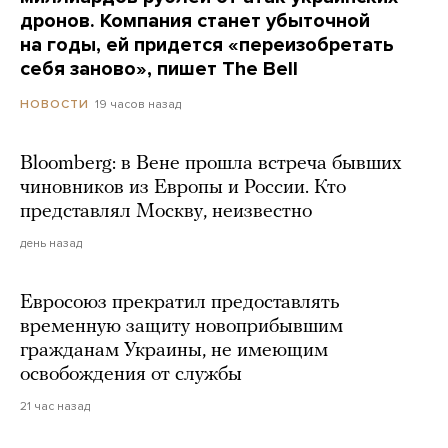
дронов. Компания станет убыточной
на годы, ей придется «переизобретать
себя заново», пишет The Bell
19 часов назад
НОВОСТИ
Bloomberg: в Вене прошла встреча бывших
чиновников из Европы и России. Кто
представлял Москву, неизвестно
день назад
Евросоюз прекратил предоставлять
временную защиту новоприбывшим
гражданам Украины, не имеющим
освобождения от службы
21 час назад