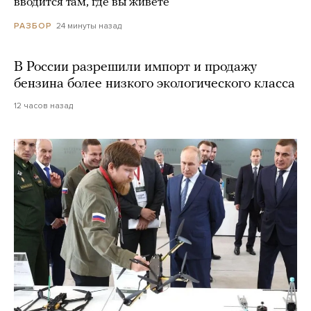
вводится там, где вы живете
24 минуты назад
РАЗБОР
В России разрешили импорт и продажу
бензина более низкого экологического класса
12 часов назад