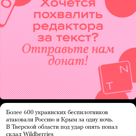
Более 600 украинских беспилотников
атаковали Россию и Крым за одну ночь.
В Тверской области под удар опять попал
склад Wildberries