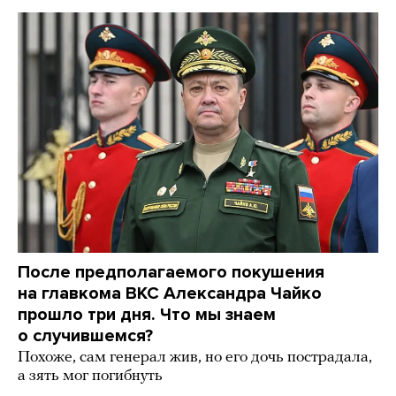
После предполагаемого покушения
на главкома ВКС Александра Чайко
прошло три дня. Что мы знаем
о случившемся?
Похоже, сам генерал жив, но его дочь пострадала,
а зять мог погибнуть