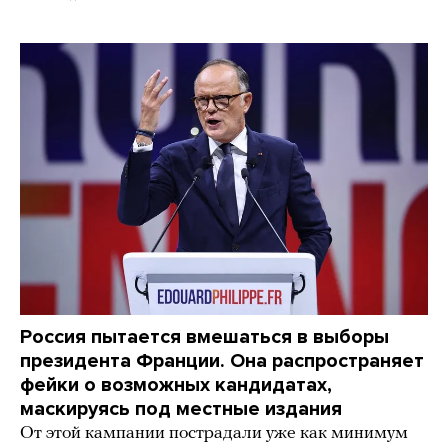
Россия пытается вмешаться в выборы
президента Франции. Она распространяет
фейки о возможных кандидатах,
маскируясь под местные издания
От этой кампании пострадали уже как минимум