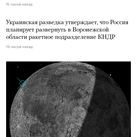
15 часов назад
Украинская разведка утверждает, что Россия
планирует развернуть в Воронежской
области ракетное подразделение КНДР
19 часов назад