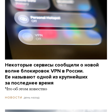
Некоторые сервисы сообщили о новой
волне блокировок VPN в России.
Ее называют одной из крупнейших
за последнее время
Что об этом известно
день назад
НОВОСТИ