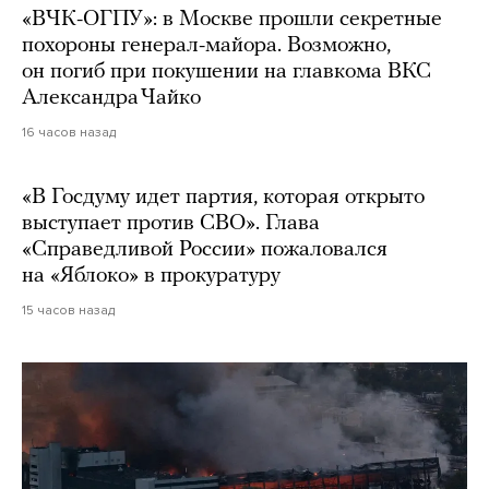
«ВЧК-ОГПУ»: в Москве прошли секретные
похороны генерал-майора. Возможно,
он погиб при покушении на главкома ВКС
Александра Чайко
16 часов назад
«В Госдуму идет партия, которая открыто
выступает против СВО». Глава
«Справедливой России» пожаловался
на «Яблоко» в прокуратуру
15 часов назад