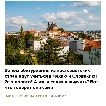
Зачем абитуриенты из постсоветских
стран едут учиться в Чехию и Словакию?
Это дорого? А язык сложно выучить? Вот
что говорят они сами
6 дней назад
ПАРТНЕРСКИЙ МАТЕРИАЛ