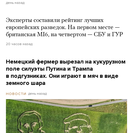
день назад
Эксперты составили рейтинг лучших
европейских разведок. На первом месте —
британская MI6, на четвертом — СБУ и ГУР
20 часов назад
Немецкий фермер вырезал на кукурузном
поле силуэты Путина и Трампа
в подгузниках. Они играют в мяч в виде
земного шара
день назад
НОВОСТИ