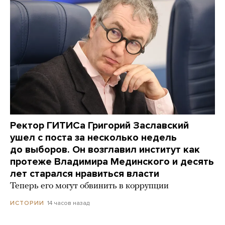
Ректор ГИТИСа Григорий Заславский
ушел с поста за несколько недель
до выборов. Он возглавил институт как
протеже Владимира Мединского и десять
лет старался нравиться власти
Теперь его могут обвинить в коррупции
14 часов назад
ИСТОРИИ