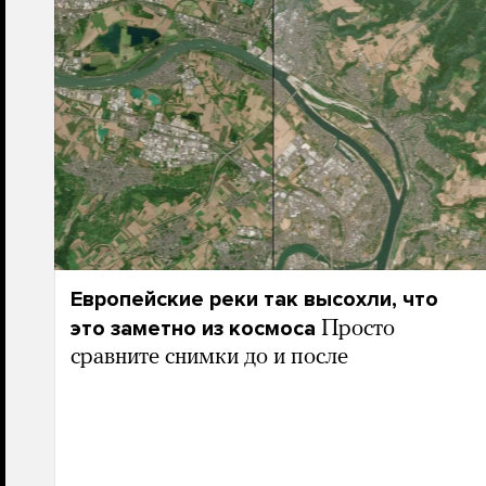
Европейские реки так высохли, что
это заметно из космоса
Просто
сравните снимки до и после