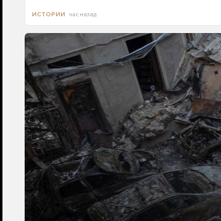
час назад
ИСТОРИИ