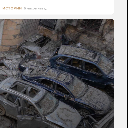
6 часов назад
ИСТОРИИ