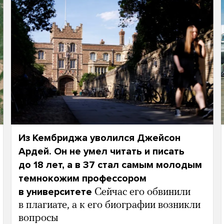
Из Кембриджа уволился Джейсон
Ардей. Он не умел читать и писать
до 18 лет, а в 37 стал самым молодым
темнокожим профессором
в университете
Сейчас его обвинили
в плагиате, а к его биографии возникли
вопросы