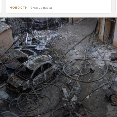
19 часов назад
НОВОСТИ