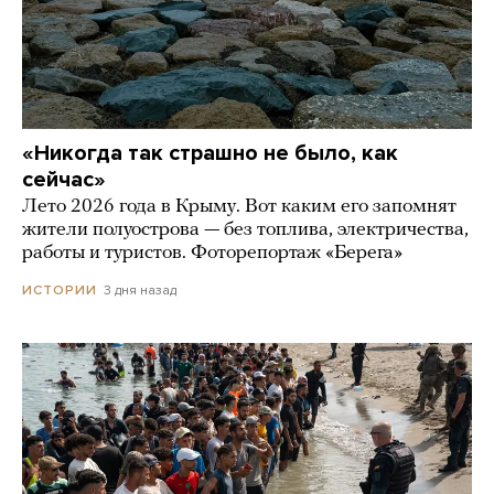
«Никогда так страшно не было, как
сейчас»
Лето 2026 года в Крыму. Вот каким его запомнят
жители полуострова — без топлива, электричества,
работы и туристов. Фоторепортаж «Берега»
3 дня назад
ИСТОРИИ