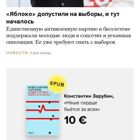
«Яблоко» допустили на выборы, и тут
началось
Единственную антивоенную партию в бюллетене
поддержали молодые люди в соцсетях и уехавшая
оппозиция. Ее уже требуют снять с выборов
3 дня назад
НОВОСТИ
Константин Зарубин, «Наше сердце