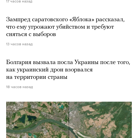
17 часов назад
Зампред саратовского «Яблока» рассказал,
что ему угрожают убийством и требуют
сняться с выборов
13 часов назад
Болгария вызвала посла Украины после того,
как украинский дрон взорвался
на территории страны
18 часов назад