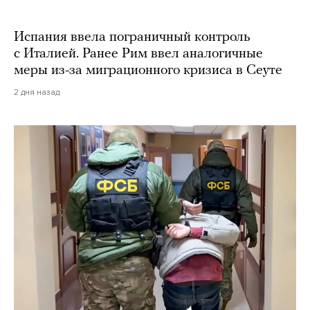
Испания ввела пограничный контроль
с Италией. Ранее Рим ввел аналогичные
меры из-за миграционного кризиса в Сеуте
2 дня назад