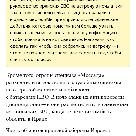
руководство иранских ВВС на встречу в ночь атаки,
так что многие ключевые офицеры оказались
в одном месте: «Мы предприняли специфические
действия, которые помогли нам больше узнать
о них, а затем мы использовали эту информацию,
чтобы повлиять на их поведение. Мы знали, как
сделать так, чтобы они собрались на встречу — и,
что еще важнее, мы знали, как сделать так, чтобы
они там остались».
Кроме того, отряды спецназа «Моссада»
разместили высокоточные оружейные системы
на открытой местности поблизости
с батареями ПВО. В ночь атаки их активировали
дистанционно — и они расчистили путь самолетам
израильских ВВС, когда те летели бомбить
объекты в Иране.
Часть объектов иранской обороны Израиль