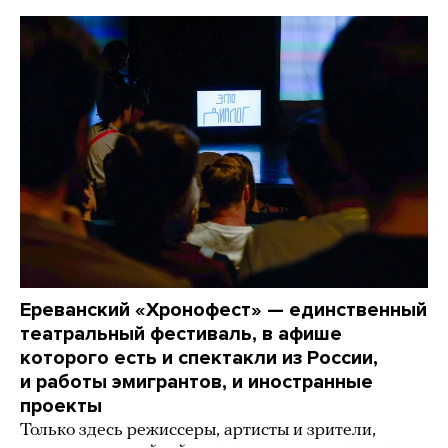
Ереванский «Хронофест» — единственный
театральный фестиваль, в афише
которого есть и спектакли из России,
и работы эмигрантов, и иностранные
проекты
Только здесь режиссеры, артисты и зрители,