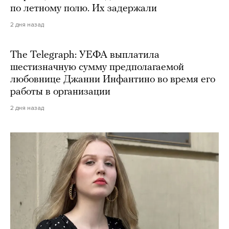
по летному полю. Их задержали
2 дня назад
The Telegraph: УЕФА выплатила
шестизначную сумму предполагаемой
любовнице Джанни Инфантино во время его
работы в организации
2 дня назад