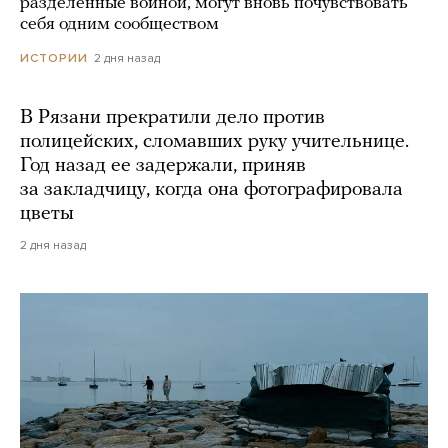
разделенные войной, могут вновь почувствовать
себя одним сообществом
2 дня назад
ИСТОРИИ
В Рязани прекратили дело против
полицейских, сломавших руку учительнице.
Год назад ее задержали, приняв
за закладчицу, когда она фотографировала
цветы
2 дня назад