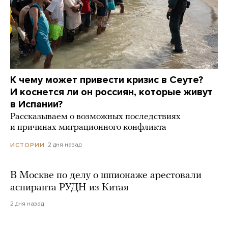
К чему может привести кризис в Сеуте?
И коснется ли он россиян, которые живут
в Испании?
Рассказываем о возможных последствиях
и причинах миграционного конфликта
2 дня назад
ИСТОРИИ
В Москве по делу о шпионаже арестовали
аспиранта РУДН из Китая
2 дня назад