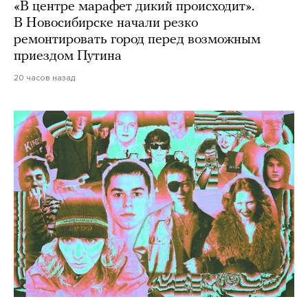
«В центре марафет дикий происходит».
В Новосибирске начали резко
ремонтировать город перед возможным
приездом Путина
20 часов назад