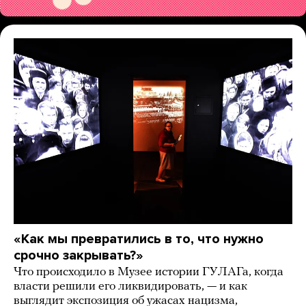
«Как мы превратились в то, что нужно
срочно закрывать?»
Что происходило в Музее истории ГУЛАГа, когда
власти решили его ликвидировать, — и как
выглядит экспозиция об ужасах нацизма,