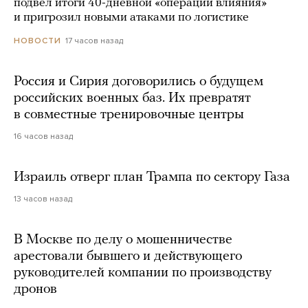
подвел итоги 40-дневной «операции влияния»
и пригрозил новыми атаками по логистике
17 часов назад
НОВОСТИ
Россия и Сирия договорились о будущем
российских военных баз. Их превратят
в совместные тренировочные центры
16 часов назад
Израиль отверг план Трампа по сектору Газа
13 часов назад
В Москве по делу о мошенничестве
арестовали бывшего и действующего
руководителей компании по производству
дронов