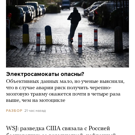
Электросамокаты опасны?
Объективных данных мало, но ученые выяснили,
что в случае аварии риск получить черепно-
мозговую травму окажется почти в четыре раза
выше, чем на мотоцикле
21 час назад
РАЗБОР
WSJ: разведка США связала с Россией