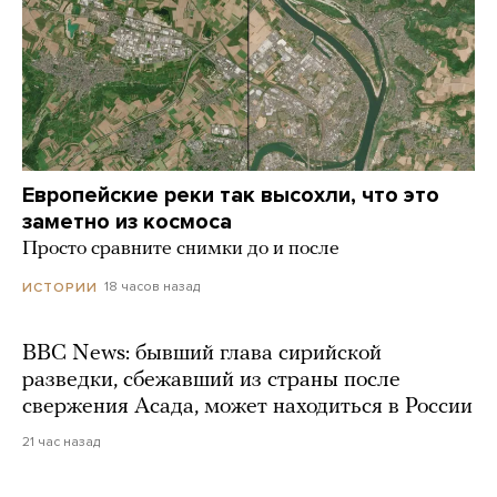
Европейские реки так высохли, что это
заметно из космоса
Просто сравните снимки до и после
18 часов назад
ИСТОРИИ
BBC News: бывший глава сирийской
разведки, сбежавший из страны после
свержения Асада, может находиться в России
21 час назад