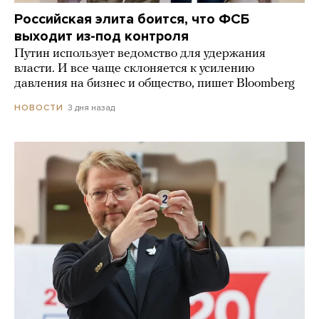
Российская элита боится, что ФСБ
выходит из-под контроля
Путин использует ведомство для удержания
власти. И все чаще склоняется к усилению
давления на бизнес и общество, пишет Bloomberg
3 дня назад
НОВОСТИ