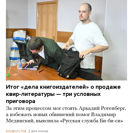
Итог «дела книгоиздателей» о продаже
квир-литературы — три условных
приговора
За этим процессом мог стоять Аркадий Ротенберг,
а избежать новых обвинений помог Владимир
Мединский, выяснила «Русская служба Би-би-си»
2 дня назад
НОВОСТИ