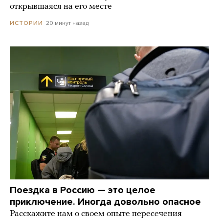
открывшаяся на его месте
20 минут назад
ИСТОРИИ
Поездка в Россию — это целое
приключение. Иногда довольно опасное
Расскажите нам о своем опыте пересечения