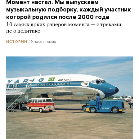
Момент настал. Мы выпускаем
музыкальную подборку, каждый участник
которой родился после 2000 года
10 самых ярких рэперов момента — с треками
не о политике
19 часов назад
ИСТОРИИ