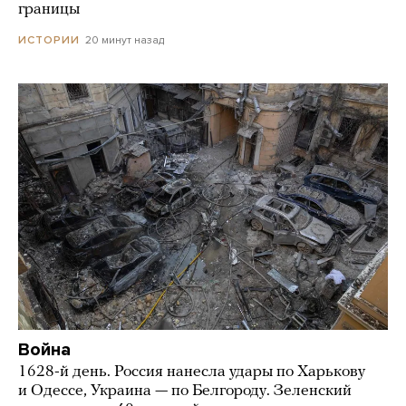
границы
20 минут назад
ИСТОРИИ
Война
1628-й день. Россия нанесла удары по Харькову
и Одессе, Украина — по Белгороду. Зеленский