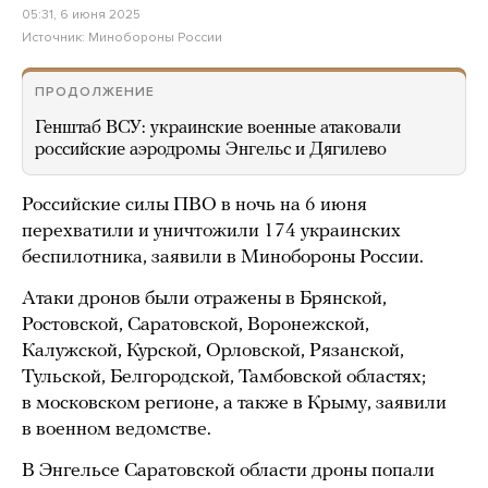
05:31, 6 июня 2025
Источник:
Минобороны России
ПРОДОЛЖЕНИЕ
Генштаб ВСУ: украинские военные атаковали
российские аэродромы Энгельс и Дягилево
Российские силы ПВО в ночь на 6 июня
перехватили и уничтожили 174 украинских
беспилотника, заявили в Минобороны России.
Атаки дронов были отражены в Брянской,
Ростовской, Саратовской, Воронежской,
Калужской, Курской, Орловской, Рязанской,
Тульской, Белгородской, Тамбовской областях;
в московском регионе, а также в Крыму, заявили
в военном ведомстве.
В Энгельсе Саратовской области дроны попали