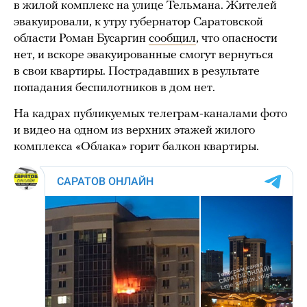
в жилой комплекс на улице Тельмана. Жителей
эвакуировали, к утру губернатор Саратовской
области Роман Бусаргин
сообщил
, что опасности
нет, и вскоре эвакуированные смогут вернуться
в свои квартиры. Пострадавших в результате
попадания беспилотников в дом нет.
На кадрах публикуемых телеграм-каналами фото
и видео на одном из верхних этажей жилого
комплекса «Облака» горит балкон квартиры.