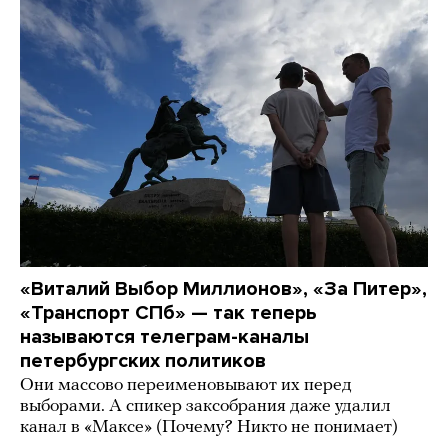
«Виталий Выбор Миллионов», «За Питер»,
«Транспорт СПб» — так теперь
называются телеграм-каналы
петербургских политиков
Они массово переименовывают их перед
выборами. А спикер заксобрания даже удалил
канал в «Максе» (Почему? Никто не понимает)