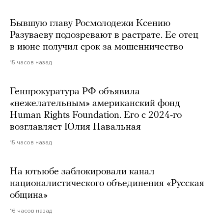
Бывшую главу Росмолодежи Ксению
Разуваеву подозревают в растрате. Ее отец
в июне получил срок за мошенничество
15 часов назад
Генпрокуратура РФ объявила
«нежелательным» американский фонд
Human Rights Foundation. Его с 2024-го
возглавляет Юлия Навальная
15 часов назад
На ютьюбе заблокировали канал
националистического объединения «Русская
община»
16 часов назад