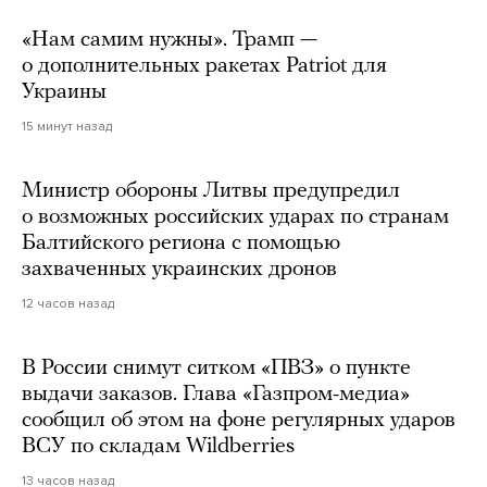
«Нам самим нужны». Трамп —
о дополнительных ракетах Patriot для
Украины
15 минут назад
Министр обороны Литвы предупредил
о возможных российских ударах по странам
Балтийского региона с помощью
захваченных украинских дронов
12 часов назад
В России снимут ситком «ПВЗ» о пункте
выдачи заказов. Глава «Газпром-медиа»
сообщил об этом на фоне регулярных ударов
ВСУ по складам Wildberries
13 часов назад