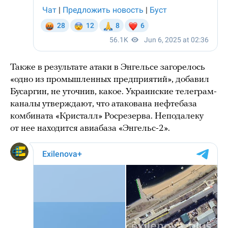
Также в результате атаки в Энгельсе загорелось
«одно из промышленных предприятий», добавил
Бусаргин, не уточнив, какое. Украинские телеграм-
каналы утверждают, что атакована нефтебаза
комбината «Кристалл» Росрезерва. Неподалеку
от нее находится авиабаза «Энгельс-2».