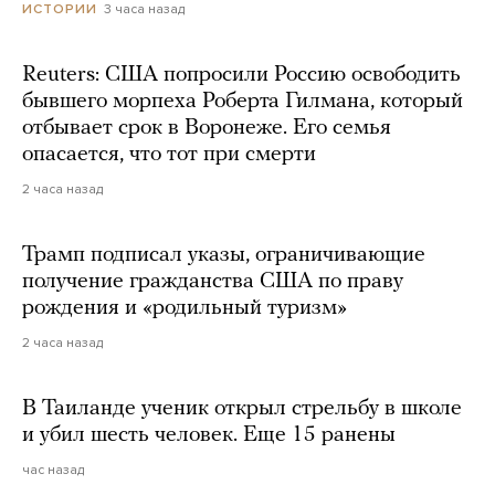
3 часа назад
ИСТОРИИ
Reuters: США попросили Россию освободить
бывшего морпеха Роберта Гилмана, который
отбывает срок в Воронеже. Его семья
опасается, что тот при смерти
2 часа назад
Трамп подписал указы, ограничивающие
получение гражданства США по праву
рождения и «родильный туризм»
2 часа назад
В Таиланде ученик открыл стрельбу в школе
и убил шесть человек. Еще 15 ранены
час назад