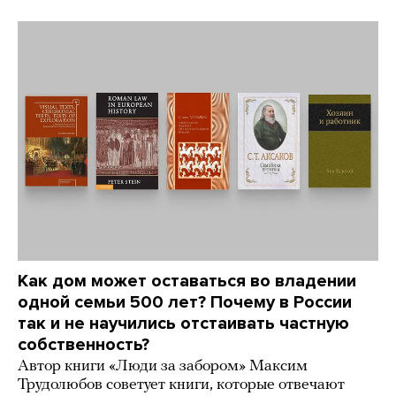
Как дом может оставаться во владении
одной семьи 500 лет? Почему в России
так и не научились отстаивать частную
собственность?
Автор книги «Люди за забором» Максим
Трудолюбов советует книги, которые отвечают