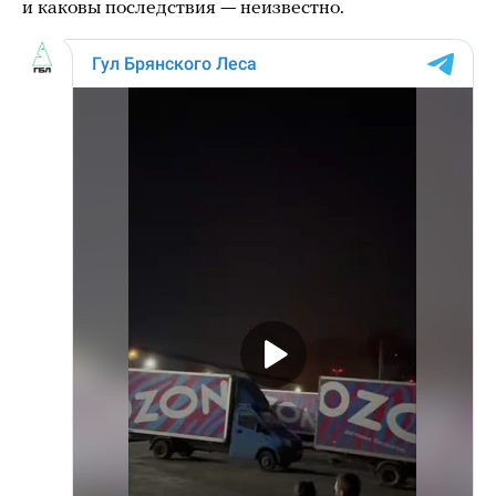
и каковы последствия — неизвестно.