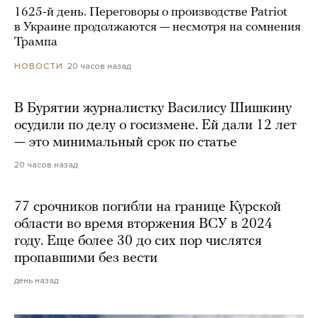
1625-й день. Переговоры о производстве Patriot
в Украине продолжаются — несмотря на сомнения
Трампа
20 часов назад
НОВОСТИ
В Бурятии журналистку Василису Шишкину
осудили по делу о госизмене. Ей дали 12 лет
— это минимальный срок по статье
20 часов назад
77 срочников погибли на границе Курской
области во время вторжения ВСУ в 2024
году. Еще более 30 до сих пор числятся
пропавшими без вести
день назад