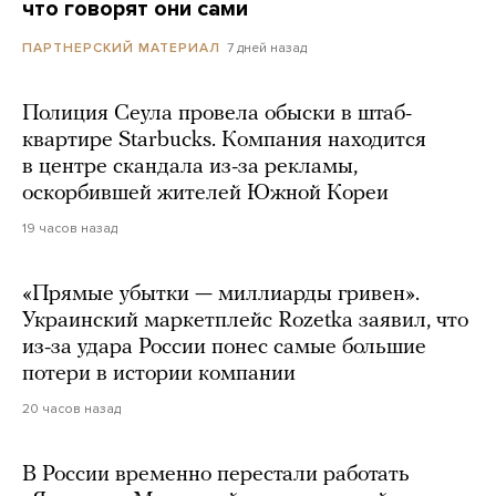
что говорят они сами
7 дней назад
ПАРТНЕРСКИЙ МАТЕРИАЛ
Полиция Сеула провела обыски в штаб-
квартире Starbucks. Компания находится
в центре скандала из-за рекламы,
оскорбившей жителей Южной Кореи
19 часов назад
«Прямые убытки — миллиарды гривен».
Украинский маркетплейс Rozetka заявил, что
из-за удара России понес самые большие
потери в истории компании
20 часов назад
В России временно перестали работать