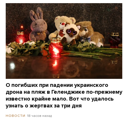
О погибших при падении украинского
дрона на пляж в Геленджике по-прежнему
известно крайне мало. Вот что удалось
узнать о жертвах за три дня
18 часов назад
НОВОСТИ