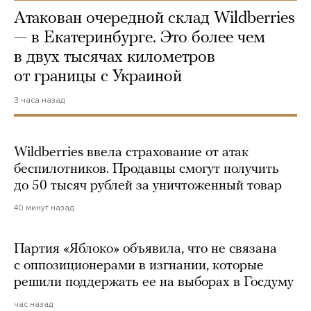
Атакован очередной склад Wildberries
— в Екатеринбурге. Это более чем
в двух тысячах километров
от границы с Украиной
3 часа назад
Wildberries ввела страхование от атак
беспилотников. Продавцы смогут получить
до 50 тысяч рублей за уничтоженный товар
40 минут назад
Партия «Яблоко» объявила, что не связана
с оппозиционерами в изгнании, которые
решили поддержать ее на выборах в Госдуму
час назад