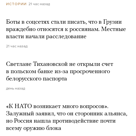
21 час назад
ИСТОРИИ
Боты в соцсетях стали писать, что в Грузии
враждебно относятся к россиянам. Местные
власти начали расследование
21 час назад
Светлане Тихановской не открыли счет
в польском банке из-за просроченного
белорусского паспорта
день назад
«К НАТО возникает много вопросов».
Залужный заявил, что он сторонник альянса,
но Россия нашла противодействие почти
всему оружию блока