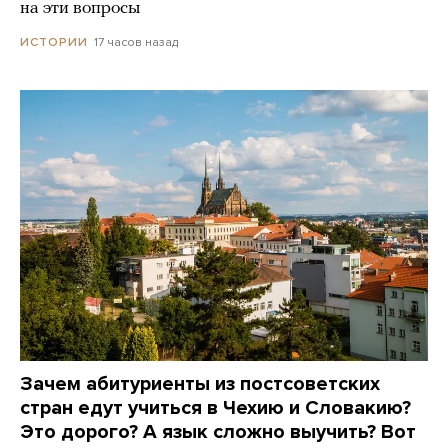
на эти вопросы
17 часов назад
ИСТОРИИ
Зачем абитуриенты из постсоветских
стран едут учиться в Чехию и Словакию?
Это дорого? А язык сложно выучить? Вот