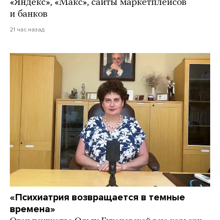
«Яндекс», «Макс», сайты маркетплейсов
и банков
21 час назад
«Психиатрия возвращается в темные
времена»