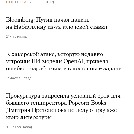
17 часов назад
НОВОСТИ
Bloomberg: Путин начал давить
на Набиуллину из-за ключевой ставки
21 час назад
К хакерской атаке, которую недавно
устроили ИИ-модели OpenAI, привела
ошибка разработчиков в постановке задачи
17 часов назад
Прокуратура запросила условный срок для
бывшего гендиректора Popcorn Books
Дмитрия Протопопова по делу о продаже
квир-литературы
18 часов назад