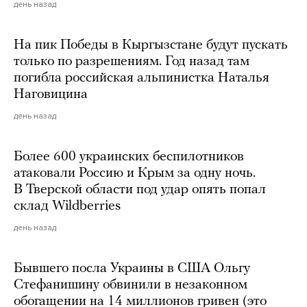
день назад
На пик Победы в Кыргызстане будут пускать
только по разрешениям. Год назад там
погибла российская альпинистка Наталья
Наговицина
день назад
Более 600 украинских беспилотников
атаковали Россию и Крым за одну ночь.
В Тверской области под удар опять попал
склад Wildberries
день назад
Бывшего посла Украины в США Ольгу
Стефанишину обвинили в незаконном
обогащении на 14 миллионов гривен (это