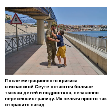
После миграционного кризиса
в испанской Сеуте остаются больше
тысячи детей и подростков, незаконно
пересекших границу. Их нельзя просто так
отправить назад