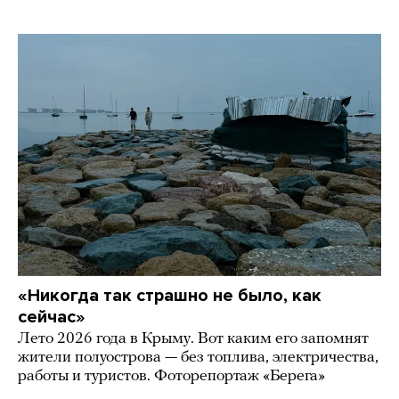
«Никогда так страшно не было, как
сейчас»
Лето 2026 года в Крыму. Вот каким его запомнят
жители полуострова — без топлива, электричества,
работы и туристов. Фоторепортаж «Берега»