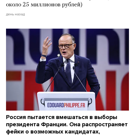
около 25 миллионов рублей)
день назад
Россия пытается вмешаться в выборы
президента Франции. Она распространяет
фейки о возможных кандидатах,