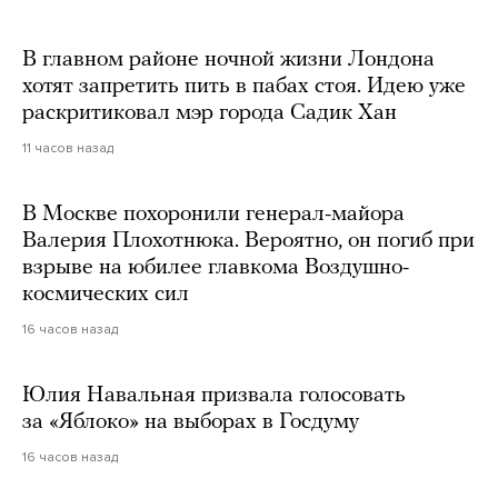
В главном районе ночной жизни Лондона
хотят запретить пить в пабах стоя. Идею уже
раскритиковал мэр города Садик Хан
11 часов назад
В Москве похоронили генерал-майора
Валерия Плохотнюка. Вероятно, он погиб при
взрыве на юбилее главкома Воздушно-
космических сил
16 часов назад
Юлия Навальная призвала голосовать
за «Яблоко» на выборах в Госдуму
16 часов назад