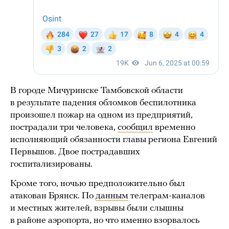
В городе Мичуринске Тамбовской области
в результате падения обломков беспилотника
произошел пожар на одном из предприятий,
пострадали три человека,
сообщил
временно
исполняющий обязанности главы региона Евгений
Первышов. Двое пострадавших
госпитализированы.
Кроме того, ночью предположительно был
атакован Брянск. По
данным
телеграм-каналов
и местных жителей, взрывы были слышны
в районе аэропорта, но что именно взорвалось