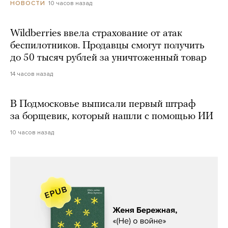
10 часов назад
НОВОСТИ
Wildberries ввела страхование от атак
беспилотников. Продавцы смогут получить
до 50 тысяч рублей за уничтоженный товар
14 часов назад
В Подмосковье выписали первый штраф
за борщевик, который нашли с помощью ИИ
10 часов назад