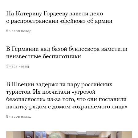
На Катерину Гордееву завели дело
о распространении «фейков» об армии
5 часов назад
В Германии над базой бундесвера заметили
неизвестные беспилотники
3 часа назад
В Швеции задержали пару российских
туристов. Их посчитали «угрозой
безопасности» из-за того, что они поставили
палатку рядом с домом «охраняемого лица»
5 часов назад