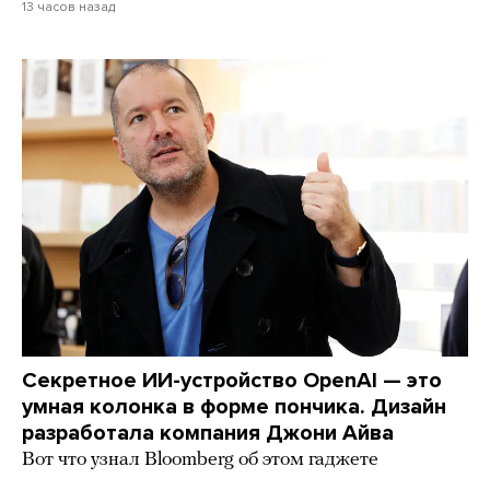
13 часов назад
Секретное ИИ-устройство OpenAI — это
умная колонка в форме пончика. Дизайн
разработала компания Джони Айва
Вот что узнал Bloomberg об этом гаджете