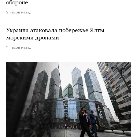
обороне
9 часов назад
Украина атаковала побережье Ялты
морскими дронами
11 часов назад