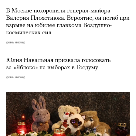
В Москве похоронили генерал-майора
Валерия Плохотнюка. Вероятно, он погиб при
взрыве на юбилее главкома Воздушно-
космических сил
день назад
Юлия Навальная призвала голосовать
за «Яблоко» на выборах в Госдуму
день назад