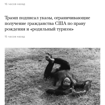
16 часов назад
Трамп подписал указы, ограничивающие
получение гражданства США по праву
рождения и «родильный туризм»
15 часов назад