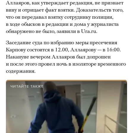
Аллаяров, как утверждает редакция, не признает
вину и отрицает факт взятки. Доказательств того,
что он передавал взятку сотруднику полиции,
в ходе обысков в редакции и дома у журналиста
обнаружено не было, заявили в Ura.ru.
Заседание суда по избранию меры пресечения
Карпову состоится в 12.00, Аллаярову — в 16:00.
Накануне вечером Аллаяров был допрошен
и после этого провел ночь в изоляторе временного
содержания.
ЧИТАЙТЕ ТАКЖЕ