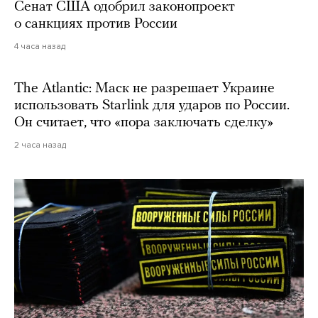
Сенат США одобрил законопроект
о санкциях против России
4 часа назад
The Atlantic: Маск не разрешает Украине
использовать Starlink для ударов по России.
Он считает, что «пора заключать сделку»
2 часа назад