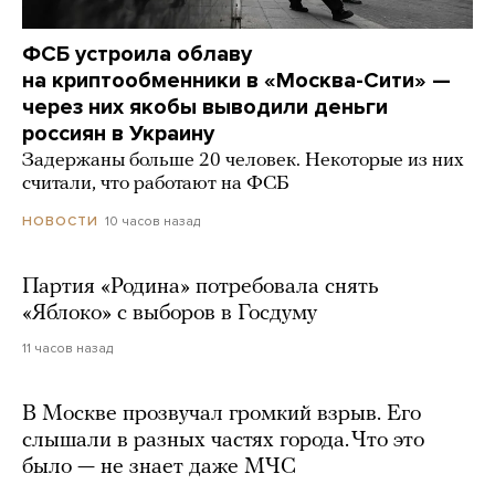
ФСБ устроила облаву
на криптообменники в «Москва-Сити» —
через них якобы выводили деньги
россиян в Украину
Задержаны больше 20 человек. Некоторые из них
считали, что работают на ФСБ
10 часов назад
НОВОСТИ
Партия «Родина» потребовала снять
«Яблоко» с выборов в Госдуму
11 часов назад
В Москве прозвучал громкий взрыв. Его
слышали в разных частях города. Что это
было — не знает даже МЧС