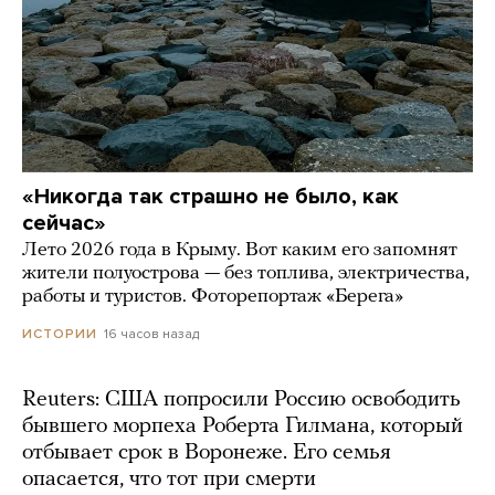
«Никогда так страшно не было, как
сейчас»
Лето 2026 года в Крыму. Вот каким его запомнят
жители полуострова — без топлива, электричества,
работы и туристов. Фоторепортаж «Берега»
16 часов назад
ИСТОРИИ
Reuters: США попросили Россию освободить
бывшего морпеха Роберта Гилмана, который
отбывает срок в Воронеже. Его семья
опасается, что тот при смерти