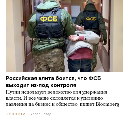
Российская элита боится, что ФСБ
выходит из-под контроля
Путин использует ведомство для удержания
власти. И все чаще склоняется к усилению
давления на бизнес и общество, пишет Bloomberg
6 часов назад
НОВОСТИ