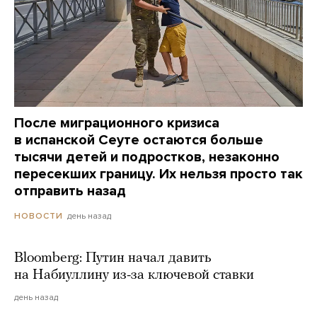
После миграционного кризиса
в испанской Сеуте остаются больше
тысячи детей и подростков, незаконно
пересекших границу. Их нельзя просто так
отправить назад
день назад
НОВОСТИ
Bloomberg: Путин начал давить
на Набиуллину из-за ключевой ставки
день назад