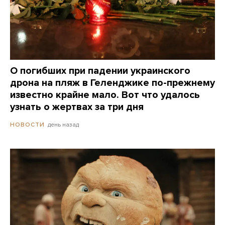
О погибших при падении украинского
дрона на пляж в Геленджике по-прежнему
известно крайне мало. Вот что удалось
узнать о жертвах за три дня
день назад
НОВОСТИ