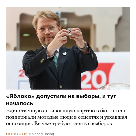
«Яблоко» допустили на выборы, и тут
началось
Единственную антивоенную партию в бюллетене
поддержали молодые люди в соцсетях и уехавшая
оппозиция. Ее уже требуют снять с выборов
8 часов назад
НОВОСТИ