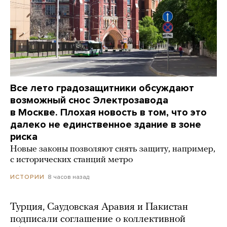
Все лето градозащитники обсуждают
возможный снос Электрозавода
в Москве. Плохая новость в том, что это
далеко не единственное здание в зоне
риска
Новые законы позволяют снять защиту, например,
с исторических станций метро
8 часов назад
ИСТОРИИ
Турция, Саудовская Аравия и Пакистан
подписали соглашение о коллективной