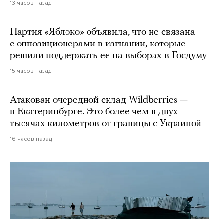
13 часов назад
Партия «Яблоко» объявила, что не связана
с оппозиционерами в изгнании, которые
решили поддержать ее на выборах в Госдуму
15 часов назад
Атакован очередной склад Wildberries —
в Екатеринбурге. Это более чем в двух
тысячах километров от границы с Украиной
16 часов назад