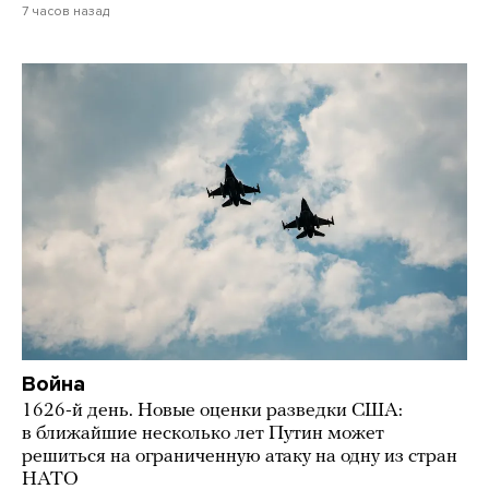
7 часов назад
Война
1626-й день. Новые оценки разведки США:
в ближайшие несколько лет Путин может
решиться на ограниченную атаку на одну из стран
НАТО