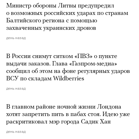
Министр обороны Литвы предупредил
о возможных российских ударах по странам
Балтийского региона с помощью
захваченных украинских дронов
день назад
В России снимут ситком «ПВЗ» о пункте
выдачи заказов. Глава «Газпром-медиа»
сообщил об этом на фоне регулярных ударов
ВСУ по складам Wildberries
день назад
В главном районе ночной жизни Лондона
хотят запретить пить в пабах стоя. Идею уже
раскритиковал мэр города Садик Хан
день назад