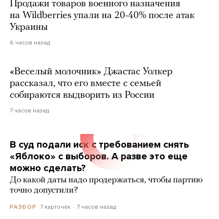
Продажи товаров военного назначения
на Wildberries упали на 20-40% после атак
Украины
6 часов назад
«Веселый молочник» Джастас Уолкер
рассказал, что его вместе с семьей
собираются выдворить из России
7 часов назад
В суд подали иск с требованием снять
«Яблоко» с выборов. А разве это еще
можно сделать?
До какой даты надо продержаться, чтобы партию
точно допустили?
7 карточек
7 часов назад
РАЗБОР