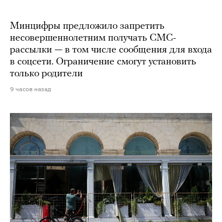
Минцифры предложило запретить
несовершеннолетним получать СМС-
рассылки — в том числе сообщения для входа
в соцсети. Ограничение смогут установить
только родители
9 часов назад