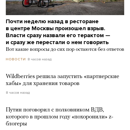
Почти неделю назад в ресторане
в центре Москвы произошел взрыв.
Власти сразу назвали его терактом —
и сразу же перестали о нем говорить
Вот какие вопросы до сих пор остаются без ответов
8 часов назад
НОВОСТИ
Wildberries решила запустить «партнерские
хабы» для хранения товаров
8 часов назад
Путин поговорил с полковником ВДВ,
которого в прошлом году «похоронили» z-
блогеры