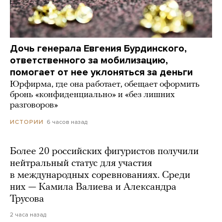
Дочь генерала Евгения Бурдинского,
ответственного за мобилизацию,
помогает от нее уклоняться за деньги
Юрфирма, где она работает, обещает оформить
бронь «конфиденциально» и «без лишних
разговоров»
6 часов назад
ИСТОРИИ
Более 20 российских фигуристов получили
нейтральный статус для участия
в международных соревнованиях. Среди
них — Камила Валиева и Александра
Трусова
2 часа назад