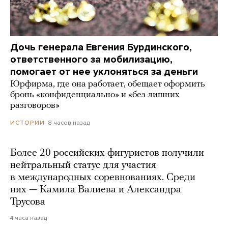
Дочь генерала Евгения Бурдинского,
ответственного за мобилизацию,
помогает от нее уклоняться за деньги
Юрфирма, где она работает, обещает оформить
бронь «конфиденциально» и «без лишних
разговоров»
8 часов назад
ИСТОРИИ
Более 20 российских фигуристов получили
нейтральный статус для участия
в международных соревнованиях. Среди
них — Камила Валиева и Александра
Трусова
4 часа назад