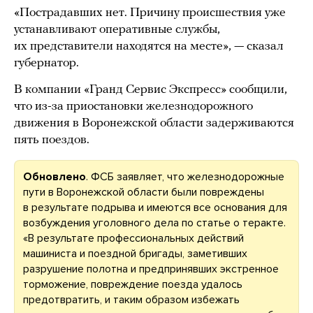
«Пострадавших нет. Причину происшествия уже
устанавливают оперативные службы,
их представители находятся на месте», — сказал
губернатор.
В компании «Гранд Сервис Экспресс» сообщили,
что из-за приостановки железнодорожного
движения в Воронежской области задерживаются
пять поездов.
Обновлено
. ФСБ заявляет, что железнодорожные
пути в Воронежской области были повреждены
в результате подрыва и имеются все основания для
возбуждения уголовного дела по статье о теракте.
«В результате профессиональных действий
машиниста и поездной бригады, заметивших
разрушение полотна и предпринявших экстренное
торможение, повреждение поезда удалось
предотвратить, и таким образом избежать