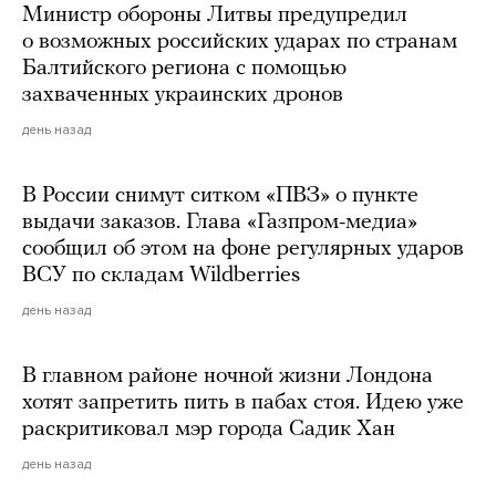
Министр обороны Литвы предупредил
о возможных российских ударах по странам
Балтийского региона с помощью
захваченных украинских дронов
день назад
В России снимут ситком «ПВЗ» о пункте
выдачи заказов. Глава «Газпром-медиа»
сообщил об этом на фоне регулярных ударов
ВСУ по складам Wildberries
день назад
В главном районе ночной жизни Лондона
хотят запретить пить в пабах стоя. Идею уже
раскритиковал мэр города Садик Хан
день назад