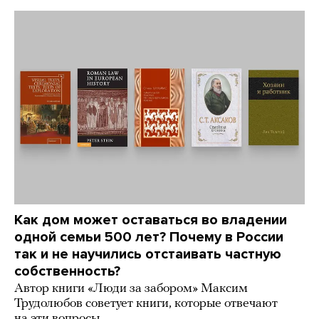
Как дом может оставаться во владении
одной семьи 500 лет? Почему в России
так и не научились отстаивать частную
собственность?
Автор книги «Люди за забором» Максим
Трудолюбов советует книги, которые отвечают
на эти вопросы