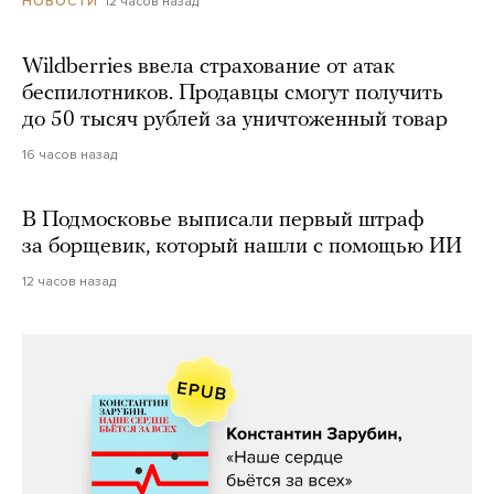
12 часов назад
НОВОСТИ
Wildberries ввела страхование от атак
беспилотников. Продавцы смогут получить
до 50 тысяч рублей за уничтоженный товар
16 часов назад
В Подмосковье выписали первый штраф
за борщевик, который нашли с помощью ИИ
12 часов назад