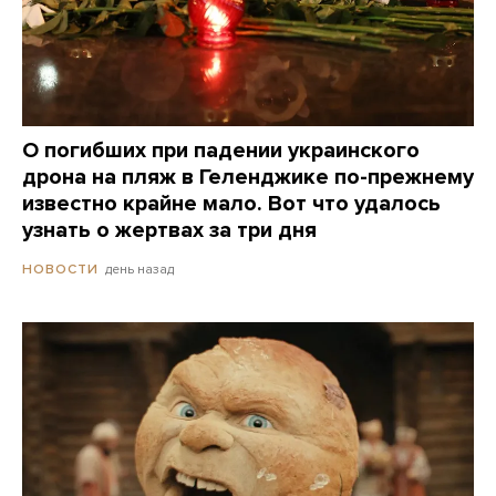
О погибших при падении украинского
дрона на пляж в Геленджике по-прежнему
известно крайне мало. Вот что удалось
узнать о жертвах за три дня
день назад
НОВОСТИ