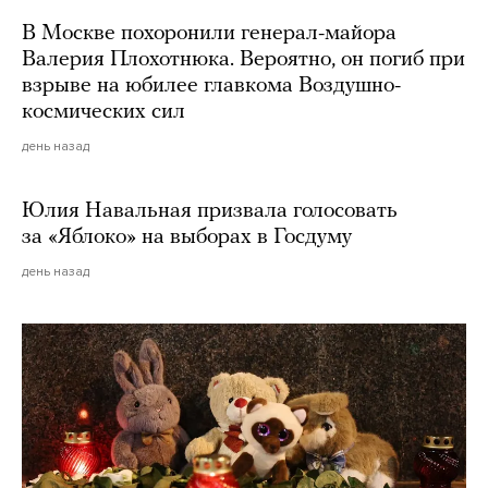
В Москве похоронили генерал-майора
Валерия Плохотнюка. Вероятно, он погиб при
взрыве на юбилее главкома Воздушно-
космических сил
день назад
Юлия Навальная призвала голосовать
за «Яблоко» на выборах в Госдуму
день назад