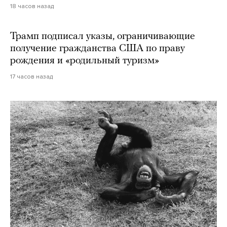
18 часов назад
Трамп подписал указы, ограничивающие
получение гражданства США по праву
рождения и «родильный туризм»
17 часов назад