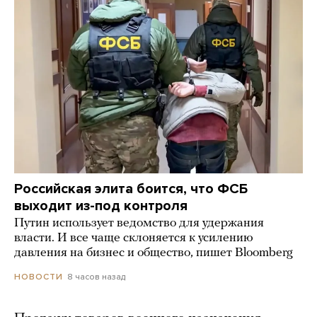
Российская элита боится, что ФСБ
выходит из-под контроля
Путин использует ведомство для удержания
власти. И все чаще склоняется к усилению
давления на бизнес и общество, пишет Bloomberg
8 часов назад
НОВОСТИ