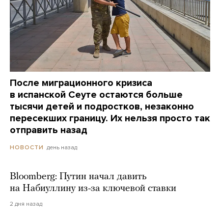
После миграционного кризиса
в испанской Сеуте остаются больше
тысячи детей и подростков, незаконно
пересекших границу. Их нельзя просто так
отправить назад
день назад
НОВОСТИ
Bloomberg: Путин начал давить
на Набиуллину из-за ключевой ставки
2 дня назад