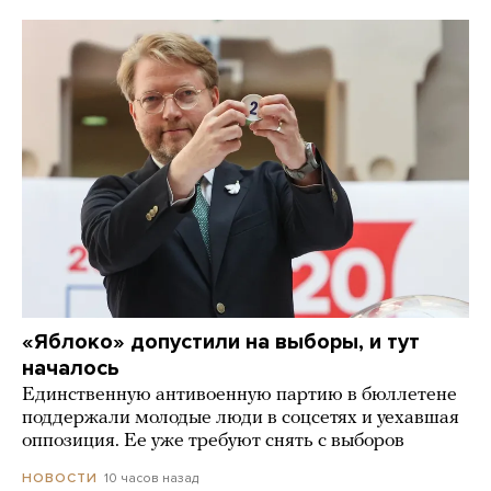
«Яблоко» допустили на выборы, и тут
началось
Единственную антивоенную партию в бюллетене
поддержали молодые люди в соцсетях и уехавшая
оппозиция. Ее уже требуют снять с выборов
10 часов назад
НОВОСТИ