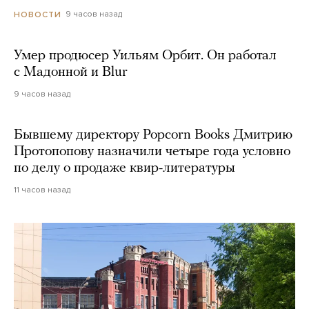
9 часов назад
НОВОСТИ
Умер продюсер Уильям Орбит. Он работал
с Мадонной и Blur
9 часов назад
Бывшему директору Popcorn Books Дмитрию
Протопопову назначили четыре года условно
по делу о продаже квир-литературы
11 часов назад