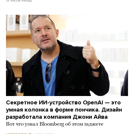
15 часов назад
Секретное ИИ-устройство OpenAI — это
умная колонка в форме пончика. Дизайн
разработала компания Джони Айва
Вот что узнал Bloomberg об этом гаджете