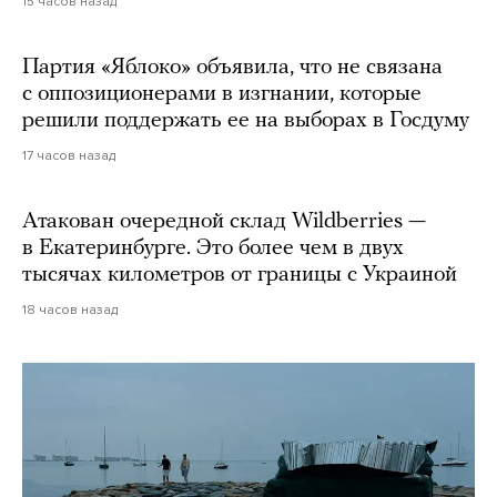
15 часов назад
Партия «Яблоко» объявила, что не связана
с оппозиционерами в изгнании, которые
решили поддержать ее на выборах в Госдуму
17 часов назад
Атакован очередной склад Wildberries —
в Екатеринбурге. Это более чем в двух
тысячах километров от границы с Украиной
18 часов назад