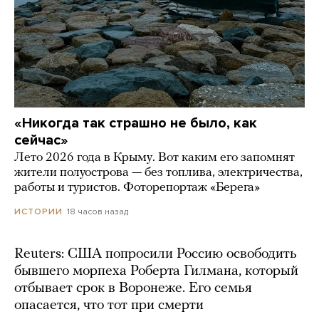
«Никогда так страшно не было, как
сейчас»
Лето 2026 года в Крыму. Вот каким его запомнят
жители полуострова — без топлива, электричества,
работы и туристов. Фоторепортаж «Берега»
18 часов назад
ИСТОРИИ
Reuters: США попросили Россию освободить
бывшего морпеха Роберта Гилмана, который
отбывает срок в Воронеже. Его семья
опасается, что тот при смерти