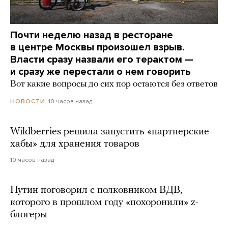
Почти неделю назад в ресторане
в центре Москвы произошел взрыв.
Власти сразу назвали его терактом —
и сразу же перестали о нем говорить
Вот какие вопросы до сих пор остаются без ответов
10 часов назад
НОВОСТИ
Wildberries решила запустить «партнерские
хабы» для хранения товаров
10 часов назад
Путин поговорил с полковником ВДВ,
которого в прошлом году «похоронили» z-
блогеры