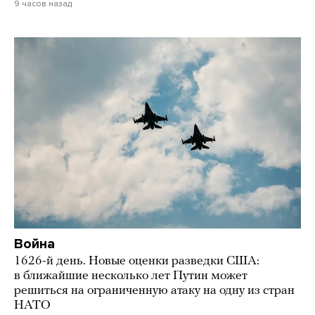
9 часов назад
Война
1626-й день. Новые оценки разведки США:
в ближайшие несколько лет Путин может
решиться на ограниченную атаку на одну из стран
НАТО