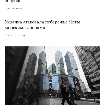
обороне
11 часов назад
Украина атаковала побережье Ялты
морскими дронами
13 часов назад