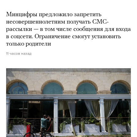
Минцифры предложило запретить
несовершеннолетним получать СМС-
рассылки — в том числе сообщения для входа
в соцсети. Ограничение смогут установить
только родители
11 часов назад