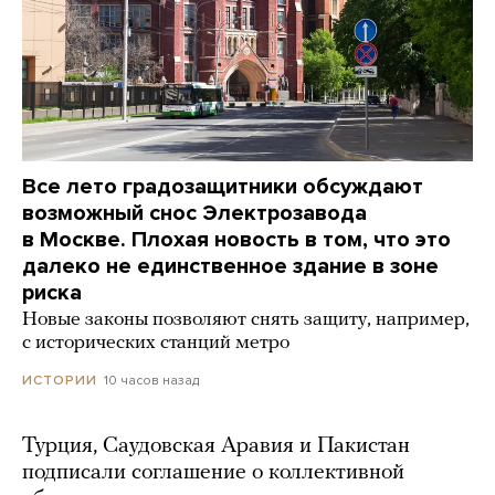
Все лето градозащитники обсуждают
возможный снос Электрозавода
в Москве. Плохая новость в том, что это
далеко не единственное здание в зоне
риска
Новые законы позволяют снять защиту, например,
с исторических станций метро
10 часов назад
ИСТОРИИ
Турция, Саудовская Аравия и Пакистан
подписали соглашение о коллективной