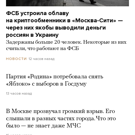
ФСБ устроила облаву
на криптообменники в «Москва-Сити» —
через них якобы выводили деньги
россиян в Украину
Задержаны больше 20 человек. Некоторые из них
считали, что работают на ФСБ
12 часов назад
НОВОСТИ
Партия «Родина» потребовала снять
«Яблоко» с выборов в Госдуму
13 часов назад
В Москве прозвучал громкий взрыв. Его
слышали в разных частях города. Что это
было — не знает даже МЧС