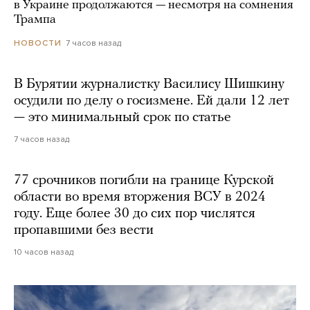
в Украине продолжаются — несмотря на сомнения
Трампа
7 часов назад
НОВОСТИ
В Бурятии журналистку Василису Шишкину
осудили по делу о госизмене. Ей дали 12 лет
— это минимальный срок по статье
7 часов назад
77 срочников погибли на границе Курской
области во время вторжения ВСУ в 2024
году. Еще более 30 до сих пор числятся
пропавшими без вести
10 часов назад