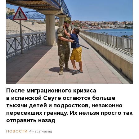
После миграционного кризиса
в испанской Сеуте остаются больше
тысячи детей и подростков, незаконно
пересекших границу. Их нельзя просто так
отправить назад
4 часа назад
НОВОСТИ