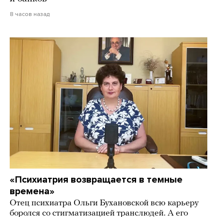
8 часов назад
«Психиатрия возвращается в темные
времена»
Отец психиатра Ольги Бухановской всю карьеру
боролся со стигматизацией транслюдей. А его