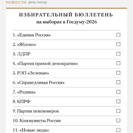
день назад
НОВОСТИ