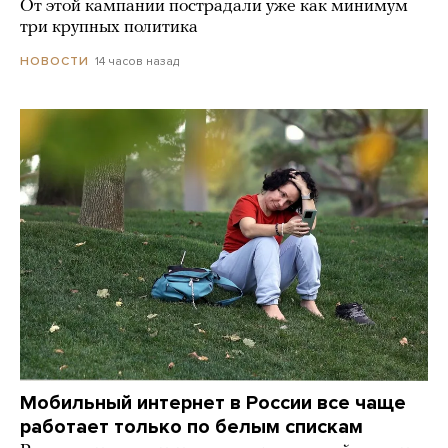
От этой кампании пострадали уже как минимум
три крупных политика
14 часов назад
НОВОСТИ
Мобильный интернет в России все чаще
работает только по белым спискам