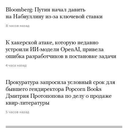
Bloomberg: Путин начал давить
на Набиуллину из-за ключевой ставки
8 часов назад
К хакерской атаке, которую недавно
устроили ИИ-модели OpenAI, привела
ошибка разработчиков в постановке задачи
4 часа назад
Прокуратура запросила условный срок для
бывшего гендиректора Popcorn Books
Дмитрия Протопопова по делу о продаже
квир-литературы
5 часов назад