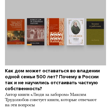
Как дом может оставаться во владении
одной семьи 500 лет? Почему в России
так и не научились отстаивать частную
собственность?
Автор книги «Люди за забором» Максим
Трудолюбов советует книги, которые отвечают
на эти вопросы