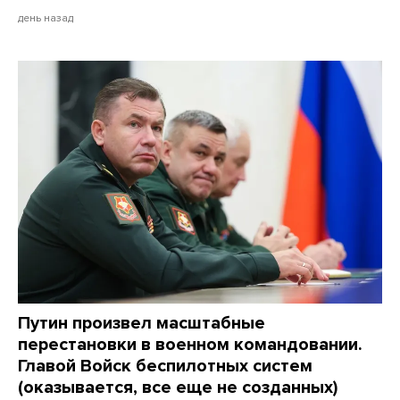
день назад
Путин произвел масштабные
перестановки в военном командовании.
Главой Войск беспилотных систем
(оказывается, все еще не созданных)