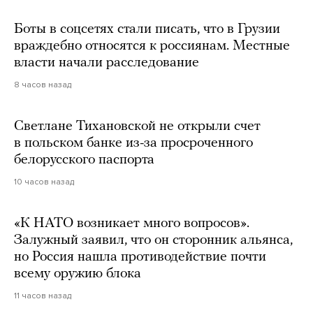
Боты в соцсетях стали писать, что в Грузии
враждебно относятся к россиянам. Местные
власти начали расследование
8 часов назад
Светлане Тихановской не открыли счет
в польском банке из-за просроченного
белорусского паспорта
10 часов назад
«К НАТО возникает много вопросов».
Залужный заявил, что он сторонник альянса,
но Россия нашла противодействие почти
всему оружию блока
11 часов назад