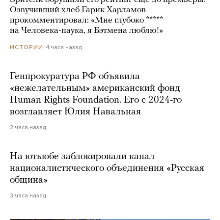
Озвучивший хлеб Гарик Харламов
прокомментировал: «Мне глубоко *****
на Человека-паука, я Бэтмена люблю!»
4 часа назад
ИСТОРИИ
Генпрокуратура РФ объявила
«нежелательным» американский фонд
Human Rights Foundation. Его с 2024-го
возглавляет Юлия Навальная
2 часа назад
На ютьюбе заблокировали канал
националистического объединения «Русская
община»
3 часа назад