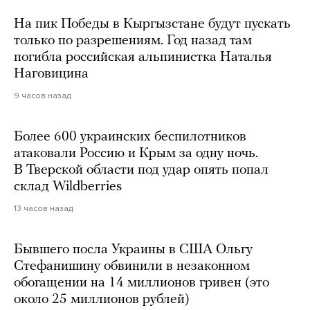
На пик Победы в Кыргызстане будут пускать
только по разрешениям. Год назад там
погибла российская альпинистка Наталья
Наговицина
9 часов назад
Более 600 украинских беспилотников
атаковали Россию и Крым за одну ночь.
В Тверской области под удар опять попал
склад Wildberries
13 часов назад
Бывшего посла Украины в США Ольгу
Стефанишину обвинили в незаконном
обогащении на 14 миллионов гривен (это
около 25 миллионов рублей)