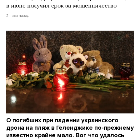
в июне получил срок за мошенничество
2 часа назад
О погибших при падении украинского
дрона на пляж в Геленджике по-прежнему
известно крайне мало. Вот что удалось