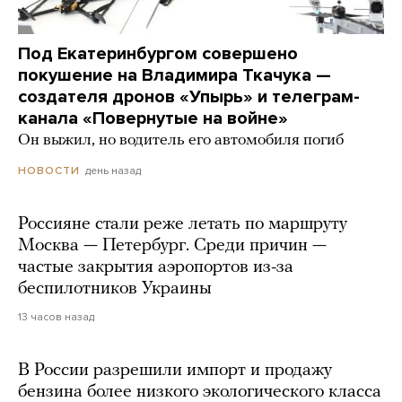
Под Екатеринбургом совершено
покушение на Владимира Ткачука —
создателя дронов «Упырь» и телеграм-
канала «Повернутые на войне»
Он выжил, но водитель его автомобиля погиб
день назад
НОВОСТИ
Россияне стали реже летать по маршруту
Москва — Петербург. Среди причин —
частые закрытия аэропортов из-за
беспилотников Украины
13 часов назад
В России разрешили импорт и продажу
бензина более низкого экологического класса