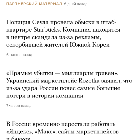
6 дней назад
ПАРТНЕРСКИЙ МАТЕРИАЛ
Полиция Сеула провела обыски в штаб-
квартире Starbucks. Компания находится
в центре скандала из-за рекламы,
оскорбившей жителей Южной Кореи
6 часов назад
«Прямые убытки — миллиарды гривен».
Украинский маркетплейс Rozetka заявил, что
из-за удара России понес самые большие
потери в истории компании
7 часов назад
В России временно перестали работать
«Яндекс», «Макс», сайты маркетплейсов
и банков