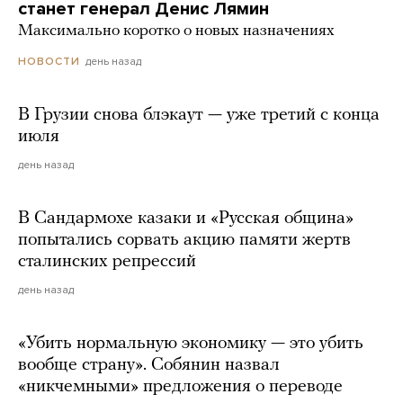
станет генерал Денис Лямин
Максимально коротко о новых назначениях
день назад
НОВОСТИ
В Грузии снова блэкаут — уже третий с конца
июля
день назад
В Сандармохе казаки и «Русская община»
попытались сорвать акцию памяти жертв
сталинских репрессий
день назад
«Убить нормальную экономику — это убить
вообще страну». Собянин назвал
«никчемными» предложения о переводе