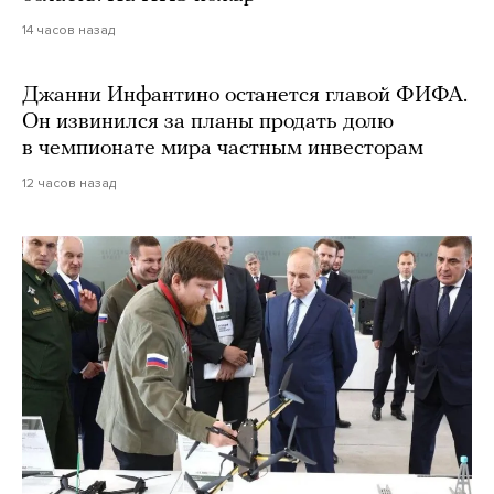
14 часов назад
Джанни Инфантино останется главой ФИФА.
Он извинился за планы продать долю
в чемпионате мира частным инвесторам
12 часов назад