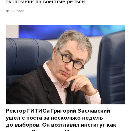
экономики на военные рельсы
день назад
Ректор ГИТИСа Григорий Заславский
ушел с поста за несколько недель
до выборов. Он возглавил институт как