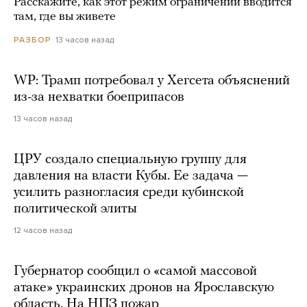
Расскажите, как этот режим ограничений вводится
там, где вы живете
13 часов назад
РАЗБОР
WP: Трамп потребовал у Хегсета объяснений
из-за нехватки боеприпасов
13 часов назад
ЦРУ создало специальную группу для
давления на власти Кубы. Ее задача —
усилить разногласия среди кубинской
политической элиты
12 часов назад
Губернатор сообщил о «самой массовой
атаке» украинских дронов на Ярославскую
область. На НПЗ пожар