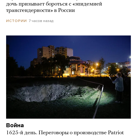
дочь призывает бороться с «эпидемией
трансгендерности» в России
7 часов назад
ИСТОРИИ
Война
1625-й день. Переговоры о производстве Patriot