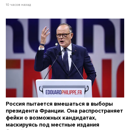
10 часов назад
Россия пытается вмешаться в выборы
президента Франции. Она распространяет
фейки о возможных кандидатах,
маскируясь под местные издания