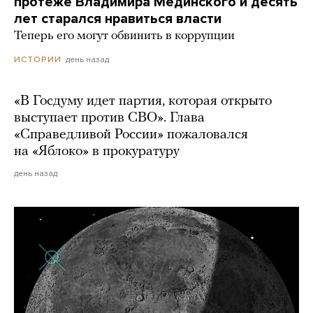
протеже Владимира Мединского и десять
лет старался нравиться власти
Теперь его могут обвинить в коррупции
день назад
ИСТОРИИ
«В Госдуму идет партия, которая открыто
выступает против СВО». Глава
«Справедливой России» пожаловался
на «Яблоко» в прокуратуру
день назад