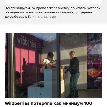
Центризбирком РФ провел жеребьевку, по итогам которой
определились места политических партий, допущенных
до выборов в Г…
Читать дальше
Wildberries потеряла как минимум 100