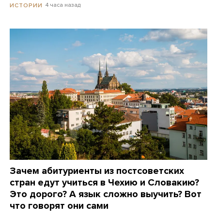
4 часа назад
ИСТОРИИ
Зачем абитуриенты из постсоветских
стран едут учиться в Чехию и Словакию?
Это дорого? А язык сложно выучить? Вот
что говорят они сами