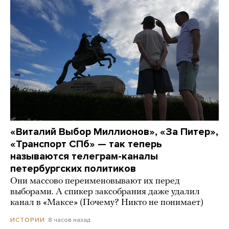
«Виталий Выбор Миллионов», «За Питер»,
«Транспорт СПб» — так теперь
называются телеграм-каналы
петербургских политиков
Они массово переименовывают их перед
выборами. А спикер заксобрания даже удалил
канал в «Максе» (Почему? Никто не понимает)
8 часов назад
ИСТОРИИ