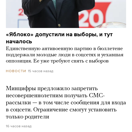
«Яблоко» допустили на выборы, и тут
началось
Единственную антивоенную партию в бюллетене
поддержали молодые люди в соцсетях и уехавшая
оппозиция. Ее уже требуют снять с выборов
15 часов назад
НОВОСТИ
Минцифры предложило запретить
несовершеннолетним получать СМС-
рассылки — в том числе сообщения для входа
в соцсети. Ограничение смогут установить
только родители
16 часов назад