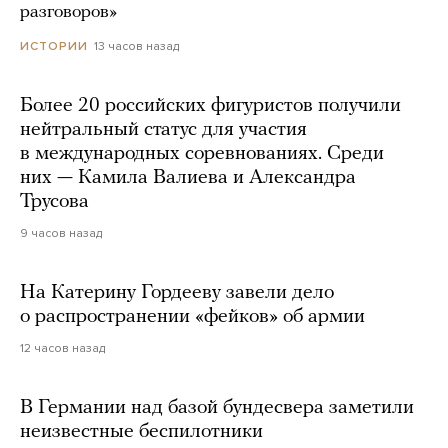
разговоров»
13 часов назад
ИСТОРИИ
Более 20 российских фигуристов получили
нейтральный статус для участия
в международных соревнованиях. Среди
них — Камила Валиева и Александра
Трусова
9 часов назад
На Катерину Гордееву завели дело
о распространении «фейков» об армии
12 часов назад
В Германии над базой бундесвера заметили
неизвестные беспилотники