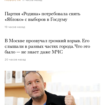
Партия «Родина» потребовала снять
«Яблоко» с выборов в Госдуму
19 часов назад
В Москве прозвучал громкий взрыв. Его
слышали в разных частях города. Что это
было — не знает даже МЧС
20 часов назад