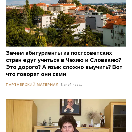
Зачем абитуриенты из постсоветских
стран едут учиться в Чехию и Словакию?
Это дорого? А язык сложно выучить? Вот
что говорят они сами
8 дней назад
ПАРТНЕРСКИЙ МАТЕРИАЛ