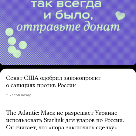
Сенат США одобрил законопроект
о санкциях против России
11 часов назад
The Atlantic: Маск не разрешает Украине
использовать Starlink для ударов по России.
Он считает, что «пора заключать сделку»