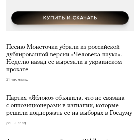
Песню Монеточки убрали из российской
дублированной версии «Человека-паука».
Неделю назад ее вырезали в украинском
прокате
21 час назад
Партия «Яблоко» объявила, что не связана
с оппозиционерами в изгнании, которые
решили поддержать ее на выборах в Госдуму
день назад