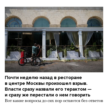
Почти неделю назад в ресторане
в центре Москвы произошел взрыв.
Власти сразу назвали его терактом —
и сразу же перестали о нем говорить
Вот какие вопросы до сих пор остаются без ответов