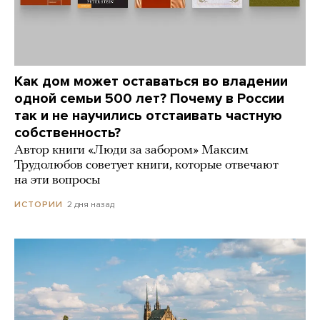
Как дом может оставаться во владении
одной семьи 500 лет? Почему в России
так и не научились отстаивать частную
собственность?
Автор книги «Люди за забором» Максим
Трудолюбов советует книги, которые отвечают
на эти вопросы
2 дня назад
ИСТОРИИ