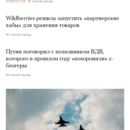
16 часов назад
НОВОСТИ
Wildberries решила запустить «партнерские
хабы» для хранения товаров
16 часов назад
Путин поговорил с полковником ВДВ,
которого в прошлом году «похоронили» z-
блогеры
14 часов назад