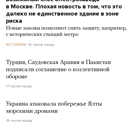
в Москве. Плохая новость в том, что это
далеко не единственное здание в зоне
риска
Новые законы позволяют снять защиту, например,
с исторических станций метро
16 часов назад
ИСТОРИИ
Турция, Саудовская Аравия и Пакистан
подписали соглашение о коллективной
обороне
17 часов назад
Украина атаковала побережье Ялты
морскими дронами
18 часов назад