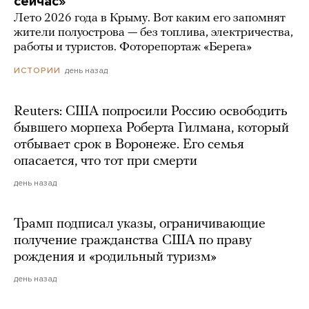
сейчас»
Лето 2026 года в Крыму. Вот каким его запомнят
жители полуострова — без топлива, электричества,
работы и туристов. Фоторепортаж «Берега»
день назад
ИСТОРИИ
Reuters: США попросили Россию освободить
бывшего морпеха Роберта Гилмана, который
отбывает срок в Воронеже. Его семья
опасается, что тот при смерти
день назад
Трамп подписал указы, ограничивающие
получение гражданства США по праву
рождения и «родильный туризм»
день назад