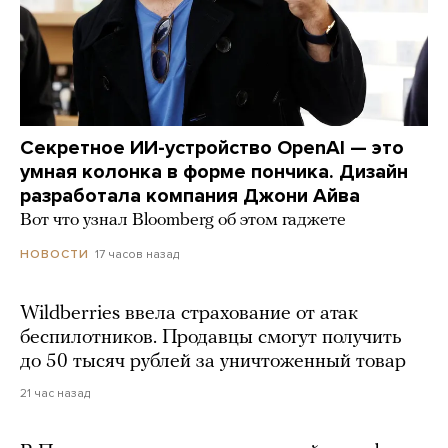
Секретное ИИ-устройство OpenAI — это
умная колонка в форме пончика. Дизайн
разработала компания Джони Айва
Вот что узнал Bloomberg об этом гаджете
17 часов назад
НОВОСТИ
Wildberries ввела страхование от атак
беспилотников. Продавцы смогут получить
до 50 тысяч рублей за уничтоженный товар
21 час назад