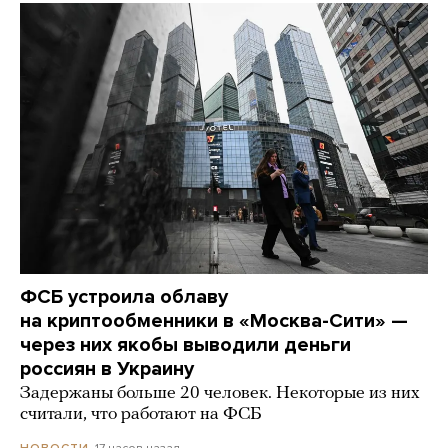
ФСБ устроила облаву
на криптообменники в «Москва-Сити» —
через них якобы выводили деньги
россиян в Украину
Задержаны больше 20 человек. Некоторые из них
считали, что работают на ФСБ
17 часов назад
НОВОСТИ