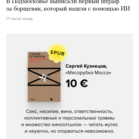
В Подмосковье выписали первый штраф
за борщевик, который нашли с помощью ИИ
17 часов назад
Сергей Кузнецов, «Мясорубка
Мосса»