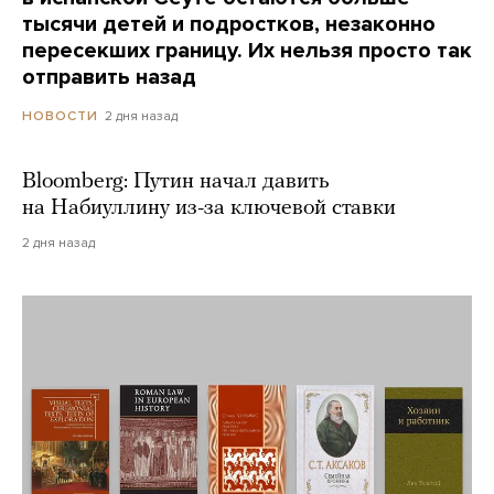
тысячи детей и подростков, незаконно
пересекших границу. Их нельзя просто так
отправить назад
2 дня назад
НОВОСТИ
Bloomberg: Путин начал давить
на Набиуллину из-за ключевой ставки
2 дня назад