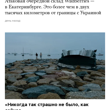
Атакован очередной склад Wildberries —
в Екатеринбурге. Это более чем в двух
тысячах километров от границы с Украиной
день назад
«Никогда так страшно не было, как