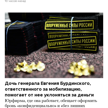
10 часов назад
Дочь генерала Евгения Бурдинского,
ответственного за мобилизацию,
помогает от нее уклоняться за деньги
Юрфирма, где она работает, обещает оформить
бронь «конфиденциально» и «без лишних