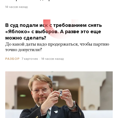
14 часов назад
В суд подали иск с требованием снять
«Яблоко» с выборов. А разве это еще
можно сделать?
До какой даты надо продержаться, чтобы партию
точно допустили?
7 карточек
14 часов назад
РАЗБОР