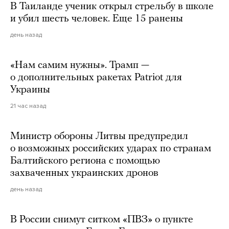
В Таиланде ученик открыл стрельбу в школе
и убил шесть человек. Еще 15 ранены
день назад
«Нам самим нужны». Трамп —
о дополнительных ракетах Patriot для
Украины
21 час назад
Министр обороны Литвы предупредил
о возможных российских ударах по странам
Балтийского региона с помощью
захваченных украинских дронов
день назад
В России снимут ситком «ПВЗ» о пункте