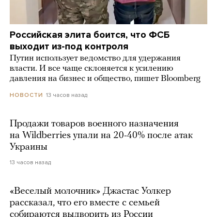
Российская элита боится, что ФСБ
выходит из-под контроля
Путин использует ведомство для удержания
власти. И все чаще склоняется к усилению
давления на бизнес и общество, пишет Bloomberg
13 часов назад
НОВОСТИ
Продажи товаров военного назначения
на Wildberries упали на 20-40% после атак
Украины
13 часов назад
«Веселый молочник» Джастас Уолкер
рассказал, что его вместе с семьей
собираются выдворить из России