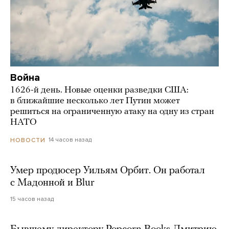
Война
1626-й день. Новые оценки разведки США:
в ближайшие несколько лет Путин может
решиться на ограниченную атаку на одну из стран
НАТО
14 часов назад
НОВОСТИ
Умер продюсер Уильям Орбит. Он работал
с Мадонной и Blur
15 часов назад