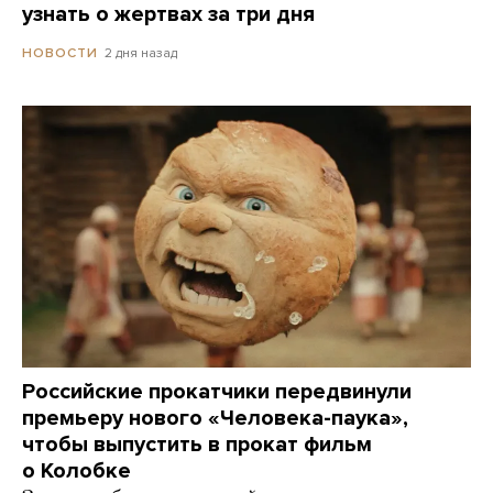
узнать о жертвах за три дня
2 дня назад
НОВОСТИ
Российские прокатчики передвинули
премьеру нового «Человека-паука»,
чтобы выпустить в прокат фильм
о Колобке