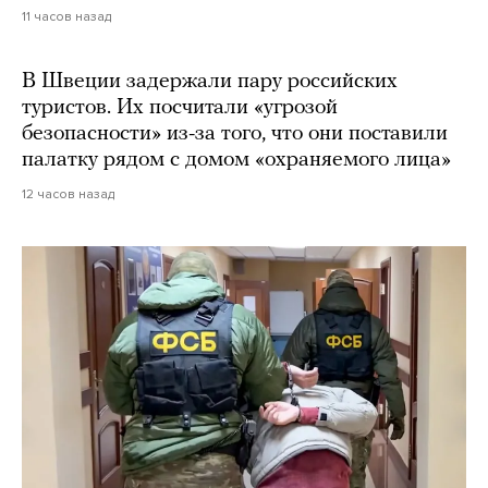
11 часов назад
В Швеции задержали пару российских
туристов. Их посчитали «угрозой
безопасности» из-за того, что они поставили
палатку рядом с домом «охраняемого лица»
12 часов назад