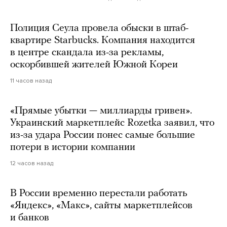
Полиция Сеула провела обыски в штаб-
квартире Starbucks. Компания находится
в центре скандала из-за рекламы,
оскорбившей жителей Южной Кореи
11 часов назад
«Прямые убытки — миллиарды гривен».
Украинский маркетплейс Rozetka заявил, что
из-за удара России понес самые большие
потери в истории компании
12 часов назад
В России временно перестали работать
«Яндекс», «Макс», сайты маркетплейсов
и банков