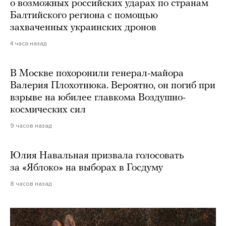
о возможных российских ударах по странам
Балтийского региона с помощью
захваченных украинских дронов
4 часа назад
В Москве похоронили генерал-майора
Валерия Плохотнюка. Вероятно, он погиб при
взрыве на юбилее главкома Воздушно-
космических сил
9 часов назад
Юлия Навальная призвала голосовать
за «Яблоко» на выборах в Госдуму
8 часов назад