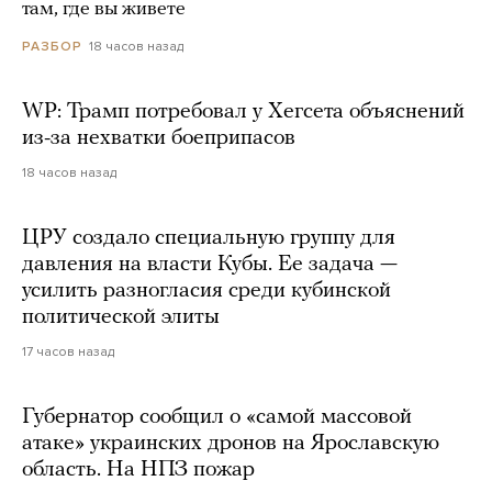
там, где вы живете
18 часов назад
РАЗБОР
WP: Трамп потребовал у Хегсета объяснений
из-за нехватки боеприпасов
18 часов назад
ЦРУ создало специальную группу для
давления на власти Кубы. Ее задача —
усилить разногласия среди кубинской
политической элиты
17 часов назад
Губернатор сообщил о «самой массовой
атаке» украинских дронов на Ярославскую
область. На НПЗ пожар