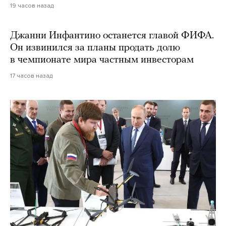
19 часов назад
Джанни Инфантино останется главой ФИФА.
Он извинился за планы продать долю
в чемпионате мира частным инвесторам
17 часов назад