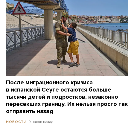
После миграционного кризиса
в испанской Сеуте остаются больше
тысячи детей и подростков, незаконно
пересекших границу. Их нельзя просто так
отправить назад
9 часов назад
НОВОСТИ