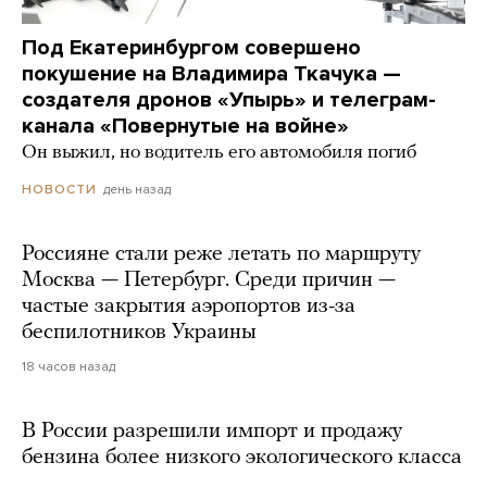
Под Екатеринбургом совершено
покушение на Владимира Ткачука —
создателя дронов «Упырь» и телеграм-
канала «Повернутые на войне»
Он выжил, но водитель его автомобиля погиб
день назад
НОВОСТИ
Россияне стали реже летать по маршруту
Москва — Петербург. Среди причин —
частые закрытия аэропортов из-за
беспилотников Украины
18 часов назад
В России разрешили импорт и продажу
бензина более низкого экологического класса