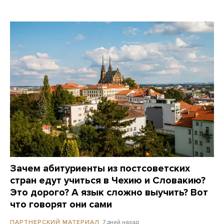
Зачем абитуриенты из постсоветских
стран едут учиться в Чехию и Словакию?
Это дорого? А язык сложно выучить? Вот
что говорят они сами
7 дней назад
ПАРТНЕРСКИЙ МАТЕРИАЛ