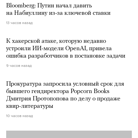
Bloomberg: Путин начал давить
на Набиуллину из-за ключевой ставки
13 часов назад
К хакерской атаке, которую недавно
устроили ИИ-модели OpenAI, привела
ошибка разработчиков в постановке задачи
9 часов назад
Прокуратура запросила условный срок для
бывшего гендиректора Popcorn Books
Дмитрия Протопопова по делу о продаже
квир-литературы
10 часов назад