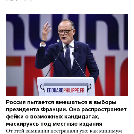
Россия пытается вмешаться в выборы
президента Франции. Она распространяет
фейки о возможных кандидатах,
маскируясь под местные издания
От этой кампании пострадали уже как минимум