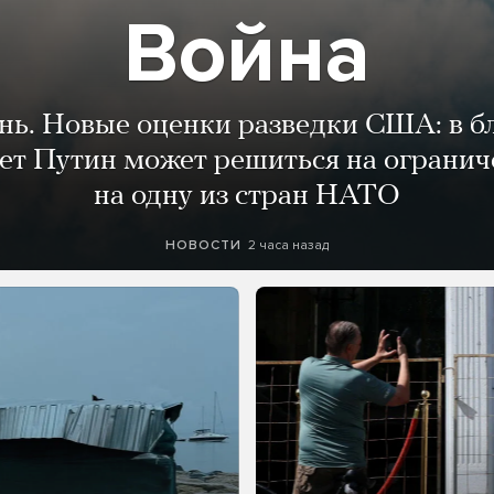
Война
ень. Новые оценки разведки США: в 
лет Путин может решиться на огранич
на одну из стран НАТО
2 часа назад
НОВОСТИ