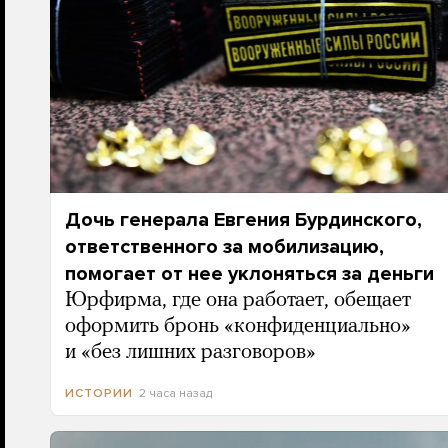
Дочь генерала Евгения Бурдинского,
ответственного за мобилизацию,
помогает от нее уклоняться за деньги
Юрфирма, где она работает, обещает
оформить бронь «конфиденциально»
и «без лишних разговоров»
2 часа назад
ИСТОРИИ