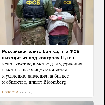
Российская элита боится, что ФСБ
выходит из-под контроля
Путин
использует ведомство для удержания
власти. И все чаще склоняется
к усилению давления на бизнес
и общество, пишет Bloomberg
час назад
НОВОСТИ