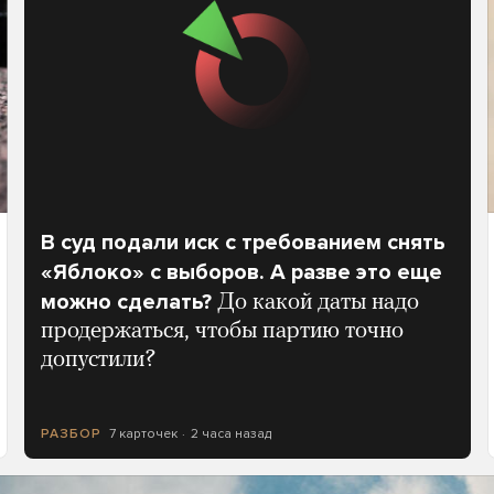
В суд подали иск с требованием снять
«Яблоко» с выборов. А разве это еще
можно сделать?
До какой даты надо
продержаться, чтобы партию точно
допустили?
7 карточек
2 часа назад
РАЗБОР