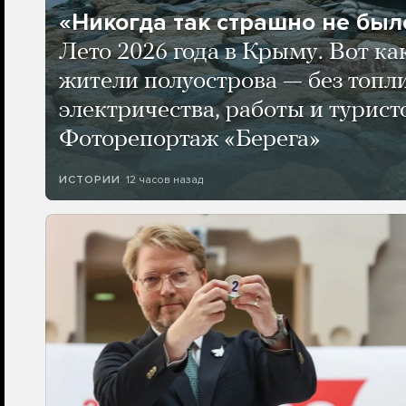
«Никогда так страшно не было
Лето 2026 года в Крыму. Вот ка
жители полуострова — без топли
электричества, работы и турист
Фоторепортаж «Берега»
12 часов назад
ИСТОРИИ