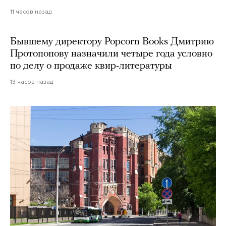
11 часов назад
Бывшему директору Popcorn Books Дмитрию
Протопопову назначили четыре года условно
по делу о продаже квир-литературы
13 часов назад