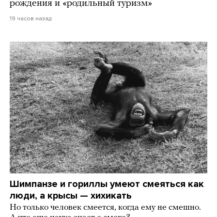
рождения и «родильный туризм»
19 часов назад
Шимпанзе и гориллы умеют смеяться как
люди, а крысы — хихикать
Но только человек смеется, когда ему не смешно.