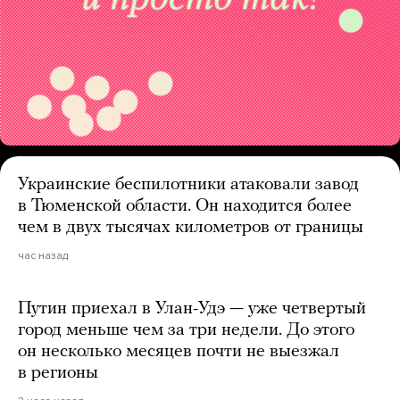
Украинские беспилотники атаковали завод
в Тюменской области. Он находится более
чем в двух тысячах километров от границы
час назад
Путин приехал в Улан-Удэ — уже четвертый
город меньше чем за три недели. До этого
он несколько месяцев почти не выезжал
в регионы