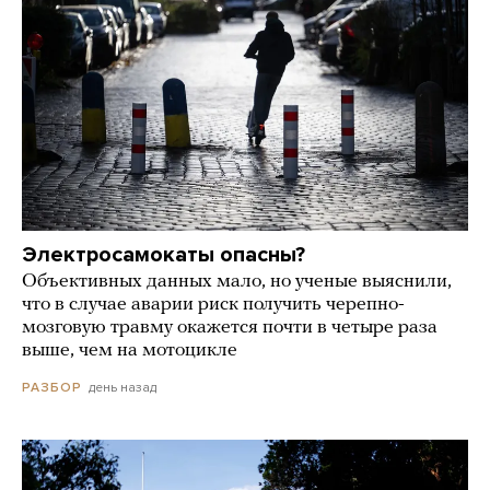
Электросамокаты опасны?
Объективных данных мало, но ученые выяснили,
что в случае аварии риск получить черепно-
мозговую травму окажется почти в четыре раза
выше, чем на мотоцикле
день назад
РАЗБОР