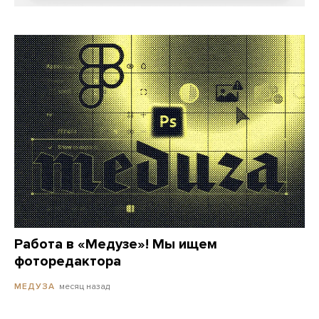
Работа в «Медузе»! Мы ищем
фоторедактора
месяц назад
МЕДУЗА