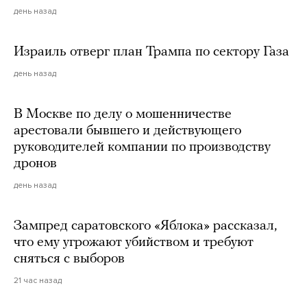
день назад
Израиль отверг план Трампа по сектору Газа
день назад
В Москве по делу о мошенничестве
арестовали бывшего и действующего
руководителей компании по производству
дронов
день назад
Зампред саратовского «Яблока» рассказал,
что ему угрожают убийством и требуют
сняться с выборов
21 час назад