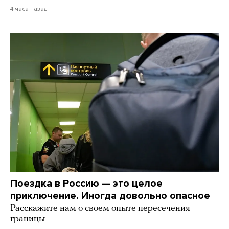
4 часа назад
Поездка в Россию — это целое
приключение. Иногда довольно опасное
Расскажите нам о своем опыте пересечения
границы