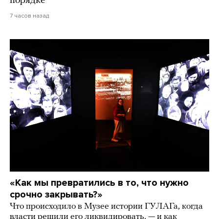
порядке
7 часов назад
«Как мы превратились в то, что нужно
срочно закрывать?»
Что происходило в Музее истории ГУЛАГа, когда
власти решили его ликвидировать, — и как