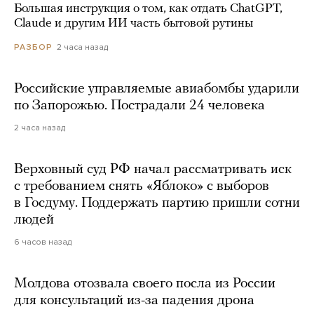
Большая инструкция о том, как отдать ChatGPT,
Claude и другим ИИ часть бытовой рутины
2 часа назад
РАЗБОР
Российские управляемые авиабомбы ударили
по Запорожью. Пострадали 24 человека
2 часа назад
Верховный суд РФ начал рассматривать иск
с требованием снять «Яблоко» с выборов
в Госдуму. Поддержать партию пришли сотни
людей
6 часов назад
Молдова отозвала своего посла из России
для консультаций из-за падения дрона