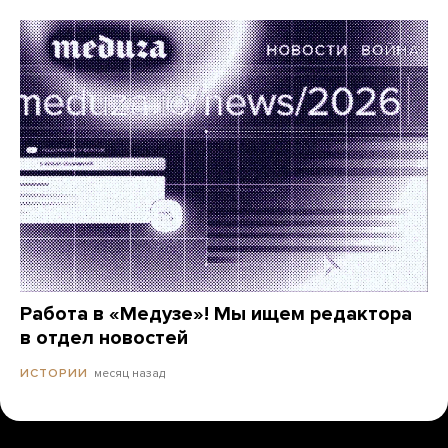
Работа в «Медузе»! Мы ищем редактора
в отдел новостей
месяц назад
ИСТОРИИ