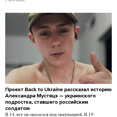
2 часа назад
Проект Back to Ukraine рассказал историю
Александра Мустяцэ — украинского
подростка, ставшего российским
солдатом
В 14 лет он оказался под оккупацией. В 19