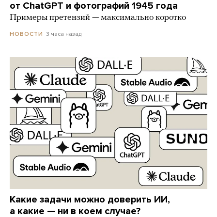
от ChatGPT и фотографий 1945 года
Примеры претензий — максимально коротко
3 часа назад
НОВОСТИ
Какие задачи можно доверить ИИ,
а какие — ни в коем случае?