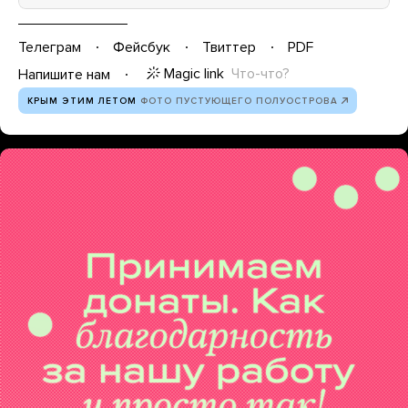
Телеграм
Фейсбук
Твиттер
PDF
Magic link
Что-что?
Напишите нам
КРЫМ ЭТИМ ЛЕТОМ
ФОТО ПУСТУЮЩЕГО ПОЛУОСТРОВА