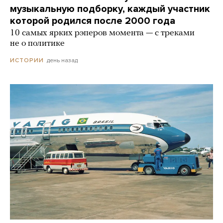
музыкальную подборку, каждый участник
которой родился после 2000 года
10 самых ярких рэперов момента — с треками
не о политике
день назад
ИСТОРИИ