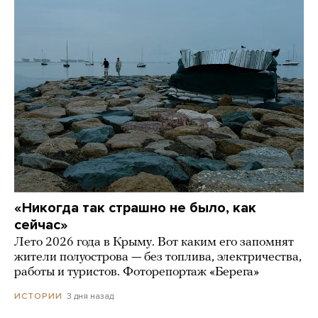
«Никогда так страшно не было, как
сейчас»
Лето 2026 года в Крыму. Вот каким его запомнят
жители полуострова — без топлива, электричества,
работы и туристов. Фоторепортаж «Берега»
3 дня назад
ИСТОРИИ