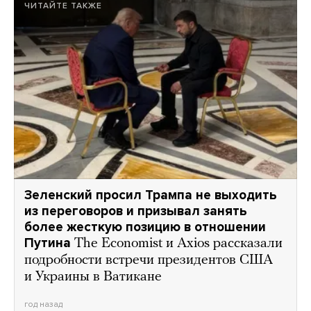
ЧИТАЙТЕ ТАКЖЕ
Зеленский просил Трампа не выходить
из переговоров и призывал занять
более жесткую позицию в отношении
Путина
The Economist и Axios рассказали
подробности встречи президентов США
и Украины в Ватикане
год назад