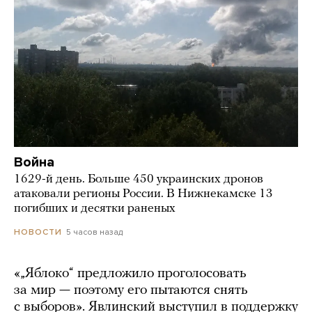
Война
1629-й день. Больше 450 украинских дронов
атаковали регионы России. В Нижнекамске 13
погибших и десятки раненых
5 часов назад
НОВОСТИ
«„Яблоко“ предложило проголосовать
за мир — поэтому его пытаются снять
с выборов». Явлинский выступил в поддержку