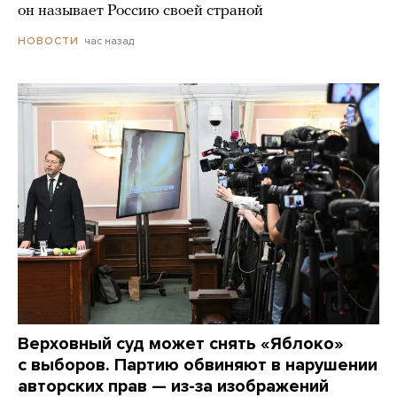
он называет Россию своей страной
час назад
НОВОСТИ
Верховный суд может снять «Яблоко»
с выборов. Партию обвиняют в нарушении
авторских прав — из-за изображений