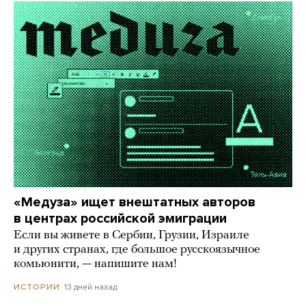
«Медуза» ищет внештатных авторов
в центрах российской эмиграции
Если вы живете в Сербии, Грузии, Израиле
и других странах, где большое русскоязычное
комьюнити, — напишите нам!
13 дней назад
ИСТОРИИ