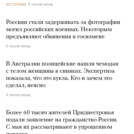
9 часов назад
ИСТОРИИ
Россиян стали задерживать за фотографии
могил российских военных. Некоторым
предъявляют обвинения в госизмене
5 часов назад
В Австралии полицейские нашли чемодан
с телом женщины в синяках. Экспертиза
показала, что это кукла. Кто и зачем это
сделал, неясно
5 часов назад
Более 60 тысяч жителей Приднестровья
подали заявление на гражданство России.
С мая их рассматривают в упрощенном