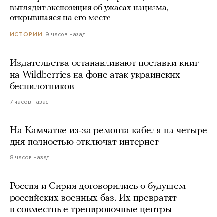
выглядит экспозиция об ужасах нацизма,
открывшаяся на его месте
9 часов назад
ИСТОРИИ
Издательства останавливают поставки книг
на Wildberries на фоне атак украинских
беспилотников
7 часов назад
На Камчатке из-за ремонта кабеля на четыре
дня полностью отключат интернет
8 часов назад
Россия и Сирия договорились о будущем
российских военных баз. Их превратят
в совместные тренировочные центры