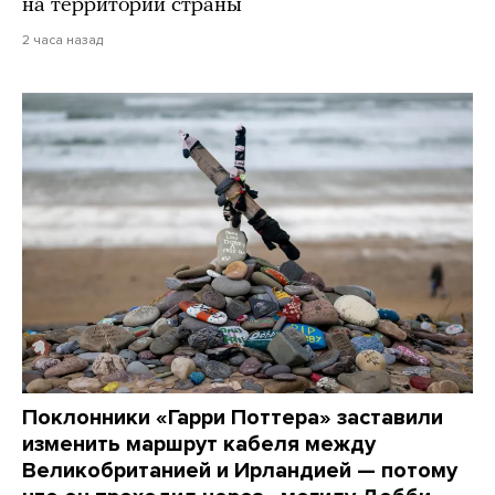
на территории страны
2 часа назад
Поклонники «Гарри Поттера» заставили
изменить маршрут кабеля между
Великобританией и Ирландией — потому