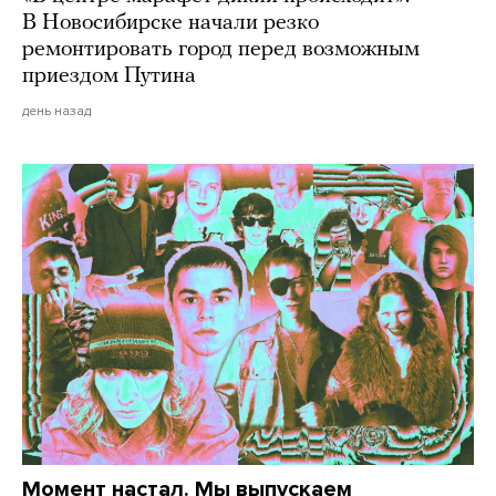
В Новосибирске начали резко
ремонтировать город перед возможным
приездом Путина
день назад
Момент настал. Мы выпускаем