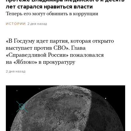
лет старался нравиться власти
Теперь его могут обвинить в коррупции
2 дня назад
ИСТОРИИ
«В Госдуму идет партия, которая открыто
выступает против СВО». Глава
«Справедливой России» пожаловался
на «Яблоко» в прокуратуру
2 дня назад