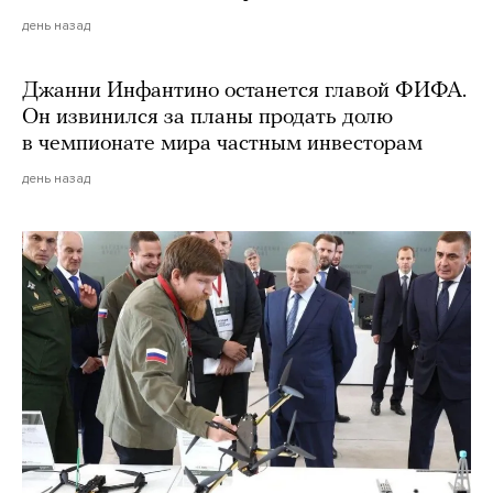
день назад
Джанни Инфантино останется главой ФИФА.
Он извинился за планы продать долю
в чемпионате мира частным инвесторам
день назад