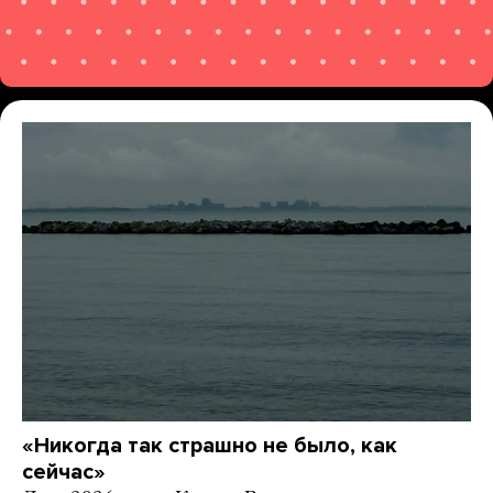
«Никогда так страшно не было, как
сейчас»