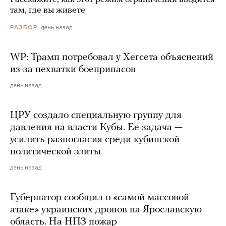
там, где вы живете
день назад
РАЗБОР
WP: Трамп потребовал у Хегсета объяснений
из-за нехватки боеприпасов
день назад
ЦРУ создало специальную группу для
давления на власти Кубы. Ее задача —
усилить разногласия среди кубинской
политической элиты
день назад
Губернатор сообщил о «самой массовой
атаке» украинских дронов на Ярославскую
область. На НПЗ пожар