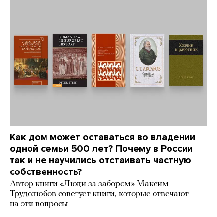
Как дом может оставаться во владении
одной семьи 500 лет? Почему в России
так и не научились отстаивать частную
собственность?
Автор книги «Люди за забором» Максим
Трудолюбов советует книги, которые отвечают
на эти вопросы