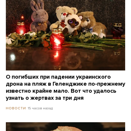
О погибших при падении украинского
дрона на пляж в Геленджике по-прежнему
известно крайне мало. Вот что удалось
узнать о жертвах за три дня
15 часов назад
НОВОСТИ