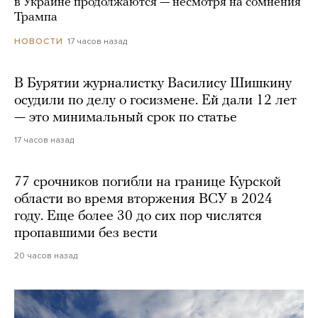
в Украине продолжаются — несмотря на сомнения
Трампа
17 часов назад
НОВОСТИ
В Бурятии журналистку Василису Шишкину
осудили по делу о госизмене. Ей дали 12 лет
— это минимальный срок по статье
17 часов назад
77 срочников погибли на границе Курской
области во время вторжения ВСУ в 2024
году. Еще более 30 до сих пор числятся
пропавшими без вести
20 часов назад