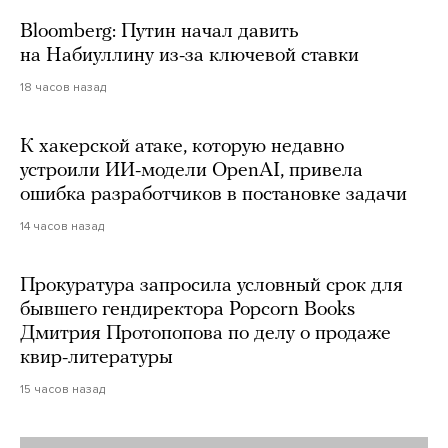
Bloomberg: Путин начал давить
на Набиуллину из-за ключевой ставки
18 часов назад
К хакерской атаке, которую недавно
устроили ИИ-модели OpenAI, привела
ошибка разработчиков в постановке задачи
14 часов назад
Прокуратура запросила условный срок для
бывшего гендиректора Popcorn Books
Дмитрия Протопопова по делу о продаже
квир-литературы
15 часов назад