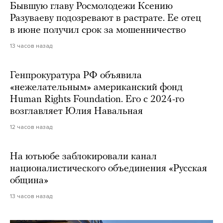
Бывшую главу Росмолодежи Ксению
Разуваеву подозревают в растрате. Ее отец
в июне получил срок за мошенничество
13 часов назад
Генпрокуратура РФ объявила
«нежелательным» американский фонд
Human Rights Foundation. Его с 2024-го
возглавляет Юлия Навальная
12 часов назад
На ютьюбе заблокировали канал
националистического объединения «Русская
община»
13 часов назад