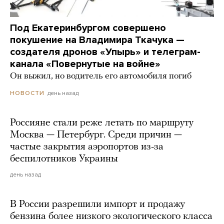
Под Екатеринбургом совершено
покушение на Владимира Ткачука —
создателя дронов «Упырь» и телеграм-
канала «Повернутые на войне»
Он выжил, но водитель его автомобиля погиб
день назад
НОВОСТИ
Россияне стали реже летать по маршруту
Москва — Петербург. Среди причин —
частые закрытия аэропортов из-за
беспилотников Украины
день назад
В России разрешили импорт и продажу
бензина более низкого экологического класса