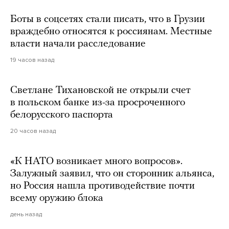
Боты в соцсетях стали писать, что в Грузии
враждебно относятся к россиянам. Местные
власти начали расследование
19 часов назад
Светлане Тихановской не открыли счет
в польском банке из-за просроченного
белорусского паспорта
20 часов назад
«К НАТО возникает много вопросов».
Залужный заявил, что он сторонник альянса,
но Россия нашла противодействие почти
всему оружию блока
день назад