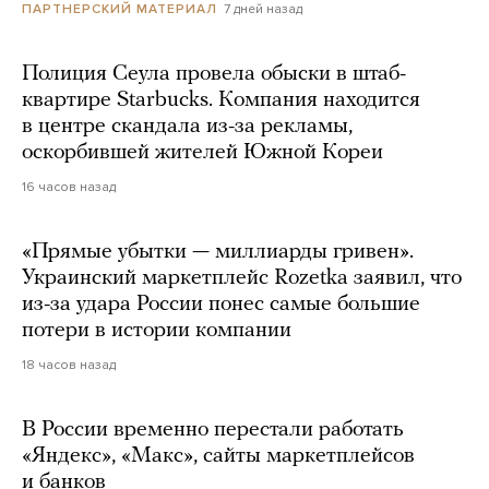
7 дней назад
ПАРТНЕРСКИЙ МАТЕРИАЛ
Полиция Сеула провела обыски в штаб-
квартире Starbucks. Компания находится
в центре скандала из-за рекламы,
оскорбившей жителей Южной Кореи
16 часов назад
«Прямые убытки — миллиарды гривен».
Украинский маркетплейс Rozetka заявил, что
из-за удара России понес самые большие
потери в истории компании
18 часов назад
В России временно перестали работать
«Яндекс», «Макс», сайты маркетплейсов
и банков