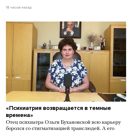
18 часов назад
«Психиатрия возвращается в темные
времена»
Отец психиатра Ольги Бухановской всю карьеру
боролся со стигматизацией транслюдей. А его