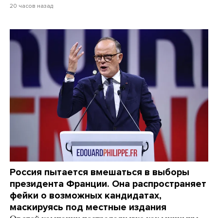
20 часов назад
Россия пытается вмешаться в выборы
президента Франции. Она распространяет
фейки о возможных кандидатах,
маскируясь под местные издания