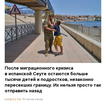
После миграционного кризиса
в испанской Сеуте остаются больше
тысячи детей и подростков, незаконно
пересекших границу. Их нельзя просто так
отправить назад
15 часов назад
НОВОСТИ