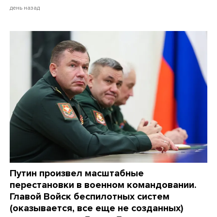
день назад
Путин произвел масштабные
перестановки в военном командовании.
Главой Войск беспилотных систем
(оказывается, все еще не созданных)