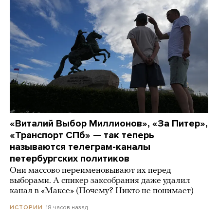
«Виталий Выбор Миллионов», «За Питер»,
«Транспорт СПб» — так теперь
называются телеграм-каналы
петербургских политиков
Они массово переименовывают их перед
выборами. А спикер заксобрания даже удалил
канал в «Максе» (Почему? Никто не понимает)
18 часов назад
ИСТОРИИ