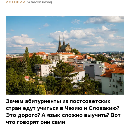
14 часов назад
ИСТОРИИ
Зачем абитуриенты из постсоветских
стран едут учиться в Чехию и Словакию?
Это дорого? А язык сложно выучить? Вот
что говорят они сами