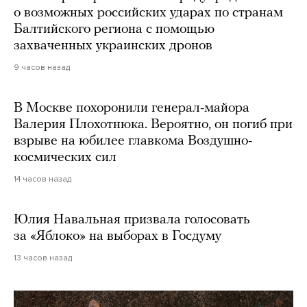
о возможных российских ударах по странам
Балтийского региона с помощью
захваченных украинских дронов
9 часов назад
В Москве похоронили генерал-майора
Валерия Плохотнюка. Вероятно, он погиб при
взрыве на юбилее главкома Воздушно-
космических сил
14 часов назад
Юлия Навальная призвала голосовать
за «Яблоко» на выборах в Госдуму
13 часов назад