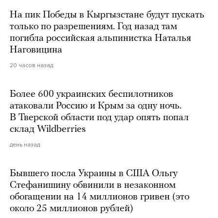
На пик Победы в Кыргызстане будут пускать
только по разрешениям. Год назад там
погибла российская альпинистка Наталья
Наговицина
20 часов назад
Более 600 украинских беспилотников
атаковали Россию и Крым за одну ночь.
В Тверской области под удар опять попал
склад Wildberries
день назад
Бывшего посла Украины в США Ольгу
Стефанишину обвинили в незаконном
обогащении на 14 миллионов гривен (это
около 25 миллионов рублей)