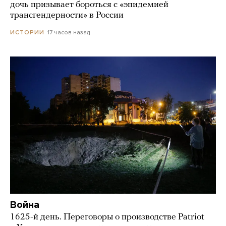
дочь призывает бороться с «эпидемией
трансгендерности» в России
17 часов назад
ИСТОРИИ
Война
1625-й день. Переговоры о производстве Patriot