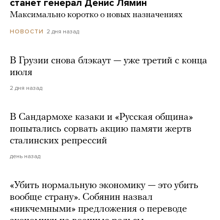
станет генерал Денис Лямин
Максимально коротко о новых назначениях
2 дня назад
НОВОСТИ
В Грузии снова блэкаут — уже третий с конца
июля
2 дня назад
В Сандармохе казаки и «Русская община»
попытались сорвать акцию памяти жертв
сталинских репрессий
день назад
«Убить нормальную экономику — это убить
вообще страну». Собянин назвал
«никчемными» предложения о переводе