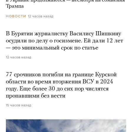
в Украине продолжаются — несмотря на сомнения
Трампа
12 часов назад
НОВОСТИ
В Бурятии журналистку Василису Шишкину
осудили по делу о госизмене. Ей дали 12 лет
— это минимальный срок по статье
12 часов назад
77 срочников погибли на границе Курской
области во время вторжения ВСУ в 2024
году. Еще более 30 до сих пор числятся
пропавшими без вести
15 часов назад