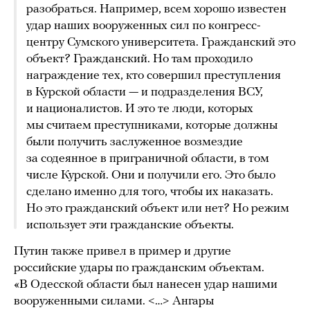
разобраться. Например, всем хорошо известен
удар наших вооруженных сил по конгресс-
центру Сумского университета. Гражданский это
объект? Гражданский. Но там проходило
награждение тех, кто совершил преступления
в Курской области — и подразделения ВСУ,
и националистов. И это те люди, которых
мы считаем преступниками, которые должны
были получить заслуженное возмездие
за содеянное в приграничной области, в том
числе Курской. Они и получили его. Это было
сделано именно для того, чтобы их наказать.
Но это гражданский объект или нет? Но режим
использует эти гражданские объекты.
Путин также привел в пример и другие
российские удары по гражданским объектам.
«В Одесской области был нанесен удар нашими
вооруженными силами. <…> Ангары