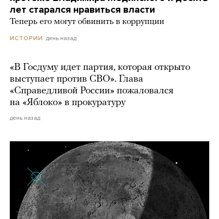
лет старался нравиться власти
Теперь его могут обвинить в коррупции
день назад
ИСТОРИИ
«В Госдуму идет партия, которая открыто
выступает против СВО». Глава
«Справедливой России» пожаловался
на «Яблоко» в прокуратуру
день назад