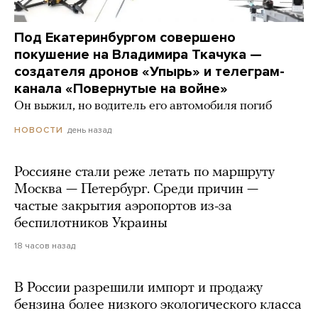
Под Екатеринбургом совершено
покушение на Владимира Ткачука —
создателя дронов «Упырь» и телеграм-
канала «Повернутые на войне»
Он выжил, но водитель его автомобиля погиб
день назад
НОВОСТИ
Россияне стали реже летать по маршруту
Москва — Петербург. Среди причин —
частые закрытия аэропортов из-за
беспилотников Украины
18 часов назад
В России разрешили импорт и продажу
бензина более низкого экологического класса