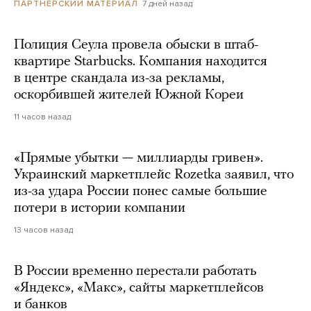
7 дней назад
ПАРТНЕРСКИЙ МАТЕРИАЛ
Полиция Сеула провела обыски в штаб-
квартире Starbucks. Компания находится
в центре скандала из-за рекламы,
оскорбившей жителей Южной Кореи
11 часов назад
«Прямые убытки — миллиарды гривен».
Украинский маркетплейс Rozetka заявил, что
из-за удара России понес самые большие
потери в истории компании
13 часов назад
В России временно перестали работать
«Яндекс», «Макс», сайты маркетплейсов
и банков