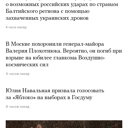
о возможных российских ударах по странам
Балтийского региона с помощью
захваченных украинских дронов
4 часа назад
В Москве похоронили генерал-майора
Валерия Плохотнюка. Вероятно, он погиб при
взрыве на юбилее главкома Воздушно-
космических сил
9 часов назад
Юлия Навальная призвала голосовать
за «Яблоко» на выборах в Госдуму
8 часов назад