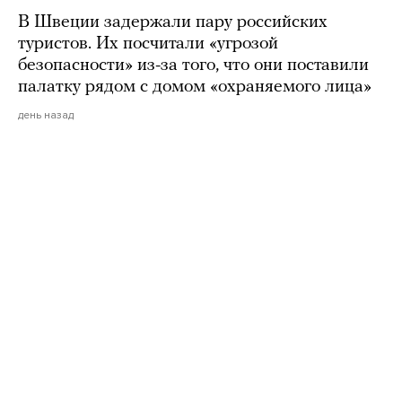
В Швеции задержали пару российских
туристов. Их посчитали «угрозой
безопасности» из-за того, что они поставили
палатку рядом с домом «охраняемого лица»
день назад