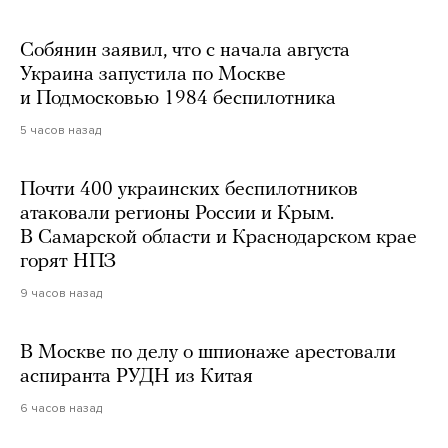
Собянин заявил, что с начала августа
Украина запустила по Москве
и Подмосковью 1984 беспилотника
5 часов назад
Почти 400 украинских беспилотников
атаковали регионы России и Крым.
В Самарской области и Краснодарском крае
горят НПЗ
9 часов назад
В Москве по делу о шпионаже арестовали
аспиранта РУДН из Китая
6 часов назад