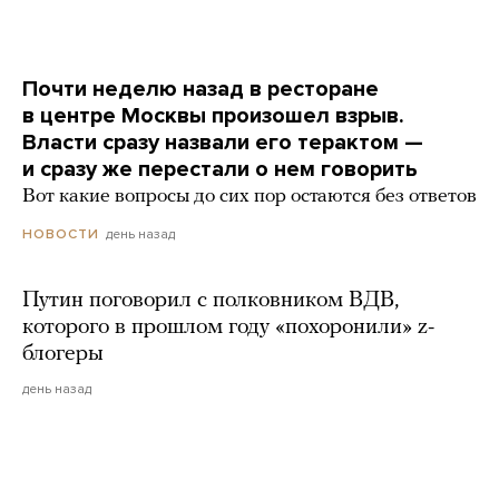
Почти неделю назад в ресторане
в центре Москвы произошел взрыв.
Власти сразу назвали его терактом —
и сразу же перестали о нем говорить
Вот какие вопросы до сих пор остаются без ответов
день назад
НОВОСТИ
Путин поговорил с полковником ВДВ,
которого в прошлом году «похоронили» z-
блогеры
день назад