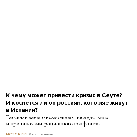
К чему может привести кризис в Сеуте?
И коснется ли он россиян, которые живут
в Испании?
Рассказываем о возможных последствиях
и причинах миграционного конфликта
9 часов назад
ИСТОРИИ