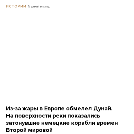
5 дней назад
ИСТОРИИ
Из-за жары в Европе обмелел Дунай.
На поверхности реки показались
затонувшие немецкие корабли времен
Второй мировой