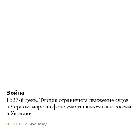
Война
1627-й день. Турция ограничила движение судов
в Черном море на фоне участившихся атак России
и Украины
час назад
НОВОСТИ