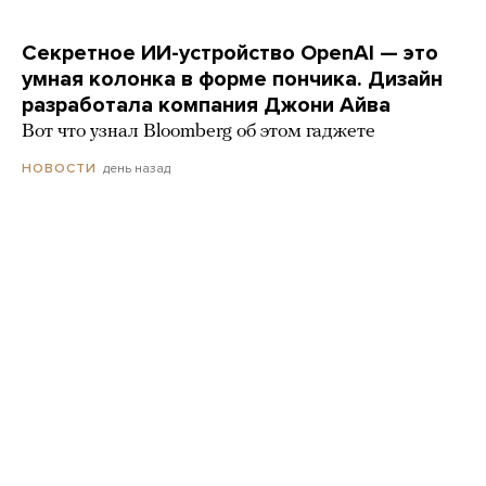
Секретное ИИ-устройство OpenAI — это
умная колонка в форме пончика. Дизайн
разработала компания Джони Айва
Вот что узнал Bloomberg об этом гаджете
день назад
НОВОСТИ