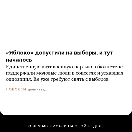
«Яблоко» допустили на выборы, и тут
началось
Единственную антивоенную партию в бюллетене
поддержали молодые люди в соцсетях и уехавшая
оппозиция. Ее уже требуют снять с выборов
день назад
НОВОСТИ
Сергей Кузнецов, «Мясорубка
Мосса»
О ЧЕМ МЫ ПИСАЛИ НА ЭТОЙ НЕДЕЛЕ