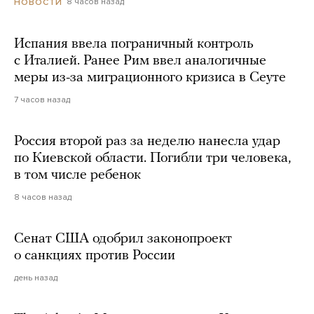
8 часов назад
НОВОСТИ
Испания ввела пограничный контроль
с Италией. Ранее Рим ввел аналогичные
меры из-за миграционного кризиса в Сеуте
7 часов назад
Россия второй раз за неделю нанесла удар
по Киевской области. Погибли три человека,
в том числе ребенок
8 часов назад
Сенат США одобрил законопроект
о санкциях против России
день назад