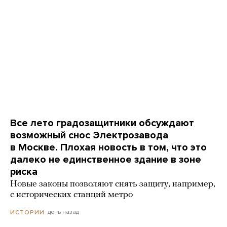
Все лето градозащитники обсуждают
возможный снос Электрозавода
в Москве. Плохая новость в том, что это
далеко не единственное здание в зоне
риска
Новые законы позволяют снять защиту, например,
с исторических станций метро
день назад
ИСТОРИИ