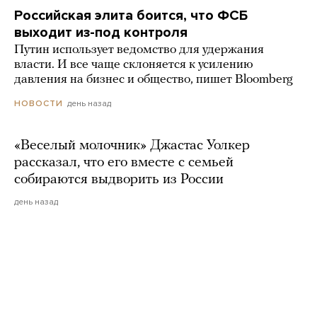
Российская элита боится, что ФСБ
выходит из-под контроля
Путин использует ведомство для удержания
власти. И все чаще склоняется к усилению
давления на бизнес и общество, пишет Bloomberg
день назад
НОВОСТИ
«Веселый молочник» Джастас Уолкер
рассказал, что его вместе с семьей
собираются выдворить из России
день назад