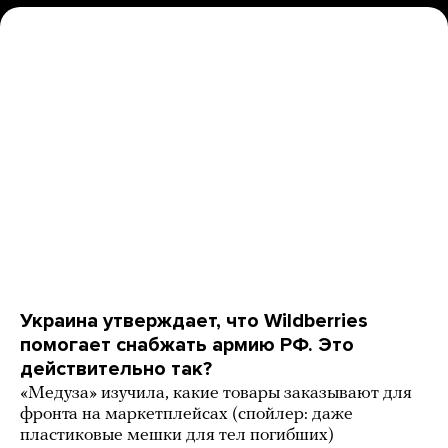
Украина утверждает, что Wildberries
помогает снабжать армию РФ. Это
действительно так?
«Медуза» изучила, какие товары заказывают для
фронта на маркетплейсах (спойлер: даже
пластиковые мешки для тел погибших)