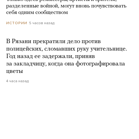
разделенные войной, могут вновь почувствовать
себя одним сообществом
5 часов назад
ИСТОРИИ
В Рязани прекратили дело против
полицейских, сломавших руку учительнице.
Год назад ее задержали, приняв
за закладчицу, когда она фотографировала
цветы
4 часа назад