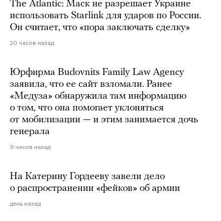
The Atlantic: Маск не разрешает Украине
использовать Starlink для ударов по России.
Он считает, что «пора заключать сделку»
20 часов назад
Юрфирма Budovnits Family Law Agency
заявила, что ее сайт взломали. Ранее
«Медуза» обнаружила там информацию
о том, что она помогает уклоняться
от мобилизации — и этим занимается дочь
генерала
9 часов назад
На Катерину Гордееву завели дело
о распространении «фейков» об армии
день назад