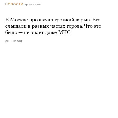
день назад
НОВОСТИ
В Москве прозвучал громкий взрыв. Его
слышали в разных частях города. Что это
было — не знает даже МЧС
день назад