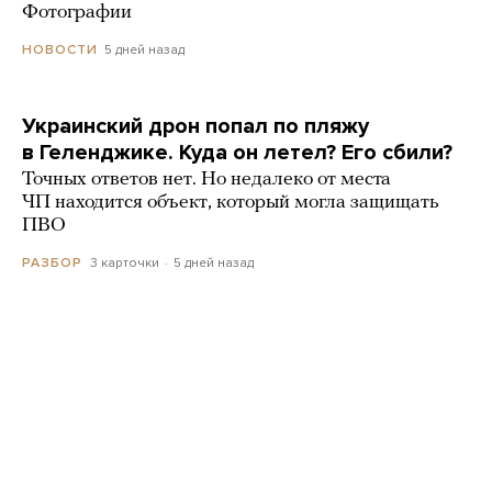
Фотографии
5 дней назад
НОВОСТИ
Украинский дрон попал по пляжу
в Геленджике. Куда он летел? Его сбили?
Точных ответов нет. Но недалеко от места
ЧП находится объект, который могла защищать
ПВО
3 карточки
5 дней назад
РАЗБОР