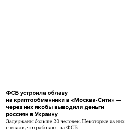
ФСБ устроила облаву
на криптообменники в «Москва-Сити» —
через них якобы выводили деньги
россиян в Украину
Задержаны больше 20 человек. Некоторые из них
считали, что работают на ФСБ