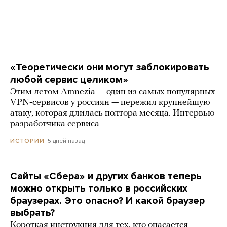
«Теоретически они могут заблокировать
любой сервис целиком»
Этим летом Amnezia — один из самых популярных
VPN-сервисов у россиян — пережил крупнейшую
атаку, которая длилась полтора месяца. Интервью
разработчика сервиса
5 дней назад
ИСТОРИИ
Сайты «Сбера» и других банков теперь
можно открыть только в российских
браузерах. Это опасно? И какой браузер
выбрать?
Короткая инструкция для тех, кто опасается