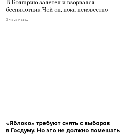
В Болгарию залетел и взорвался
беспилотник. Чей он, пока неизвестно
3 часа назад
«Яблоко» требуют снять с выборов
в Госдуму. Но это не должно помешать