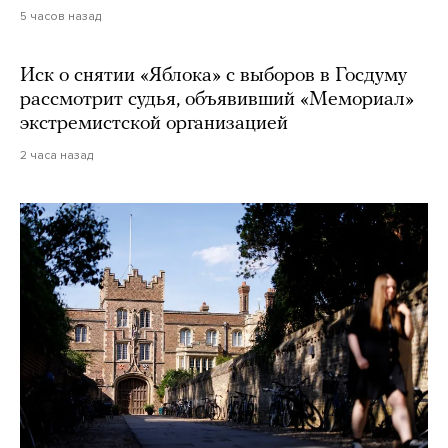
5 часов назад
Иск о снятии «Яблока» с выборов в Госдуму
рассмотрит судья, объявивший «Мемориал»
экстремистской организацией
2 часа назад