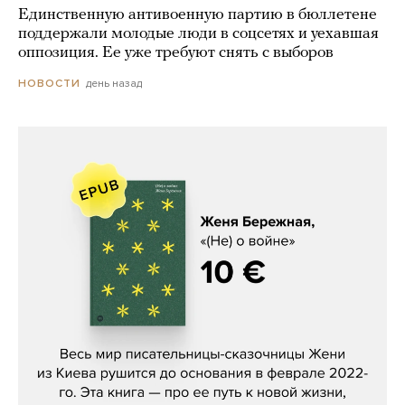
Единственную антивоенную партию в бюллетене
поддержали молодые люди в соцсетях и уехавшая
оппозиция. Ее уже требуют снять с выборов
день назад
НОВОСТИ
Женя Бережная, «(Не) о войне»