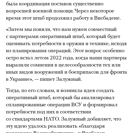
была координация поставок существенно
возросшей военной помощи. Через некоторое
время этот штаб продолжил работу в Висбадене.
«Затем мы поняли, что нам нужен совместный
с партнерами оперативный штаб, который будет
оценивать потребности в оружии и технике, исходя
из планирования операций. Этот вопрос особенно
остро встал летом 2022 года, когда наши партнеры
выразили сомнения в целесообразности тех или
иных видов вооружений и боеприпасов для фронта
в Украине», — пишет Залужный.
Тогда, по его словам, и возникла идея создать
оперативный штаб, который бы анализировал
спланированные операции ВСУ и формировал
потребности под них в соответствии
со стандартами НАТО. Залужный добавляет, что
эту идею удалось реализовать «благодаря