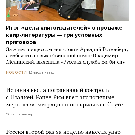
Итог «дела книгоиздателей» о продаже
квир-литературы — три условных
приговора
За этим процессом мог стоять Аркадий Ротенберг,
а избежать новых обвинений помог Владимир
Мединский, выяснила «Русская служба Би-би-си»
12 часов назад
НОВОСТИ
Испания ввела пограничный контроль
с Италией. Ранее Рим ввел аналогичные
меры из-за миграционного кризиса в Сеуте
12 часов назад
Россия второй раз за неделю нанесла удар