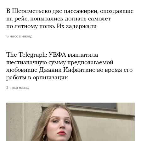
В Шереметьево две пассажирки, опоздавшие
на рейс, попытались догнать самолет
по летному полю. Их задержали
6 часов назад
The Telegraph: УЕФА выплатила
шестизначную сумму предполагаемой
любовнице Джанни Инфантино во время его
работы в организации
3 часа назад