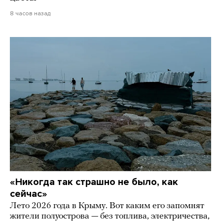
8 часов назад
«Никогда так страшно не было, как
сейчас»
Лето 2026 года в Крыму. Вот каким его запомнят
жители полуострова — без топлива, электричества,