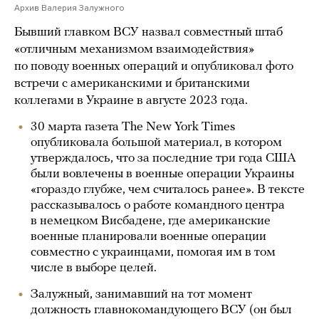
Архив Валерия Залужного
Бывший главком ВСУ назвал совместный штаб
«отличным механизмом взаимодействия»
по поводу военных операций и опубликовал фото
встречи с американскими и британскими
коллегами в Украине в августе 2023 года.
30 марта газета The New York Times
опубликовала большой материал, в котором
утверждалось, что за последние три года США
были вовлечены в военные операции Украины
«гораздо глубже, чем считалось ранее». В тексте
рассказывалось о работе командного центра
в немецком Висбадене, где американские
военные планировали военные операции
совместно с украинцами, помогая им в том
числе в выборе целей.
Залужный, занимавший на тот момент
должность главнокомандующего ВСУ (он был