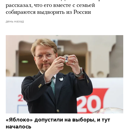
рассказал, что его вместе с семьей
собираются выдворить из России
день назад
«Яблоко» допустили на выборы, и тут
началось