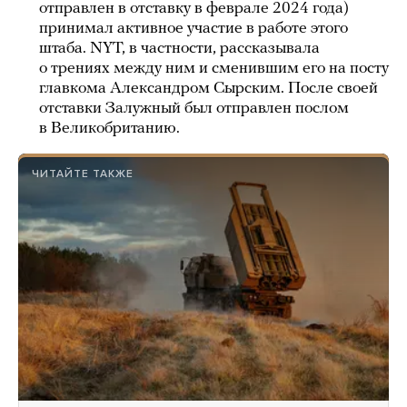
отправлен в отставку в феврале 2024 года)
принимал активное участие в работе этого
штаба. NYT, в частности, рассказывала
о трениях между ним и сменившим его на посту
главкома Александром Сырским. После своей
отставки Залужный был отправлен послом
в Великобританию.
ЧИТАЙТЕ ТАКЖЕ