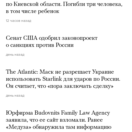
по Киевской области. Погибли три человека,
в том числе ребенок
12 часов назад
Сенат США одобрил законопроект
о санкциях против России
день назад
The Atlantic: Маск не разрешает Украине
использовать Starlink для ударов по России.
Он считает, что «пора заключать сделку»
день назад
Юрфирма Budovnits Family Law Agency
заявила, что ее сайт взломали. Ранее
«Медуза» обнаружила там информацию