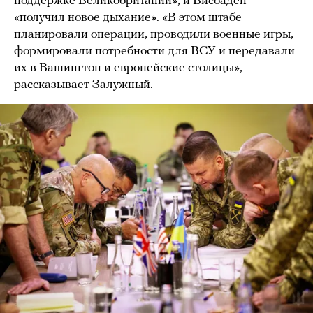
поддержке Великобритании», и Висбаден
«получил новое дыхание». «В этом штабе
планировали операции, проводили военные игры,
формировали потребности для ВСУ и передавали
их в Вашингтон и европейские столицы», —
рассказывает Залужный.