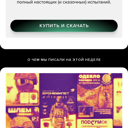
О ЧЕМ МЫ ПИСАЛИ НА ЭТОЙ НЕДЕЛЕ