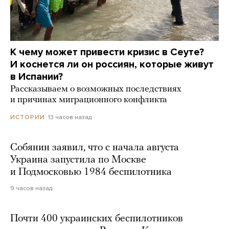
К чему может привести кризис в Сеуте?
И коснется ли он россиян, которые живут
в Испании?
Рассказываем о возможных последствиях
и причинах миграционного конфликта
13 часов назад
ИСТОРИИ
Собянин заявил, что с начала августа
Украина запустила по Москве
и Подмосковью 1984 беспилотника
9 часов назад
Почти 400 украинских беспилотников