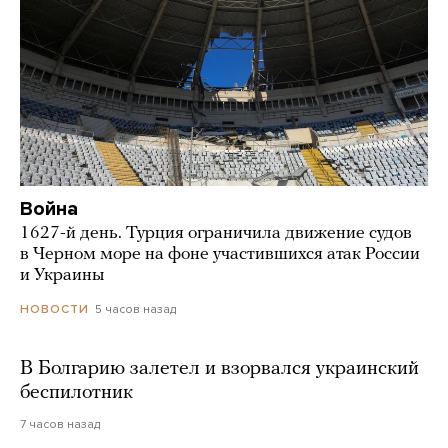
Война
1627-й день. Турция ограничила движение судов
в Черном море на фоне участившихся атак России
и Украины
5 часов назад
НОВОСТИ
В Болгарию залетел и взорвался украинский
беспилотник
7 часов назад