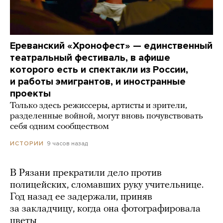
Ереванский «Хронофест» — единственный
театральный фестиваль, в афише
которого есть и спектакли из России,
и работы эмигрантов, и иностранные
проекты
Только здесь режиссеры, артисты и зрители,
разделенные войной, могут вновь почувствовать
себя одним сообществом
9 часов назад
ИСТОРИИ
В Рязани прекратили дело против
полицейских, сломавших руку учительнице.
Год назад ее задержали, приняв
за закладчицу, когда она фотографировала
цветы