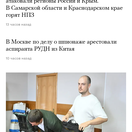
атаковали регионы России и Крым.
В Самарской области и Краснодарском крае
горят НПЗ
13 часов назад
В Москве по делу о шпионаже арестовали
аспиранта РУДН из Китая
10 часов назад