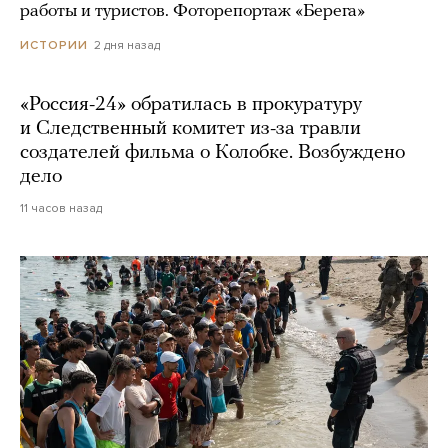
работы и туристов. Фоторепортаж «Берега»
2 дня назад
ИСТОРИИ
«Россия-24» обратилась в прокуратуру
и Следственный комитет из-за травли
создателей фильма о Колобке. Возбуждено
дело
11 часов назад