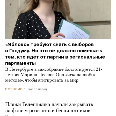
«Яблоко» требуют снять с выборов
в Госдуму. Но это не должно помешать
тем, кто идет от партии в региональные
парламенты
В Петербурге в заксобрание баллотируется 21-
летняя Марина Песляк. Она «искала любые
методы», чтобы агитировать за мир
10 часов назад
ИСТОРИИ
Пляжи Геленджика начали закрывать
на фоне угрозы атаки беспилотников.