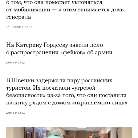
о том, что она помогает уклоняться
от мобилизации — и этим занимается дочь
генерала
13 часов назад
На Катерину Гордееву завели дело
о распространении «фейков» об армии
день назад
В Швеции задержали пару российских
туристов. Их посчитали «угрозой
безопасности» из-за того, что они поставили
палатку рядом с домом «охраняемого лица»
день назад