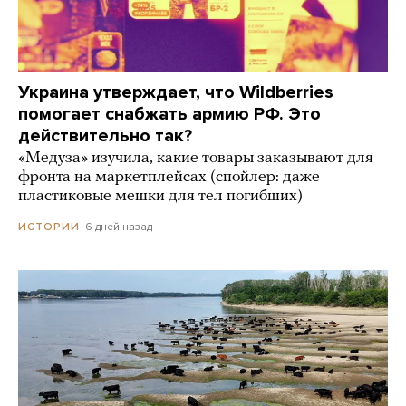
Украина утверждает, что Wildberries
помогает снабжать армию РФ. Это
действительно так?
«Медуза» изучила, какие товары заказывают для
фронта на маркетплейсах (спойлер: даже
пластиковые мешки для тел погибших)
6 дней назад
ИСТОРИИ