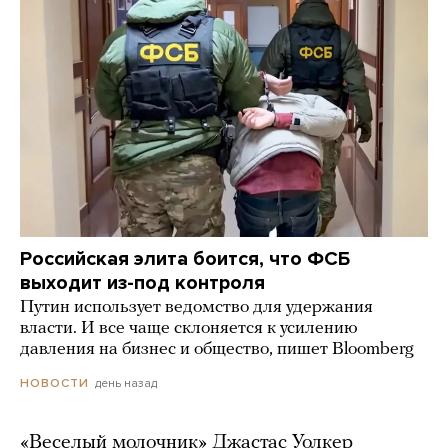
Российская элита боится, что ФСБ
выходит из-под контроля
Путин использует ведомство для удержания
власти. И все чаще склоняется к усилению
давления на бизнес и общество, пишет Bloomberg
день назад
НОВОСТИ
«Веселый молочник» Джастас Уолкер