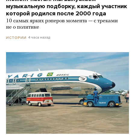
музыкальную подборку, каждый участник
которой родился после 2000 года
10 самых ярких рэперов момента — с треками
не о политике
4 часа назад
ИСТОРИИ