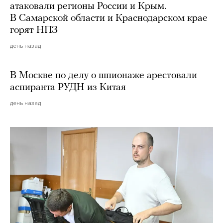
атаковали регионы России и Крым.
В Самарской области и Краснодарском крае
горят НПЗ
день назад
В Москве по делу о шпионаже арестовали
аспиранта РУДН из Китая
день назад