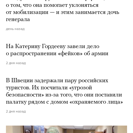
о том, что она помогает уклоняться
от мобилизации — и этим занимается дочь
генерала
день назад
На Катерину Гордееву завели дело
о распространении «фейков» об армии
2 дня назад
В Швеции задержали пару российских
туристов. Их посчитали «угрозой
безопасности» из-за того, что они поставили
палатку рядом с домом «охраняемого лица»
2 дня назад