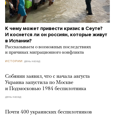
К чему может привести кризис в Сеуте?
И коснется ли он россиян, которые живут
в Испании?
Рассказываем о возможных последствиях
и причинах миграционного конфликта
день назад
ИСТОРИИ
Собянин заявил, что с начала августа
Украина запустила по Москве
и Подмосковью 1984 беспилотника
день назад
Почти 400 украинских беспилотников