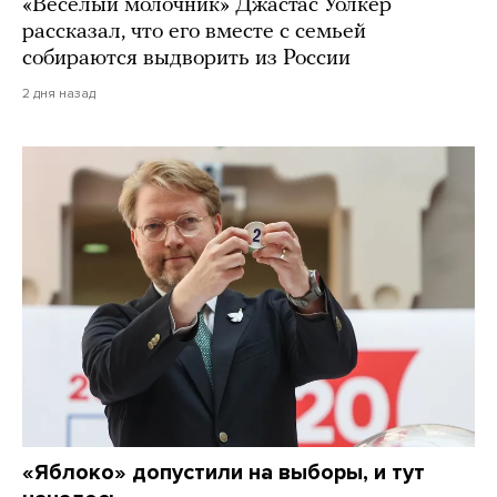
«Веселый молочник» Джастас Уолкер
рассказал, что его вместе с семьей
собираются выдворить из России
2 дня назад
«Яблоко» допустили на выборы, и тут