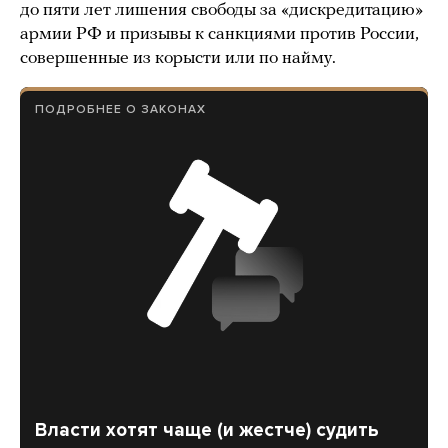
до пяти лет лишения свободы за «дискредитацию»
армии РФ и призывы к санкциями против России,
совершенные из корысти или по найму.
ПОДРОБНЕЕ О ЗАКОНАХ
Власти хотят чаще (и жестче) судить