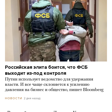
Российская элита боится, что ФСБ
выходит из-под контроля
Путин использует ведомство для удержания
власти. И все чаще склоняется к усилению
давления на бизнес и общество, пишет Bloomberg
2 дня назад
НОВОСТИ