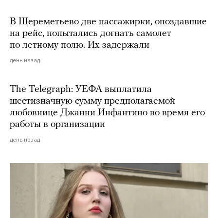
В Шереметьево две пассажирки, опоздавшие
на рейс, попытались догнать самолет
по летному полю. Их задержали
день назад
The Telegraph: УЕФА выплатила
шестизначную сумму предполагаемой
любовнице Джанни Инфантино во время его
работы в организации
день назад