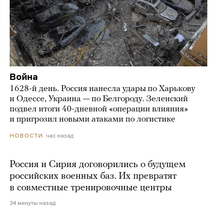
Война
1628-й день. Россия нанесла удары по Харькову
и Одессе, Украина — по Белгороду. Зеленский
подвел итоги 40-дневной «операции влияния»
и пригрозил новыми атаками по логистике
час назад
НОВОСТИ
Россия и Сирия договорились о будущем
российских военных баз. Их превратят
в совместные тренировочные центры
34 минуты назад