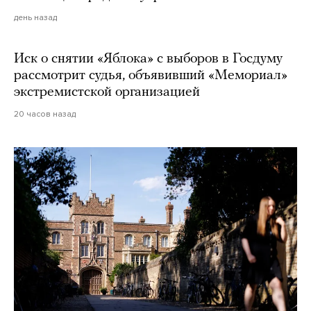
день назад
Иск о снятии «Яблока» с выборов в Госдуму
рассмотрит судья, объявивший «Мемориал»
экстремистской организацией
20 часов назад