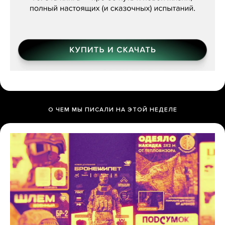
О ЧЕМ МЫ ПИСАЛИ НА ЭТОЙ НЕДЕЛЕ