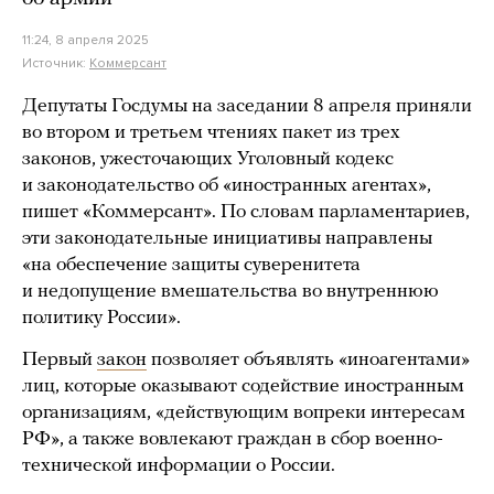
11:24, 8 апреля 2025
Источник:
Коммерсант
Депутаты Госдумы на заседании 8 апреля приняли
во втором и третьем чтениях пакет из трех
законов, ужесточающих Уголовный кодекс
и законодательство об «иностранных агентах»,
пишет «Коммерсант». По словам парламентариев,
эти законодательные инициативы направлены
«на обеспечение защиты суверенитета
и недопущение вмешательства во внутреннюю
политику России».
Первый
закон
позволяет объявлять «иноагентами»
лиц, которые оказывают содействие иностранным
организациям, «действующим вопреки интересам
РФ», а также вовлекают граждан в сбор военно-
технической информации о России.