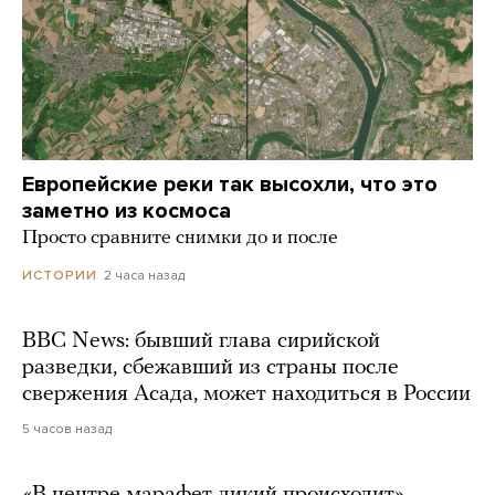
Европейские реки так высохли, что это
заметно из космоса
Просто сравните снимки до и после
2 часа назад
ИСТОРИИ
BBC News: бывший глава сирийской
разведки, сбежавший из страны после
свержения Асада, может находиться в России
5 часов назад