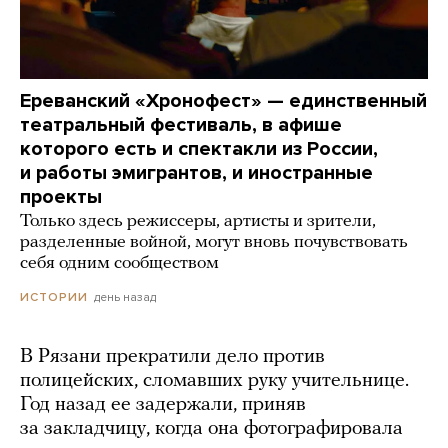
Ереванский «Хронофест» — единственный
театральный фестиваль, в афише
которого есть и спектакли из России,
и работы эмигрантов, и иностранные
проекты
Только здесь режиссеры, артисты и зрители,
разделенные войной, могут вновь почувствовать
себя одним сообществом
день назад
ИСТОРИИ
В Рязани прекратили дело против
полицейских, сломавших руку учительнице.
Год назад ее задержали, приняв
за закладчицу, когда она фотографировала