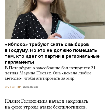
«Яблоко» требуют снять с выборов
в Госдуму. Но это не должно помешать
тем, кто идет от партии в региональные
парламенты
В Петербурге в заксобрание баллотируется 21-
летняя Марина Песляк. Она «искала любые
методы», чтобы агитировать за мир
день назад
ИСТОРИИ
Пляжи Геленджика начали закрывать
на фоне угрозы атаки беспилотников.