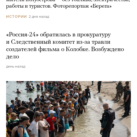
работы и туристов. Фоторепортаж «Берега»
2 дня назад
ИСТОРИИ
«Россия-24» обратилась в прокуратуру
и Следственный комитет из-за травли
создателей фильма о Колобке. Возбуждено
дело
день назад