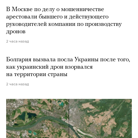
В Москве по делу о мошенничестве
арестовали бывшего и действующего
руководителей компании по производству
дронов
2 часа назад
Болгария вызвала посла Украины после того,
как украинский дрон взорвался
на территории страны
2 часа назад