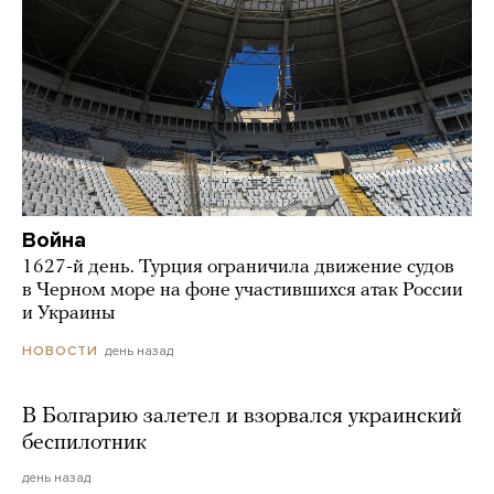
Война
1627-й день. Турция ограничила движение судов
в Черном море на фоне участившихся атак России
и Украины
день назад
НОВОСТИ
В Болгарию залетел и взорвался украинский
беспилотник
день назад