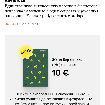
началось
Единственную антивоенную партию в бюллетене
поддержали молодые люди в соцсетях и уехавшая
оппозиция. Ее уже требуют снять с выборов
2 дня назад
НОВОСТИ
Женя Бережная, «(Не) о войне»