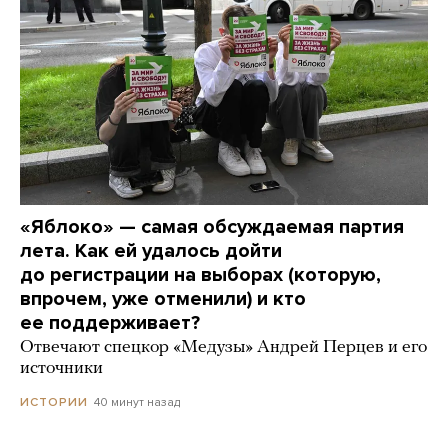
«Яблоко» — самая обсуждаемая партия
лета. Как ей удалось дойти
до регистрации на выборах (которую,
впрочем, уже отменили) и кто
ее поддерживает?
Отвечают спецкор «Медузы» Андрей Перцев и его
источники
40 минут назад
ИСТОРИИ