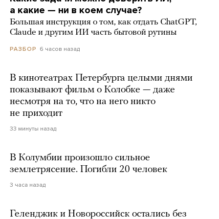
а какие — ни в коем случае?
Большая инструкция о том, как отдать ChatGPT,
Claude и другим ИИ часть бытовой рутины
6 часов назад
РАЗБОР
В кинотеатрах Петербурга целыми днями
показывают фильм о Колобке — даже
несмотря на то, что на него никто
не приходит
33 минуты назад
В Колумбии произошло сильное
землетрясение. Погибли 20 человек
3 часа назад
Геленджик и Новороссийск остались без