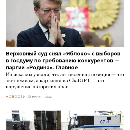
Верховный суд снял «Яблоко» с выборов
в Госдуму по требованию конкурентов —
партии «Родина». Главное
Из иска мы узнали, что антивоенная позиция — это
экстремизм, а картинки из СhatGPT — это
нарушение авторских прав
10 минут назад
НОВОСТИ