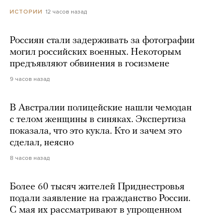
12 часов назад
ИСТОРИИ
Россиян стали задерживать за фотографии
могил российских военных. Некоторым
предъявляют обвинения в госизмене
9 часов назад
В Австралии полицейские нашли чемодан
с телом женщины в синяках. Экспертиза
показала, что это кукла. Кто и зачем это
сделал, неясно
8 часов назад
Более 60 тысяч жителей Приднестровья
подали заявление на гражданство России.
С мая их рассматривают в упрощенном