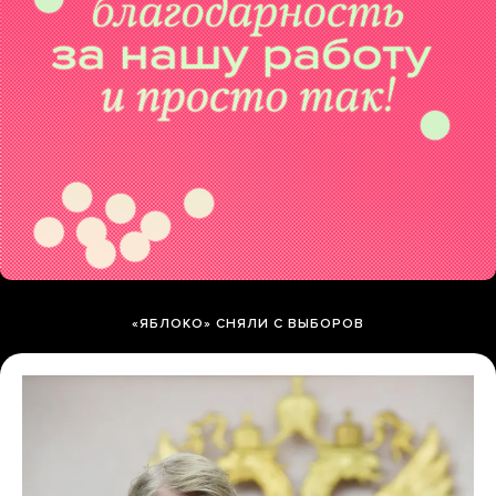
«ЯБЛОКО» СНЯЛИ С ВЫБОРОВ