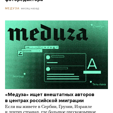
месяц назад
МЕДУЗА
«Медуза» ищет внештатных авторов
в центрах российской эмиграции
Если вы живете в Сербии, Грузии, Израиле
и других странах, где большое русскоязычное