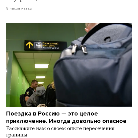
8 часов назад
Поездка в Россию — это целое
приключение. Иногда довольно опасное
Расскажите нам о своем опыте пересечения
границы