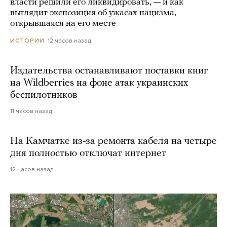
власти решили его ликвидировать, — и как
выглядит экспозиция об ужасах нацизма,
открывшаяся на его месте
12 часов назад
ИСТОРИИ
Издательства останавливают поставки книг
на Wildberries на фоне атак украинских
беспилотников
11 часов назад
На Камчатке из-за ремонта кабеля на четыре
дня полностью отключат интернет
12 часов назад