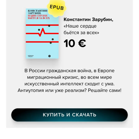
Константин Зарубин, «Наше сердце
бьётся за всех»