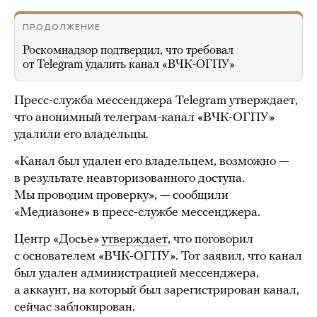
ПРОДОЛЖЕНИЕ
Роскомнадзор подтвердил, что требовал
от Telegram удалить канал «ВЧК-ОГПУ»
Пресс-служба мессенджера Telegram утверждает,
что анонимный телеграм-канал «ВЧК-ОГПУ»
удалили его владельцы.
«Канал был удален его владельцем, возможно —
в результате неавторизованного доступа.
Мы проводим проверку», — сообщили
«Медиазоне» в пресс-службе мессенджера.
Центр «Досье»
утверждает
, что поговорил
с основателем «ВЧК-ОГПУ». Тот заявил, что канал
был удален администрацией мессенджера,
а аккаунт, на который был зарегистрирован канал,
сейчас заблокирован.