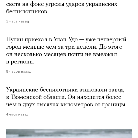
света на фоне угрозы ударов украинских
беспилотников
3 часа назад
Путин приехал в Улан-Удэ — уже четвертый
город меньше чем за три недели. До этого
он несколько месяцев почти не выезжал
в регионы
5 часов назад
Украинские беспилотники атаковали завод
в Тюменской области. Он находится более
чем в двух тысячах километров от границы
4 часа назад