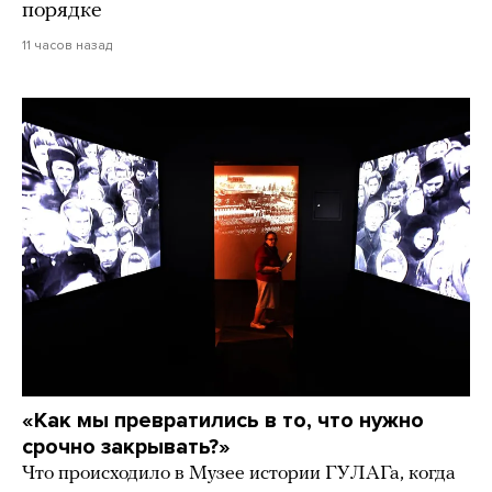
порядке
11 часов назад
«Как мы превратились в то, что нужно
срочно закрывать?»
Что происходило в Музее истории ГУЛАГа, когда