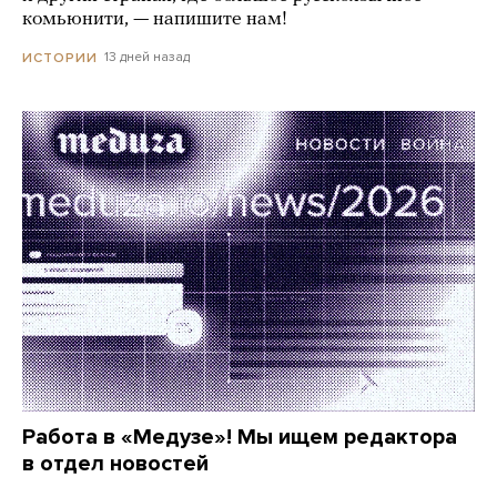
комьюнити, — напишите нам!
13 дней назад
ИСТОРИИ
Работа в «Медузе»! Мы ищем редактора
в отдел новостей