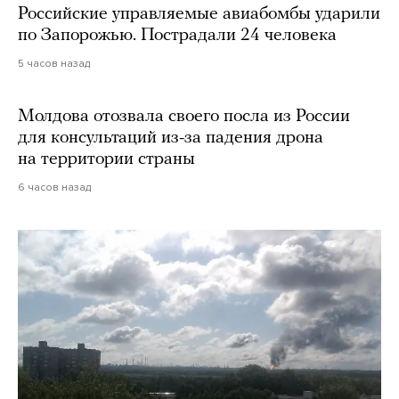
Российские управляемые авиабомбы ударили
по Запорожью. Пострадали 24 человека
5 часов назад
Молдова отозвала своего посла из России
для консультаций из-за падения дрона
на территории страны
6 часов назад