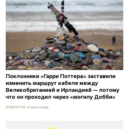
Поклонники «Гарри Поттера» заставили
изменить маршрут кабеля между
Великобританией и Ирландией — потому
что он проходил через «могилу Добби»
4 часа назад
НОВОСТИ