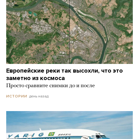
Европейские реки так высохли, что это
заметно из космоса
Просто сравните снимки до и после
день назад
ИСТОРИИ