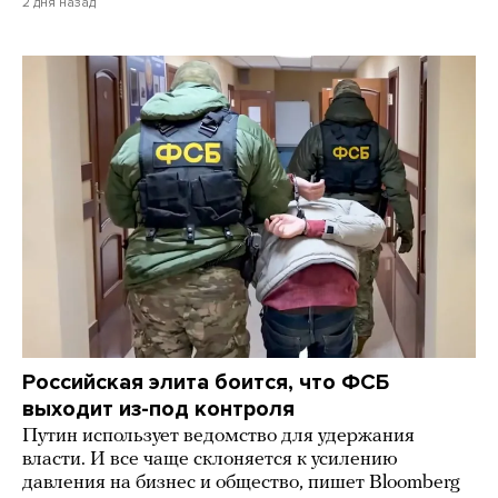
2 дня назад
Российская элита боится, что ФСБ
выходит из-под контроля
Путин использует ведомство для удержания
власти. И все чаще склоняется к усилению
давления на бизнес и общество, пишет Bloomberg