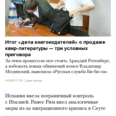
Итог «дела книгоиздателей» о продаже
квир-литературы — три условных
приговора
За этим процессом мог стоять Аркадий Ротенберг,
а избежать новых обвинений помог Владимир
Мединский, выяснила «Русская служба Би-би-си»
2 дня назад
НОВОСТИ
Испания ввела пограничный контроль
с Италией. Ранее Рим ввел аналогичные
меры из-за миграционного кризиса в Сеуте