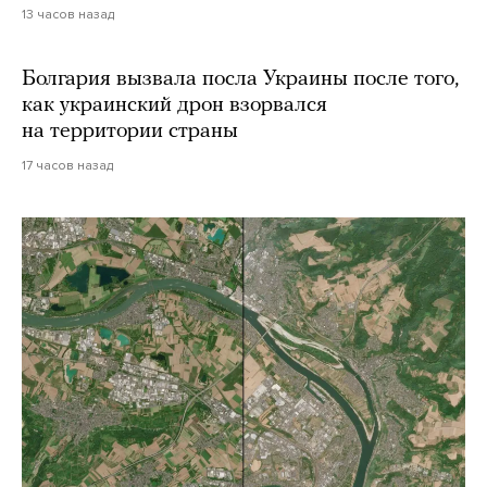
13 часов назад
Болгария вызвала посла Украины после того,
как украинский дрон взорвался
на территории страны
17 часов назад