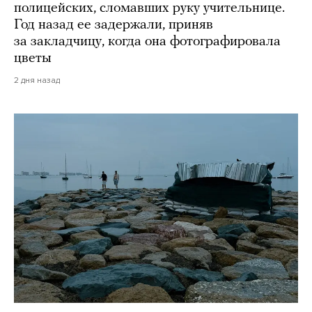
полицейских, сломавших руку учительнице.
Год назад ее задержали, приняв
за закладчицу, когда она фотографировала
цветы
2 дня назад