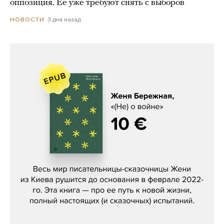
оппозиция. Ее уже требуют снять с выборов
3 дня назад
НОВОСТИ
Женя Бережная, «(Не) о войне»