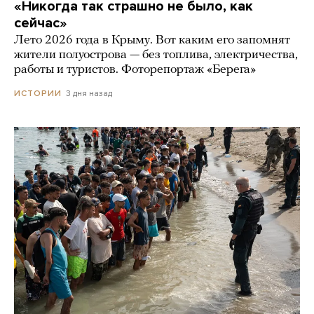
«Никогда так страшно не было, как
сейчас»
Лето 2026 года в Крыму. Вот каким его запомнят
жители полуострова — без топлива, электричества,
работы и туристов. Фоторепортаж «Берега»
3 дня назад
ИСТОРИИ