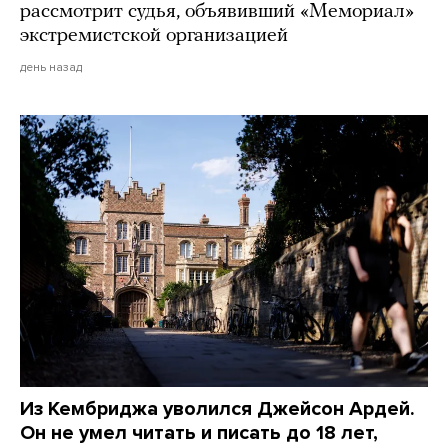
рассмотрит судья, объявивший «Мемориал»
экстремистской организацией
день назад
Из Кембриджа уволился Джейсон Ардей.
Он не умел читать и писать до 18 лет,