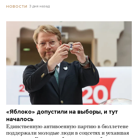
3 дня назад
НОВОСТИ
«Яблоко» допустили на выборы, и тут
началось
Единственную антивоенную партию в бюллетене
поддержали молодые люди в соцсетях и уехавшая