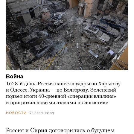
Война
1628-й день. Россия нанесла удары по Харькову
и Одессе, Украина — по Белгороду. Зеленский
подвел итоги 40-дневной «операции влияния»
и пригрозил новыми атаками по логистике
17 часов назад
НОВОСТИ
Россия и Сирия договорились о будущем