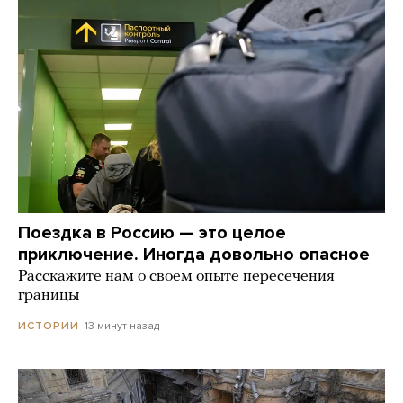
Поездка в Россию — это целое
приключение. Иногда довольно опасное
Расскажите нам о своем опыте пересечения
границы
13 минут назад
ИСТОРИИ