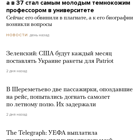
а в 37 стал самым молодым темнокожим
профессором в университете
Сейчас его обвинили в плагиате, а к его биографии
возникли вопросы
день назад
НОВОСТИ
Зеленский: США будут каждый месяц
поставлять Украине ракеты для Patriot
2 дня назад
В Шереметьево две пассажирки, опоздавшие
на рейс, попытались догнать самолет
по летному полю. Их задержали
2 дня назад
The Telegraph: УЕФА выплатила