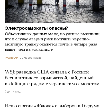
Электросамокаты опасны?
Объективных данных мало, но ученые выяснили,
что в случае аварии риск получить черепно-
мозговую травму окажется почти в четыре раза
выше, чем на мотоцикле
20 часов назад
РАЗБОР
WSJ: разведка США связала с Россией
беспилотник со взрывчаткой, найденный
в Лейпциге рядом с украинским самолетом
2 дня назад
Иск о снятии «Яблока» с выборов в Госдуму