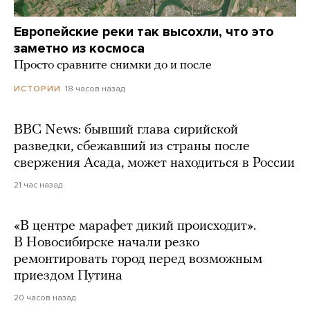
Европейские реки так высохли, что это
заметно из космоса
Просто сравните снимки до и после
18 часов назад
ИСТОРИИ
BBC News: бывший глава сирийской
разведки, сбежавший из страны после
свержения Асада, может находиться в России
21 час назад
«В центре марафет дикий происходит».
В Новосибирске начали резко
ремонтировать город перед возможным
приездом Путина
20 часов назад