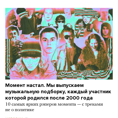
Момент настал. Мы выпускаем
музыкальную подборку, каждый участник
которой родился после 2000 года
10 самых ярких рэперов момента — с треками
не о политике