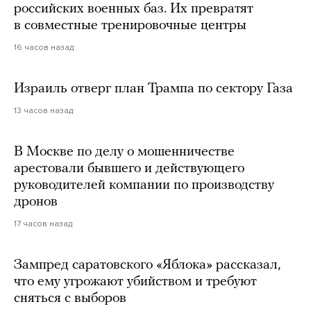
российских военных баз. Их превратят
в совместные тренировочные центры
16 часов назад
Израиль отверг план Трампа по сектору Газа
13 часов назад
В Москве по делу о мошенничестве
арестовали бывшего и действующего
руководителей компании по производству
дронов
17 часов назад
Зампред саратовского «Яблока» рассказал,
что ему угрожают убийством и требуют
сняться с выборов