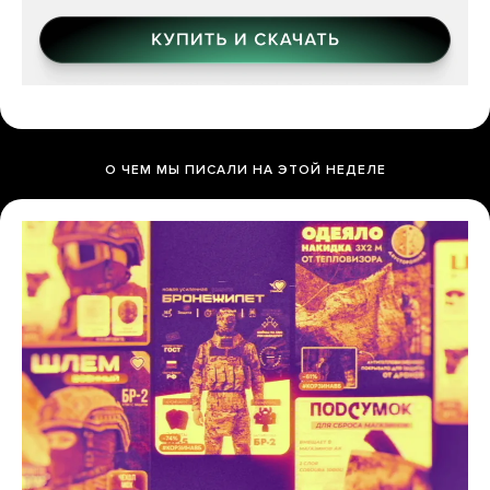
О ЧЕМ МЫ ПИСАЛИ НА ЭТОЙ НЕДЕЛЕ