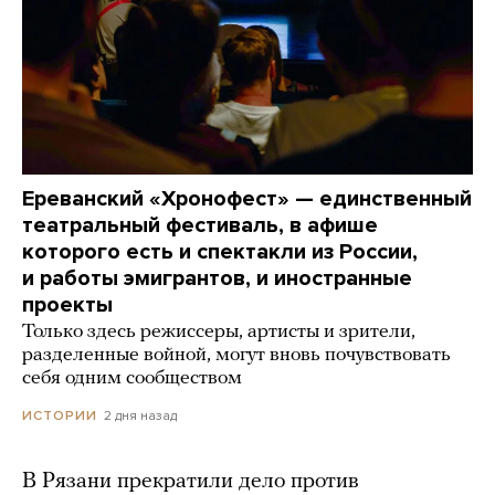
Ереванский «Хронофест» — единственный
театральный фестиваль, в афише
которого есть и спектакли из России,
и работы эмигрантов, и иностранные
проекты
Только здесь режиссеры, артисты и зрители,
разделенные войной, могут вновь почувствовать
себя одним сообществом
2 дня назад
ИСТОРИИ
В Рязани прекратили дело против