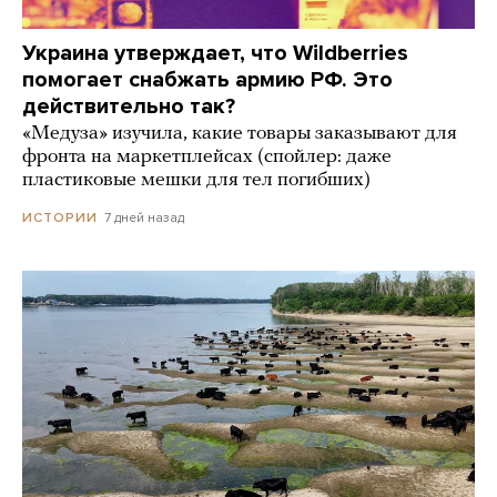
Украина утверждает, что Wildberries
помогает снабжать армию РФ. Это
действительно так?
«Медуза» изучила, какие товары заказывают для
фронта на маркетплейсах (спойлер: даже
пластиковые мешки для тел погибших)
7 дней назад
ИСТОРИИ