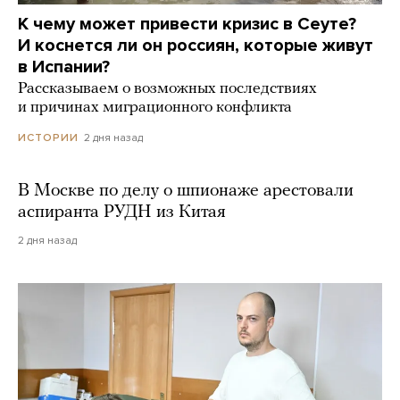
К чему может привести кризис в Сеуте?
И коснется ли он россиян, которые живут
в Испании?
Рассказываем о возможных последствиях
и причинах миграционного конфликта
2 дня назад
ИСТОРИИ
В Москве по делу о шпионаже арестовали
аспиранта РУДН из Китая
2 дня назад