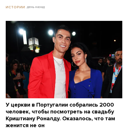
день назад
ИСТОРИИ
У церкви в Португалии собрались 2000
человек, чтобы посмотреть на свадьбу
Криштиану Роналду. Оказалось, что там
женится не он