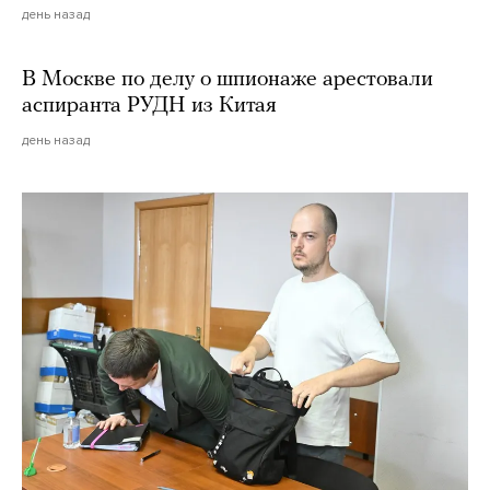
день назад
В Москве по делу о шпионаже арестовали
аспиранта РУДН из Китая
день назад