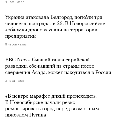
4 часа назад
Украина атаковала Белгород, погибли три
человека, пострадали 25. В Новороссийске
«обломки дронов» упали на территории
предприятий
5 часов назад
BBC News: бывший глава сирийской
разведки, сбежавший из страны после
свержения Асада, может находиться в России
3 часа назад
«В центре марафет дикий происходит».
В Новосибирске начали резко
ремонтировать город перед возможным
приездом Путина