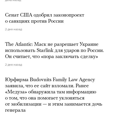
день назад
Сенат США одобрил законопроект
о санкциях против России
2 дня назад
The Atlantic: Маск не разрешает Украине
использовать Starlink для ударов по России.
Он считает, что «пора заключать сделку»
2 дня назад
Юрфирма Budovnits Family Law Agency
заявила, что ее сайт взломали. Ранее
«Медуза» обнаружила там информацию
о том, что она помогает уклоняться
от мобилизации — и этим занимается дочь
генерала