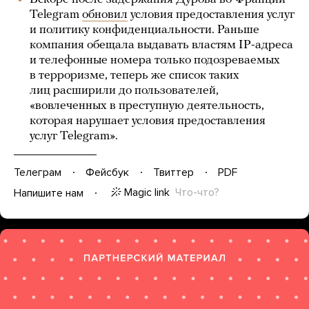
Telegram
обновил
условия предоставления услуг
и политику конфиденциальности. Раньше
компания обещала выдавать властям IP-адреса
и телефонные номера только подозреваемых
в терроризме, теперь же список таких
лиц расширили до пользователей,
«вовлеченных в преступную деятельность,
которая нарушает условия предоставления
услуг Telegram».
Телеграм
Фейсбук
Твиттер
PDF
Magic link
Что-что?
Напишите нам