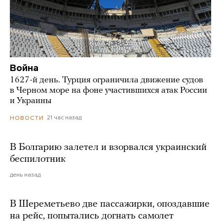
Война
1627-й день. Турция ограничила движение судов
в Черном море на фоне участившихся атак России
и Украины
21 час назад
НОВОСТИ
В Болгарию залетел и взорвался украинский
беспилотник
день назад
В Шереметьево две пассажирки, опоздавшие
на рейс, попытались догнать самолет