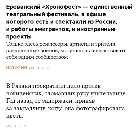
Ереванский «Хронофест» — единственный
театральный фестиваль, в афише
которого есть и спектакли из России,
и работы эмигрантов, и иностранные
проекты
Только здесь режиссеры, артисты и зрители,
разделенные войной, могут вновь почувствовать
себя одним сообществом
день назад
ИСТОРИИ
В Рязани прекратили дело против
полицейских, сломавших руку учительнице.
Год назад ее задержали, приняв
за закладчицу, когда она фотографировала
цветы
день назад