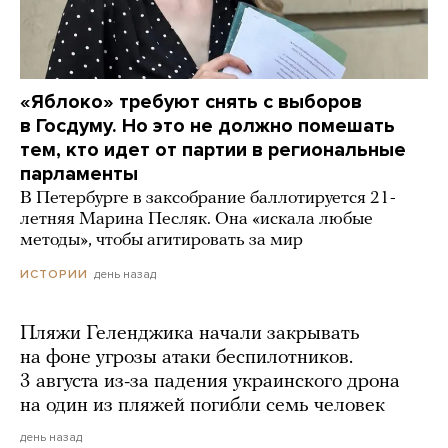
«Яблоко» требуют снять с выборов
в Госдуму. Но это не должно помешать
тем, кто идет от партии в региональные
парламенты
В Петербурге в заксобрание баллотируется 21-
летняя Марина Песляк. Она «искала любые
методы», чтобы агитировать за мир
день назад
ИСТОРИИ
Пляжи Геленджика начали закрывать
на фоне угрозы атаки беспилотников.
3 августа из-за падения украинского дрона
на один из пляжей погибли семь человек
день назад