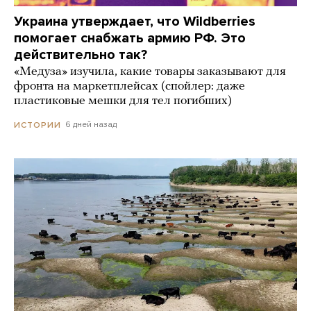
Украина утверждает, что Wildberries
помогает снабжать армию РФ. Это
действительно так?
«Медуза» изучила, какие товары заказывают для
фронта на маркетплейсах (спойлер: даже
пластиковые мешки для тел погибших)
6 дней назад
ИСТОРИИ