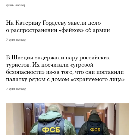
день назад
На Катерину Гордееву завели дело
о распространении «фейков» об армии
2 дня назад
В Швеции задержали пару российских
туристов. Их посчитали «угрозой
безопасности» из-за того, что они поставили
палатку рядом с домом «охраняемого лица»
2 дня назад