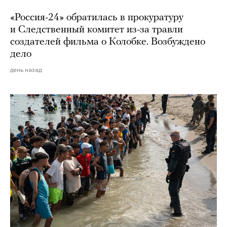
«Россия-24» обратилась в прокуратуру
и Следственный комитет из-за травли
создателей фильма о Колобке. Возбуждено
дело
день назад