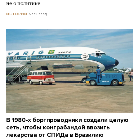
не о политике
час назад
ИСТОРИИ
В 1980-х бортпроводники создали целую
сеть, чтобы контрабандой ввозить
лекарства от СПИДа в Бразилию