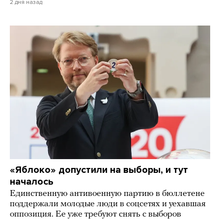
2 дня назад
«Яблоко» допустили на выборы, и тут
началось
Единственную антивоенную партию в бюллетене
поддержали молодые люди в соцсетях и уехавшая
оппозиция. Ее уже требуют снять с выборов