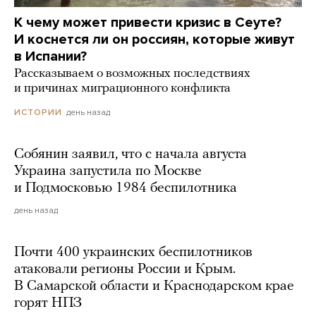
К чему может привести кризис в Сеуте?
И коснется ли он россиян, которые живут
в Испании?
Рассказываем о возможных последствиях
и причинах миграционного конфликта
день назад
ИСТОРИИ
Собянин заявил, что с начала августа
Украина запустила по Москве
и Подмосковью 1984 беспилотника
день назад
Почти 400 украинских беспилотников
атаковали регионы России и Крым.
В Самарской области и Краснодарском крае
горят НПЗ