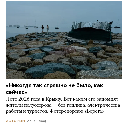
«Никогда так страшно не было, как
сейчас»
Лето 2026 года в Крыму. Вот каким его запомнят
жители полуострова — без топлива, электричества,
работы и туристов. Фоторепортаж «Берега»
2 дня назад
ИСТОРИИ