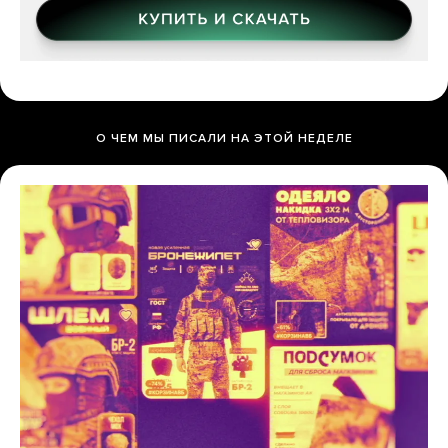
О ЧЕМ МЫ ПИСАЛИ НА ЭТОЙ НЕДЕЛЕ