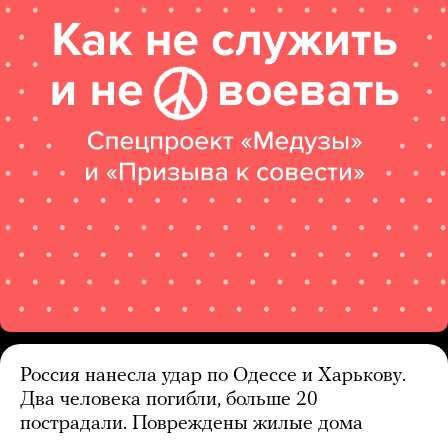
Россия нанесла удар по Одессе и Харькову.
Два человека погибли, больше 20
пострадали. Повреждены жилые дома