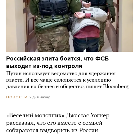
Российская элита боится, что ФСБ
выходит из-под контроля
Путин использует ведомство для удержания
власти. И все чаще склоняется к усилению
давления на бизнес и общество, пишет Bloomberg
2 дня назад
НОВОСТИ
«Веселый молочник» Джастас Уолкер
рассказал, что его вместе с семьей
собираются выдворить из России