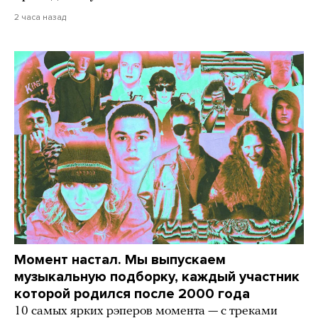
2 часа назад
Момент настал. Мы выпускаем
музыкальную подборку, каждый участник
которой родился после 2000 года
10 самых ярких рэперов момента — с треками