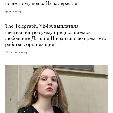
по летному полю. Их задержали
день назад
The Telegraph: УЕФА выплатила
шестизначную сумму предполагаемой
любовнице Джанни Инфантино во время его
работы в организации
19 часов назад