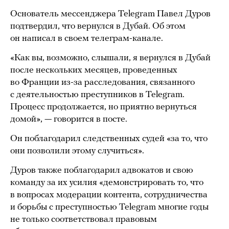
Основатель мессенджера Telegram Павел Дуров
подтвердил, что вернулся в Дубай. Об этом
он написал в своем телеграм-канале.
«Как вы, возможно, слышали, я вернулся в Дубай
после нескольких месяцев, проведенных
во Франции из-за расследования, связанного
с деятельностью преступников в Telegram.
Процесс продолжается, но приятно вернуться
домой», — говорится в посте.
Он поблагодарил следственных судей «за то, что
они позволили этому случиться».
Дуров также поблагодарил адвокатов и свою
команду за их усилия «демонстрировать то, что
в вопросах модерации контента, сотрудничества
и борьбы с преступностью Telegram многие годы
не только соответствовал правовым