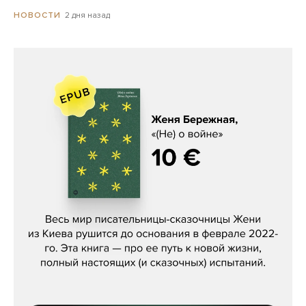
2 дня назад
НОВОСТИ
Женя Бережная, «(Не) о войне»