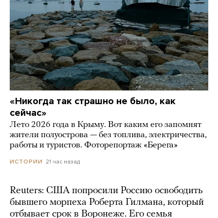
«Никогда так страшно не было, как
сейчас»
Лето 2026 года в Крыму. Вот каким его запомнят
жители полуострова — без топлива, электричества,
работы и туристов. Фоторепортаж «Берега»
21 час назад
ИСТОРИИ
Reuters: США попросили Россию освободить
бывшего морпеха Роберта Гилмана, который
отбывает срок в Воронеже. Его семья