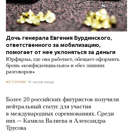
Дочь генерала Евгения Бурдинского,
ответственного за мобилизацию,
помогает от нее уклоняться за деньги
Юрфирма, где она работает, обещает оформить
бронь «конфиденциально» и «без лишних
разговоров»
10 часов назад
ИСТОРИИ
Более 20 российских фигуристов получили
нейтральный статус для участия
в международных соревнованиях. Среди
них — Камила Валиева и Александра
Трусова