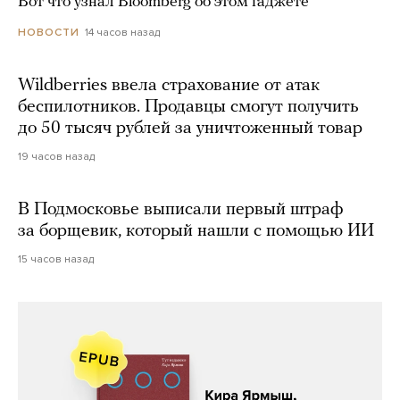
Вот что узнал Bloomberg об этом гаджете
14 часов назад
НОВОСТИ
Wildberries ввела страхование от атак
беспилотников. Продавцы смогут получить
до 50 тысяч рублей за уничтоженный товар
19 часов назад
В Подмосковье выписали первый штраф
за борщевик, который нашли с помощью ИИ
15 часов назад