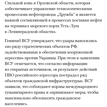
Стальной конь в Орловской области, которая
«обеспечивает управление технологическими
процессами нефтепровода „Дружба“ и является
важной составляющей в процессах поставки нефти
на терминал морского порта Усть-Луга
в Ленинградской области».
Генштаб ВСУ утверждает, что удары наносились
«по ряду стратегических объектов РФ,
задействованных в обеспечении вооруженной
агрессии» против Украины. При этом в заявлении
ВСУ отмечается, что согласно информации
из открытых источников, «в результате действий
ПВО российского агрессора пострадал ряд
объектов гражданской инфраструктуры». ВСУ
заявили, что соблюдают нормы международного
гуманитарного права и «принимают меры, чтобы
максимально обезопасить гражданское
население».