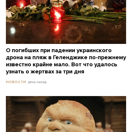
О погибших при падении украинского
дрона на пляж в Геленджике по-прежнему
известно крайне мало. Вот что удалось
узнать о жертвах за три дня
день назад
НОВОСТИ