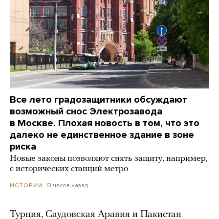
Все лето градозащитники обсуждают
возможный снос Электрозавода
в Москве. Плохая новость в том, что это
далеко не единственное здание в зоне
риска
Новые законы позволяют снять защиту, например,
с исторических станций метро
13 часов назад
ИСТОРИИ
Турция, Саудовская Аравия и Пакистан