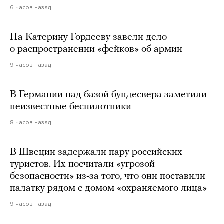
6 часов назад
На Катерину Гордееву завели дело
о распространении «фейков» об армии
9 часов назад
В Германии над базой бундесвера заметили
неизвестные беспилотники
8 часов назад
В Швеции задержали пару российских
туристов. Их посчитали «угрозой
безопасности» из-за того, что они поставили
палатку рядом с домом «охраняемого лица»
9 часов назад