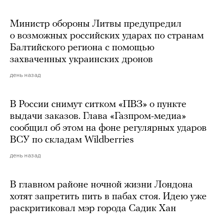
Министр обороны Литвы предупредил
о возможных российских ударах по странам
Балтийского региона с помощью
захваченных украинских дронов
день назад
В России снимут ситком «ПВЗ» о пункте
выдачи заказов. Глава «Газпром-медиа»
сообщил об этом на фоне регулярных ударов
ВСУ по складам Wildberries
день назад
В главном районе ночной жизни Лондона
хотят запретить пить в пабах стоя. Идею уже
раскритиковал мэр города Садик Хан