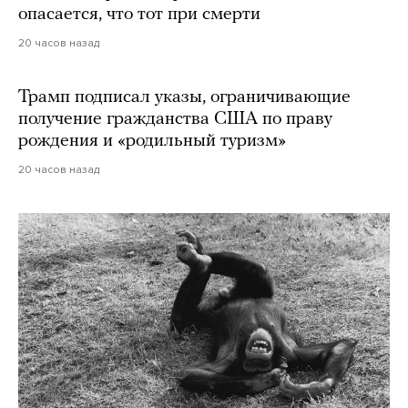
опасается, что тот при смерти
20 часов назад
Трамп подписал указы, ограничивающие
получение гражданства США по праву
рождения и «родильный туризм»
20 часов назад