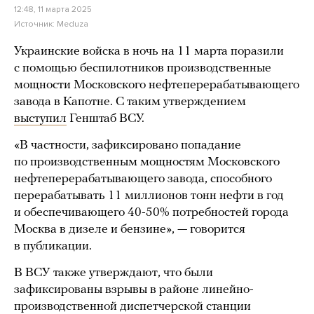
12:48, 11 марта 2025
Источник:
Meduza
Украинские войска в ночь на 11 марта поразили
с помощью беспилотников производственные
мощности Московского нефтеперерабатывающего
завода в Капотне. С таким утверждением
выступил
Генштаб ВСУ.
«В частности, зафиксировано попадание
по производственным мощностям Московского
нефтеперерабатывающего завода, способного
перерабатывать 11 миллионов тонн нефти в год
и обеспечивающего 40-50% потребностей города
Москва в дизеле и бензине», — говорится
в публикации.
В ВСУ также утверждают, что были
зафиксированы взрывы в районе линейно-
производственной диспетчерской станции