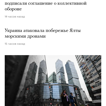
подписали соглашение о коллективной
обороне
14 часов назад
Украина атаковала побережье Ялты
морскими дронами
15 часов назад