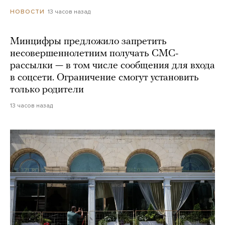
13 часов назад
НОВОСТИ
Минцифры предложило запретить
несовершеннолетним получать СМС-
рассылки — в том числе сообщения для входа
в соцсети. Ограничение смогут установить
только родители
13 часов назад