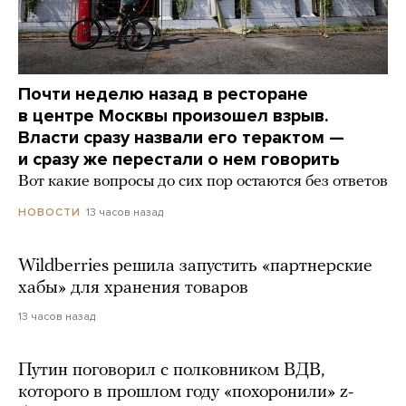
Почти неделю назад в ресторане
в центре Москвы произошел взрыв.
Власти сразу назвали его терактом —
и сразу же перестали о нем говорить
Вот какие вопросы до сих пор остаются без ответов
13 часов назад
НОВОСТИ
Wildberries решила запустить «партнерские
хабы» для хранения товаров
13 часов назад
Путин поговорил с полковником ВДВ,
которого в прошлом году «похоронили» z-