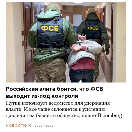
Российская элита боится, что ФСБ
выходит из-под контроля
Путин использует ведомство для удержания
власти. И все чаще склоняется к усилению
давления на бизнес и общество, пишет Bloomberg
10 часов назад
НОВОСТИ