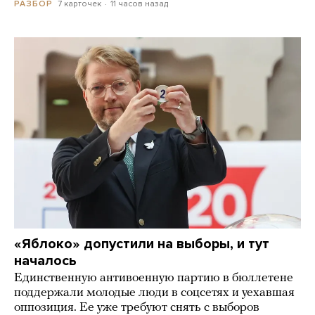
7 карточек
11 часов назад
РАЗБОР
«Яблоко» допустили на выборы, и тут
началось
Единственную антивоенную партию в бюллетене
поддержали молодые люди в соцсетях и уехавшая
оппозиция. Ее уже требуют снять с выборов