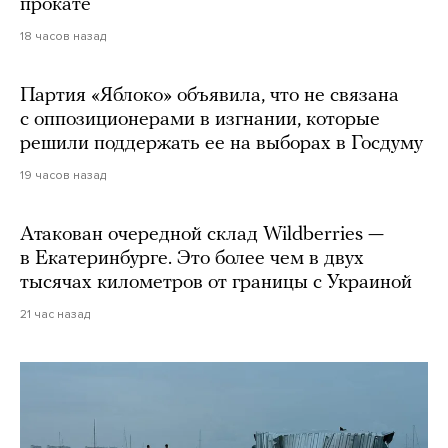
прокате
18 часов назад
Партия «Яблоко» объявила, что не связана
с оппозиционерами в изгнании, которые
решили поддержать ее на выборах в Госдуму
19 часов назад
Атакован очередной склад Wildberries —
в Екатеринбурге. Это более чем в двух
тысячах километров от границы с Украиной
21 час назад