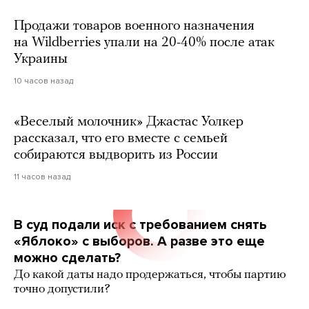
Продажи товаров военного назначения
на Wildberries упали на 20-40% после атак
Украины
10 часов назад
«Веселый молочник» Джастас Уолкер
рассказал, что его вместе с семьей
собираются выдворить из России
11 часов назад
В суд подали иск с требованием снять
«Яблоко» с выборов. А разве это еще
можно сделать?
До какой даты надо продержаться, чтобы партию
точно допустили?