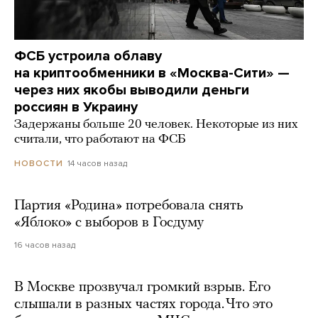
ФСБ устроила облаву
на криптообменники в «Москва-Сити» —
через них якобы выводили деньги
россиян в Украину
Задержаны больше 20 человек. Некоторые из них
считали, что работают на ФСБ
14 часов назад
НОВОСТИ
Партия «Родина» потребовала снять
«Яблоко» с выборов в Госдуму
16 часов назад
В Москве прозвучал громкий взрыв. Его
слышали в разных частях города. Что это