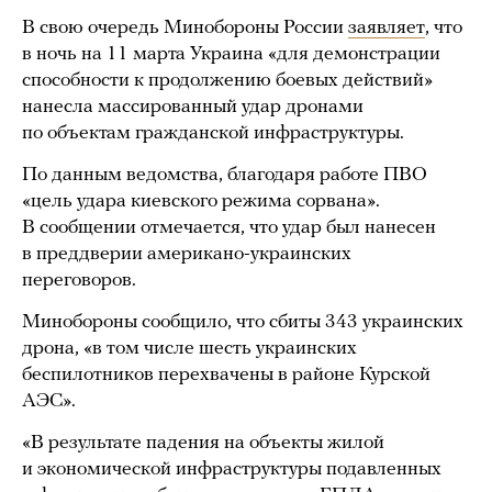
В свою очередь Минобороны России
заявляет
, что
в ночь на 11 марта Украина «для демонстрации
способности к продолжению боевых действий»
нанесла массированный удар дронами
по объектам гражданской инфраструктуры.
По данным ведомства, благодаря работе ПВО
«цель удара киевского режима сорвана».
В сообщении отмечается, что удар был нанесен
в преддверии американо-украинских
переговоров.
Минобороны сообщило, что сбиты 343 украинских
дрона, «в том числе шесть украинских
беспилотников перехвачены в районе Курской
АЭС».
«В результате падения на объекты жилой
и экономической инфраструктуры подавленных