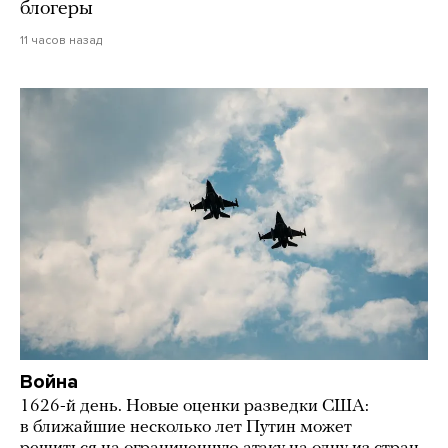
блогеры
11 часов назад
Война
1626-й день. Новые оценки разведки США:
в ближайшие несколько лет Путин может