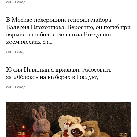
день назад
В Москве похоронили генерал-майора
Валерия Плохотнюка. Вероятно, он погиб при
взрыве на юбилее главкома Воздушно-
космических сил
день назад
Юлия Навальная призвала голосовать
за «Яблоко» на выборах в Госдуму
день назад