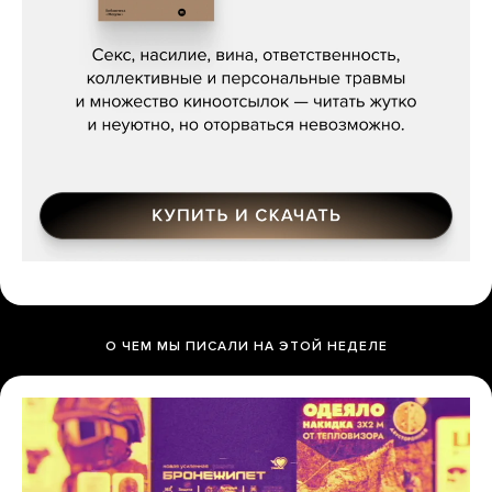
Сергей Кузнецов, «Мясорубка
Мосса»
О ЧЕМ МЫ ПИСАЛИ НА ЭТОЙ НЕДЕЛЕ