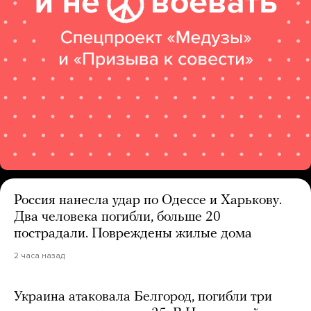
Россия нанесла удар по Одессе и Харькову.
Два человека погибли, больше 20
пострадали. Повреждены жилые дома
2 часа назад
Украина атаковала Белгород, погибли три