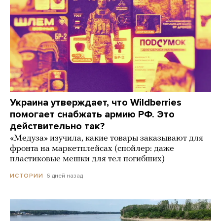
Украина утверждает, что Wildberries
помогает снабжать армию РФ. Это
действительно так?
«Медуза» изучила, какие товары заказывают для
фронта на маркетплейсах (спойлер: даже
пластиковые мешки для тел погибших)
6 дней назад
ИСТОРИИ