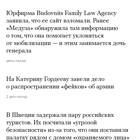
Юрфирма Budovnits Family Law Agency
заявила, что ее сайт взломали. Ранее
«Медуза» обнаружила там информацию
о том, что она помогает уклоняться
от мобилизации — и этим занимается дочь
генерала
день назад
На Катерину Гордееву завели дело
о распространении «фейков» об армии
2 дня назад
В Швеции задержали пару российских
туристов. Их посчитали «угрозой
безопасности» из-за того, что они поставили
палатку рядом с домом «охраняемого лица»