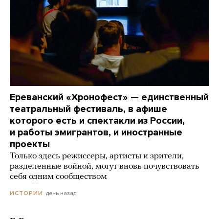
Ереванский «Хронофест» — единственный
театральный фестиваль, в афише
которого есть и спектакли из России,
и работы эмигрантов, и иностранные
проекты
Только здесь режиссеры, артисты и зрители,
разделенные войной, могут вновь почувствовать
себя одним сообществом
день назад
ИСТОРИИ