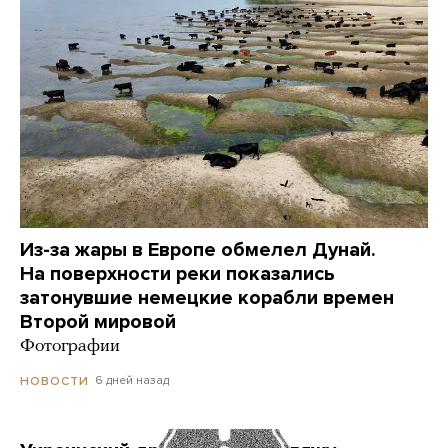
Из-за жары в Европе обмелел Дунай.
На поверхности реки показались
затонувшие немецкие корабли времен
Второй мировой
Фотографии
6 дней назад
НОВОСТИ