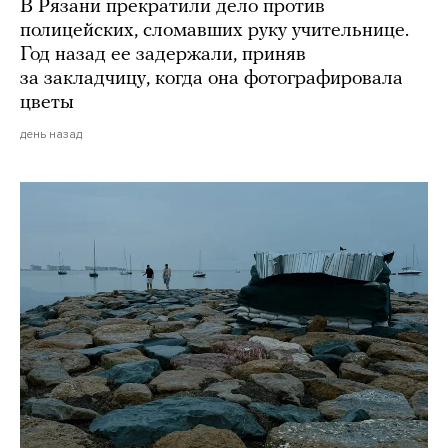
В Рязани прекратили дело против
полицейских, сломавших руку учительнице.
Год назад ее задержали, приняв
за закладчицу, когда она фотографировала
цветы
день назад