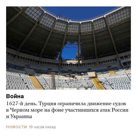
Война
1627-й день. Турция ограничила движение судов
в Черном море на фоне участившихся атак России
и Украины
19 часов назад
НОВОСТИ