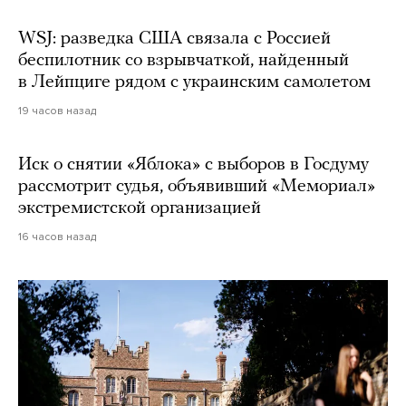
WSJ: разведка США связала с Россией
беспилотник со взрывчаткой, найденный
в Лейпциге рядом с украинским самолетом
19 часов назад
Иск о снятии «Яблока» с выборов в Госдуму
рассмотрит судья, объявивший «Мемориал»
экстремистской организацией
16 часов назад