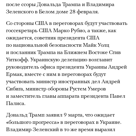
после ссоры Дональда Трампа и Владимира
Зеленского в Белом доме 28 февраля.
Со стороны США в переговорах будут участвовать
госсекретарь США Марко Рубио, а также, как
ожидается, советник президента США
по национальной безопасности Майк Уолц
и посланник Трампа на Ближнем Востоке Стив
Уиткофф. Украинскую делегацию возглавит
руководитель офиса президента Украины Андрей
Ермак, вместе с ним в переговорах будут
участвовать министр иностранных дел Андрей
Сибига, министр обороны Рустем Умеров
и заместитель главы аппарата президента Павел
Палиса.
Дональд Трамп заявил 9 марта, что ожидает
«большого прогресса» в переговорах в Украине.
Владимир Зеленский в то же время выразил