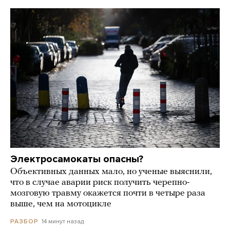
Электросамокаты опасны?
Объективных данных мало, но ученые выяснили,
что в случае аварии риск получить черепно-
мозговую травму окажется почти в четыре раза
выше, чем на мотоцикле
14 минут назад
РАЗБОР