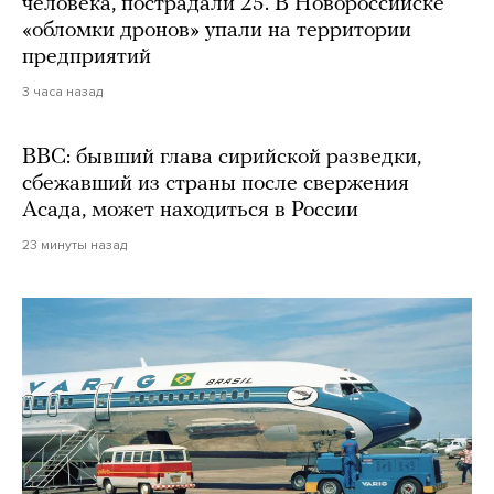
человека, пострадали 25. В Новороссийске
«обломки дронов» упали на территории
предприятий
3 часа назад
BBC: бывший глава сирийской разведки,
сбежавший из страны после свержения
Асада, может находиться в России
23 минуты назад