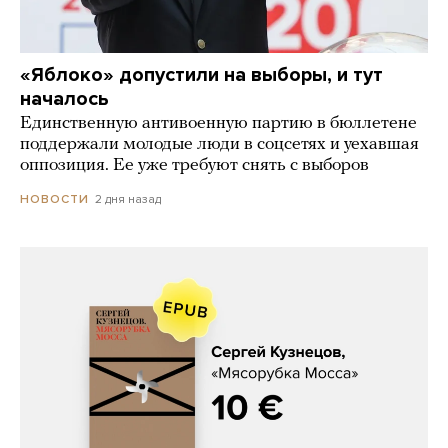
«Яблоко» допустили на выборы, и тут
началось
Единственную антивоенную партию в бюллетене
поддержали молодые люди в соцсетях и уехавшая
оппозиция. Ее уже требуют снять с выборов
2 дня назад
НОВОСТИ