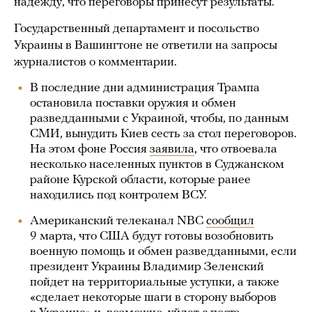
надежду, что переговоры принесут результаты.
Государственный департамент и посольство
Украины в Вашингтоне не ответили на запросы
журналистов о комментарии.
В последние дни администрация Трампа
остановила поставки оружия и обмен
разведданными с Украиной, чтобы, по данным
СМИ, вынудить Киев сесть за стол переговоров.
На этом фоне Россия
заявила
, что отвоевала
несколько населенных пунктов в Суджанском
районе Курской области, которые ранее
находились под контролем ВСУ.
Американский телеканал NBC
сообщил
9 марта, что США будут готовы возобновить
военную помощь и обмен разведданными, если
президент Украины Владимир Зеленский
пойдет на территориальные уступки, а также
«сделает некоторые шаги в сторону выборов