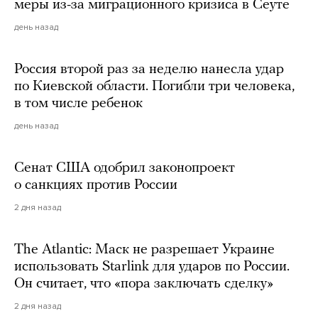
меры из-за миграционного кризиса в Сеуте
день назад
Россия второй раз за неделю нанесла удар
по Киевской области. Погибли три человека,
в том числе ребенок
день назад
Сенат США одобрил законопроект
о санкциях против России
2 дня назад
The Atlantic: Маск не разрешает Украине
использовать Starlink для ударов по России.
Он считает, что «пора заключать сделку»
2 дня назад