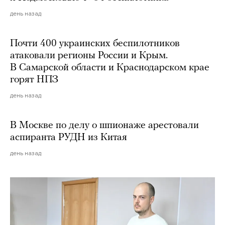
день назад
Почти 400 украинских беспилотников
атаковали регионы России и Крым.
В Самарской области и Краснодарском крае
горят НПЗ
день назад
В Москве по делу о шпионаже арестовали
аспиранта РУДН из Китая
день назад