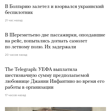
В Болгарию залетел и взорвался украинский
беспилотник
21 час назад
В Шереметьево две пассажирки, опоздавшие
на рейс, попытались догнать самолет
по летному полю. Их задержали
20 часов назад
The Telegraph: УЕФА выплатила
шестизначную сумму предполагаемой
любовнице Джанни Инфантино во время его
работы в организации
17 часов назад