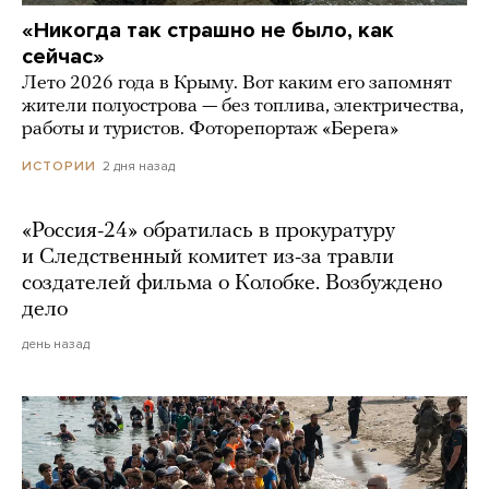
«Никогда так страшно не было, как
сейчас»
Лето 2026 года в Крыму. Вот каким его запомнят
жители полуострова — без топлива, электричества,
работы и туристов. Фоторепортаж «Берега»
2 дня назад
ИСТОРИИ
«Россия-24» обратилась в прокуратуру
и Следственный комитет из-за травли
создателей фильма о Колобке. Возбуждено
дело
день назад