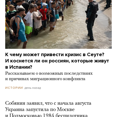
К чему может привести кризис в Сеуте?
И коснется ли он россиян, которые живут
в Испании?
Рассказываем о возможных последствиях
и причинах миграционного конфликта
день назад
ИСТОРИИ
Собянин заявил, что с начала августа
Украина запустила по Москве
и Подмосковью 1984 беспилотника