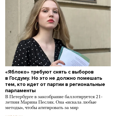
«Яблоко» требуют снять с выборов
в Госдуму. Но это не должно помешать
тем, кто идет от партии в региональные
парламенты
В Петербурге в заксобрание баллотируется 21-
летняя Марина Песляк. Она «искала любые
методы», чтобы агитировать за мир