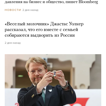
давления на бизнес и общество, пишет Bloomberg
2 дня назад
НОВОСТИ
«Веселый молочник» Джастас Уолкер
рассказал, что его вместе с семьей
собираются выдворить из России
2 дня назад