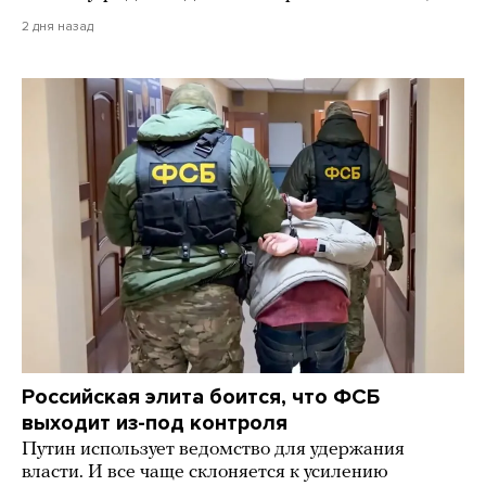
2 дня назад
Российская элита боится, что ФСБ
выходит из-под контроля
Путин использует ведомство для удержания
власти. И все чаще склоняется к усилению