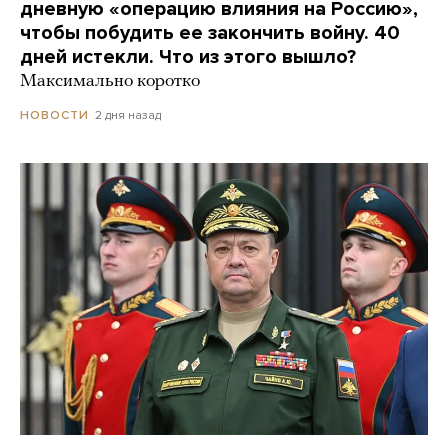
дневную «операцию влияния на Россию»,
чтобы побудить ее закончить войну. 40
дней истекли. Что из этого вышло?
Максимально коротко
2 дня назад
НОВОСТИ