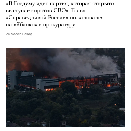
«В Госдуму идет партия, которая открыто
выступает против СВО». Глава
«Справедливой России» пожаловался
на «Яблоко» в прокуратуру
20 часов назад