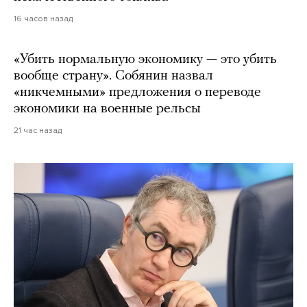
16 часов назад
«Убить нормальную экономику — это убить
вообще страну». Собянин назвал
«никчемными» предложения о переводе
экономики на военные рельсы
21 час назад