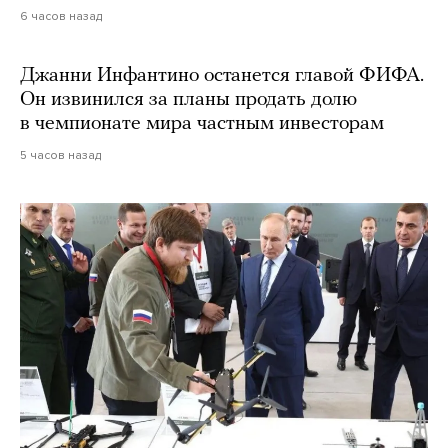
6 часов назад
Джанни Инфантино останется главой ФИФА.
Он извинился за планы продать долю
в чемпионате мира частным инвесторам
5 часов назад