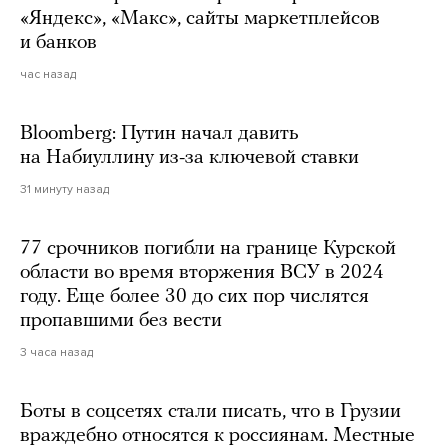
«Яндекс», «Макс», сайты маркетплейсов
и банков
час назад
Bloomberg: Путин начал давить
на Набиуллину из-за ключевой ставки
31 минуту назад
77 срочников погибли на границе Курской
области во время вторжения ВСУ в 2024
году. Еще более 30 до сих пор числятся
пропавшими без вести
3 часа назад
Боты в соцсетях стали писать, что в Грузии
враждебно относятся к россиянам. Местные