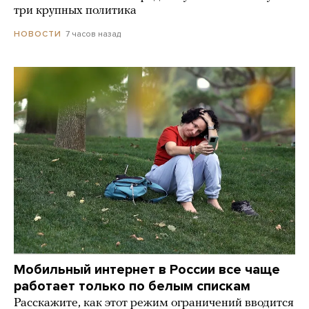
три крупных политика
7 часов назад
НОВОСТИ
Мобильный интернет в России все чаще
работает только по белым спискам
Расскажите, как этот режим ограничений вводится