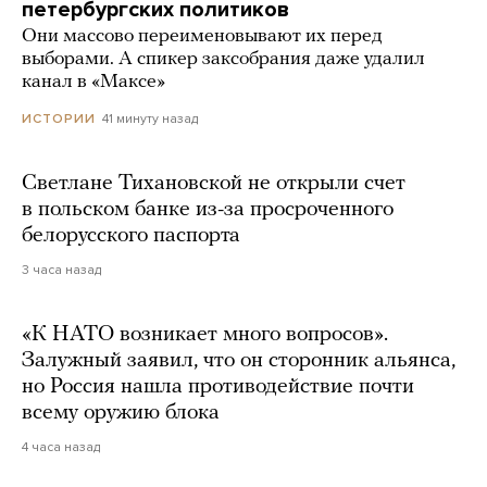
петербургских политиков
Они массово переименовывают их перед
выборами. А спикер заксобрания даже удалил
канал в «Максе»
41 минуту назад
ИСТОРИИ
Светлане Тихановской не открыли счет
в польском банке из-за просроченного
белорусского паспорта
3 часа назад
«К НАТО возникает много вопросов».
Залужный заявил, что он сторонник альянса,
но Россия нашла противодействие почти
всему оружию блока
4 часа назад