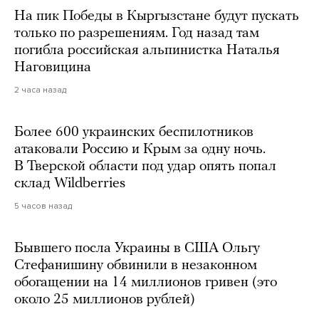
На пик Победы в Кыргызстане будут пускать
только по разрешениям. Год назад там
погибла российская альпинистка Наталья
Наговицина
2 часа назад
Более 600 украинских беспилотников
атаковали Россию и Крым за одну ночь.
В Тверской области под удар опять попал
склад Wildberries
5 часов назад
Бывшего посла Украины в США Ольгу
Стефанишину обвинили в незаконном
обогащении на 14 миллионов гривен (это
около 25 миллионов рублей)