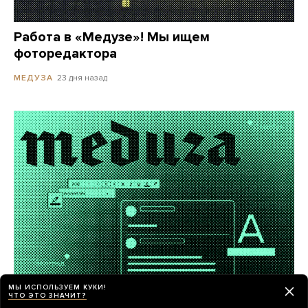
Работа в «Медузе»! Мы ищем
фоторедактора
23 дня назад
МЕДУЗА
МЫ ИСПОЛЬЗУЕМ КУКИ!
ЧТО ЭТО ЗНАЧИТ?