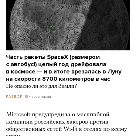
Часть ракеты SpaceX (размером
с автобус!) целый год дрейфовала
в космосе — и в итоге врезалась в Луну
на скорости 8700 километров в час
Не опасно ли это для Земли?
19 часов назад
РАЗБОР
Microsoft предупредила о масштабной
кампании российских хакеров против
общественных сетей Wi-Fi в отелях по всему