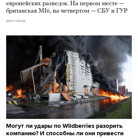
европейских разведок. На первом месте —
британская MI6, на четвертом — СБУ и ГУР
день назад
Могут ли удары по Wildberries разорить
компанию? И способны ли они привести