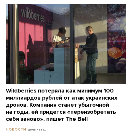
Wildberries потеряла как минимум 100
миллиардов рублей от атак украинских
дронов. Компания станет убыточной
на годы, ей придется «переизобретать
себя заново», пишет The Bell
день назад
НОВОСТИ