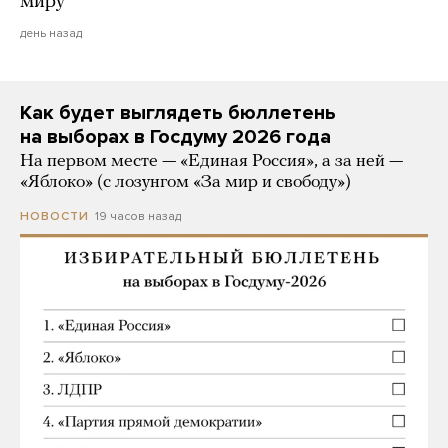
миру
день назад
Как будет выглядеть бюллетень
на выборах в Госдуму 2026 года
На первом месте — «Единая Россия», а за ней —
«Яблоко» (с лозунгом «За мир и свободу»)
19 часов назад
НОВОСТИ