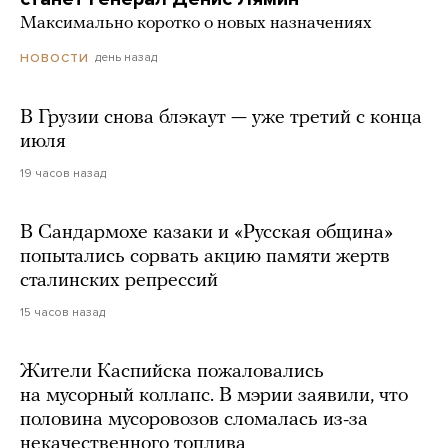
Максимально коротко о новых назначениях
день назад
НОВОСТИ
В Грузии снова блэкаут — уже третий с конца
июля
19 часов назад
В Сандармохе казаки и «Русская община»
попытались сорвать акцию памяти жертв
сталинских репрессий
15 часов назад
Жители Каспийска пожаловались
на мусорный коллапс. В мэрии заявили, что
половина мусоровозов сломалась из-за
некачественного топлива