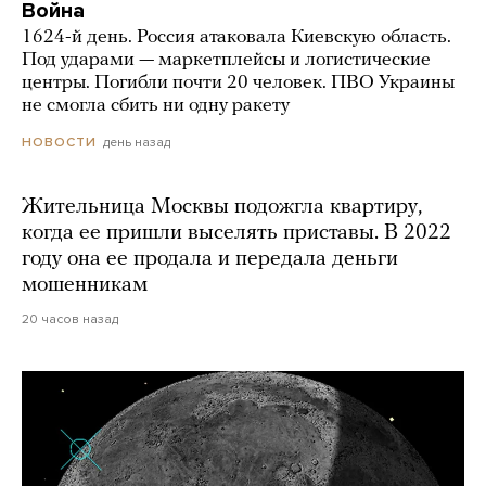
Война
1624-й день. Россия атаковала Киевскую область.
Под ударами — маркетплейсы и логистические
центры. Погибли почти 20 человек. ПВО Украины
не смогла сбить ни одну ракету
день назад
НОВОСТИ
Жительница Москвы подожгла квартиру,
когда ее пришли выселять приставы. В 2022
году она ее продала и передала деньги
мошенникам
20 часов назад