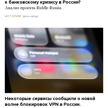
к банковскому кризису в России?
Анализ проекта Riddle Russia
день назад
ИСТОРИИ
Некоторые сервисы сообщили о новой
волне блокировок VPN в России.