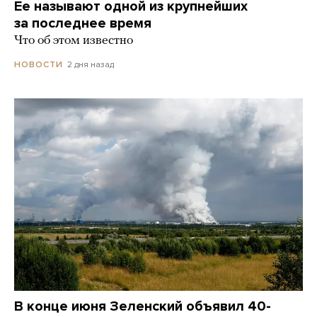
Ее называют одной из крупнейших
за последнее время
Что об этом известно
2 дня назад
НОВОСТИ
В конце июня Зеленский объявил 40-