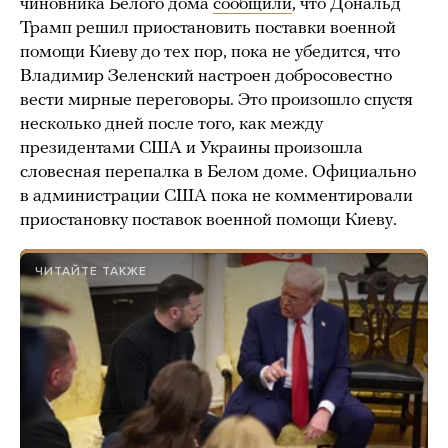
чиновника Белого дома
сообщили
, что Дональд
Трамп решил приостановить поставки военной
помощи Киеву до тех пор, пока не убедится, что
Владимир Зеленский настроен добросовестно
вести мирные переговоры. Это произошло спустя
несколько дней после того, как между
президентами США и Украины произошла
словесная перепалка в Белом доме. Официально
в администрации США пока не комментировали
приостановку поставок военной помощи Киеву.
ЧИТАЙТЕ ТАКЖЕ