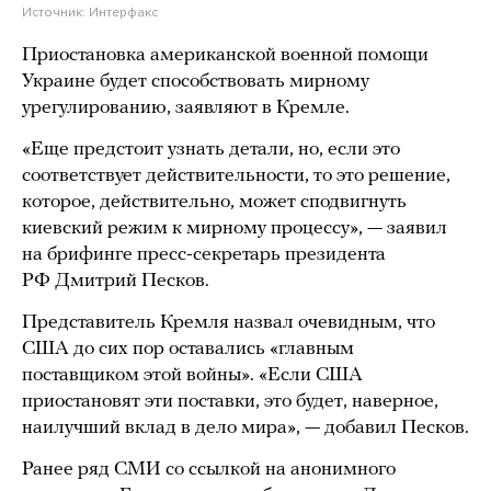
Источник:
Интерфакс
Приостановка американской военной помощи
Украине будет способствовать мирному
урегулированию, заявляют в Кремле.
«Еще предстоит узнать детали, но, если это
соответствует действительности, то это решение,
которое, действительно, может сподвигнуть
киевский режим к мирному процессу», — заявил
на брифинге пресс-секретарь президента
РФ Дмитрий Песков.
Представитель Кремля назвал очевидным, что
США до сих пор оставались «главным
поставщиком этой войны». «Если США
приостановят эти поставки, это будет, наверное,
наилучший вклад в дело мира», — добавил Песков.
Ранее ряд СМИ со ссылкой на анонимного