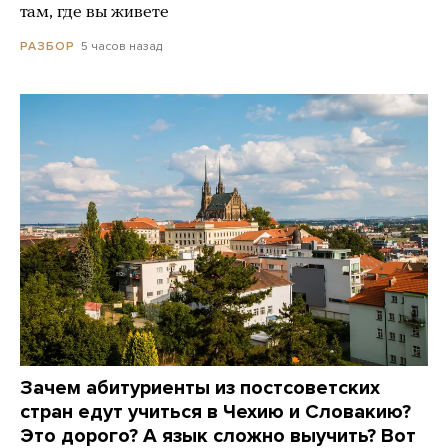
там, где вы живете
5 часов назад
РАЗБОР
Зачем абитуриенты из постсоветских
стран едут учиться в Чехию и Словакию?
Это дорого? А язык сложно выучить? Вот