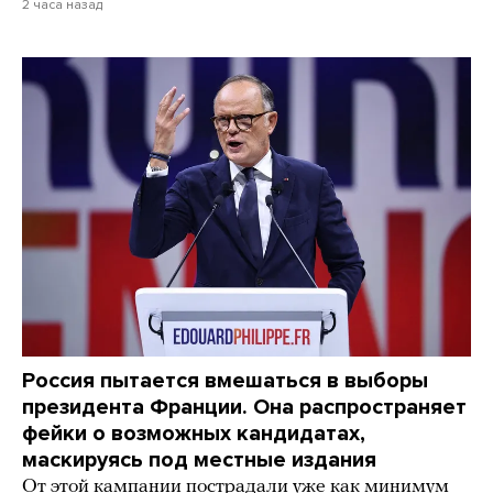
2 часа назад
Россия пытается вмешаться в выборы
президента Франции. Она распространяет
фейки о возможных кандидатах,
маскируясь под местные издания
От этой кампании пострадали уже как минимум