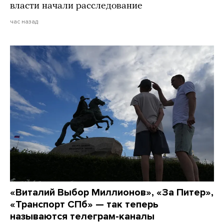
власти начали расследование
час назад
«Виталий Выбор Миллионов», «За Питер»,
«Транспорт СПб» — так теперь
называются телеграм-каналы