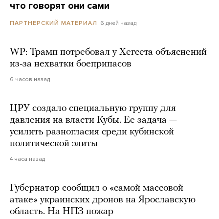
что говорят они сами
6 дней назад
ПАРТНЕРСКИЙ МАТЕРИАЛ
WP: Трамп потребовал у Хегсета объяснений
из-за нехватки боеприпасов
6 часов назад
ЦРУ создало специальную группу для
давления на власти Кубы. Ее задача —
усилить разногласия среди кубинской
политической элиты
4 часа назад
Губернатор сообщил о «самой массовой
атаке» украинских дронов на Ярославскую
область. На НПЗ пожар