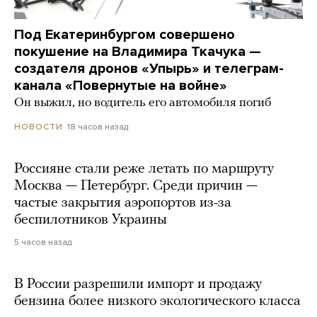
Под Екатеринбургом совершено
покушение на Владимира Ткачука —
создателя дронов «Упырь» и телеграм-
канала «Повернутые на войне»
Он выжил, но водитель его автомобиля погиб
18 часов назад
НОВОСТИ
Россияне стали реже летать по маршруту
Москва — Петербург. Среди причин —
частые закрытия аэропортов из-за
беспилотников Украины
5 часов назад
В России разрешили импорт и продажу
бензина более низкого экологического класса